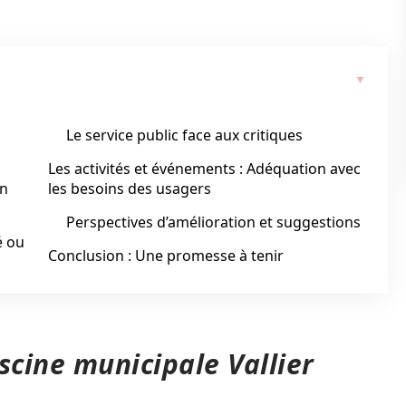
Le service public face aux critiques
Les activités et événements : Adéquation avec
on
les besoins des usagers
Perspectives d’amélioration et suggestions
é ou
Conclusion : Une promesse à tenir
iscine municipale Vallier