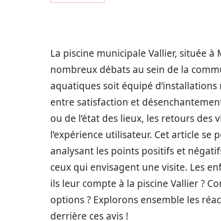
La piscine municipale Vallier, située à
nombreux débats au sein de la commun
aquatiques soit équipé d’installations 
entre satisfaction et désenchantement.
ou de l’état des lieux, les retours des
l’expérience utilisateur. Cet article se
analysant les points positifs et négati
ceux qui envisagent une visite. Les en
ils leur compte à la piscine Vallier ? 
options ? Explorons ensemble les réac
derrière ces avis !