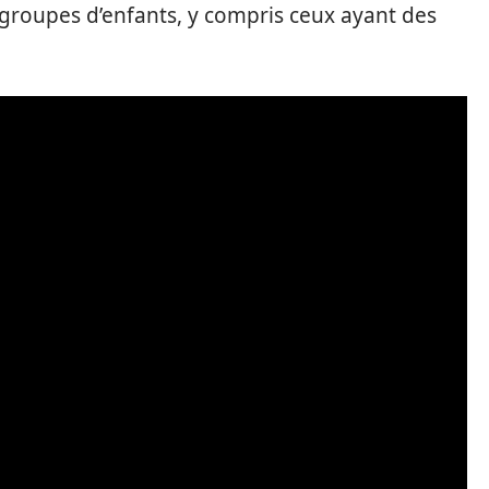
 groupes d’enfants, y compris ceux ayant des