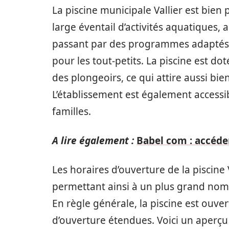
La piscine municipale Vallier est bien 
large éventail d’activités aquatiques, 
passant par des programmes adaptés p
pour les tout-petits. La piscine est do
des plongeoirs, ce qui attire aussi bi
L’établissement est également accessibl
familles.
A lire également :
Babel com : accéde
Les horaires d’ouverture de la piscine V
permettant ainsi à un plus grand nomb
En règle générale, la piscine est ouv
d’ouverture étendues. Voici un aperçu 