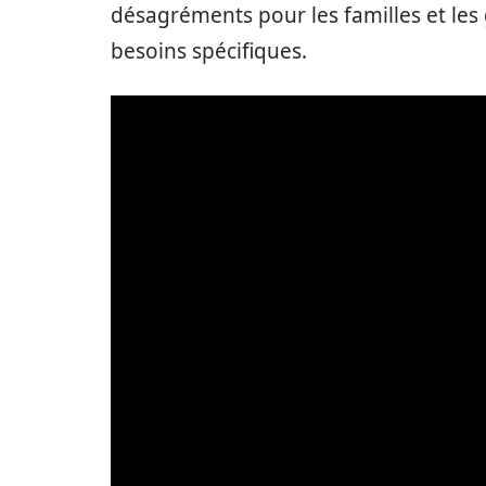
désagréments pour les familles et les
besoins spécifiques.