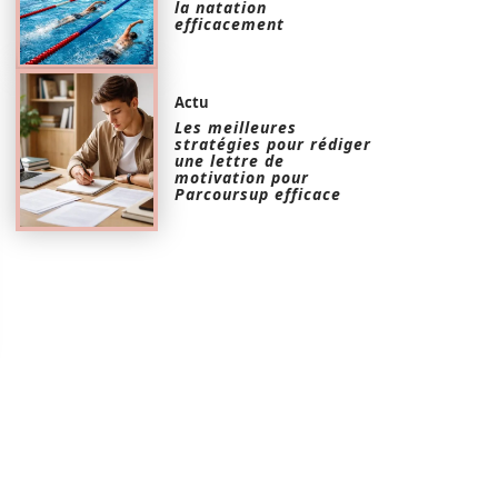
la natation
efficacement
Actu
Les meilleures
stratégies pour rédiger
une lettre de
motivation pour
Parcoursup efficace