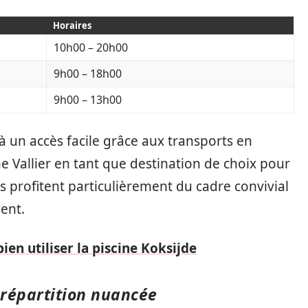
Horaires
10h00 – 20h00
9h00 – 18h00
9h00 – 13h00
à un accès facile grâce aux transports en
e Vallier en tant que destination de choix pour
les profitent particulièrement du cadre convivial
ent.
ien utiliser la piscine Koksijde
e répartition nuancée