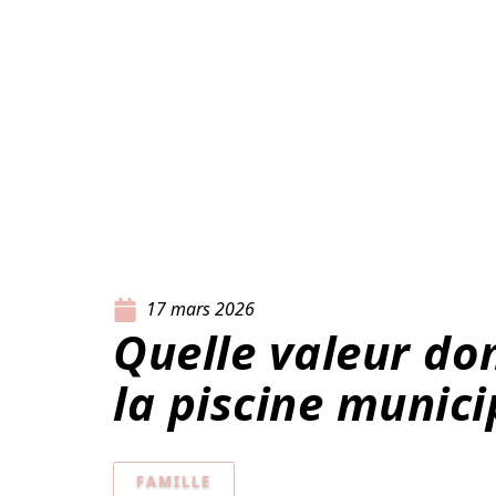
17 mars 2026
Quelle valeur do
la piscine munici
FAMILLE