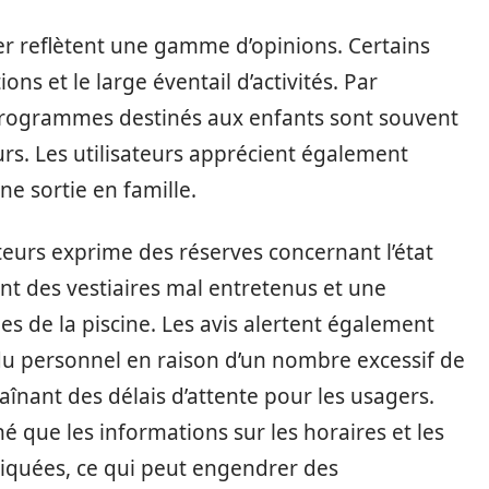
lier reflètent une gamme d’opinions. Certains
ons et le large éventail d’activités. Par
programmes destinés aux enfants sont souvent
s. Les utilisateurs apprécient également
e sortie en famille.
teurs exprime des réserves concernant l’état
ent des vestiaires mal entretenus et une
s de la piscine. Les avis alertent également
u personnel en raison d’un nombre excessif de
aînant des délais d’attente pour les usagers.
é que les informations sur les horaires et les
iquées, ce qui peut engendrer des