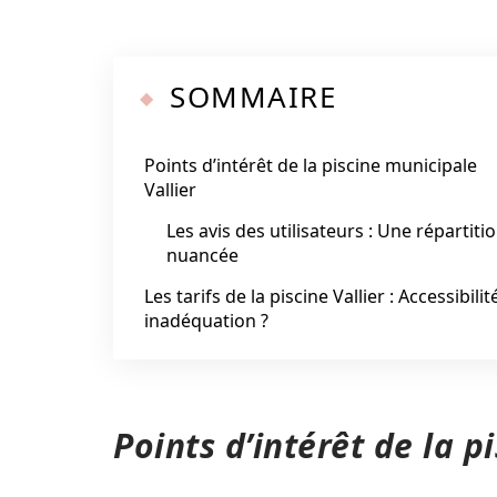
SOMMAIRE
Points d’intérêt de la piscine municipale
Vallier
Les avis des utilisateurs : Une répartiti
nuancée
Les tarifs de la piscine Vallier : Accessibilit
inadéquation ?
Points d’intérêt de la p