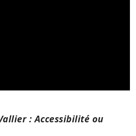
Vallier : Accessibilité ou