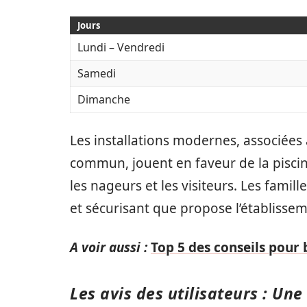
Jours
Lundi – Vendredi
Samedi
Dimanche
Les installations modernes, associées 
commun, jouent en faveur de la piscin
les nageurs et les visiteurs. Les famil
et sécurisant que propose l’établissem
A voir aussi :
Top 5 des conseils pour b
Les avis des utilisateurs : Un