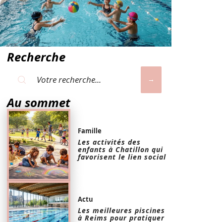
Recherche
Au sommet
Famille
Les activités des
enfants à Chatillon qui
favorisent le lien social
Actu
Les meilleures piscines
à Reims pour pratiquer