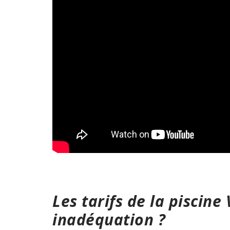
Les tarifs de la piscine 
inadéquation ?