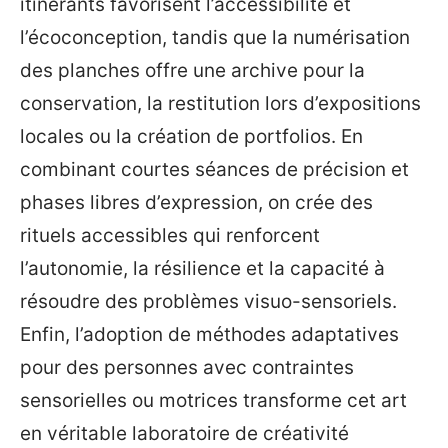
itinérants favorisent l’accessibilité et
l’écoconception, tandis que la numérisation
des planches offre une archive pour la
conservation, la restitution lors d’expositions
locales ou la création de portfolios. En
combinant courtes séances de précision et
phases libres d’expression, on crée des
rituels accessibles qui renforcent
l’autonomie, la résilience et la capacité à
résoudre des problèmes visuo-sensoriels.
Enfin, l’adoption de méthodes adaptatives
pour des personnes avec contraintes
sensorielles ou motrices transforme cet art
en véritable laboratoire de créativité