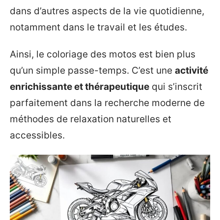
dans d’autres aspects de la vie quotidienne,
notamment dans le travail et les études.
Ainsi, le coloriage des motos est bien plus
qu’un simple passe-temps. C’est une
activité
enrichissante et thérapeutique
qui s’inscrit
parfaitement dans la recherche moderne de
méthodes de relaxation naturelles et
accessibles.