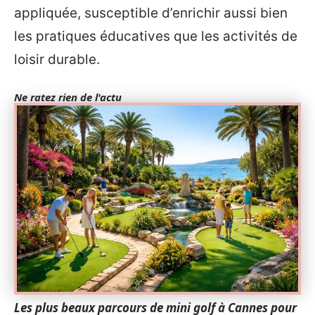
appliquée, susceptible d’enrichir aussi bien
les pratiques éducatives que les activités de
loisir durable.
Ne ratez rien de l'actu
Les plus beaux parcours de mini golf à Cannes pour