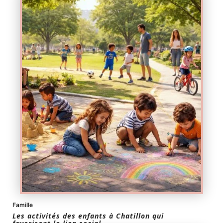
Famille
Les activités des enfants à Chatillon qui