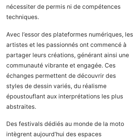
nécessiter de permis ni de compétences
techniques.
Avec l’essor des plateformes numériques, les
artistes et les passionnés ont commencé à
partager leurs créations, générant ainsi une
communauté vibrante et engagée. Ces
échanges permettent de découvrir des
styles de dessin variés, du réalisme
époustouflant aux interprétations les plus
abstraites.
Des festivals dédiés au monde de la moto
intègrent aujourd’hui des espaces