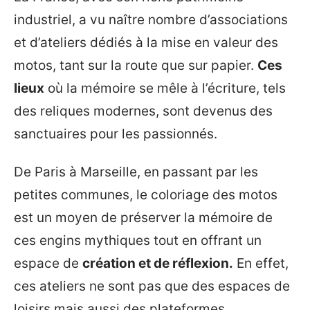
industriel, a vu naître nombre d’associations
et d’ateliers dédiés à la mise en valeur des
motos, tant sur la route que sur papier.
Ces
lieux
où la mémoire se mêle à l’écriture, tels
des reliques modernes, sont devenus des
sanctuaires pour les passionnés.
De Paris à Marseille, en passant par les
petites communes, le coloriage des motos
est un moyen de préserver la mémoire de
ces engins mythiques tout en offrant un
espace de
création et de réflexion.
En effet,
ces ateliers ne sont pas que des espaces de
loisirs mais aussi des plateformes