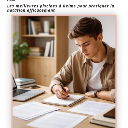
Les meilleures piscines à Reims pour pratiquer la
natation efficacement