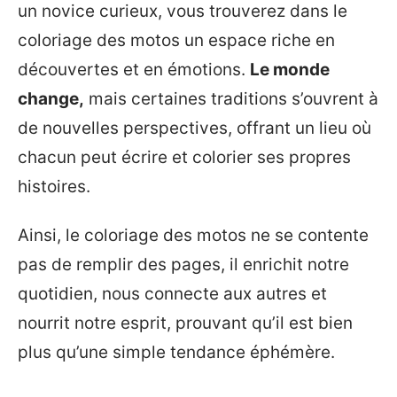
un novice curieux, vous trouverez dans le
coloriage des motos un espace riche en
découvertes et en émotions.
Le monde
change,
mais certaines traditions s’ouvrent à
de nouvelles perspectives, offrant un lieu où
chacun peut écrire et colorier ses propres
histoires.
Ainsi, le coloriage des motos ne se contente
pas de remplir des pages, il enrichit notre
quotidien, nous connecte aux autres et
nourrit notre esprit, prouvant qu’il est bien
plus qu’une simple tendance éphémère.