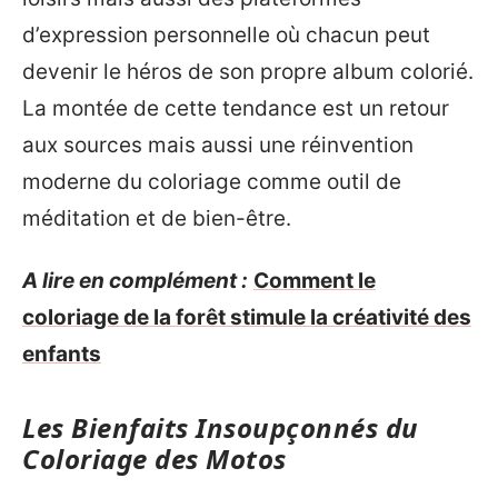
d’expression personnelle où chacun peut
devenir le héros de son propre album colorié.
La montée de cette tendance est un retour
aux sources mais aussi une réinvention
moderne du coloriage comme outil de
méditation et de bien-être.
A lire en complément :
Comment le
coloriage de la forêt stimule la créativité des
enfants
Les Bienfaits Insoupçonnés du
Coloriage des Motos