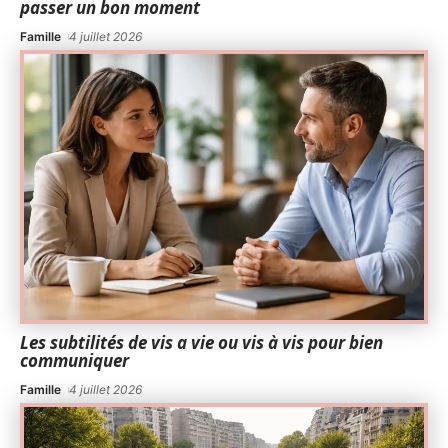
passer un bon moment
Famille
4 juillet 2026
Les subtilités de vis a vie ou vis à vis pour bien
communiquer
Famille
4 juillet 2026