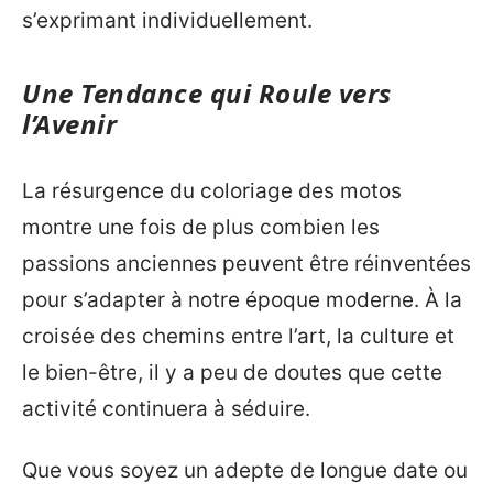
s’exprimant individuellement.
Une Tendance qui Roule vers
l’Avenir
La résurgence du coloriage des motos
montre une fois de plus combien les
passions anciennes peuvent être réinventées
pour s’adapter à notre époque moderne. À la
croisée des chemins entre l’art, la culture et
le bien-être, il y a peu de doutes que cette
activité continuera à séduire.
Que vous soyez un adepte de longue date ou