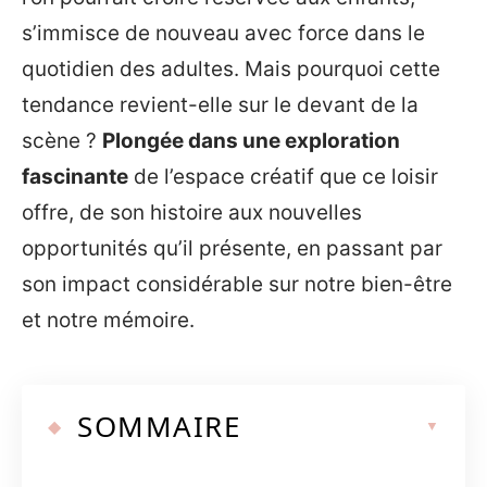
s’immisce de nouveau avec force dans le
quotidien des adultes. Mais pourquoi cette
tendance revient-elle sur le devant de la
scène ?
Plongée dans une exploration
fascinante
de l’espace créatif que ce loisir
offre, de son histoire aux nouvelles
opportunités qu’il présente, en passant par
son impact considérable sur notre bien-être
et notre mémoire.
SOMMAIRE