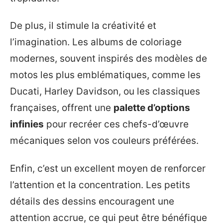
De plus, il stimule la créativité et
l’imagination. Les albums de coloriage
modernes, souvent inspirés des modèles de
motos les plus emblématiques, comme les
Ducati, Harley Davidson, ou les classiques
françaises, offrent une
palette d’options
infinies
pour recréer ces chefs-d’œuvre
mécaniques selon vos couleurs préférées.
Enfin, c’est un excellent moyen de renforcer
l’attention et la concentration. Les petits
détails des dessins encouragent une
attention accrue, ce qui peut être bénéfique