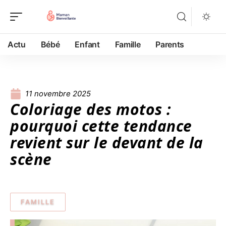
Actu
Bébé
Enfant
Famille
Parents
11 novembre 2025
Coloriage des motos :
pourquoi cette tendance
revient sur le devant de la
scène
FAMILLE