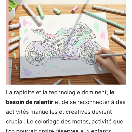
La rapidité et la technologie dominent,
le
besoin de ralentir
et de se reconnecter à des
activités manuelles et créatives devient
crucial. Le coloriage des motos, activité que
l’on pourrait croire réservée aux enfants,