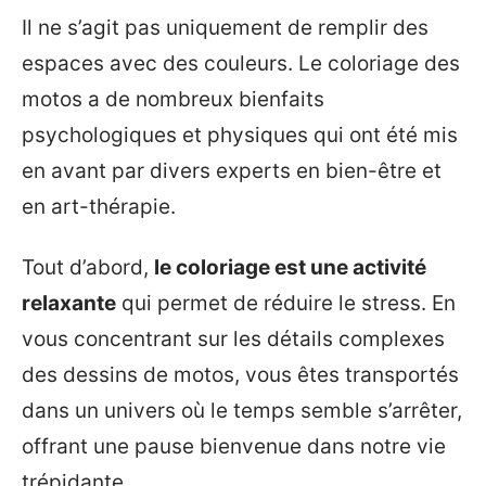
Il ne s’agit pas uniquement de remplir des
espaces avec des couleurs. Le coloriage des
motos a de nombreux bienfaits
psychologiques et physiques qui ont été mis
en avant par divers experts en bien-être et
en art-thérapie.
Tout d’abord,
le coloriage est une activité
relaxante
qui permet de réduire le stress. En
vous concentrant sur les détails complexes
des dessins de motos, vous êtes transportés
dans un univers où le temps semble s’arrêter,
offrant une pause bienvenue dans notre vie
trépidante.