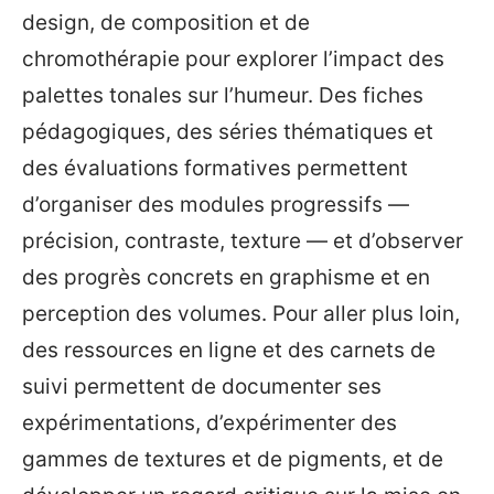
design, de composition et de
chromothérapie pour explorer l’impact des
palettes tonales sur l’humeur. Des fiches
pédagogiques, des séries thématiques et
des évaluations formatives permettent
d’organiser des modules progressifs —
précision, contraste, texture — et d’observer
des progrès concrets en graphisme et en
perception des volumes. Pour aller plus loin,
des ressources en ligne et des carnets de
suivi permettent de documenter ses
expérimentations, d’expérimenter des
gammes de textures et de pigments, et de