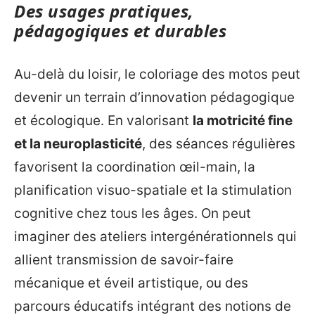
Des usages pratiques,
pédagogiques et durables
Au-delà du loisir, le coloriage des motos peut
devenir un terrain d’innovation pédagogique
et écologique. En valorisant
la motricité fine
et la neuroplasticité
, des séances régulières
favorisent la coordination œil-main, la
planification visuo-spatiale et la stimulation
cognitive chez tous les âges. On peut
imaginer des ateliers intergénérationnels qui
allient transmission de savoir-faire
mécanique et éveil artistique, ou des
parcours éducatifs intégrant des notions de