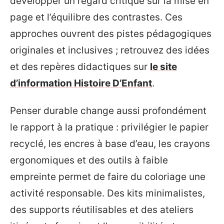
développer un regard critique sur la mise en
page et l’équilibre des contrastes. Ces
approches ouvrent des pistes pédagogiques
originales et inclusives ; retrouvez des idées
et des repères didactiques sur
le site
d’information Histoire D’Enfant
.
Penser durable change aussi profondément
le rapport à la pratique : privilégier le papier
recyclé, les encres à base d’eau, les crayons
ergonomiques et des outils à faible
empreinte permet de faire du coloriage une
activité responsable. Des kits minimalistes,
des supports réutilisables et des ateliers