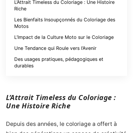
L’Attrait Timeless du Coloriage : Une Histoire
Riche
Les Bienfaits Insoupçonnés du Coloriage des
Motos
L’Impact de la Culture Moto sur le Coloriage
Une Tendance qui Roule vers l’Avenir
Des usages pratiques, pédagogiques et
durables
L’Attrait Timeless du Coloriage :
Une Histoire Riche
Depuis des années, le coloriage a offert à