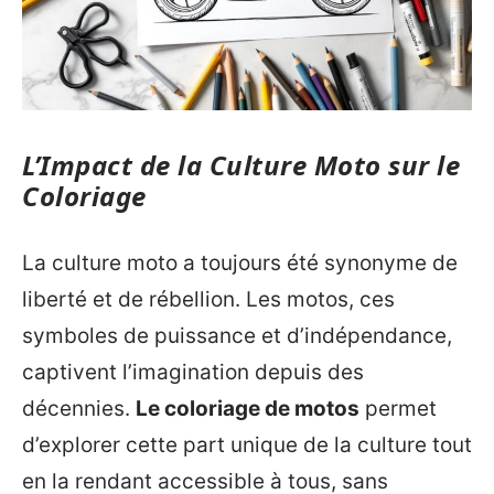
L’Impact de la Culture Moto sur le
Coloriage
La culture moto a toujours été synonyme de
liberté et de rébellion. Les motos, ces
symboles de puissance et d’indépendance,
captivent l’imagination depuis des
décennies.
Le coloriage de motos
permet
d’explorer cette part unique de la culture tout
en la rendant accessible à tous, sans