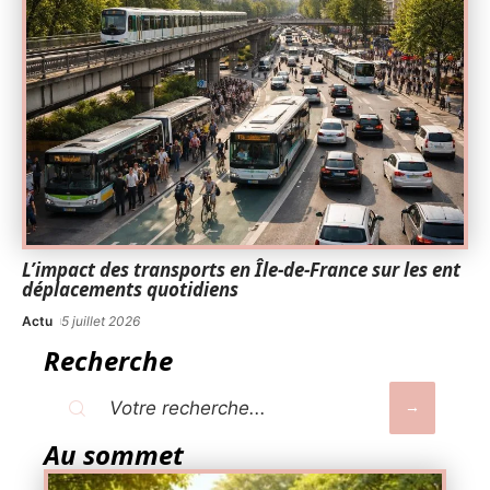
L’impact des transports en Île-de-France sur les ent
déplacements quotidiens
Actu
5 juillet 2026
Recherche
Au sommet