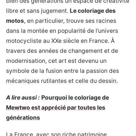
bien des générations un espace de créativité
libre et sans jugement.
Le coloriage des
motos
, en particulier, trouve ses racines
dans la montée en popularité de l’univers
motocycliste au XXe siècle en France. À
travers des années de changement et de
modernisation, cet art est devenu un
symbole de la fusion entre la passion des
mécaniques rutilantes et celle du dessin.
A lire aussi :
Pourquoi le coloriage de
Mewtwo est apprécié par toutes les
générations
La France, avec son riche patrimoine