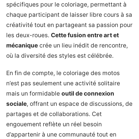
spécifiques pour le coloriage, permettant à
chaque participant de laisser libre cours à sa
créativité tout en partageant sa passion pour
les deux-roues.
Cette fusion entre art et
mécanique
crée un lieu inédit de rencontre,
où la diversité des styles est célébrée.
En fin de compte, le coloriage des motos
n’est pas seulement une activité solitaire
mais un formidable
outil de connexion
sociale
, offrant un espace de discussions, de
partages et de collaborations. Cet
engouement reflète un réel besoin
d’appartenir à une communauté tout en