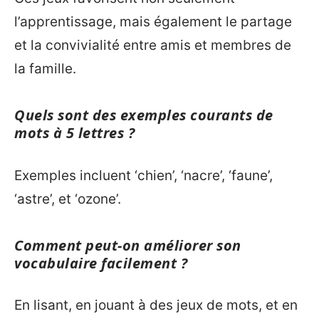
l’apprentissage, mais également le partage
et la convivialité entre amis et membres de
la famille.
Quels sont des exemples courants de
mots à 5 lettres ?
Exemples incluent ‘chien’, ‘nacre’, ‘faune’,
‘astre’, et ‘ozone’.
Comment peut-on améliorer son
vocabulaire facilement ?
En lisant, en jouant à des jeux de mots, et en