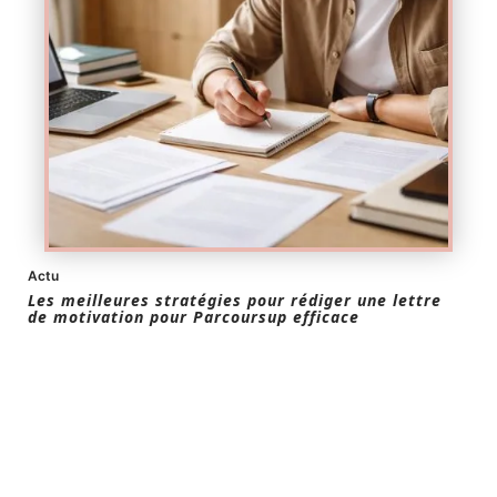
Actu
Les meilleures stratégies pour rédiger une lettre
de motivation pour Parcoursup efficace