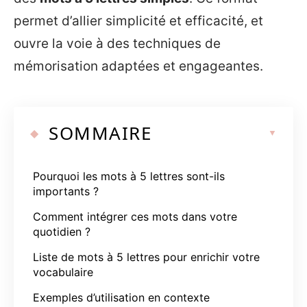
permet d’allier simplicité et efficacité, et
ouvre la voie à des techniques de
mémorisation adaptées et engageantes.
SOMMAIRE
Pourquoi les mots à 5 lettres sont-ils
importants ?
Comment intégrer ces mots dans votre
quotidien ?
Liste de mots à 5 lettres pour enrichir votre
vocabulaire
Exemples d’utilisation en contexte