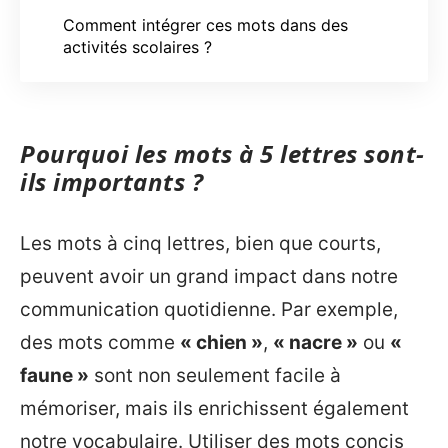
Comment intégrer ces mots dans des
activités scolaires ?
Pourquoi les mots à 5 lettres sont-
ils importants ?
Les mots à cinq lettres, bien que courts,
peuvent avoir un grand impact dans notre
communication quotidienne. Par exemple,
des mots comme
« chien »
,
« nacre »
ou
«
faune »
sont non seulement facile à
mémoriser, mais ils enrichissent également
notre vocabulaire. Utiliser des mots concis