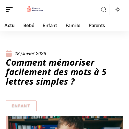
Actu
Bébé
Enfant
Famille
Parents
28 janvier 2026
Comment mémoriser
facilement des mots à 5
lettres simples ?
ENFANT