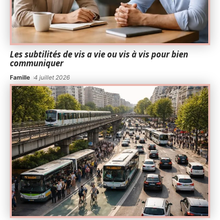
Les subtilités de vis a vie ou vis à vis pour bien
communiquer
Famille
4 juillet 2026