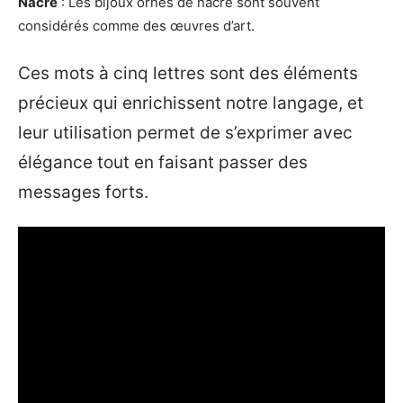
Nacre
: Les bijoux ornés de nacre sont souvent
considérés comme des œuvres d’art.
Ces mots à cinq lettres sont des éléments
précieux qui enrichissent notre langage, et
leur utilisation permet de s’exprimer avec
élégance tout en faisant passer des
messages forts.