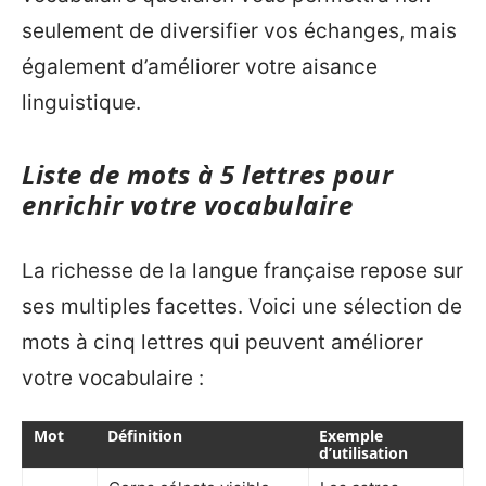
seulement de diversifier vos échanges, mais
également d’améliorer votre aisance
linguistique.
Liste de mots à 5 lettres pour
enrichir votre vocabulaire
La richesse de la langue française repose sur
ses multiples facettes. Voici une sélection de
mots à cinq lettres qui peuvent améliorer
votre vocabulaire :
Mot
Définition
Exemple
d’utilisation