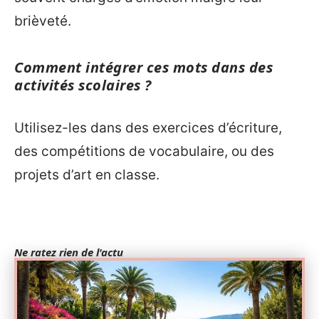
brièveté.
Comment intégrer ces mots dans des
activités scolaires ?
Utilisez-les dans des exercices d’écriture,
des compétitions de vocabulaire, ou des
projets d’art en classe.
Ne ratez rien de l'actu