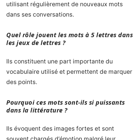
utilisant régulièrement de nouveaux mots
dans ses conversations.
Quel rôle jouent les mots à 5 lettres dans
les jeux de lettres ?
Ils constituent une part importante du
vocabulaire utilisé et permettent de marquer
des points.
Pourquoi ces mots sont-ils si puissants
dans la littérature ?
Ils évoquent des images fortes et sont
souvent chargés d’émotion malgré leur