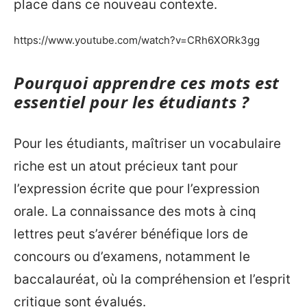
place dans ce nouveau contexte.
https://www.youtube.com/watch?v=CRh6XORk3gg
Pourquoi apprendre ces mots est
essentiel pour les étudiants ?
Pour les étudiants, maîtriser un vocabulaire
riche est un atout précieux tant pour
l’expression écrite que pour l’expression
orale. La connaissance des mots à cinq
lettres peut s’avérer bénéfique lors de
concours ou d’examens, notamment le
baccalauréat, où la compréhension et l’esprit
critique sont évalués.