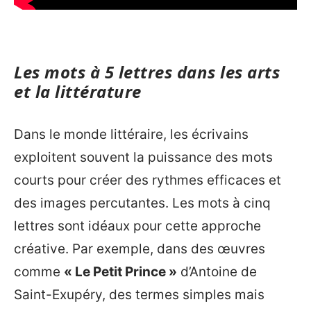
Les mots à 5 lettres dans les arts
et la littérature
Dans le monde littéraire, les écrivains
exploitent souvent la puissance des mots
courts pour créer des rythmes efficaces et
des images percutantes. Les mots à cinq
lettres sont idéaux pour cette approche
créative. Par exemple, dans des œuvres
comme
« Le Petit Prince »
d’Antoine de
Saint-Exupéry, des termes simples mais