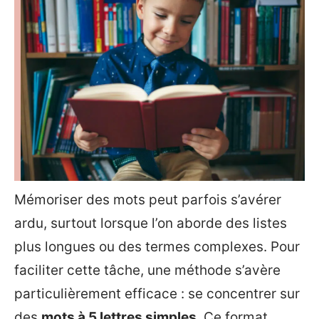
Mémoriser des mots peut parfois s’avérer
ardu, surtout lorsque l’on aborde des listes
plus longues ou des termes complexes. Pour
faciliter cette tâche, une méthode s’avère
particulièrement efficace : se concentrer sur
des
mots à 5 lettres simples
. Ce format