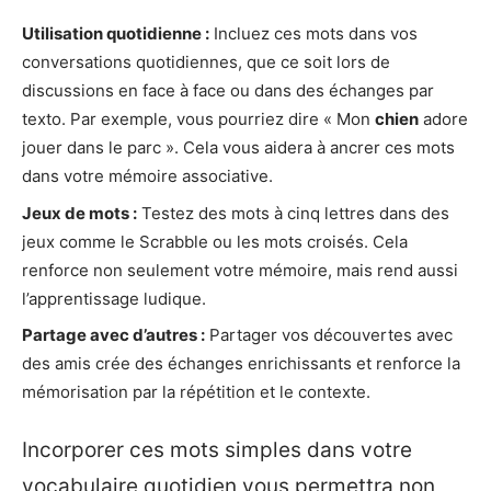
Utilisation quotidienne :
Incluez ces mots dans vos
conversations quotidiennes, que ce soit lors de
discussions en face à face ou dans des échanges par
texto. Par exemple, vous pourriez dire « Mon
chien
adore
jouer dans le parc ». Cela vous aidera à ancrer ces mots
dans votre mémoire associative.
Jeux de mots :
Testez des mots à cinq lettres dans des
jeux comme le Scrabble ou les mots croisés. Cela
renforce non seulement votre mémoire, mais rend aussi
l’apprentissage ludique.
Partage avec d’autres :
Partager vos découvertes avec
des amis crée des échanges enrichissants et renforce la
mémorisation par la répétition et le contexte.
Incorporer ces mots simples dans votre
vocabulaire quotidien vous permettra non