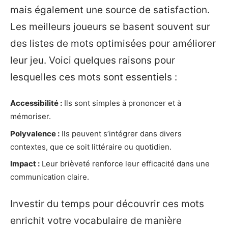
mais également une source de satisfaction.
Les meilleurs joueurs se basent souvent sur
des listes de mots optimisées pour améliorer
leur jeu. Voici quelques raisons pour
lesquelles ces mots sont essentiels :
Accessibilité :
Ils sont simples à prononcer et à
mémoriser.
Polyvalence :
Ils peuvent s’intégrer dans divers
contextes, que ce soit littéraire ou quotidien.
Impact :
Leur brièveté renforce leur efficacité dans une
communication claire.
Investir du temps pour découvrir ces mots
enrichit votre vocabulaire de manière