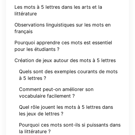
Les mots à 5 lettres dans les arts et la
littérature
Observations linguistiques sur les mots en
français
Pourquoi apprendre ces mots est essentiel
pour les étudiants ?
Création de jeux autour des mots à 5 lettres
Quels sont des exemples courants de mots
à 5 lettres ?
Comment peut-on améliorer son
vocabulaire facilement ?
Quel rôle jouent les mots à 5 lettres dans
les jeux de lettres ?
Pourquoi ces mots sont-ils si puissants dans
la littérature ?