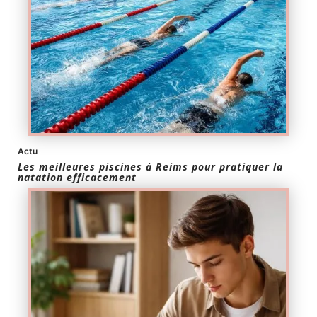
Actu
Les meilleures piscines à Reims pour pratiquer la
natation efficacement