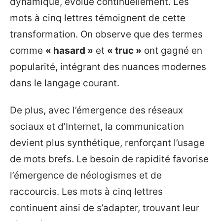
dynamique, évolue continuellement. Les
mots à cinq lettres témoignent de cette
transformation. On observe que des termes
comme
« hasard »
et
« truc »
ont gagné en
popularité, intégrant des nuances modernes
dans le langage courant.
De plus, avec l’émergence des réseaux
sociaux et d’Internet, la communication
devient plus synthétique, renforçant l’usage
de mots brefs. Le besoin de rapidité favorise
l’émergence de néologismes et de
raccourcis. Les mots à cinq lettres
continuent ainsi de s’adapter, trouvant leur