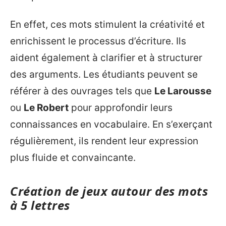
En effet, ces mots stimulent la créativité et
enrichissent le processus d’écriture. Ils
aident également à clarifier et à structurer
des arguments. Les étudiants peuvent se
référer à des ouvrages tels que
Le Larousse
ou
Le Robert
pour approfondir leurs
connaissances en vocabulaire. En s’exerçant
régulièrement, ils rendent leur expression
plus fluide et convaincante.
Création de jeux autour des mots
à 5 lettres