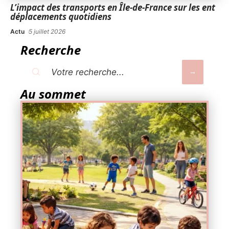
L’impact des transports en Île-de-France sur les ent
déplacements quotidiens
Actu
5 juillet 2026
Recherche
Au sommet