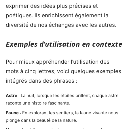
exprimer des idées plus précises et
poétiques. Ils enrichissent également la
diversité de nos échanges avec les autres.
Exemples d’utilisation en contexte
Pour mieux appréhender l’utilisation des
mots à cinq lettres, voici quelques exemples
intégrés dans des phrases :
Astre
: La nuit, lorsque les étoiles brillent, chaque astre
raconte une histoire fascinante.
Faune
: En explorant les sentiers, la faune vivante nous
plonge dans la beauté de la nature.