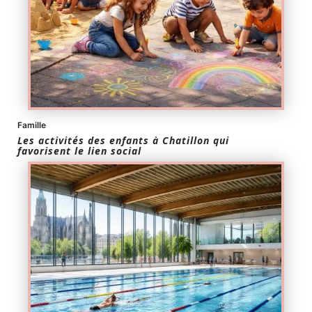
Famille
Les activités des enfants à Chatillon qui
favorisent le lien social