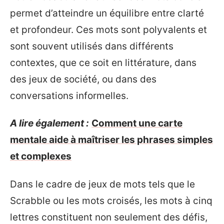
permet d’atteindre un équilibre entre clarté
et profondeur. Ces mots sont polyvalents et
sont souvent utilisés dans différents
contextes, que ce soit en littérature, dans
des jeux de société, ou dans des
conversations informelles.
A lire également :
Comment une carte
mentale aide à maîtriser les phrases simples
et complexes
Dans le cadre de jeux de mots tels que le
Scrabble ou les mots croisés, les mots à cinq
lettres constituent non seulement des défis,