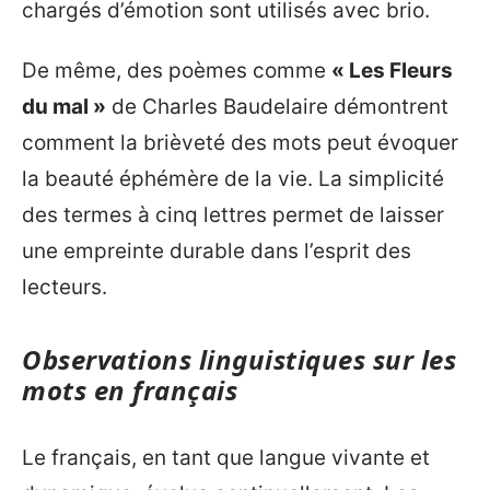
chargés d’émotion sont utilisés avec brio.
De même, des poèmes comme
« Les Fleurs
du mal »
de Charles Baudelaire démontrent
comment la brièveté des mots peut évoquer
la beauté éphémère de la vie. La simplicité
des termes à cinq lettres permet de laisser
une empreinte durable dans l’esprit des
lecteurs.
Observations linguistiques sur les
mots en français
Le français, en tant que langue vivante et