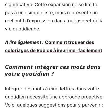
significative. Cette expansion ne se limite
pas à une simple liste, mais représente un
réel outil d’expression dans tout aspect de la
vie quotidienne.
A lire également :
Comment trouver des
coloriages de Roblox à imprimer facilement
Comment intégrer ces mots dans
votre quotidien ?
Intégrer des mots à cinq lettres dans votre
quotidien nécessite une approche proactive.
Voici quelques suggestions pour y parvenir :