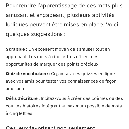
Pour rendre l’apprentissage de ces mots plus
amusant et engageant, plusieurs activités
ludiques peuvent être mises en place. Voici
quelques suggestions :
Scrabble :
Un excellent moyen de s’amuser tout en
apprenant. Les mots à cinq lettres offrent des
opportunités de marquer des points précieux.
Quiz de vocabulaire :
Organisez des quizzes en ligne
avec vos amis pour tester vos connaissances de façon
amusante.
Défis d’écriture :
Incitez-vous à créer des poèmes ou des
courtes histoires intégrant le maximum possible de mots
à cinq lettres.
Ces jeux favorisent non seulement