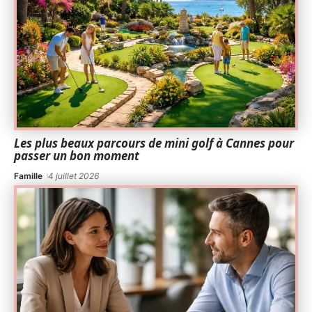
Les plus beaux parcours de mini golf à Cannes pour
passer un bon moment
Famille
4 juillet 2026