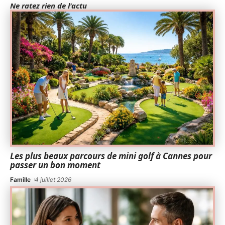
Ne ratez rien de l'actu
Les plus beaux parcours de mini golf à Cannes pour
passer un bon moment
Famille
4 juillet 2026