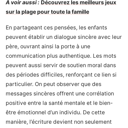
A voir aussi :
Découvrez les meilleurs jeux
sur la plage pour toute la famille
En partageant ces pensées, les enfants
peuvent établir un dialogue sincère avec leur
père, ouvrant ainsi la porte à une
communication plus authentique. Les mots
peuvent aussi servir de soutien moral dans
des périodes difficiles, renforçant ce lien si
particulier. On peut observer que des
messages sincères offrent une corrélation
positive entre la santé mentale et le bien-
être émotionnel d’un individu. De cette
manière, l’écriture devient non seulement