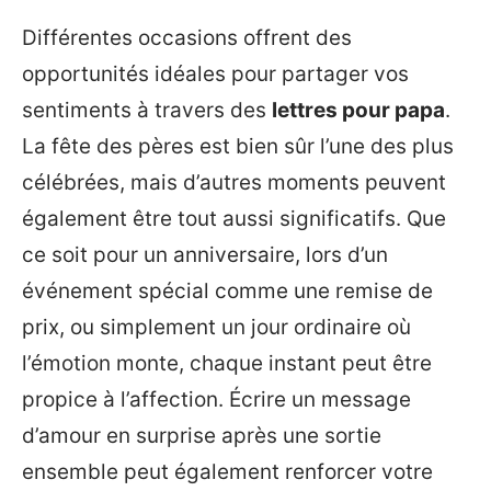
Différentes occasions offrent des
opportunités idéales pour partager vos
sentiments à travers des
lettres pour papa
.
La fête des pères est bien sûr l’une des plus
célébrées, mais d’autres moments peuvent
également être tout aussi significatifs. Que
ce soit pour un anniversaire, lors d’un
événement spécial comme une remise de
prix, ou simplement un jour ordinaire où
l’émotion monte, chaque instant peut être
propice à l’affection. Écrire un message
d’amour en surprise après une sortie
ensemble peut également renforcer votre