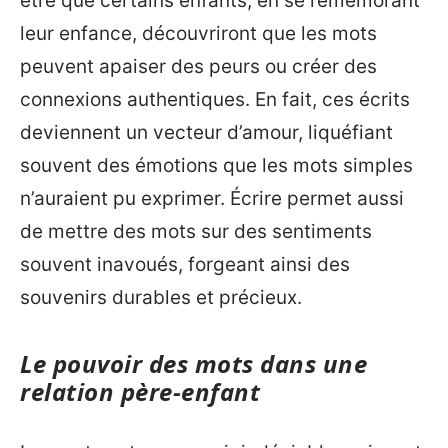
être que certains enfants, en se remémorant
leur enfance, découvriront que les mots
peuvent apaiser des peurs ou créer des
connexions authentiques. En fait, ces écrits
deviennent un vecteur d’amour, liquéfiant
souvent des émotions que les mots simples
n’auraient pu exprimer. Écrire permet aussi
de mettre des mots sur des sentiments
souvent inavoués, forgeant ainsi des
souvenirs durables et précieux.
Le pouvoir des mots dans une
relation père-enfant