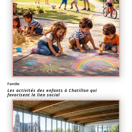
Famille
Les activités des enfants à Chatillon qui
favorisent le lien social