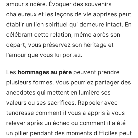
amour sincère. Évoquer des souvenirs
chaleureux et les leçons de vie apprises peut
établir un lien spirituel qui demeure intact. En
célébrant cette relation, même après son
départ, vous préservez son héritage et
l’amour que vous lui portez.
Les
hommages au père
peuvent prendre
plusieurs formes. Vous pourriez partager des
anecdotes qui mettent en lumière ses
valeurs ou ses sacrifices. Rappeler avec
tendresse comment il vous a appris à vous
relever après un échec ou comment il a été
un pilier pendant des moments difficiles peut