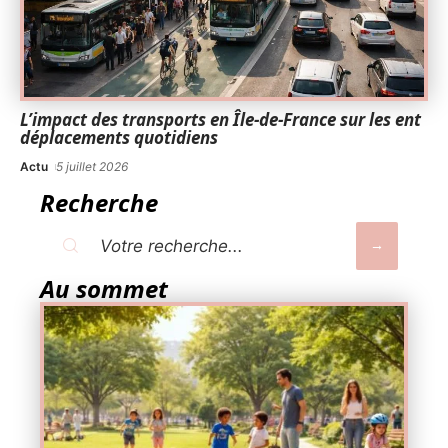
L’impact des transports en Île-de-France sur les ent
déplacements quotidiens
Actu
5 juillet 2026
Recherche
Au sommet