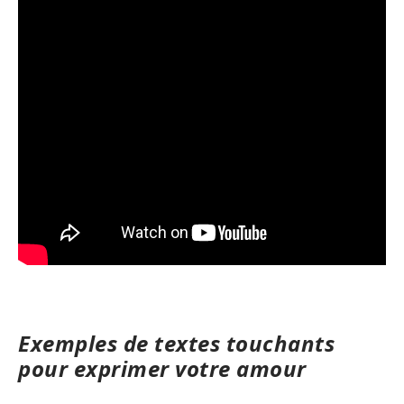
Exemples de textes touchants
pour exprimer votre amour