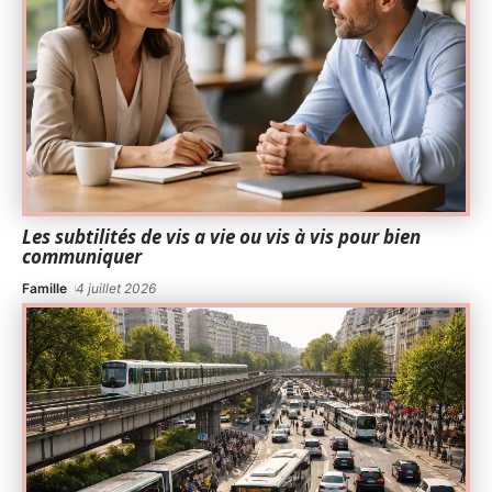
Les subtilités de vis a vie ou vis à vis pour bien
communiquer
Famille
4 juillet 2026