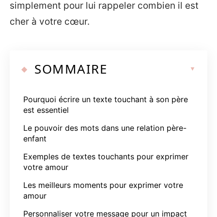
simplement pour lui rappeler combien il est
cher à votre cœur.
SOMMAIRE
Pourquoi écrire un texte touchant à son père
est essentiel
Le pouvoir des mots dans une relation père-
enfant
Exemples de textes touchants pour exprimer
votre amour
Les meilleurs moments pour exprimer votre
amour
Personnaliser votre message pour un impact