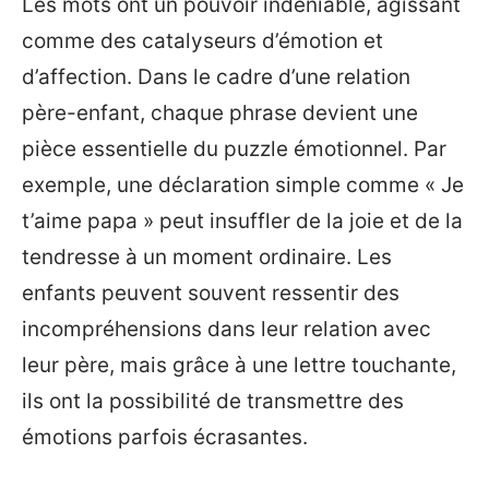
Les mots ont un pouvoir indéniable, agissant
comme des catalyseurs d’émotion et
d’affection. Dans le cadre d’une relation
père-enfant, chaque phrase devient une
pièce essentielle du puzzle émotionnel. Par
exemple, une déclaration simple comme « Je
t’aime papa » peut insuffler de la joie et de la
tendresse à un moment ordinaire. Les
enfants peuvent souvent ressentir des
incompréhensions dans leur relation avec
leur père, mais grâce à une lettre touchante,
ils ont la possibilité de transmettre des
émotions parfois écrasantes.