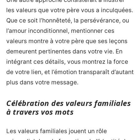
les valeurs que votre père vous a inculquées.
Que ce soit l’honnêteté, la persévérance, ou
l’amour inconditionnel, mentionner ces
valeurs montre à votre père que ses leçons
demeurent pertinentes dans votre vie. En
intégrant ces détails, vous montrez la force
de votre lien, et l’émotion transparaît d’autant
plus dans votre message.
Célébration des valeurs familiales
à travers vos mots
Les valeurs familiales jouent un rôle