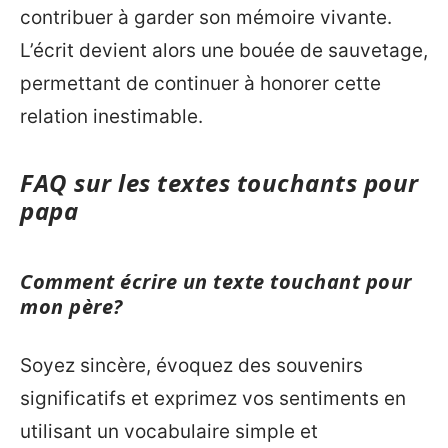
contribuer à garder son mémoire vivante.
L’écrit devient alors une bouée de sauvetage,
permettant de continuer à honorer cette
relation inestimable.
FAQ sur les textes touchants pour
papa
Comment écrire un texte touchant pour
mon père?
Soyez sincère, évoquez des souvenirs
significatifs et exprimez vos sentiments en
utilisant un vocabulaire simple et