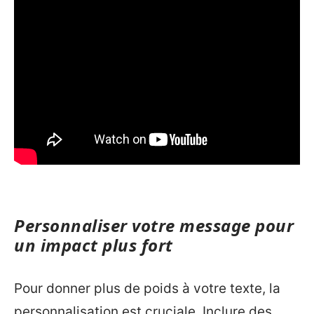
Personnaliser votre message pour
un impact plus fort
Pour donner plus de poids à votre texte, la
personnalisation est cruciale. Inclure des