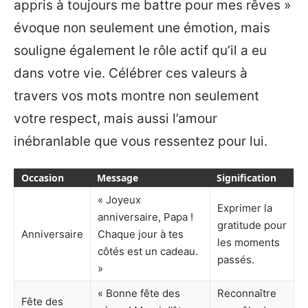
appris à toujours me battre pour mes rêves »
évoque non seulement une émotion, mais
souligne également le rôle actif qu’il a eu
dans votre vie. Célébrer ces valeurs à
travers vos mots montre non seulement
votre respect, mais aussi l’amour
inébranlable que vous ressentez pour lui.
Occasion
Message
Signification
« Joyeux
Exprimer la
anniversaire, Papa !
gratitude pour
Anniversaire
Chaque jour à tes
les moments
côtés est un cadeau.
passés.
»
« Bonne fête des
Reconnaître
Fête des