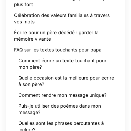
plus fort
Célébration des valeurs familiales à travers
vos mots
Écrire pour un père décédé : garder la
mémoire vivante
FAQ sur les textes touchants pour papa
Comment écrire un texte touchant pour
mon père?
Quelle occasion est la meilleure pour écrire
à son père?
Comment rendre mon message unique?
Puis-je utiliser des poèmes dans mon
message?
Quelles sont les phrases percutantes à
inclure?