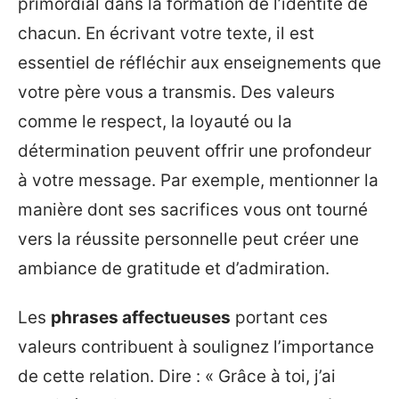
primordial dans la formation de l’identité de
chacun. En écrivant votre texte, il est
essentiel de réfléchir aux enseignements que
votre père vous a transmis. Des valeurs
comme le respect, la loyauté ou la
détermination peuvent offrir une profondeur
à votre message. Par exemple, mentionner la
manière dont ses sacrifices vous ont tourné
vers la réussite personnelle peut créer une
ambiance de gratitude et d’admiration.
Les
phrases affectueuses
portant ces
valeurs contribuent à soulignez l’importance
de cette relation. Dire : « Grâce à toi, j’ai