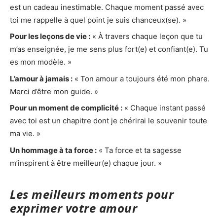
est un cadeau inestimable. Chaque moment passé avec
toi me rappelle à quel point je suis chanceux(se). »
Pour les leçons de vie :
« À travers chaque leçon que tu
m’as enseignée, je me sens plus fort(e) et confiant(e). Tu
es mon modèle. »
L’amour à jamais :
« Ton amour a toujours été mon phare.
Merci d’être mon guide. »
Pour un moment de complicité :
« Chaque instant passé
avec toi est un chapitre dont je chérirai le souvenir toute
ma vie. »
Un hommage à ta force :
« Ta force et ta sagesse
m’inspirent à être meilleur(e) chaque jour. »
Les meilleurs moments pour
exprimer votre amour