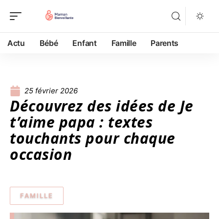
Actu
Bébé
Enfant
Famille
Parents
25 février 2026
Découvrez des idées de Je
t’aime papa : textes
touchants pour chaque
occasion
FAMILLE