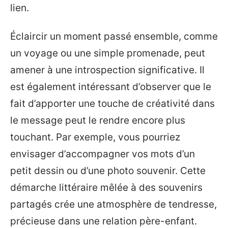
lien.
Éclaircir un moment passé ensemble, comme
un voyage ou une simple promenade, peut
amener à une introspection significative. Il
est également intéressant d’observer que le
fait d’apporter une touche de créativité dans
le message peut le rendre encore plus
touchant. Par exemple, vous pourriez
envisager d’accompagner vos mots d’un
petit dessin ou d’une photo souvenir. Cette
démarche littéraire mêlée à des souvenirs
partagés crée une atmosphère de tendresse,
précieuse dans une relation père-enfant.