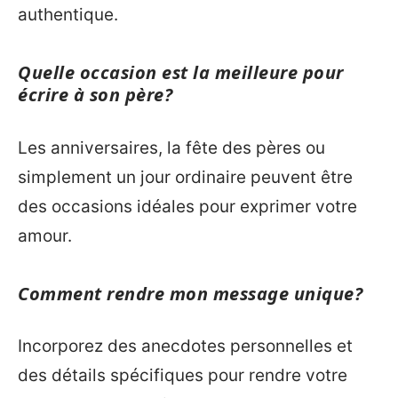
authentique.
Quelle occasion est la meilleure pour
écrire à son père?
Les anniversaires, la fête des pères ou
simplement un jour ordinaire peuvent être
des occasions idéales pour exprimer votre
amour.
Comment rendre mon message unique?
Incorporez des anecdotes personnelles et
des détails spécifiques pour rendre votre