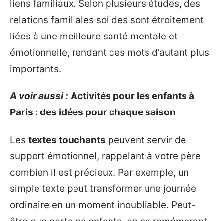
liens familiaux. Selon plusieurs études, des
relations familiales solides sont étroitement
liées à une meilleure santé mentale et
émotionnelle, rendant ces mots d’autant plus
importants.
A voir aussi :
Activités pour les enfants à
Paris : des idées pour chaque saison
Les
textes touchants
peuvent servir de
support émotionnel, rappelant à votre père
combien il est précieux. Par exemple, un
simple texte peut transformer une journée
ordinaire en un moment inoubliable. Peut-