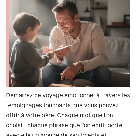
Démarrez ce voyage émotionnel à travers les
témoignages touchants que vous pouvez
offrir à votre père. Chaque mot que l’on
choisit, chaque phrase que l’on écrit, porte
avec elle un monde de sentiments et