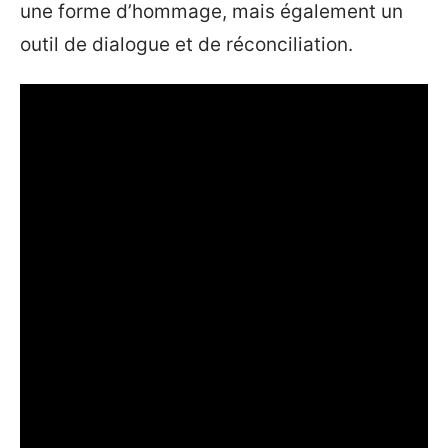
une forme d’hommage, mais également un
outil de dialogue et de réconciliation.