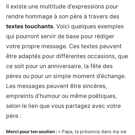
Il existe une multitude d’expressions pour
rendre hommage à son père à travers des
textes touchants
. Voici quelques exemples
qui pourront servir de base pour rédiger
votre propre message. Ces textes peuvent
être adaptés pour différentes occasions, que
ce soit pour un anniversaire, la fête des
pères ou pour un simple moment d’échange.
Les messages peuvent être sincères,
empreints d’humour ou même poétiques,
selon le lien que vous partagez avec votre
père :
Merci pour ton soutien :
« Papa, ta présence dans ma vie