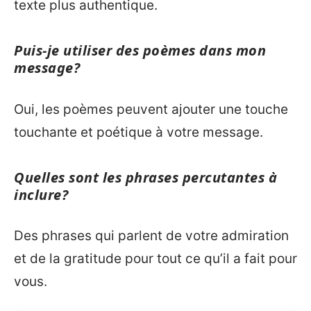
texte plus authentique.
Puis-je utiliser des poèmes dans mon
message?
Oui, les poèmes peuvent ajouter une touche
touchante et poétique à votre message.
Quelles sont les phrases percutantes à
inclure?
Des phrases qui parlent de votre admiration
et de la gratitude pour tout ce qu’il a fait pour
vous.