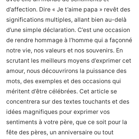
d’affection. Dire « Je t’aime papa » revêt des
significations multiples, allant bien au-delà
d’une simple déclaration. C’est une occasion
de rendre hommage à l’homme qui a façonné
notre vie, nos valeurs et nos souvenirs. En
scrutant les meilleurs moyens d’exprimer cet
amour, nous découvrirons la puissance des
mots, des exemples et des occasions qui
méritent d’être célébrées. Cet article se
concentrera sur des textes touchants et des
idées magnifiques pour exprimer vos
sentiments à votre père, que ce soit pour la
fête des pères, un anniversaire ou tout