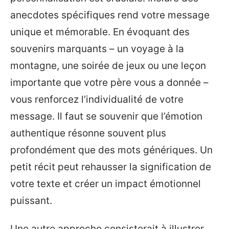
anecdotes spécifiques rend votre message
unique et mémorable. En évoquant des
souvenirs marquants – un voyage à la
montagne, une soirée de jeux ou une leçon
importante que votre père vous a donnée –
vous renforcez l’individualité de votre
message. Il faut se souvenir que l’émotion
authentique résonne souvent plus
profondément que des mots génériques. Un
petit récit peut rehausser la signification de
votre texte et créer un impact émotionnel
puissant.
Une autre approche consisterait à illustrer