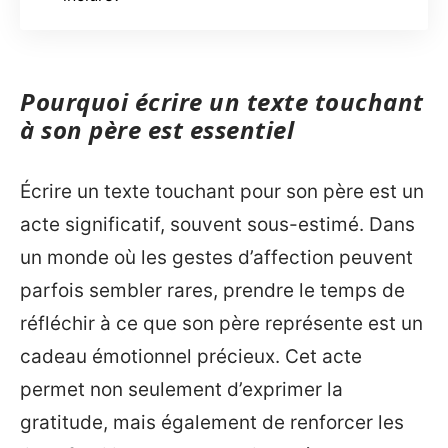
Pourquoi écrire un texte touchant
à son père est essentiel
Écrire un texte touchant pour son père est un
acte significatif, souvent sous-estimé. Dans
un monde où les gestes d’affection peuvent
parfois sembler rares, prendre le temps de
réfléchir à ce que son père représente est un
cadeau émotionnel précieux. Cet acte
permet non seulement d’exprimer la
gratitude, mais également de renforcer les