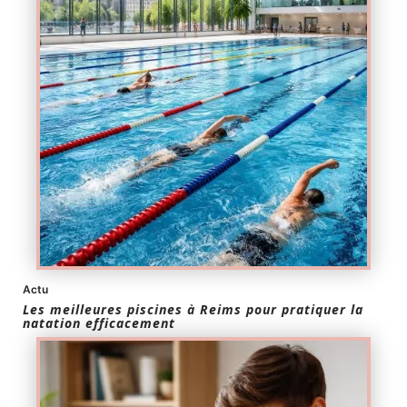
Actu
Les meilleures piscines à Reims pour pratiquer la
natation efficacement