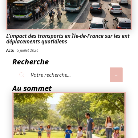
L’impact des transports en Île-de-France sur les ent
déplacements quotidiens
Actu
5 juillet 2026
Recherche
Au sommet