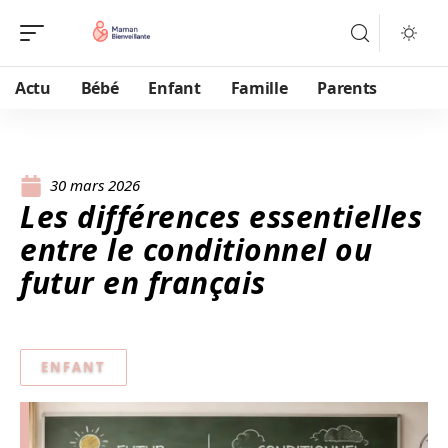
Actu
Bébé
Enfant
Famille
Parents
30 mars 2026
Les différences essentielles
entre le conditionnel ou
futur en français
ENFANT