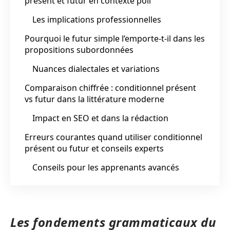
présent et futur en contexte poli
Les implications professionnelles
Pourquoi le futur simple l’emporte-t-il dans les
propositions subordonnées
Nuances dialectales et variations
Comparaison chiffrée : conditionnel présent
vs futur dans la littérature moderne
Impact en SEO et dans la rédaction
Erreurs courantes quand utiliser conditionnel
présent ou futur et conseils experts
Conseils pour les apprenants avancés
Les fondements grammaticaux du