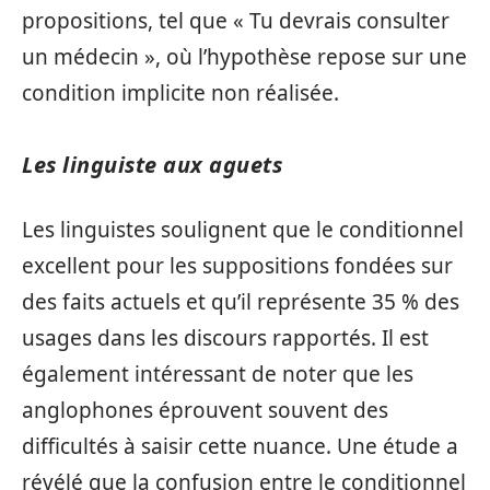
propositions, tel que « Tu devrais consulter
un médecin », où l’hypothèse repose sur une
condition implicite non réalisée.
Les linguiste aux aguets
Les linguistes soulignent que le conditionnel
excellent pour les suppositions fondées sur
des faits actuels et qu’il représente 35 % des
usages dans les discours rapportés. Il est
également intéressant de noter que les
anglophones éprouvent souvent des
difficultés à saisir cette nuance. Une étude a
révélé que la confusion entre le conditionnel