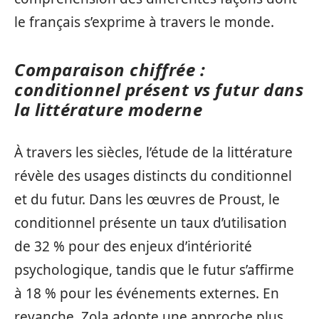
le français s’exprime à travers le monde.
Comparaison chiffrée :
conditionnel présent vs futur dans
la littérature moderne
À travers les siècles, l’étude de la littérature
révèle des usages distincts du conditionnel
et du futur. Dans les œuvres de Proust, le
conditionnel présente un taux d’utilisation
de 32 % pour des enjeux d’intériorité
psychologique, tandis que le futur s’affirme
à 18 % pour les événements externes. En
revanche, Zola adopte une approche plus