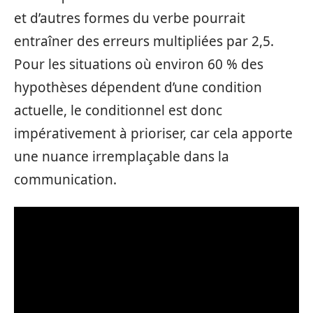
et d’autres formes du verbe pourrait
entraîner des erreurs multipliées par 2,5.
Pour les situations où environ 60 % des
hypothèses dépendent d’une condition
actuelle, le conditionnel est donc
impérativement à prioriser, car cela apporte
une nuance irremplaçable dans la
communication.