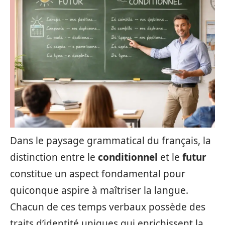
Dans le paysage grammatical du français, la
distinction entre le
conditionnel
et le
futur
constitue un aspect fondamental pour
quiconque aspire à maîtriser la langue.
Chacun de ces temps verbaux possède des
traits d’identité uniques qui enrichissent la