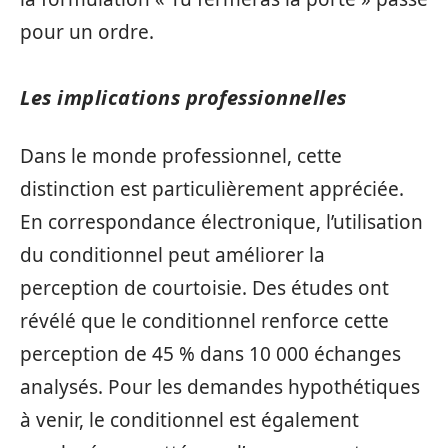
pour un ordre.
Les implications professionnelles
Dans le monde professionnel, cette
distinction est particulièrement appréciée.
En correspondance électronique, l’utilisation
du conditionnel peut améliorer la
perception de courtoisie. Des études ont
révélé que le conditionnel renforce cette
perception de 45 % dans 10 000 échanges
analysés. Pour les demandes hypothétiques
à venir, le conditionnel est également