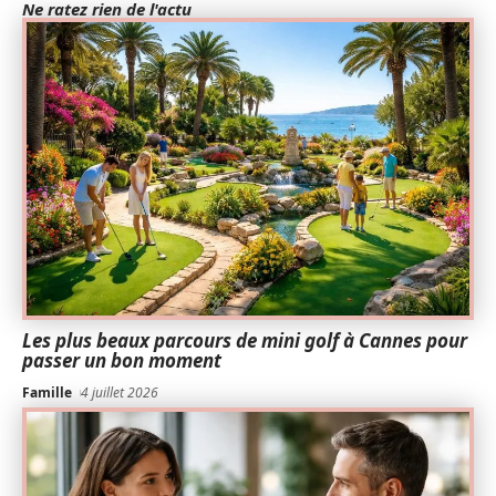
Ne ratez rien de l'actu
Les plus beaux parcours de mini golf à Cannes pour
passer un bon moment
Famille
4 juillet 2026