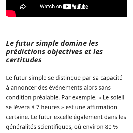
Le futur simple domine les
prédictions objectives et les
certitudes
Le futur simple se distingue par sa capacité
à annoncer des événements alors sans
condition préalable. Par exemple, « Le soleil
se lèvera à 7 heures » est une affirmation
certaine. Le futur excelle également dans les
généralités scientifiques, où environ 80 %