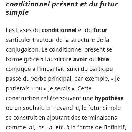
conditionnel présent et du futur
simple
Les bases du
conditionnel
et du
futur
s’articulent autour de la structure de la
conjugaison. Le conditionnel présent se
forme grâce à l’auxiliaire
avoir
ou
être
conjugué à l’imparfait, suivi du participe
passé du verbe principal, par exemple, « je
parlerais » ou « je serais ». Cette
construction reflète souvent une
hypothèse
ou un souhait. En revanche, le futur simple
se construit en ajoutant des terminaisons
comme -ai, -as, -a, etc. à la forme de l’infinitif,