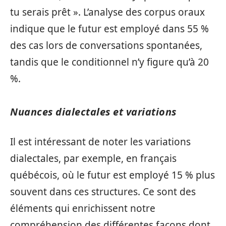
tu serais prêt ». L’analyse des corpus oraux
indique que le futur est employé dans 55 %
des cas lors de conversations spontanées,
tandis que le conditionnel n’y figure qu’à 20
%.
Nuances dialectales et variations
Il est intéressant de noter les variations
dialectales, par exemple, en français
québécois, où le futur est employé 15 % plus
souvent dans ces structures. Ce sont des
éléments qui enrichissent notre
compréhension des différentes façons dont