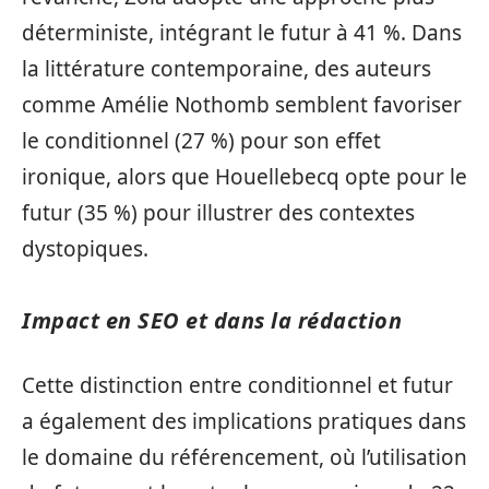
déterministe, intégrant le futur à 41 %. Dans
la littérature contemporaine, des auteurs
comme Amélie Nothomb semblent favoriser
le conditionnel (27 %) pour son effet
ironique, alors que Houellebecq opte pour le
futur (35 %) pour illustrer des contextes
dystopiques.
Impact en SEO et dans la rédaction
Cette distinction entre conditionnel et futur
a également des implications pratiques dans
le domaine du référencement, où l’utilisation