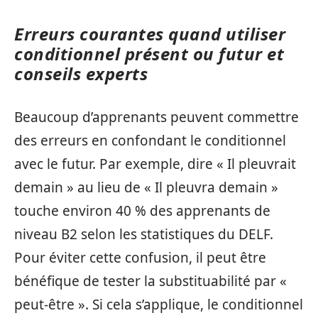
Erreurs courantes quand utiliser
conditionnel présent ou futur et
conseils experts
Beaucoup d’apprenants peuvent commettre
des erreurs en confondant le conditionnel
avec le futur. Par exemple, dire « Il pleuvrait
demain » au lieu de « Il pleuvra demain »
touche environ 40 % des apprenants de
niveau B2 selon les statistiques du DELF.
Pour éviter cette confusion, il peut être
bénéfique de tester la substituabilité par «
peut-être ». Si cela s’applique, le conditionnel