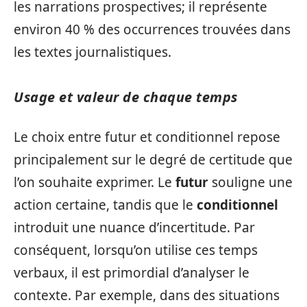
les narrations prospectives; il représente
environ 40 % des occurrences trouvées dans
les textes journalistiques.
Usage et valeur de chaque temps
Le choix entre futur et conditionnel repose
principalement sur le degré de certitude que
l’on souhaite exprimer. Le
futur
souligne une
action certaine, tandis que le
conditionnel
introduit une nuance d’incertitude. Par
conséquent, lorsqu’on utilise ces temps
verbaux, il est primordial d’analyser le
contexte. Par exemple, dans des situations