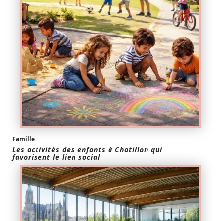
Famille
Les activités des enfants à Chatillon qui
favorisent le lien social