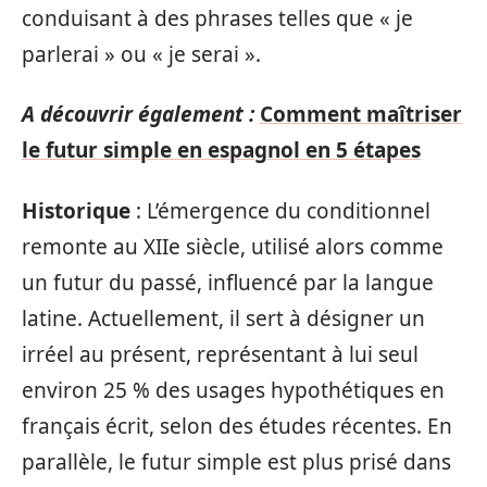
conduisant à des phrases telles que « je
parlerai » ou « je serai ».
A découvrir également :
Comment maîtriser
le futur simple en espagnol en 5 étapes
Historique
: L’émergence du conditionnel
remonte au XIIe siècle, utilisé alors comme
un futur du passé, influencé par la langue
latine. Actuellement, il sert à désigner un
irréel au présent, représentant à lui seul
environ 25 % des usages hypothétiques en
français écrit, selon des études récentes. En
parallèle, le futur simple est plus prisé dans