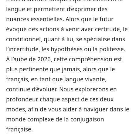
langue et permettent d’exprimer des
nuances essentielles. Alors que le futur
évoque des actions à venir avec certitude, le
conditionnel, quant à lui, se spécialise dans
l’incertitude, les hypothèses ou la politesse.
À l’aube de 2026, cette compréhension est
plus pertinente que jamais, alors que le
français, en tant que langue vivante,
continue d’évoluer. Nous explorerons en
profondeur chaque aspect de ces deux
modes, afin de vous aider à naviguer dans le
monde complexe de la conjugaison
française.