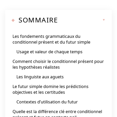
SOMMAIRE
Les fondements grammaticaux du
conditionnel présent et du futur simple
Usage et valeur de chaque temps
Comment choisir le conditionnel présent pour
les hypothèses réalistes
Les linguiste aux aguets
Le futur simple domine les prédictions
objectives et les certitudes
Contextes d’utilisation du futur
Quelle est la différence clé entre conditionnel