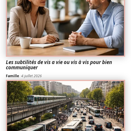
Les subtilités de vis a vie ou vis à vis pour bien
communiquer
Famille
4 juillet 2026