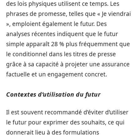
des lois physiques utilisent ce temps. Les
phrases de promesse, telles que « Je viendrai
», emploient également le futur. Des
analyses récentes indiquent que le futur
simple apparaît 28 % plus fréquemment que
le conditionnel dans les titres de presse
grâce à sa capacité à projeter une assurance
factuelle et un engagement concret.
Contextes d’utilisation du futur
Il est souvent recommandé d’éviter d’utiliser
le futur pour exprimer des souhaits, ce qui
donnerait lieu à des formulations