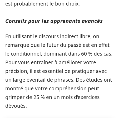
est probablement le bon choix.
Conseils pour les apprenants avancés
En utilisant le discours indirect libre, on
remarque que le futur du passé est en effet
le conditionnel, dominant dans 60 % des cas.
Pour vous entraîner à améliorer votre
précision, il est essentiel de pratiquer avec
un large éventail de phrases. Des études ont
montré que votre compréhension peut
grimper de 25 % en un mois d’exercices
dévoués.