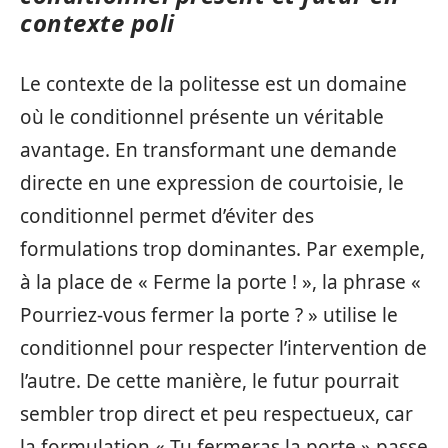
contexte poli
Le contexte de la politesse est un domaine
où le conditionnel présente un véritable
avantage. En transformant une demande
directe en une expression de courtoisie, le
conditionnel permet d’éviter des
formulations trop dominantes. Par exemple,
à la place de « Ferme la porte ! », la phrase «
Pourriez-vous fermer la porte ? » utilise le
conditionnel pour respecter l’intervention de
l’autre. De cette manière, le futur pourrait
sembler trop direct et peu respectueux, car
la formulation « Tu fermeras la porte » passe