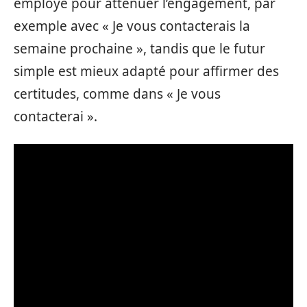
employé pour atténuer l’engagement, par
exemple avec « Je vous contacterais la
semaine prochaine », tandis que le futur
simple est mieux adapté pour affirmer des
certitudes, comme dans « Je vous
contacterai ».