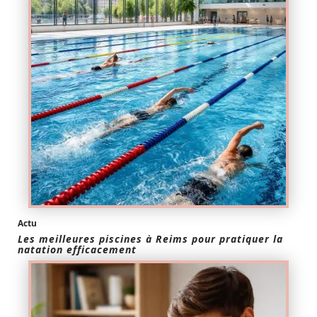
Actu
Les meilleures piscines à Reims pour pratiquer la
natation efficacement