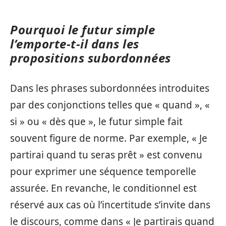
Pourquoi le futur simple
l’emporte-t-il dans les
propositions subordonnées
Dans les phrases subordonnées introduites
par des conjonctions telles que « quand », «
si » ou « dès que », le futur simple fait
souvent figure de norme. Par exemple, « Je
partirai quand tu seras prêt » est convenu
pour exprimer une séquence temporelle
assurée. En revanche, le conditionnel est
réservé aux cas où l’incertitude s’invite dans
le discours, comme dans « Je partirais quand