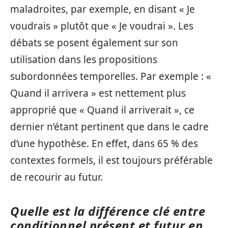
maladroites, par exemple, en disant « Je
voudrais » plutôt que « Je voudrai ». Les
débats se posent également sur son
utilisation dans les propositions
subordonnées temporelles. Par exemple : «
Quand il arrivera » est nettement plus
approprié que « Quand il arriverait », ce
dernier n’étant pertinent que dans le cadre
d’une hypothèse. En effet, dans 65 % des
contextes formels, il est toujours préférable
de recourir au futur.
Quelle est la différence clé entre
conditionnel présent et futur en