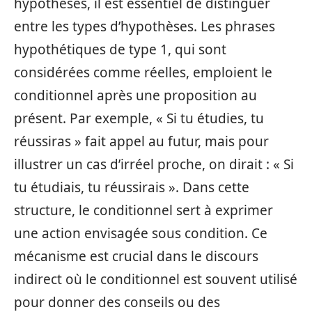
hypothèses, il est essentiel de distinguer
entre les types d’hypothèses. Les phrases
hypothétiques de type 1, qui sont
considérées comme réelles, emploient le
conditionnel après une proposition au
présent. Par exemple, « Si tu étudies, tu
réussiras » fait appel au futur, mais pour
illustrer un cas d’irréel proche, on dirait : « Si
tu étudiais, tu réussirais ». Dans cette
structure, le conditionnel sert à exprimer
une action envisagée sous condition. Ce
mécanisme est crucial dans le discours
indirect où le conditionnel est souvent utilisé
pour donner des conseils ou des