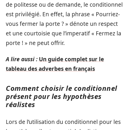
de politesse ou de demande, le conditionnel
est privilégié. En effet, la phrase « Pourriez-
vous fermer la porte ? » dénote un respect
et une courtoisie que l’imperatif « Fermez la
porte ! » ne peut offrir.
A lire aussi :
Un guide complet sur le
tableau des adverbes en français
Comment choisir le conditionnel
présent pour les hypothèses
réalistes
Lors de l’utilisation du conditionnel pour les