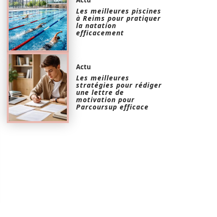
Les meilleures piscines
à Reims pour pratiquer
la natation
efficacement
Actu
Les meilleures
stratégies pour rédiger
une lettre de
motivation pour
Parcoursup efficace