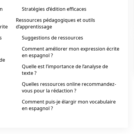
en
Stratégies d’édition efficaces
Ressources pédagogiques et outils
rite
d’apprentissage
s
Suggestions de ressources
Comment améliorer mon expression écrite
en espagnol ?
ide
Quelle est l’importance de l’analyse de
texte ?
Quelles ressources online recommandez-
vous pour la rédaction ?
Comment puis-je élargir mon vocabulaire
en espagnol ?