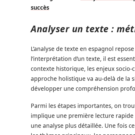
succès
Analyser un texte : mé
L’analyse de texte en espagnol repose
l’interprétation d’un texte, il est essen
contexte historique, les enjeux socio-cu
approche holistique va au-delà de la s
développer une compréhension profo
Parmi les étapes importantes, on trou
implique une première lecture rapide 
une analyse plus détaillée. Une fois ce