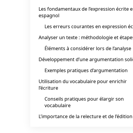
Les fondamentaux de l’expression écrite 
espagnol
Les erreurs courantes en expression éc
Analyser un texte : méthodologie et étape
Éléments à considérer lors de l’analyse
Développement d’une argumentation sol
Exemples pratiques d’argumentation
Utilisation du vocabulaire pour enrichir
l’écriture
Conseils pratiques pour élargir son
vocabulaire
L’importance de la relecture et de l’édition