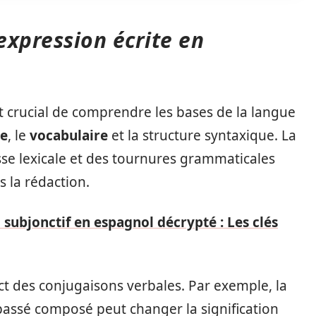
expression écrite en
est crucial de comprendre les bases de la langue
e
, le
vocabulaire
et la structure syntaxique. La
se lexicale et des tournures grammaticales
s la rédaction.
 subjonctif en espagnol décrypté : Les clés
ct des conjugaisons verbales. Par exemple, la
 passé composé peut changer la signification