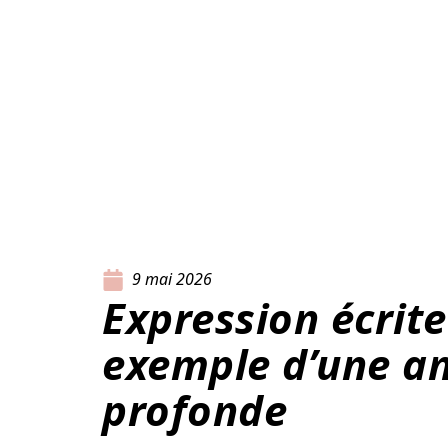
9 mai 2026
Expression écrite
exemple d’une an
profonde