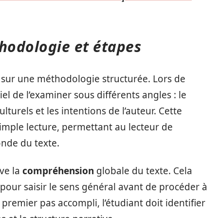
thodologie et étapes
 sur une méthodologie structurée. Lors de
tiel de l’examiner sous différents angles : le
lturels et les intentions de l’auteur. Cette
imple lecture, permettant au lecteur de
nde du texte.
ve la
compréhension
globale du texte. Cela
pour saisir le sens général avant de procéder à
 premier pas accompli, l’étudiant doit identifier