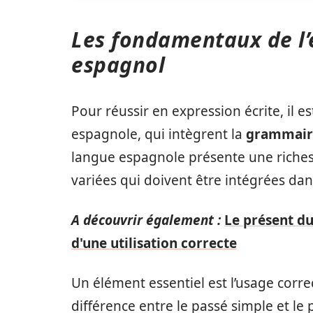
Les fondamentaux de l’
espagnol
Pour réussir en expression écrite, il 
espagnole, qui intègrent la
grammair
langue espagnole présente une riches
variées qui doivent être intégrées dan
A découvrir également :
Le présent du
d'une utilisation correcte
Un élément essentiel est l’usage corre
différence entre le passé simple et le