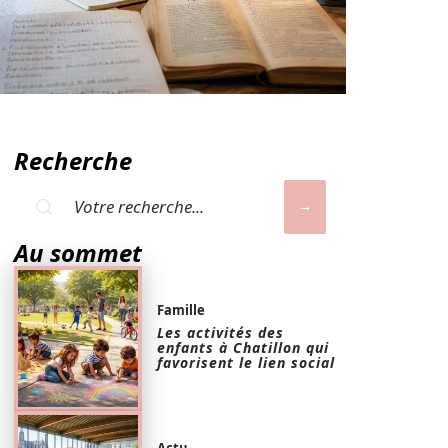
Recherche
Au sommet
Famille
Les activités des
enfants à Chatillon qui
favorisent le lien social
Actu