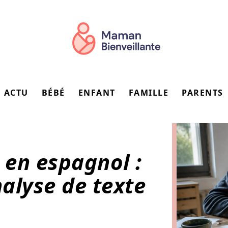
ACTU
BÉBÉ
ENFANT
FAMILLE
PARENTS
 en espagnol :
alyse de texte