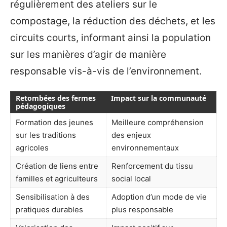
régulièrement des ateliers sur le
compostage, la réduction des déchets, et les
circuits courts, informant ainsi la population
sur les manières d’agir de manière
responsable vis-à-vis de l’environnement.
Retombées des fermes
Impact sur la communauté
pédagogiques
Formation des jeunes
Meilleure compréhension
sur les traditions
des enjeux
agricoles
environnementaux
Création de liens entre
Renforcement du tissu
familles et agriculteurs
social local
Sensibilisation à des
Adoption d’un mode de vie
pratiques durables
plus responsable