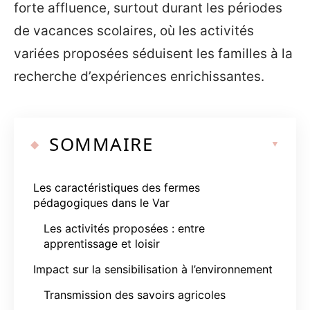
forte affluence, surtout durant les périodes
de vacances scolaires, où les activités
variées proposées séduisent les familles à la
recherche d’expériences enrichissantes.
SOMMAIRE
Les caractéristiques des fermes
pédagogiques dans le Var
Les activités proposées : entre
apprentissage et loisir
Impact sur la sensibilisation à l’environnement
Transmission des savoirs agricoles