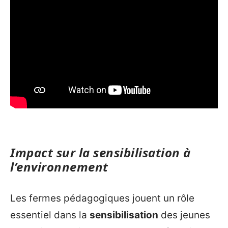
Impact sur la sensibilisation à
l’environnement
Les fermes pédagogiques jouent un rôle
essentiel dans la
sensibilisation
des jeunes