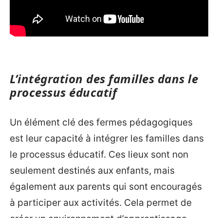
L’intégration des familles dans le
processus éducatif
Un élément clé des fermes pédagogiques
est leur capacité à intégrer les familles dans
le processus éducatif. Ces lieux sont non
seulement destinés aux enfants, mais
également aux parents qui sont encouragés
à participer aux activités. Cela permet de