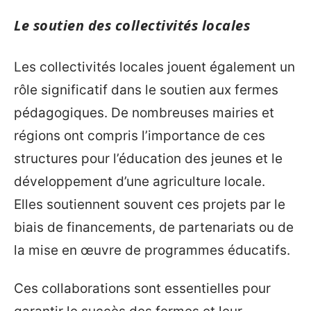
Le soutien des collectivités locales
Les collectivités locales jouent également un
rôle significatif dans le soutien aux fermes
pédagogiques. De nombreuses mairies et
régions ont compris l’importance de ces
structures pour l’éducation des jeunes et le
développement d’une agriculture locale.
Elles soutiennent souvent ces projets par le
biais de financements, de partenariats ou de
la mise en œuvre de programmes éducatifs.
Ces collaborations sont essentielles pour