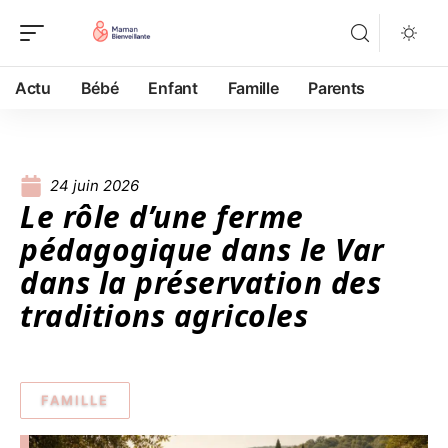
Actu
Bébé
Enfant
Famille
Parents
24 juin 2026
Le rôle d’une ferme
pédagogique dans le Var
dans la préservation des
traditions agricoles
FAMILLE