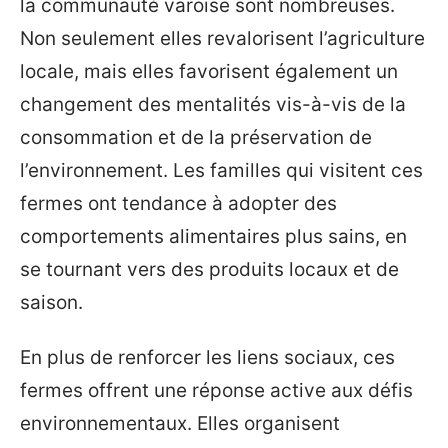
la communauté varoise sont nombreuses.
Non seulement elles revalorisent l’agriculture
locale, mais elles favorisent également un
changement des mentalités vis-à-vis de la
consommation et de la préservation de
l’environnement. Les familles qui visitent ces
fermes ont tendance à adopter des
comportements alimentaires plus sains, en
se tournant vers des produits locaux et de
saison.
En plus de renforcer les liens sociaux, ces
fermes offrent une réponse active aux défis
environnementaux. Elles organisent