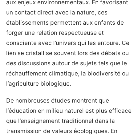
aux enjeux environnementaux. En favorisant
un contact direct avec la nature, ces
établissements permettent aux enfants de
forger une relation respectueuse et
consciente avec l’univers qui les entoure. Ce
lien se cristallise souvent lors des débats ou
des discussions autour de sujets tels que le
réchauffement climatique, la biodiversité ou
l’agriculture biologique.
De nombreuses études montrent que
l’éducation en milieu naturel est plus efficace
que l’enseignement traditionnel dans la
transmission de valeurs écologiques. En