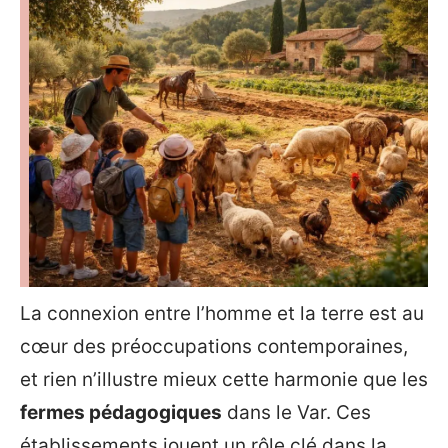
La connexion entre l’homme et la terre est au
cœur des préoccupations contemporaines,
et rien n’illustre mieux cette harmonie que les
fermes pédagogiques
dans le Var. Ces
établissements jouent un rôle clé dans la