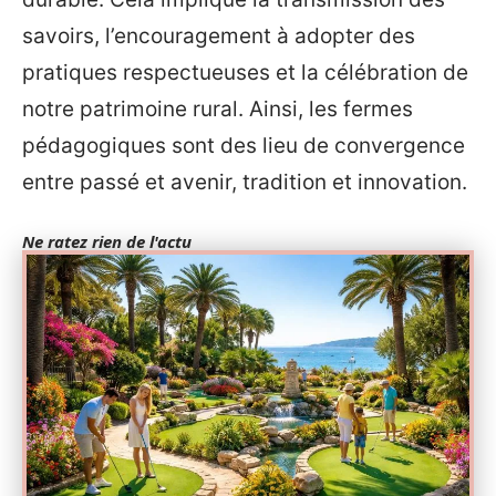
savoirs, l’encouragement à adopter des
pratiques respectueuses et la célébration de
notre patrimoine rural. Ainsi, les fermes
pédagogiques sont des lieu de convergence
entre passé et avenir, tradition et innovation.
Ne ratez rien de l'actu