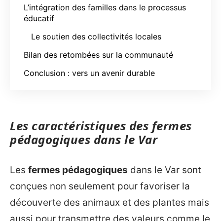
L’intégration des familles dans le processus
éducatif
Le soutien des collectivités locales
Bilan des retombées sur la communauté
Conclusion : vers un avenir durable
Les caractéristiques des fermes
pédagogiques dans le Var
Les
fermes pédagogiques
dans le Var sont
conçues non seulement pour favoriser la
découverte des animaux et des plantes mais
aussi pour transmettre des valeurs comme le