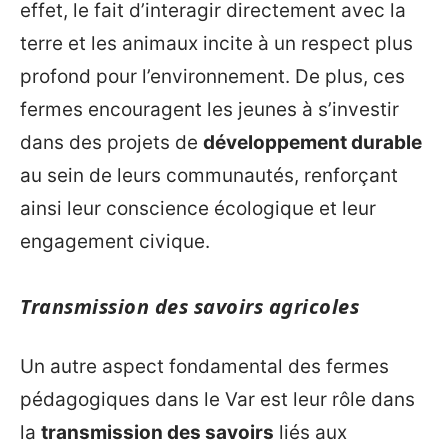
effet, le fait d’interagir directement avec la
terre et les animaux incite à un respect plus
profond pour l’environnement. De plus, ces
fermes encouragent les jeunes à s’investir
dans des projets de
développement durable
au sein de leurs communautés, renforçant
ainsi leur conscience écologique et leur
engagement civique.
Transmission des savoirs agricoles
Un autre aspect fondamental des fermes
pédagogiques dans le Var est leur rôle dans
la
transmission des savoirs
liés aux