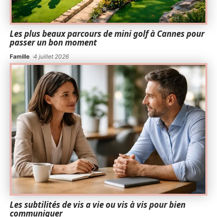
Les plus beaux parcours de mini golf à Cannes pour
passer un bon moment
Famille
4 juillet 2026
Les subtilités de vis a vie ou vis à vis pour bien
communiquer