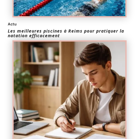
Actu
Les meilleures piscines à Reims pour pratiquer la
natation efficacement