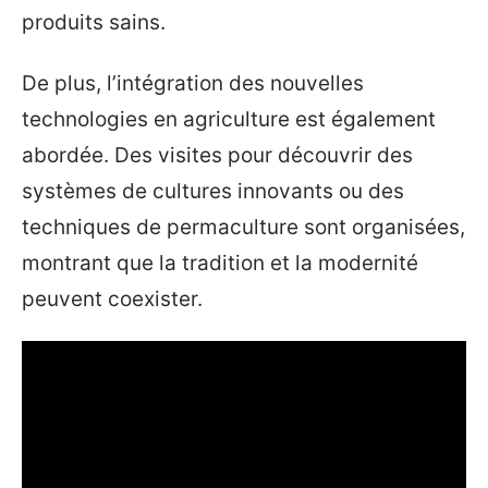
produits sains.
De plus, l’intégration des nouvelles
technologies en agriculture est également
abordée. Des visites pour découvrir des
systèmes de cultures innovants ou des
techniques de permaculture sont organisées,
montrant que la tradition et la modernité
peuvent coexister.