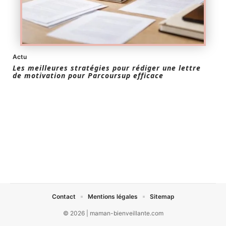
Actu
Les meilleures stratégies pour rédiger une lettre
de motivation pour Parcoursup efficace
Contact
Mentions légales
Sitemap
© 2026 | maman-bienveillante.com