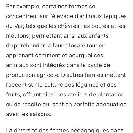
Par exemple, certaines fermes se
concentrent sur l’élevage d’animaux typiques
du Var, tels que les chèvres, les poules et les
moutons, permettant ainsi aux enfants
d’appréhender la faune locale tout en
apprenant comment et pourquoi ces
animaux sont intégrés dans le cycle de
production agricole. D’autres fermes mettent
l’accent sur la culture des légumes et des
fruits, offrant ainsi des ateliers de plantation
ou de récolte qui sont en parfaite adéquation
avec les saisons.
La diversité des fermes pédagogiques dans