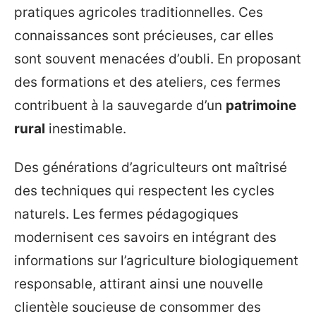
pratiques agricoles traditionnelles. Ces
connaissances sont précieuses, car elles
sont souvent menacées d’oubli. En proposant
des formations et des ateliers, ces fermes
contribuent à la sauvegarde d’un
patrimoine
rural
inestimable.
Des générations d’agriculteurs ont maîtrisé
des techniques qui respectent les cycles
naturels. Les fermes pédagogiques
modernisent ces savoirs en intégrant des
informations sur l’agriculture biologiquement
responsable, attirant ainsi une nouvelle
clientèle soucieuse de consommer des