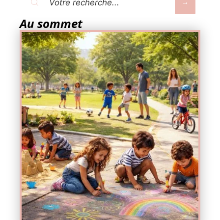
Au sommet