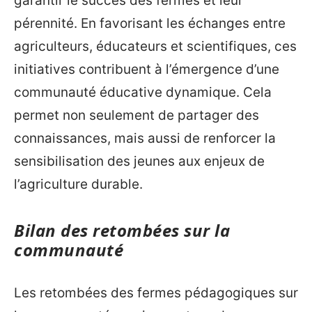
garantir le succès des fermes et leur
pérennité. En favorisant les échanges entre
agriculteurs, éducateurs et scientifiques, ces
initiatives contribuent à l’émergence d’une
communauté éducative dynamique. Cela
permet non seulement de partager des
connaissances, mais aussi de renforcer la
sensibilisation des jeunes aux enjeux de
l’agriculture durable.
Bilan des retombées sur la
communauté
Les retombées des fermes pédagogiques sur