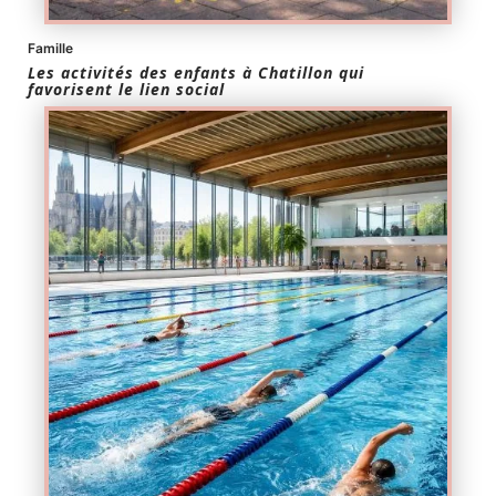
Famille
Les activités des enfants à Chatillon qui
favorisent le lien social