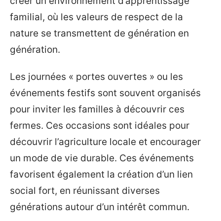
créer un environnement d’apprentissage
familial, où les valeurs de respect de la
nature se transmettent de génération en
génération.
Les journées « portes ouvertes » ou les
événements festifs sont souvent organisés
pour inviter les familles à découvrir ces
fermes. Ces occasions sont idéales pour
découvrir l’agriculture locale et encourager
un mode de vie durable. Ces événements
favorisent également la création d’un lien
social fort, en réunissant diverses
générations autour d’un intérêt commun.