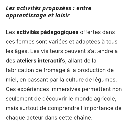
Les activités proposées : entre
apprentissage et loisir
Les
activités pédagogiques
offertes dans
ces fermes sont variées et adaptées à tous
les âges. Les visiteurs peuvent s’attendre à
des
ateliers interactifs
, allant de la
fabrication de fromage à la production de
miel, en passant par la culture de légumes.
Ces expériences immersives permettent non
seulement de découvrir le monde agricole,
mais surtout de comprendre l’importance de
chaque acteur dans cette chaîne.