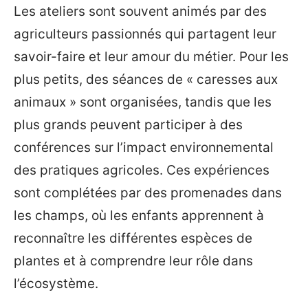
Les ateliers sont souvent animés par des
agriculteurs passionnés qui partagent leur
savoir-faire et leur amour du métier. Pour les
plus petits, des séances de « caresses aux
animaux » sont organisées, tandis que les
plus grands peuvent participer à des
conférences sur l’impact environnemental
des pratiques agricoles. Ces expériences
sont complétées par des promenades dans
les champs, où les enfants apprennent à
reconnaître les différentes espèces de
plantes et à comprendre leur rôle dans
l’écosystème.