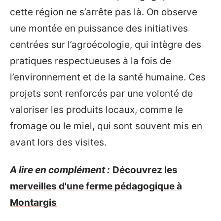
cette région ne s’arrête pas là. On observe
une montée en puissance des initiatives
centrées sur l’agroécologie, qui intègre des
pratiques respectueuses à la fois de
l’environnement et de la santé humaine. Ces
projets sont renforcés par une volonté de
valoriser les produits locaux, comme le
fromage ou le miel, qui sont souvent mis en
avant lors des visites.
A lire en complément :
Découvrez les
merveilles d'une ferme pédagogique à
Montargis