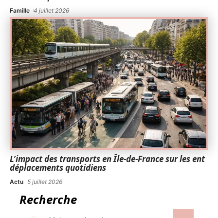
Famille
4 juillet 2026
L’impact des transports en Île-de-France sur les ent
déplacements quotidiens
Actu
5 juillet 2026
Recherche