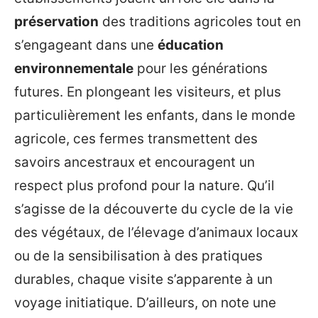
préservation
des traditions agricoles tout en
s’engageant dans une
éducation
environnementale
pour les générations
futures. En plongeant les visiteurs, et plus
particulièrement les enfants, dans le monde
agricole, ces fermes transmettent des
savoirs ancestraux et encouragent un
respect plus profond pour la nature. Qu’il
s’agisse de la découverte du cycle de la vie
des végétaux, de l’élevage d’animaux locaux
ou de la sensibilisation à des pratiques
durables, chaque visite s’apparente à un
voyage initiatique. D’ailleurs, on note une