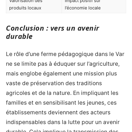
Valorisation des
Impact positif sur
produits locaux
l’économie locale
Conclusion : vers un avenir
durable
Le rôle d’une ferme pédagogique dans le Var
ne se limite pas à éduquer sur l’agriculture,
mais englobe également une mission plus
vaste de préservation des traditions
agricoles et de la nature. En impliquant les
familles et en sensibilisant les jeunes, ces
établissements deviennent des acteurs
indispensables dans la lutte pour un avenir
durable. Cela implique la transmission des