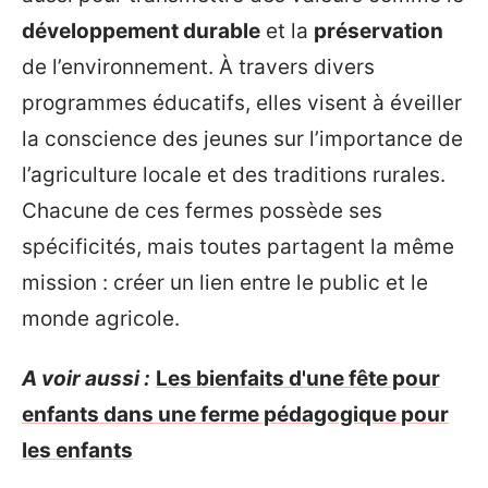
développement durable
et la
préservation
de l’environnement. À travers divers
programmes éducatifs, elles visent à éveiller
la conscience des jeunes sur l’importance de
l’agriculture locale et des traditions rurales.
Chacune de ces fermes possède ses
spécificités, mais toutes partagent la même
mission : créer un lien entre le public et le
monde agricole.
A voir aussi :
Les bienfaits d'une fête pour
enfants dans une ferme pédagogique pour
les enfants