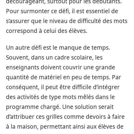
décourageant, surtout pour les débutants.
Pour surmonter ce défi, il est essentiel de
s’assurer que le niveau de difficulté des mots
correspond à celui des élèves.
Un autre défi est le manque de temps.
Souvent, dans un cadre scolaire, les
enseignants doivent couvrir une grande
quantité de matériel en peu de temps. Par
conséquent, il peut être difficile d’intégrer
des activités de type mots mêlés dans le
programme chargé. Une solution serait
d’attribuer ces grilles comme devoirs à faire
à la maison, permettant ainsi aux élèves de