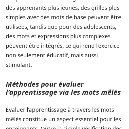
des apprenants plus jeunes, des grilles plus
simples avec des mots de base peuvent être
utilisées, tandis que pour des adolescents,
des mots et expressions plus complexes
peuvent être intégrés, ce qui rend l’exercice
non seulement éducatif, mais aussi
stimulant.
Méthodes pour évaluer
l’apprentissage via les mots mêlés
Évaluer l’apprentissage à travers les mots
mêlés constitue un aspect essentiel pour les
enseignants. Outre la simple vérification des