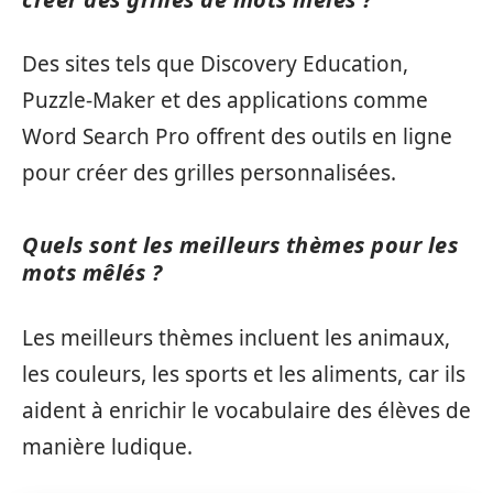
Des sites tels que Discovery Education,
Puzzle-Maker et des applications comme
Word Search Pro offrent des outils en ligne
pour créer des grilles personnalisées.
Quels sont les meilleurs thèmes pour les
mots mêlés ?
Les meilleurs thèmes incluent les animaux,
les couleurs, les sports et les aliments, car ils
aident à enrichir le vocabulaire des élèves de
manière ludique.