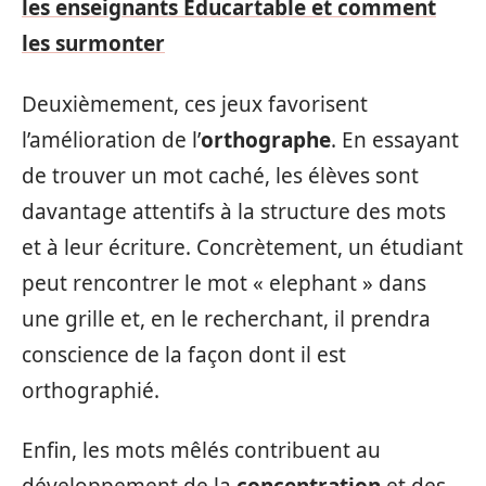
les enseignants Educartable et comment
les surmonter
Deuxièmement, ces jeux favorisent
l’amélioration de l’
orthographe
. En essayant
de trouver un mot caché, les élèves sont
davantage attentifs à la structure des mots
et à leur écriture. Concrètement, un étudiant
peut rencontrer le mot « elephant » dans
une grille et, en le recherchant, il prendra
conscience de la façon dont il est
orthographié.
Enfin, les mots mêlés contribuent au