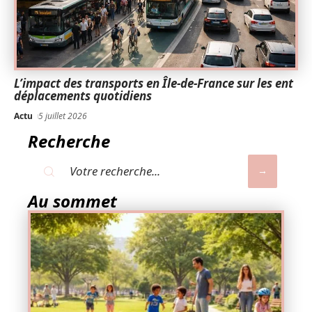
L’impact des transports en Île-de-France sur les ent
déplacements quotidiens
Actu
5 juillet 2026
Recherche
Au sommet