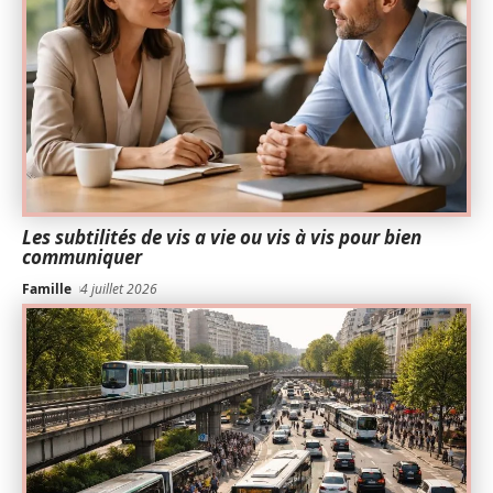
Les subtilités de vis a vie ou vis à vis pour bien
communiquer
Famille
4 juillet 2026