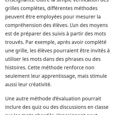
grilles complètes, différentes méthodes
peuvent être employées pour mesurer la
compréhension des élèves. L’un des moyens
est de préparer des suivis à partir des mots
trouvés. Par exemple, après avoir complété
une grille, les élèves pourraient être invités à
utiliser les mots dans des phrases ou des
histoires. Cette méthode renforce non
seulement leur apprentissage, mais stimule
aussi leur créativité.
Une autre méthode d’évaluation pourrait
inclure des quiz ou des discussions en classe