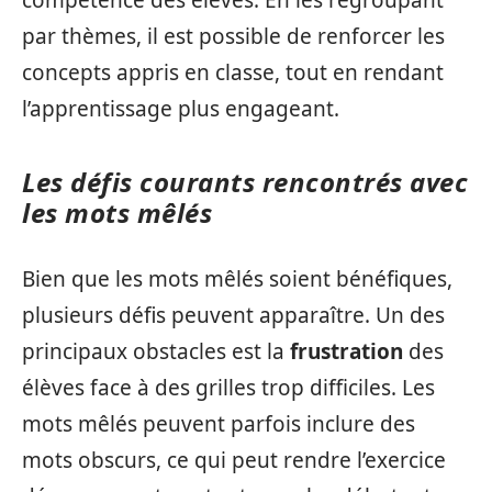
par thèmes, il est possible de renforcer les
concepts appris en classe, tout en rendant
l’apprentissage plus engageant.
Les défis courants rencontrés avec
les mots mêlés
Bien que les mots mêlés soient bénéfiques,
plusieurs défis peuvent apparaître. Un des
principaux obstacles est la
frustration
des
élèves face à des grilles trop difficiles. Les
mots mêlés peuvent parfois inclure des
mots obscurs, ce qui peut rendre l’exercice