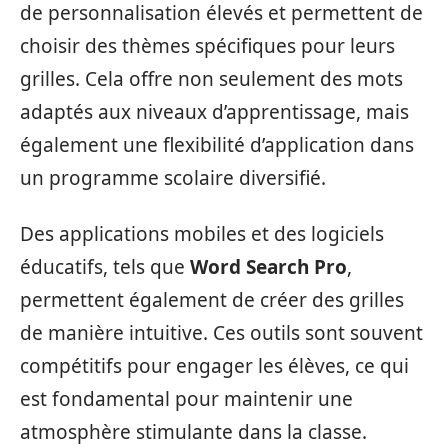
de personnalisation élevés et permettent de
choisir des thèmes spécifiques pour leurs
grilles. Cela offre non seulement des mots
adaptés aux niveaux d’apprentissage, mais
également une flexibilité d’application dans
un programme scolaire diversifié.
Des applications mobiles et des logiciels
éducatifs, tels que
Word Search Pro
,
permettent également de créer des grilles
de manière intuitive. Ces outils sont souvent
compétitifs pour engager les élèves, ce qui
est fondamental pour maintenir une
atmosphère stimulante dans la classe.