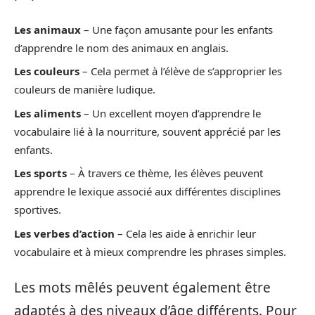
Les animaux
– Une façon amusante pour les enfants
d’apprendre le nom des animaux en anglais.
Les couleurs
– Cela permet à l’élève de s’approprier les
couleurs de manière ludique.
Les aliments
– Un excellent moyen d’apprendre le
vocabulaire lié à la nourriture, souvent apprécié par les
enfants.
Les sports
– À travers ce thème, les élèves peuvent
apprendre le lexique associé aux différentes disciplines
sportives.
Les verbes d’action
– Cela les aide à enrichir leur
vocabulaire et à mieux comprendre les phrases simples.
Les mots mêlés peuvent également être
adaptés à des niveaux d’âge différents. Pour