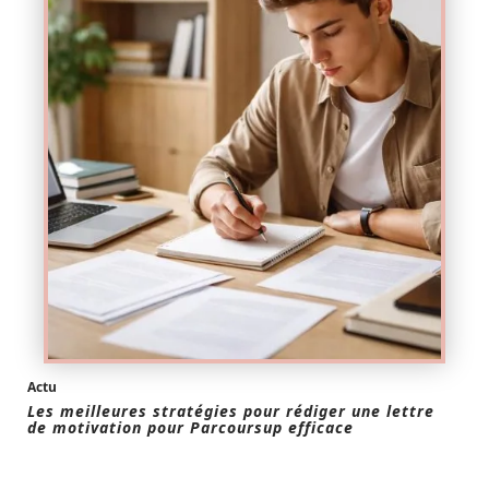
Actu
Les meilleures stratégies pour rédiger une lettre
de motivation pour Parcoursup efficace