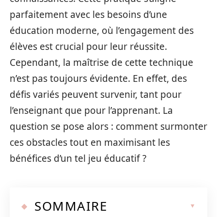
parfaitement avec les besoins d’une
éducation moderne, où l’engagement des
élèves est crucial pour leur réussite.
Cependant, la maîtrise de cette technique
n’est pas toujours évidente. En effet, des
défis variés peuvent survenir, tant pour
l’enseignant que pour l’apprenant. La
question se pose alors : comment surmonter
ces obstacles tout en maximisant les
bénéfices d’un tel jeu éducatif ?
SOMMAIRE