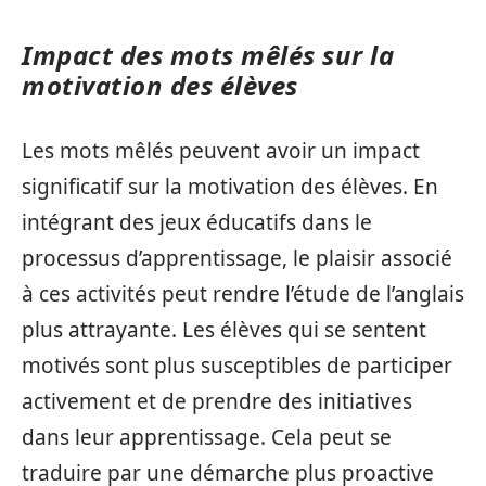
Impact des mots mêlés sur la
motivation des élèves
Les mots mêlés peuvent avoir un impact
significatif sur la motivation des élèves. En
intégrant des jeux éducatifs dans le
processus d’apprentissage, le plaisir associé
à ces activités peut rendre l’étude de l’anglais
plus attrayante. Les élèves qui se sentent
motivés sont plus susceptibles de participer
activement et de prendre des initiatives
dans leur apprentissage. Cela peut se
traduire par une démarche plus proactive