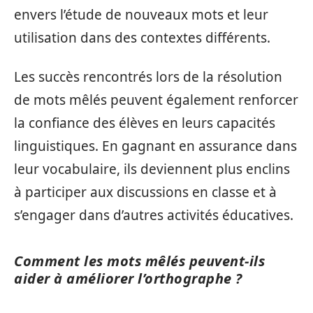
envers l’étude de nouveaux mots et leur
utilisation dans des contextes différents.
Les succès rencontrés lors de la résolution
de mots mêlés peuvent également renforcer
la confiance des élèves en leurs capacités
linguistiques. En gagnant en assurance dans
leur vocabulaire, ils deviennent plus enclins
à participer aux discussions en classe et à
s’engager dans d’autres activités éducatives.
Comment les mots mêlés peuvent-ils
aider à améliorer l’orthographe ?