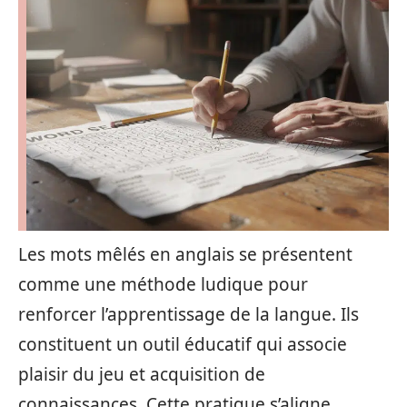
Les mots mêlés en anglais se présentent
comme une méthode ludique pour
renforcer l’apprentissage de la langue. Ils
constituent un outil éducatif qui associe
plaisir du jeu et acquisition de
connaissances. Cette pratique s’aligne