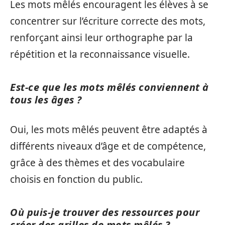
Les mots mêlés encouragent les élèves à se
concentrer sur l’écriture correcte des mots,
renforçant ainsi leur orthographe par la
répétition et la reconnaissance visuelle.
Est-ce que les mots mêlés conviennent à
tous les âges ?
Oui, les mots mêlés peuvent être adaptés à
différents niveaux d’âge et de compétence,
grâce à des thèmes et des vocabulaire
choisis en fonction du public.
Où puis-je trouver des ressources pour
créer des grilles de mots mêlés ?