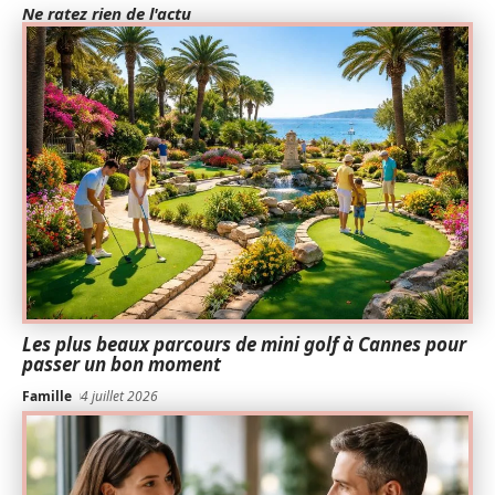
Ne ratez rien de l'actu
Les plus beaux parcours de mini golf à Cannes pour
passer un bon moment
Famille
4 juillet 2026