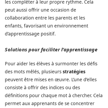
les compléter à leur propre rythme. Cela
peut aussi offrir une occasion de
collaboration entre les parents et les
enfants, favorisant un environnement
d’apprentissage positif.
Solutions pour faciliter l’apprentissage
Pour aider les élèves à surmonter les défis
des mots mêlés, plusieurs
stratégies
peuvent être mises en œuvre. L’une d’elles
consiste à offrir des indices ou des
définitions pour chaque mot à chercher. Cela
permet aux apprenants de se concentrer