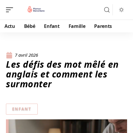
Actu
Bébé
Enfant
Famille
Parents
7 avril 2026
Les défis des mot mêlé en
anglais et comment les
surmonter
ENFANT