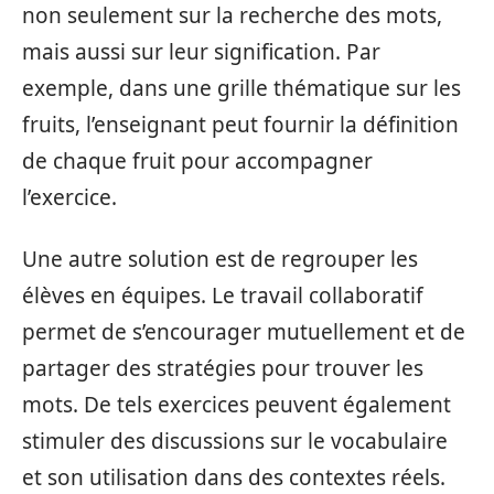
non seulement sur la recherche des mots,
mais aussi sur leur signification. Par
exemple, dans une grille thématique sur les
fruits, l’enseignant peut fournir la définition
de chaque fruit pour accompagner
l’exercice.
Une autre solution est de regrouper les
élèves en équipes. Le travail collaboratif
permet de s’encourager mutuellement et de
partager des stratégies pour trouver les
mots. De tels exercices peuvent également
stimuler des discussions sur le vocabulaire
et son utilisation dans des contextes réels.