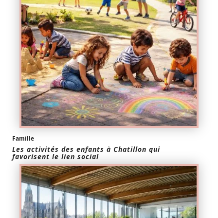
Famille
Les activités des enfants à Chatillon qui
favorisent le lien social