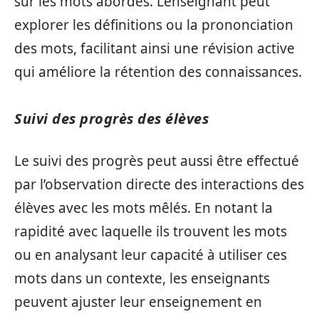
sur les mots abordés. L’enseignant peut
explorer les définitions ou la prononciation
des mots, facilitant ainsi une révision active
qui améliore la rétention des connaissances.
Suivi des progrès des élèves
Le suivi des progrès peut aussi être effectué
par l’observation directe des interactions des
élèves avec les mots mêlés. En notant la
rapidité avec laquelle ils trouvent les mots
ou en analysant leur capacité à utiliser ces
mots dans un contexte, les enseignants
peuvent ajuster leur enseignement en