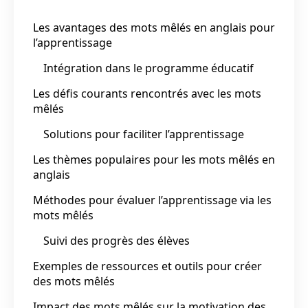
Les avantages des mots mêlés en anglais pour
l’apprentissage
Intégration dans le programme éducatif
Les défis courants rencontrés avec les mots
mêlés
Solutions pour faciliter l’apprentissage
Les thèmes populaires pour les mots mêlés en
anglais
Méthodes pour évaluer l’apprentissage via les
mots mêlés
Suivi des progrès des élèves
Exemples de ressources et outils pour créer
des mots mêlés
Impact des mots mêlés sur la motivation des