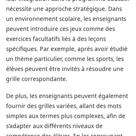
nécessite une approche stratégique. Dans
un environnement scolaire, les enseignants
peuvent introduire ces jeux comme des
exercices facultatifs liés à des leçons
spécifiques. Par exemple, après avoir étudié
un thème particulier, comme les sports, les
élèves peuvent être invités à résoudre une
grille correspondante.
De plus, les enseignants peuvent également
fournir des grilles variées, allant des mots
simples aux termes plus complexes, afin de
s’adapter aux différents niveaux de
compétence des élèves. En les regroupant