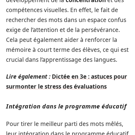
développement de la
concentration
et des
compétences visuelles. En effet, le fait de
rechercher des mots dans un espace confus
exige de l’attention et de la persévérance.
Cela peut également aider à renforcer la
mémoire à court terme des élèves, ce qui est
crucial dans l’apprentissage des langues.
Lire également :
Dictée en 3e : astuces pour
surmonter le stress des évaluations
Intégration dans le programme éducatif
Pour tirer le meilleur parti des mots mêlés,
leur intégration dans le programme éducatif