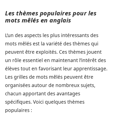
Les thèmes populaires pour les
mots mêlés en anglais
L’un des aspects les plus intéressants des
mots mêlés est la variété des thèmes qui
peuvent être exploités. Ces thèmes jouent
un rôle essentiel en maintenant l’intérêt des
élèves tout en favorisant leur apprentissage.
Les grilles de mots mêlés peuvent être
organisées autour de nombreux sujets,
chacun apportant des avantages
spécifiques. Voici quelques thèmes
populaires :