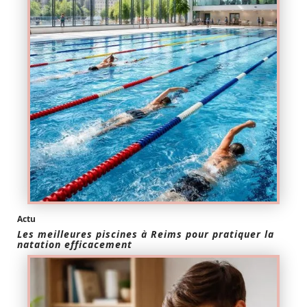
Actu
Les meilleures piscines à Reims pour pratiquer la
natation efficacement