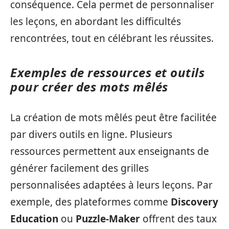
conséquence. Cela permet de personnaliser
les leçons, en abordant les difficultés
rencontrées, tout en célébrant les réussites.
Exemples de ressources et outils
pour créer des mots mêlés
La création de mots mêlés peut être facilitée
par divers outils en ligne. Plusieurs
ressources permettent aux enseignants de
générer facilement des grilles
personnalisées adaptées à leurs leçons. Par
exemple, des plateformes comme
Discovery
Education
ou
Puzzle-Maker
offrent des taux