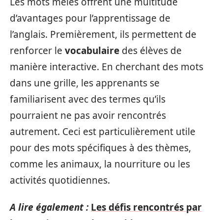
Les mots mêlés offrent une multitude
d’avantages pour l’apprentissage de
l’anglais. Premièrement, ils permettent de
renforcer le
vocabulaire
des élèves de
manière interactive. En cherchant des mots
dans une grille, les apprenants se
familiarisent avec des termes qu’ils
pourraient ne pas avoir rencontrés
autrement. Ceci est particulièrement utile
pour des mots spécifiques à des thèmes,
comme les animaux, la nourriture ou les
activités quotidiennes.
A lire également :
Les défis rencontrés par