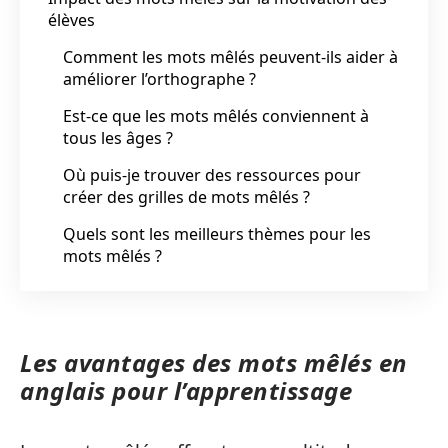
élèves
Comment les mots mêlés peuvent-ils aider à
améliorer l’orthographe ?
Est-ce que les mots mêlés conviennent à
tous les âges ?
Où puis-je trouver des ressources pour
créer des grilles de mots mêlés ?
Quels sont les meilleurs thèmes pour les
mots mêlés ?
Les avantages des mots mêlés en
anglais pour l’apprentissage