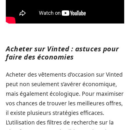
Acheter sur Vinted : astuces pour
faire des économies
Acheter des vêtements d’occasion sur Vinted
peut non seulement s’avérer économique,
mais également écologique. Pour maximiser
vos chances de trouver les meilleures offres,
il existe plusieurs stratégies efficaces.
L’utilisation des filtres de recherche sur la