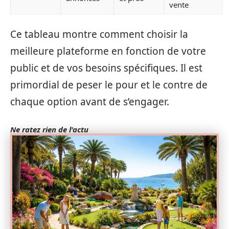
vente
Ce tableau montre comment choisir la
meilleure plateforme en fonction de votre
public et de vos besoins spécifiques. Il est
primordial de peser le pour et le contre de
chaque option avant de s’engager.
Ne ratez rien de l'actu