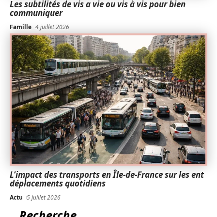
Les subtilités de vis a vie ou vis à vis pour bien
communiquer
Famille
4 juillet 2026
L’impact des transports en Île-de-France sur les ent
déplacements quotidiens
Actu
5 juillet 2026
Recherche