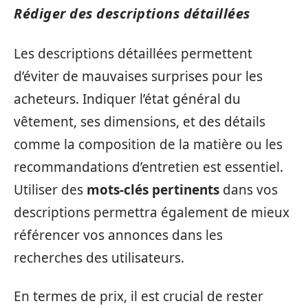
Rédiger des descriptions détaillées
Les descriptions détaillées permettent
d’éviter de mauvaises surprises pour les
acheteurs. Indiquer l’état général du
vêtement, ses dimensions, et des détails
comme la composition de la matière ou les
recommandations d’entretien est essentiel.
Utiliser des
mots-clés pertinents
dans vos
descriptions permettra également de mieux
référencer vos annonces dans les
recherches des utilisateurs.
En termes de prix, il est crucial de rester