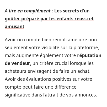
A lire en complément :
Les secrets d'un
goûter préparé par les enfants réussi et
amusant
Avoir un compte bien rempli améliore non
seulement votre visibilité sur la plateforme,
mais augmente également votre
réputation
de vendeur
, un critère crucial lorsque les
acheteurs envisagent de faire un achat.
Avoir des évaluations positives sur votre
compte peut faire une différence
significative dans l’attrait de vos annonces.