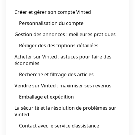
Créer et gérer son compte Vinted
Personnalisation du compte
Gestion des annonces : meilleures pratiques
Rédiger des descriptions détaillées
Acheter sur Vinted : astuces pour faire des
économies
Recherche et filtrage des articles
Vendre sur Vinted : maximiser ses revenus
Emballage et expédition
La sécurité et la résolution de problèmes sur
Vinted
Contact avec le service d’assistance