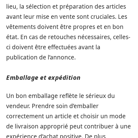
lieu, la sélection et préparation des articles
avant leur mise en vente sont cruciales. Les
vêtements doivent être propres et en bon
état. En cas de retouches nécessaires, celles-
ci doivent être effectuées avant la
publication de l’annonce.
Emballage et expédition
Un bon emballage reflète le sérieux du
vendeur. Prendre soin d’emballer
correctement un article et choisir un mode
de livraison approprié peut contribuer à une
expérience d’achat positive. De plus,