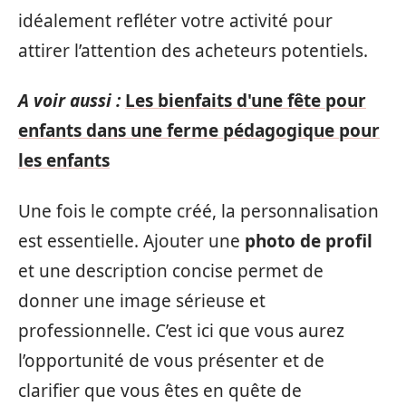
idéalement refléter votre activité pour
attirer l’attention des acheteurs potentiels.
A voir aussi :
Les bienfaits d'une fête pour
enfants dans une ferme pédagogique pour
les enfants
Une fois le compte créé, la personnalisation
est essentielle. Ajouter une
photo de profil
et une description concise permet de
donner une image sérieuse et
professionnelle. C’est ici que vous aurez
l’opportunité de vous présenter et de
clarifier que vous êtes en quête de