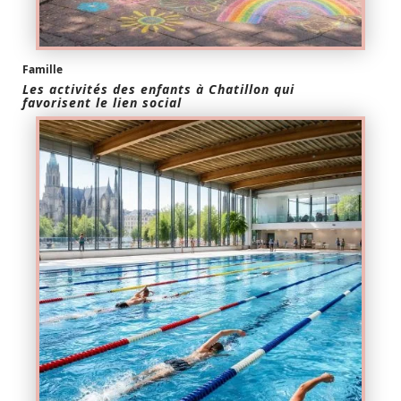
Famille
Les activités des enfants à Chatillon qui
favorisent le lien social