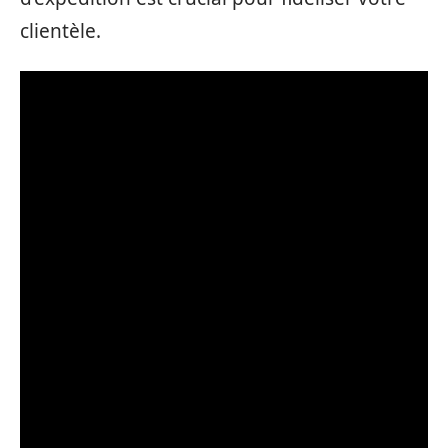
clientèle.