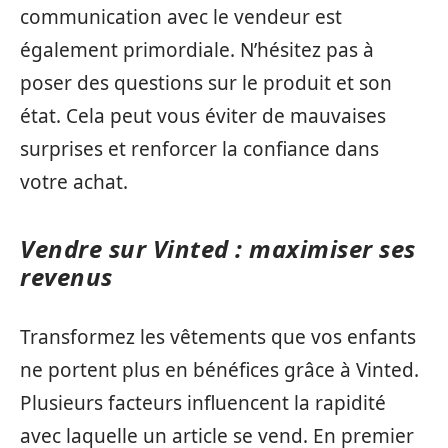
communication avec le vendeur est
également primordiale. N’hésitez pas à
poser des questions sur le produit et son
état. Cela peut vous éviter de mauvaises
surprises et renforcer la confiance dans
votre achat.
Vendre sur Vinted : maximiser ses
revenus
Transformez les vêtements que vos enfants
ne portent plus en bénéfices grâce à Vinted.
Plusieurs facteurs influencent la rapidité
avec laquelle un article se vend. En premier