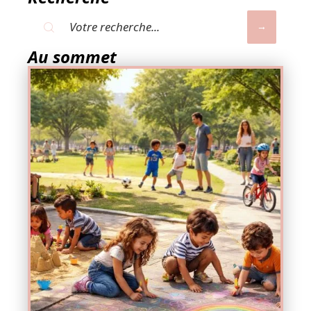
Au sommet