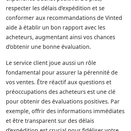
respecter les délais d’expédition et se
conformer aux recommandations de Vinted
aide à établir un bon rapport avec les
acheteurs, augmentant ainsi vos chances
d’obtenir une bonne évaluation.
Le service client joue aussi un rôle
fondamental pour assurer la pérennité de
vos ventes. Être réactif aux questions et
préoccupations des acheteurs est une clé
pour obtenir des évaluations positives. Par
exemple, offrir des informations immédiates
et être transparent sur des délais
d’expédition est crucial pour fidéliser votre