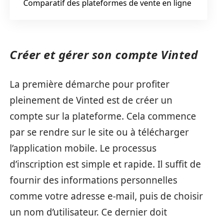
Comparatif des plateformes de vente en ligne
Créer et gérer son compte Vinted
La première démarche pour profiter
pleinement de Vinted est de créer un
compte sur la plateforme. Cela commence
par se rendre sur le site ou à télécharger
l’application mobile. Le processus
d’inscription est simple et rapide. Il suffit de
fournir des informations personnelles
comme votre adresse e-mail, puis de choisir
un nom d’utilisateur. Ce dernier doit