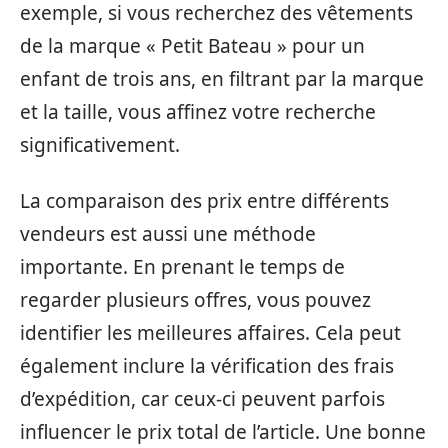
exemple, si vous recherchez des vêtements
de la marque « Petit Bateau » pour un
enfant de trois ans, en filtrant par la marque
et la taille, vous affinez votre recherche
significativement.
La comparaison des prix entre différents
vendeurs est aussi une méthode
importante. En prenant le temps de
regarder plusieurs offres, vous pouvez
identifier les meilleures affaires. Cela peut
également inclure la vérification des frais
d’expédition, car ceux-ci peuvent parfois
influencer le prix total de l’article. Une bonne