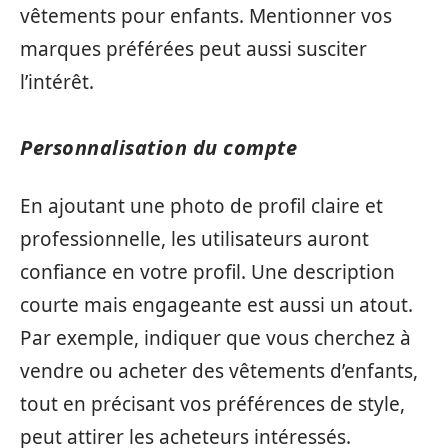
vêtements pour enfants. Mentionner vos
marques préférées peut aussi susciter
l’intérêt.
Personnalisation du compte
En ajoutant une photo de profil claire et
professionnelle, les utilisateurs auront
confiance en votre profil. Une description
courte mais engageante est aussi un atout.
Par exemple, indiquer que vous cherchez à
vendre ou acheter des vêtements d’enfants,
tout en précisant vos préférences de style,
peut attirer les acheteurs intéressés.