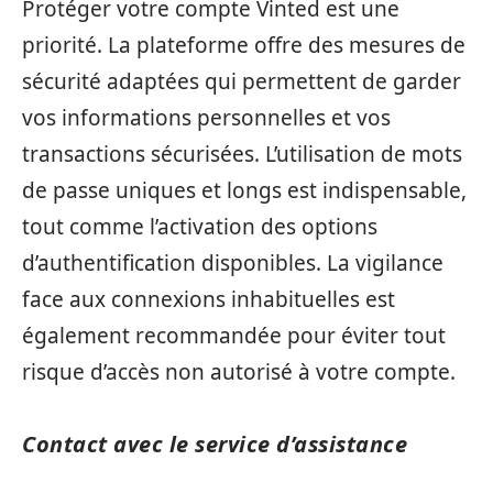
Protéger votre compte Vinted est une
priorité. La plateforme offre des mesures de
sécurité adaptées qui permettent de garder
vos informations personnelles et vos
transactions sécurisées. L’utilisation de mots
de passe uniques et longs est indispensable,
tout comme l’activation des options
d’authentification disponibles. La vigilance
face aux connexions inhabituelles est
également recommandée pour éviter tout
risque d’accès non autorisé à votre compte.
Contact avec le service d’assistance