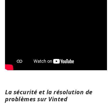
La sécurité et la résolution de
problèmes sur Vinted