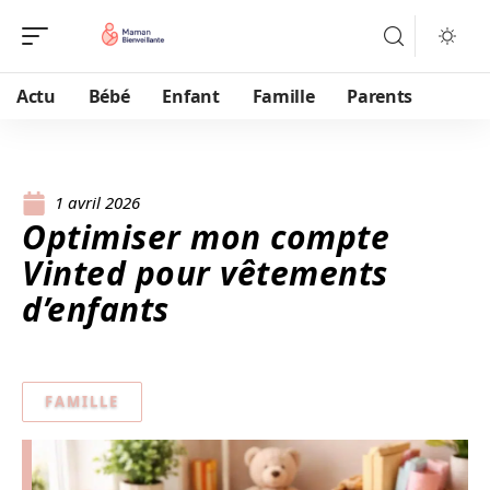
Actu
Bébé
Enfant
Famille
Parents
1 avril 2026
Optimiser mon compte
Vinted pour vêtements
d’enfants
FAMILLE