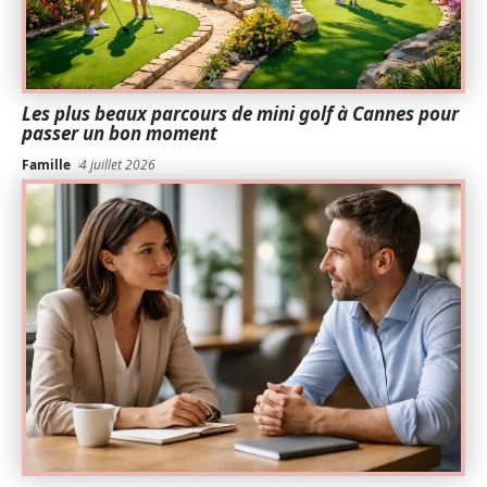
Les plus beaux parcours de mini golf à Cannes pour
passer un bon moment
Famille
4 juillet 2026