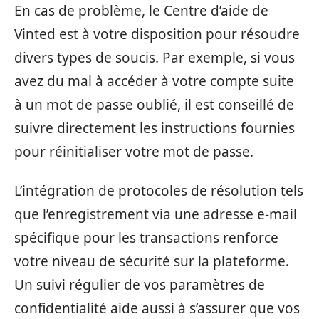
En cas de problème, le Centre d’aide de
Vinted est à votre disposition pour résoudre
divers types de soucis. Par exemple, si vous
avez du mal à accéder à votre compte suite
à un mot de passe oublié, il est conseillé de
suivre directement les instructions fournies
pour réinitialiser votre mot de passe.
L’intégration de protocoles de résolution tels
que l’enregistrement via une adresse e-mail
spécifique pour les transactions renforce
votre niveau de sécurité sur la plateforme.
Un suivi régulier de vos paramètres de
confidentialité aide aussi à s’assurer que vos