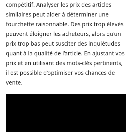
compétitif. Analyser les prix des articles
similaires peut aider à déterminer une
fourchette raisonnable. Des prix trop élevés
peuvent éloigner les acheteurs, alors qu’un
prix trop bas peut susciter des inquiétudes
quant à la qualité de l’article. En ajustant vos
prix et en utilisant des mots-clés pertinents,
il est possible d’optimiser vos chances de
vente.