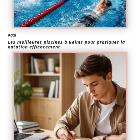
Actu
Les meilleures piscines à Reims pour pratiquer la
natation efficacement