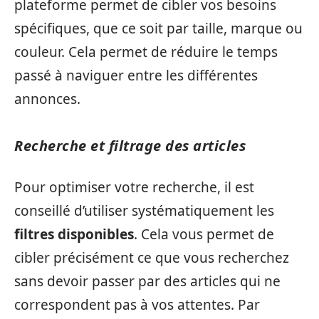
plateforme permet de cibler vos besoins
spécifiques, que ce soit par taille, marque ou
couleur. Cela permet de réduire le temps
passé à naviguer entre les différentes
annonces.
Recherche et filtrage des articles
Pour optimiser votre recherche, il est
conseillé d’utiliser systématiquement les
filtres disponibles
. Cela vous permet de
cibler précisément ce que vous recherchez
sans devoir passer par des articles qui ne
correspondent pas à vos attentes. Par