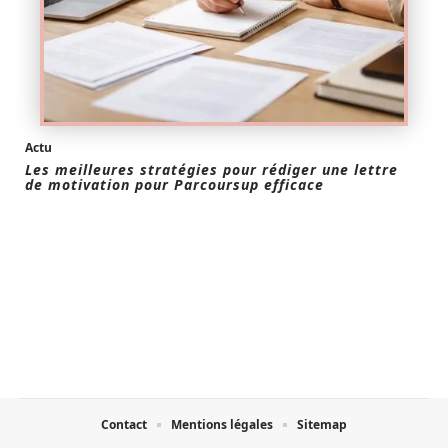
Actu
Les meilleures stratégies pour rédiger une lettre
de motivation pour Parcoursup efficace
Contact
Mentions légales
Sitemap