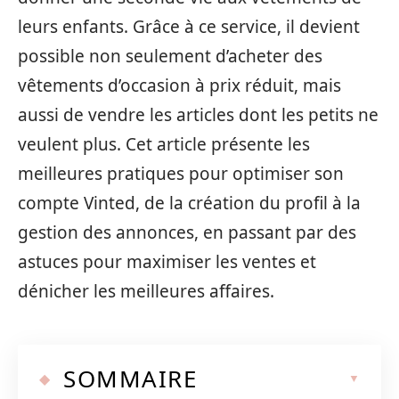
leurs enfants. Grâce à ce service, il devient
possible non seulement d’acheter des
vêtements d’occasion à prix réduit, mais
aussi de vendre les articles dont les petits ne
veulent plus. Cet article présente les
meilleures pratiques pour optimiser son
compte Vinted, de la création du profil à la
gestion des annonces, en passant par des
astuces pour maximiser les ventes et
dénicher les meilleures affaires.
SOMMAIRE