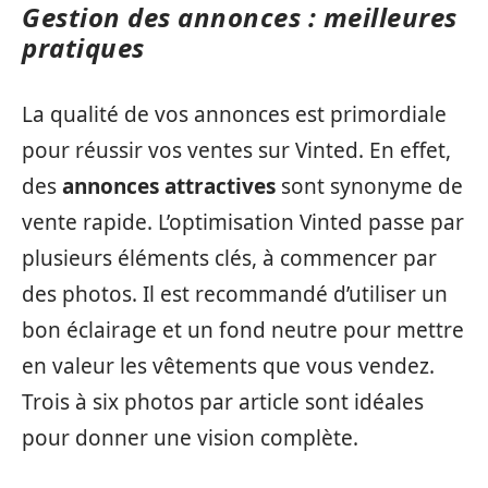
Gestion des annonces : meilleures
pratiques
La qualité de vos annonces est primordiale
pour réussir vos ventes sur Vinted. En effet,
des
annonces attractives
sont synonyme de
vente rapide. L’optimisation Vinted passe par
plusieurs éléments clés, à commencer par
des photos. Il est recommandé d’utiliser un
bon éclairage et un fond neutre pour mettre
en valeur les vêtements que vous vendez.
Trois à six photos par article sont idéales
pour donner une vision complète.