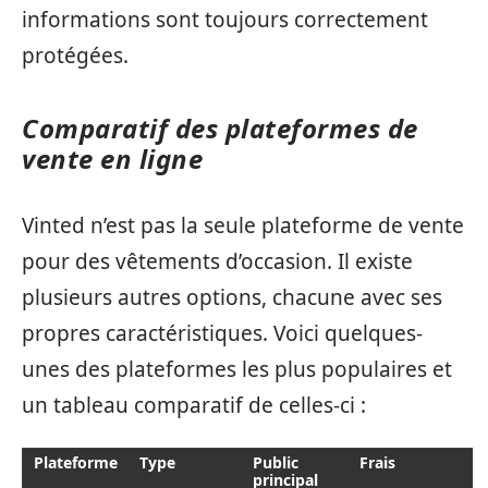
informations sont toujours correctement
protégées.
Comparatif des plateformes de
vente en ligne
Vinted n’est pas la seule plateforme de vente
pour des vêtements d’occasion. Il existe
plusieurs autres options, chacune avec ses
propres caractéristiques. Voici quelques-
unes des plateformes les plus populaires et
un tableau comparatif de celles-ci :
Plateforme
Type
Public
Frais
principal