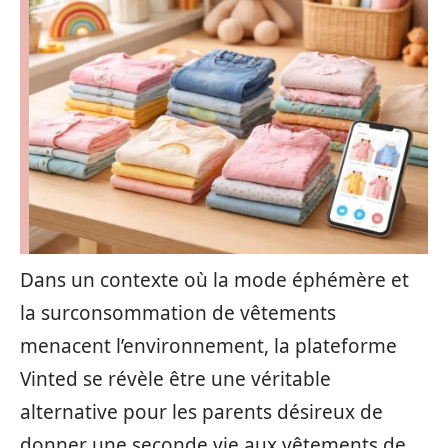
Dans un contexte où la mode éphémère et
la surconsommation de vêtements
menacent l’environnement, la plateforme
Vinted se révèle être une véritable
alternative pour les parents désireux de
donner une seconde vie aux vêtements de