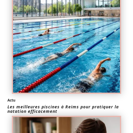
Actu
Les meilleures piscines à Reims pour pratiquer la
natation efficacement