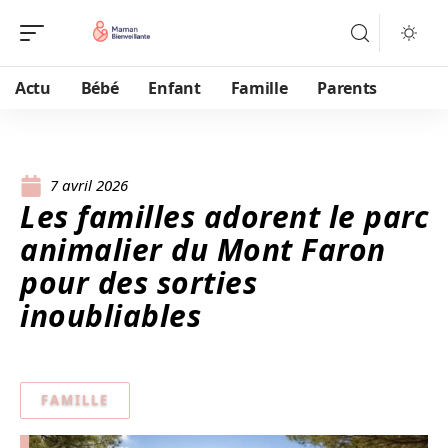
Actu
Bébé
Enfant
Famille
Parents
7 avril 2026
Les familles adorent le parc
animalier du Mont Faron
pour des sorties
inoubliables
FAMILLE