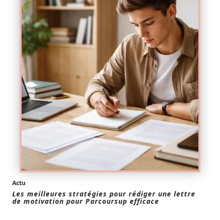
Actu
Les meilleures stratégies pour rédiger une lettre
de motivation pour Parcoursup efficace