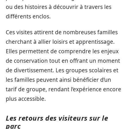
ou des histoires à découvrir à travers les
différents enclos.
Ces visites attirent de nombreuses familles
cherchant à allier loisirs et apprentissage.
Elles permettent de comprendre les enjeux
de conservation tout en offrant un moment
de divertissement. Les groupes scolaires et
les familles peuvent ainsi bénéficier d’un
tarif de groupe, rendant l’expérience encore
plus accessible.
Les retours des visiteurs sur le
parc