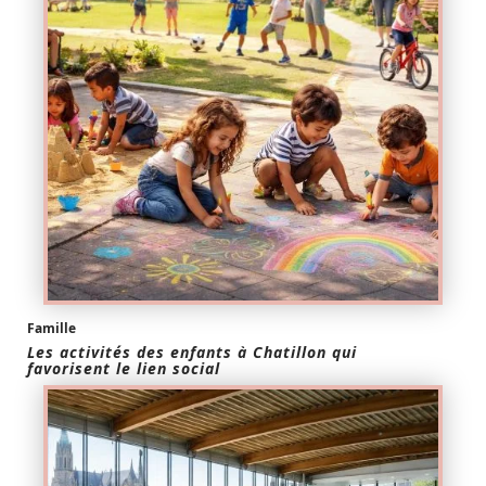
Famille
Les activités des enfants à Chatillon qui
favorisent le lien social