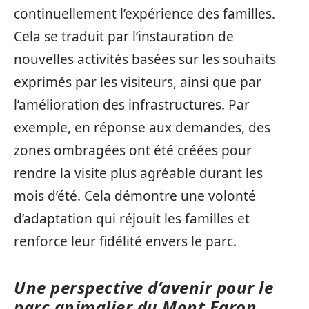
continuellement l’expérience des familles.
Cela se traduit par l’instauration de
nouvelles activités basées sur les souhaits
exprimés par les visiteurs, ainsi que par
l’amélioration des infrastructures. Par
exemple, en réponse aux demandes, des
zones ombragées ont été créées pour
rendre la visite plus agréable durant les
mois d’été. Cela démontre une volonté
d’adaptation qui réjouit les familles et
renforce leur fidélité envers le parc.
Une perspective d’avenir pour le
parc animalier du Mont Faron