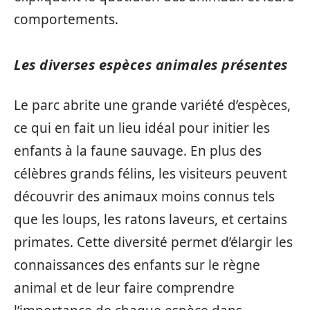
comportements.
Les diverses espèces animales présentes
Le parc abrite une grande variété d’espèces,
ce qui en fait un lieu idéal pour initier les
enfants à la faune sauvage. En plus des
célèbres grands félins, les visiteurs peuvent
découvrir des animaux moins connus tels
que les loups, les ratons laveurs, et certains
primates. Cette diversité permet d’élargir les
connaissances des enfants sur le règne
animal et de leur faire comprendre