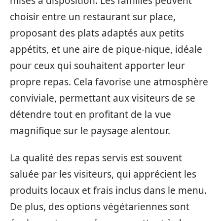
mises à disposition. Les familles peuvent
choisir entre un restaurant sur place,
proposant des plats adaptés aux petits
appétits, et une aire de pique-nique, idéale
pour ceux qui souhaitent apporter leur
propre repas. Cela favorise une atmosphère
conviviale, permettant aux visiteurs de se
détendre tout en profitant de la vue
magnifique sur le paysage alentour.
La qualité des repas servis est souvent
saluée par les visiteurs, qui apprécient les
produits locaux et frais inclus dans le menu.
De plus, des options végétariennes sont