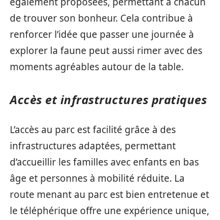
également proposées, permettant à chacun
de trouver son bonheur. Cela contribue à
renforcer l’idée que passer une journée à
explorer la faune peut aussi rimer avec des
moments agréables autour de la table.
Accès et infrastructures pratiques
L’accès au parc est facilité grâce à des
infrastructures adaptées, permettant
d’accueillir les familles avec enfants en bas
âge et personnes à mobilité réduite. La
route menant au parc est bien entretenue et
le téléphérique offre une expérience unique,