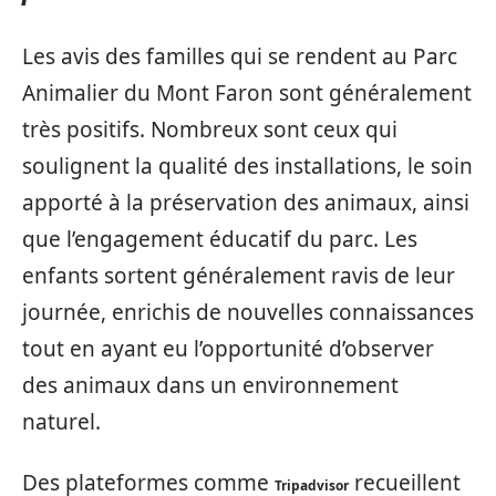
Les avis des familles qui se rendent au Parc
Animalier du Mont Faron sont généralement
très positifs. Nombreux sont ceux qui
soulignent la qualité des installations, le soin
apporté à la préservation des animaux, ainsi
que l’engagement éducatif du parc. Les
enfants sortent généralement ravis de leur
journée, enrichis de nouvelles connaissances
tout en ayant eu l’opportunité d’observer
des animaux dans un environnement
naturel.
Des plateformes comme
recueillent
Tripadvisor