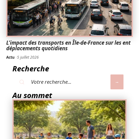
L’impact des transports en Île-de-France sur les ent
déplacements quotidiens
Actu
5 juillet 2026
Recherche
Au sommet