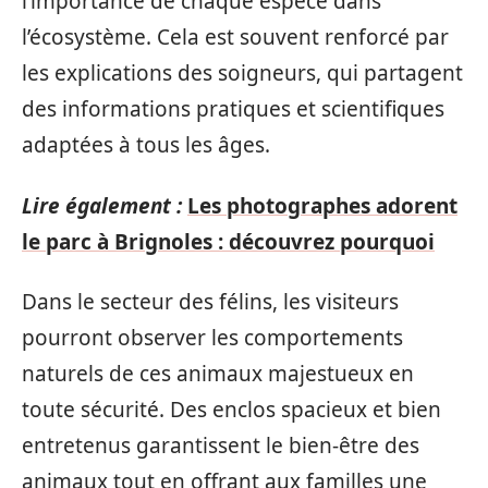
l’importance de chaque espèce dans
l’écosystème. Cela est souvent renforcé par
les explications des soigneurs, qui partagent
des informations pratiques et scientifiques
adaptées à tous les âges.
Lire également :
Les photographes adorent
le parc à Brignoles : découvrez pourquoi
Dans le secteur des félins, les visiteurs
pourront observer les comportements
naturels de ces animaux majestueux en
toute sécurité. Des enclos spacieux et bien
entretenus garantissent le bien-être des
animaux tout en offrant aux familles une