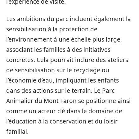
l’expérience de visite.
Les ambitions du parc incluent également la
sensibilisation à la protection de
l’environnement à une échelle plus large,
associant les familles à des initiatives
concrètes. Cela pourrait inclure des ateliers
de sensibilisation sur le recyclage ou
l’économie d’eau, impliquant les enfants
dans des actions sur le terrain. Le Parc
Animalier du Mont Faron se positionne ainsi
comme un acteur clé dans le domaine de
l’éducation à la conservation et du loisir
familial.