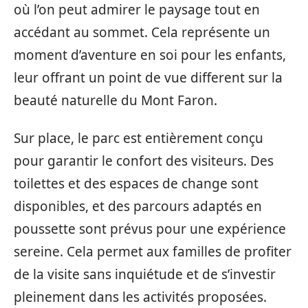
où l’on peut admirer le paysage tout en
accédant au sommet. Cela représente un
moment d’aventure en soi pour les enfants,
leur offrant un point de vue different sur la
beauté naturelle du Mont Faron.
Sur place, le parc est entièrement conçu
pour garantir le confort des visiteurs. Des
toilettes et des espaces de change sont
disponibles, et des parcours adaptés en
poussette sont prévus pour une expérience
sereine. Cela permet aux familles de profiter
de la visite sans inquiétude et de s’investir
pleinement dans les activités proposées.