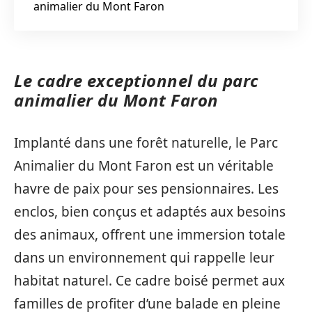
animalier du Mont Faron
Le cadre exceptionnel du parc
animalier du Mont Faron
Implanté dans une forêt naturelle, le Parc
Animalier du Mont Faron est un véritable
havre de paix pour ses pensionnaires. Les
enclos, bien conçus et adaptés aux besoins
des animaux, offrent une immersion totale
dans un environnement qui rappelle leur
habitat naturel. Ce cadre boisé permet aux
familles de profiter d’une balade en pleine