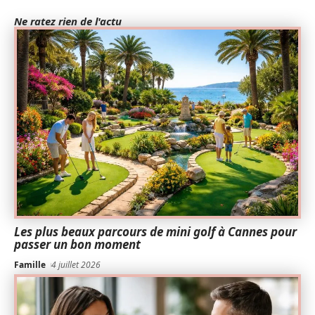
Ne ratez rien de l'actu
Les plus beaux parcours de mini golf à Cannes pour
passer un bon moment
Famille
4 juillet 2026