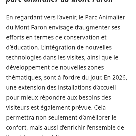
En regardant vers l’avenir, le Parc Animalier
du Mont Faron envisage d’augmenter ses
efforts en termes de conservation et
d’éducation. L’intégration de nouvelles
technologies dans les visites, ainsi que le
développement de nouvelles zones
thématiques, sont à l’ordre du jour. En 2026,
une extension des installations d’accueil
pour mieux répondre aux besoins des
visiteurs est également prévue. Cela
permettra non seulement d’améliorer le
confort, mais aussi d’enrichir l’ensemble de