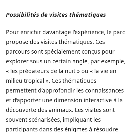
Possibilités de visites thématiques
Pour enrichir davantage l’expérience, le parc
propose des visites thématiques. Ces
parcours sont spécialement conçus pour
explorer sous un certain angle, par exemple,
« les prédateurs de la nuit » ou « la vie en
milieu tropical ». Ces thématiques
permettent d’approfondir les connaissances
et d’apporter une dimension interactive à la
découverte des animaux. Les visites sont
souvent scénarisées, impliquant les
participants dans des énigmes à résoudre