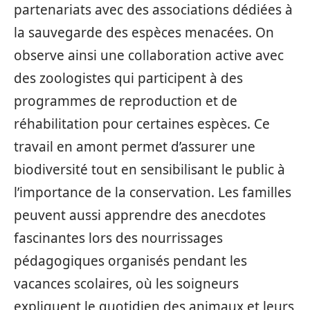
partenariats avec des associations dédiées à
la sauvegarde des espèces menacées. On
observe ainsi une collaboration active avec
des zoologistes qui participent à des
programmes de reproduction et de
réhabilitation pour certaines espèces. Ce
travail en amont permet d’assurer une
biodiversité tout en sensibilisant le public à
l’importance de la conservation. Les familles
peuvent aussi apprendre des anecdotes
fascinantes lors des nourrissages
pédagogiques organisés pendant les
vacances scolaires, où les soigneurs
expliquent le quotidien des animaux et leurs