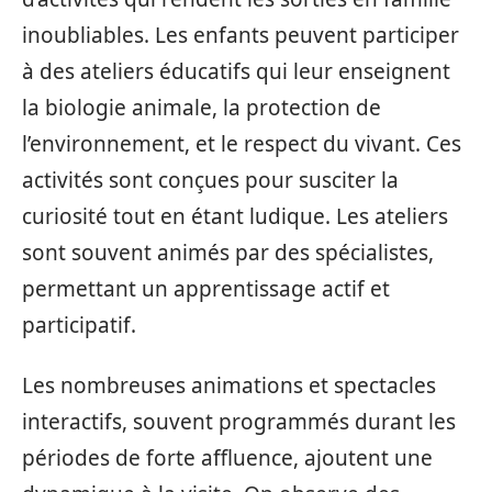
inoubliables. Les enfants peuvent participer
à des ateliers éducatifs qui leur enseignent
la biologie animale, la protection de
l’environnement, et le respect du vivant. Ces
activités sont conçues pour susciter la
curiosité tout en étant ludique. Les ateliers
sont souvent animés par des spécialistes,
permettant un apprentissage actif et
participatif.
Les nombreuses animations et spectacles
interactifs, souvent programmés durant les
périodes de forte affluence, ajoutent une