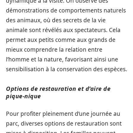
dynamique à la visite. On observe des
démonstrations de comportements naturels
des animaux, où des secrets de la vie
animale sont révélés aux spectateurs. Cela
permet aux petits comme aux grands de
mieux comprendre la relation entre
l’homme et la nature, favorisant ainsi une
sensibilisation à la conservation des espèces.
Options de restauration et d’aire de
pique-nique
Pour profiter pleinement d’une journée au
parc, diverses options de restauration sont