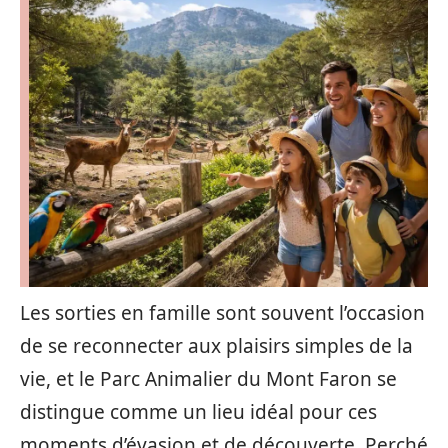
Les sorties en famille sont souvent l’occasion
de se reconnecter aux plaisirs simples de la
vie, et le Parc Animalier du Mont Faron se
distingue comme un lieu idéal pour ces
moments d’évasion et de découverte. Perché