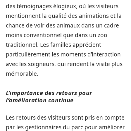
des témoignages élogieux, où les visiteurs
mentionnent la qualité des animations et la
chance de voir des animaux dans un cadre
moins conventionnel que dans un zoo
traditionnel. Les familles apprécient
particulièrement les moments d’interaction
avec les soigneurs, qui rendent la visite plus
mémorable.
L’importance des retours pour
l’amélioration continue
Les retours des visiteurs sont pris en compte
par les gestionnaires du parc pour améliorer