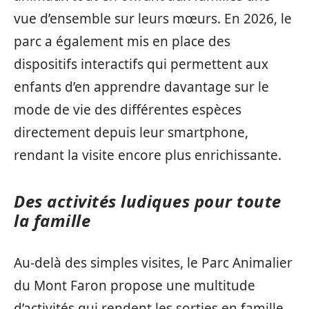
vue d’ensemble sur leurs mœurs. En 2026, le
parc a également mis en place des
dispositifs interactifs qui permettent aux
enfants d’en apprendre davantage sur le
mode de vie des différentes espèces
directement depuis leur smartphone,
rendant la visite encore plus enrichissante.
Des activités ludiques pour toute
la famille
Au-delà des simples visites, le Parc Animalier
du Mont Faron propose une multitude
d’activités qui rendent les sorties en famille