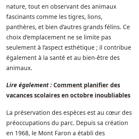
nature, tout en observant des animaux
fascinants comme les tigres, lions,
panthères, et bien d’autres grands félins. Ce
choix d’emplacement ne se limite pas
seulement à l’aspect esthétique ; il contribue
également à la santé et au bien-être des
animaux.
Lire également :
Comment planifier des
vacances scolaires en octobre inoubliables
La préservation des espèces est au cœur des
préoccupations du parc. Depuis sa création
en 1968, le Mont Faron a établi des