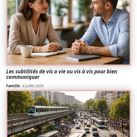
Les subtilités de vis a vie ou vis à vis pour bien
communiquer
Famille
4 juillet 2026