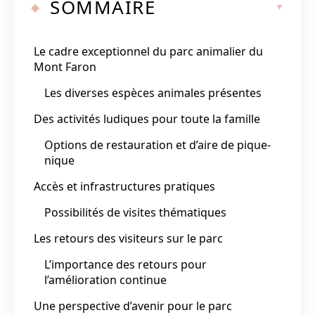
SOMMAIRE
Le cadre exceptionnel du parc animalier du
Mont Faron
Les diverses espèces animales présentes
Des activités ludiques pour toute la famille
Options de restauration et d’aire de pique-
nique
Accès et infrastructures pratiques
Possibilités de visites thématiques
Les retours des visiteurs sur le parc
L’importance des retours pour
l’amélioration continue
Une perspective d’avenir pour le parc