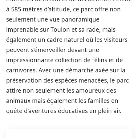
à 585 mètres d’altitude, ce parc offre non
seulement une vue panoramique
imprenable sur Toulon et sa rade, mais
également un cadre naturel où les visiteurs
peuvent s’émerveiller devant une
impressionnante collection de félins et de
carnivores. Avec une démarche axée sur la
préservation des espèces menacées, le parc
attire non seulement les amoureux des
animaux mais également les familles en
quête d’aventures éducatives en plein air.