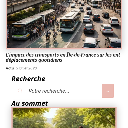
L’impact des transports en Île-de-France sur les ent
déplacements quotidiens
Actu
5 juillet 2026
Recherche
Au sommet