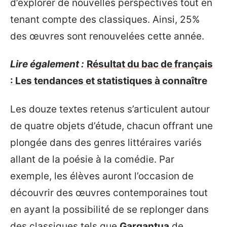
d’explorer de nouvelles perspectives tout en
tenant compte des classiques. Ainsi, 25%
des œuvres sont renouvelées cette année.
Lire également :
Résultat du bac de français
: Les tendances et statistiques à connaître
Les douze textes retenus s’articulent autour
de quatre objets d’étude, chacun offrant une
plongée dans des genres littéraires variés
allant de la poésie à la comédie. Par
exemple, les élèves auront l’occasion de
découvrir des œuvres contemporaines tout
en ayant la possibilité de se replonger dans
des classiques tels que
Gargantua
de