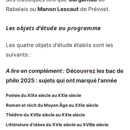
Rabelais ou
Manon Lescaut
de Prévost.
Les objets d’étude au programme
Les quatre objets d’étude établis sont les
suivants :
A lire en complément :
Découvrez les bac de
philo 2025 : sujets qui ont marqué l'année
Poésie du XIXe siècle au XXIe siècle
Roman et récit du Moyen Âge au XXIe siècle
Théâtre du XVIIe siècle au XXIe siècle
Littérature d’idées du XVIe siècle au XVIIIe siècle