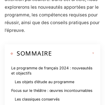
explorerons les nouveautés apportées par le
programme, les compétences requises pour
réussir, ainsi que des conseils pratiques pour
l’épreuve.
SOMMAIRE
Le programme de français 2024 : nouveautés
et objectifs
Les objets d’étude au programme
Focus sur le théâtre : œuvres incontournables
Les classiques conservés