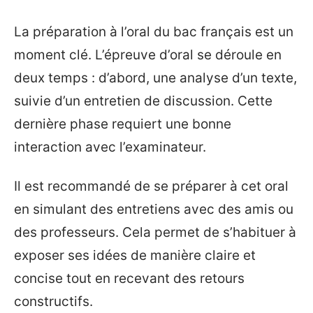
La préparation à l’oral du bac français est un
moment clé. L’épreuve d’oral se déroule en
deux temps : d’abord, une analyse d’un texte,
suivie d’un entretien de discussion. Cette
dernière phase requiert une bonne
interaction avec l’examinateur.
Il est recommandé de se préparer à cet oral
en simulant des entretiens avec des amis ou
des professeurs. Cela permet de s’habituer à
exposer ses idées de manière claire et
concise tout en recevant des retours
constructifs.