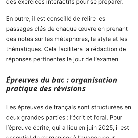
des exercices interactifs pour se préparer.
En outre, il est conseillé de relire les
passages clés de chaque œuvre en prenant
des notes sur les métaphores, le style et les
thématiques. Cela facilitera la rédaction de
réponses pertinentes le jour de l’examen.
Épreuves du bac : organisation
pratique des révisions
Les épreuves de français sont structurées en
deux grandes parties : l’écrit et l’oral. Pour
l’épreuve écrite, qui a lieu en juin 2025, il est
essentiel de s’organiser à l’avance pour