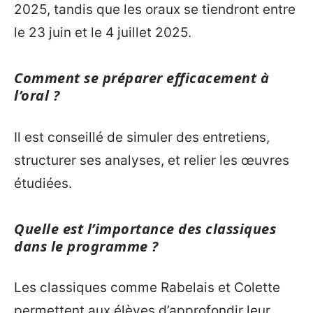
2025, tandis que les oraux se tiendront entre
le 23 juin et le 4 juillet 2025.
Comment se préparer efficacement à
l’oral ?
Il est conseillé de simuler des entretiens,
structurer ses analyses, et relier les œuvres
étudiées.
Quelle est l’importance des classiques
dans le programme ?
Les classiques comme Rabelais et Colette
permettent aux élèves d’approfondir leur