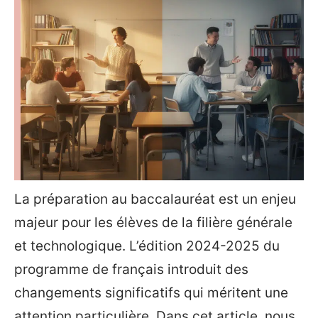
La préparation au baccalauréat est un enjeu
majeur pour les élèves de la filière générale
et technologique. L’édition 2024-2025 du
programme de français introduit des
changements significatifs qui méritent une
attention particulière. Dans cet article, nous