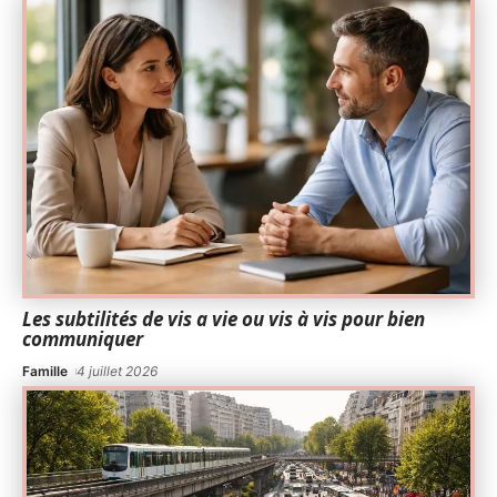
Les subtilités de vis a vie ou vis à vis pour bien
communiquer
Famille
4 juillet 2026