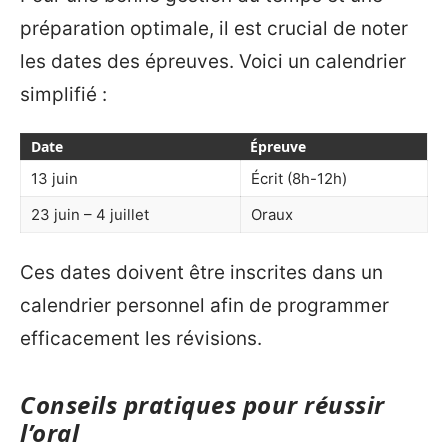
préparation optimale, il est crucial de noter
les dates des épreuves. Voici un calendrier
simplifié :
Date
Épreuve
13 juin
Écrit (8h-12h)
23 juin – 4 juillet
Oraux
Ces dates doivent être inscrites dans un
calendrier personnel afin de programmer
efficacement les révisions.
Conseils pratiques pour réussir
l’oral