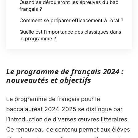
Quand se dérouleront les épreuves du bac
français ?
Comment se préparer efficacement à l’oral ?
Quelle est l’importance des classiques dans
le programme ?
Le programme de français 2024 :
nouveautés et objectifs
Le programme de français pour le
baccalauréat 2024-2025 se distingue par
l’introduction de diverses œuvres littéraires.
Ce renouveau de contenu permet aux élèves