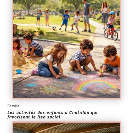
Famille
Les activités des enfants à Chatillon qui
favorisent le lien social