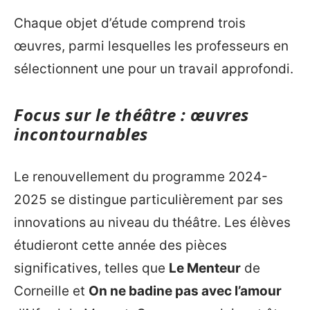
Chaque objet d’étude comprend trois
œuvres, parmi lesquelles les professeurs en
sélectionnent une pour un travail approfondi.
Focus sur le théâtre : œuvres
incontournables
Le renouvellement du programme 2024-
2025 se distingue particulièrement par ses
innovations au niveau du théâtre. Les élèves
étudieront cette année des pièces
significatives, telles que
Le Menteur
de
Corneille et
On ne badine pas avec l’amour