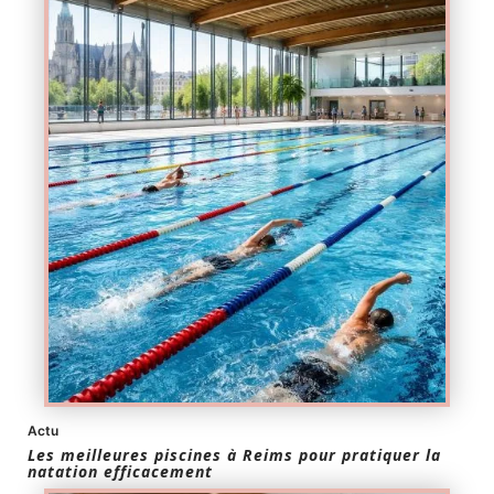
Actu
Les meilleures piscines à Reims pour pratiquer la
natation efficacement