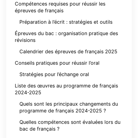
Compétences requises pour réussir les
épreuves de français
Préparation à l’écrit : stratégies et outils
Épreuves du bac : organisation pratique des
révisions
Calendrier des épreuves de français 2025
Conseils pratiques pour réussir l’oral
Stratégies pour l’échange oral
Liste des œuvres au programme de français
2024-2025
Quels sont les principaux changements du
programme de français 2024-2025 ?
Quelles compétences sont évaluées lors du
bac de français ?