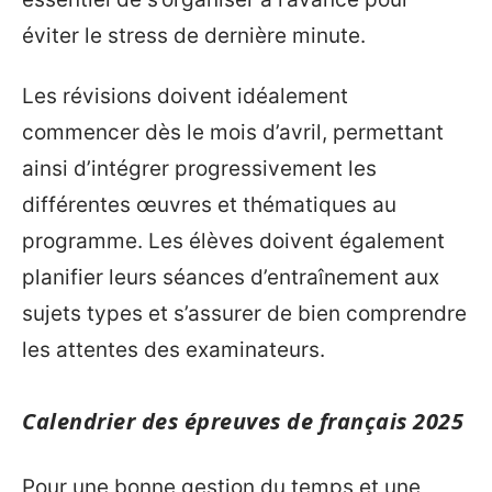
éviter le stress de dernière minute.
Les révisions doivent idéalement
commencer dès le mois d’avril, permettant
ainsi d’intégrer progressivement les
différentes œuvres et thématiques au
programme. Les élèves doivent également
planifier leurs séances d’entraînement aux
sujets types et s’assurer de bien comprendre
les attentes des examinateurs.
Calendrier des épreuves de français 2025
Pour une bonne gestion du temps et une