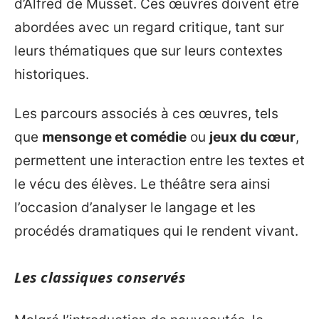
d’Alfred de Musset. Ces œuvres doivent être
abordées avec un regard critique, tant sur
leurs thématiques que sur leurs contextes
historiques.
Les parcours associés à ces œuvres, tels
que
mensonge et comédie
ou
jeux du cœur
,
permettent une interaction entre les textes et
le vécu des élèves. Le théâtre sera ainsi
l’occasion d’analyser le langage et les
procédés dramatiques qui le rendent vivant.
Les classiques conservés