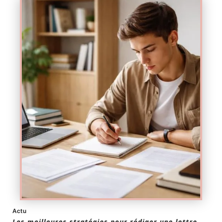
Actu
Les meilleures stratégies pour rédiger une lettre