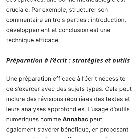
cruciale. Par exemple, structurer son
commentaire en trois parties : introduction,
développement et conclusion est une
technique efficace.
Préparation à l’écrit : stratégies et outils
Une préparation efficace à l’écrit nécessite
de s’exercer avec des sujets types. Cela peut
inclure des révisions régulières des textes et
leurs analyses approfondies. L’usage d’outils
numériques comme
Annabac
peut
également s’avérer bénéfique, en proposant