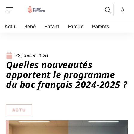
Actu
Bébé
Enfant
Famille
Parents
22 janvier 2026
Quelles nouveautés
apportent le programme
du bac français 2024-2025 ?
ACTU