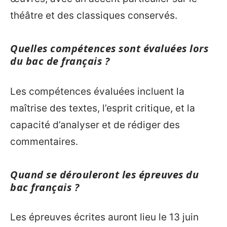
théâtre et des classiques conservés.
Quelles compétences sont évaluées lors
du bac de français ?
Les compétences évaluées incluent la
maîtrise des textes, l’esprit critique, et la
capacité d’analyser et de rédiger des
commentaires.
Quand se dérouleront les épreuves du
bac français ?
Les épreuves écrites auront lieu le 13 juin