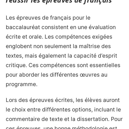
Les épreuves de français pour le
baccalauréat consistent en une évaluation
écrite et orale. Les compétences exigées
englobent non seulement la maîtrise des
textes, mais également la capacité d’esprit
critique. Ces compétences sont essentielles
pour aborder les différentes œuvres au
programme.
Lors des épreuves écrites, les élèves auront
le choix entre différentes options, incluant le
commentaire de texte et la dissertation. Pour
ces épreuves, une bonne méthodologie est