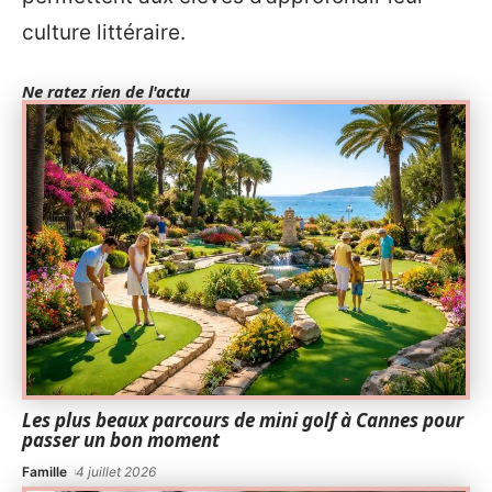
culture littéraire.
Ne ratez rien de l'actu
Les plus beaux parcours de mini golf à Cannes pour
passer un bon moment
Famille
4 juillet 2026