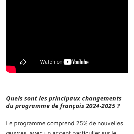
Quels sont les principaux changements
du programme de français 2024-2025 ?
Le programme comprend 25% de nouvelles
œuvres, avec un accent particulier sur le