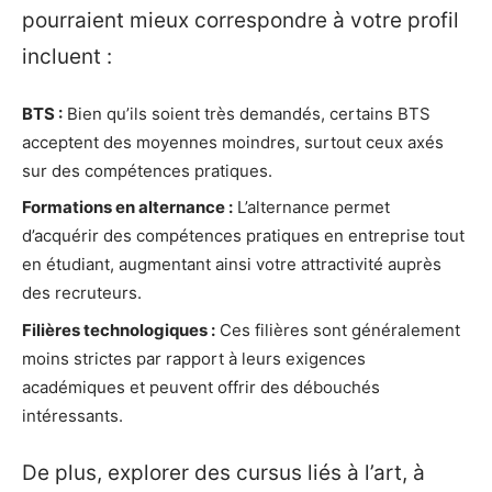
pourraient mieux correspondre à votre profil
incluent :
BTS :
Bien qu’ils soient très demandés, certains BTS
acceptent des moyennes moindres, surtout ceux axés
sur des compétences pratiques.
Formations en alternance :
L’alternance permet
d’acquérir des compétences pratiques en entreprise tout
en étudiant, augmentant ainsi votre attractivité auprès
des recruteurs.
Filières technologiques :
Ces filières sont généralement
moins strictes par rapport à leurs exigences
académiques et peuvent offrir des débouchés
intéressants.
De plus, explorer des cursus liés à l’art, à