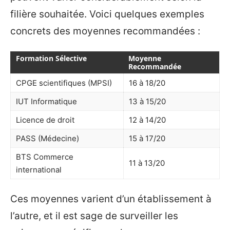
filière souhaitée. Voici quelques exemples
concrets des moyennes recommandées :
Formation Sélective
Moyenne
Recommandée
CPGE scientifiques (MPSI)
16 à 18/20
IUT Informatique
13 à 15/20
Licence de droit
12 à 14/20
PASS (Médecine)
15 à 17/20
BTS Commerce
11 à 13/20
international
Ces moyennes varient d’un établissement à
l’autre, et il est sage de surveiller les