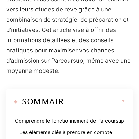
vers leurs études de rêve grâce à une
combinaison de stratégie, de préparation et
d’initiatives. Cet article vise à offrir des
informations détaillées et des conseils
pratiques pour maximiser vos chances
d’admission sur Parcoursup, même avec une
moyenne modeste.
SOMMAIRE
Comprendre le fonctionnement de Parcoursup
Les éléments clés à prendre en compte