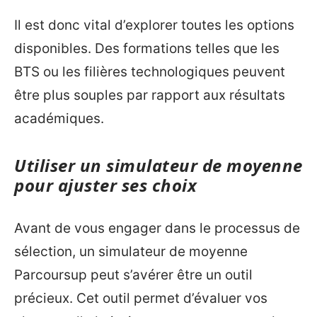
Il est donc vital d’explorer toutes les options
disponibles. Des formations telles que les
BTS ou les filières technologiques peuvent
être plus souples par rapport aux résultats
académiques.
Utiliser un simulateur de moyenne
pour ajuster ses choix
Avant de vous engager dans le processus de
sélection, un simulateur de moyenne
Parcoursup peut s’avérer être un outil
précieux. Cet outil permet d’évaluer vos