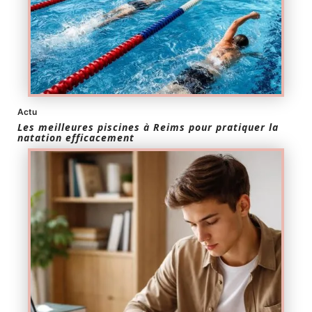
Actu
Les meilleures piscines à Reims pour pratiquer la
natation efficacement