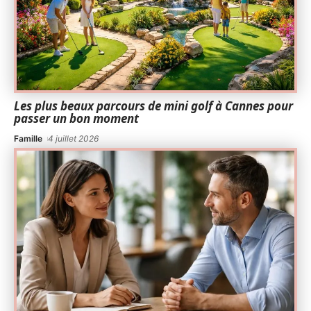
Les plus beaux parcours de mini golf à Cannes pour
passer un bon moment
Famille
4 juillet 2026