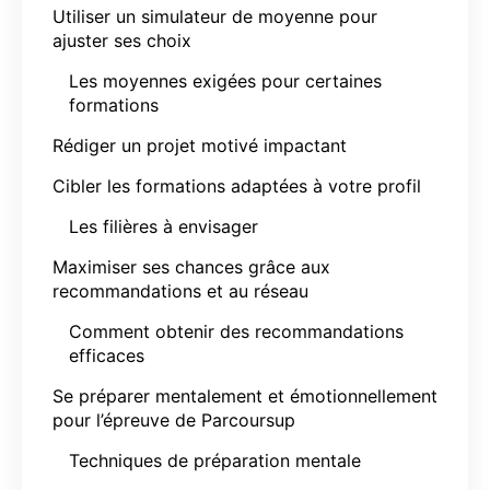
Utiliser un simulateur de moyenne pour
ajuster ses choix
Les moyennes exigées pour certaines
formations
Rédiger un projet motivé impactant
Cibler les formations adaptées à votre profil
Les filières à envisager
Maximiser ses chances grâce aux
recommandations et au réseau
Comment obtenir des recommandations
efficaces
Se préparer mentalement et émotionnellement
pour l’épreuve de Parcoursup
Techniques de préparation mentale