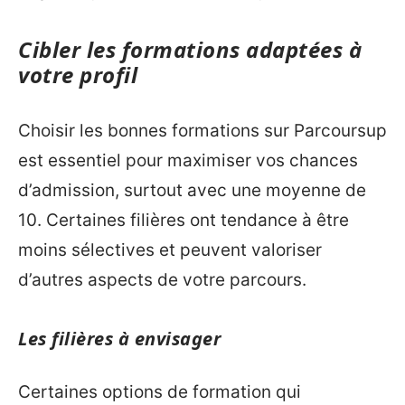
Cibler les formations adaptées à
votre profil
Choisir les bonnes formations sur Parcoursup
est essentiel pour maximiser vos chances
d’admission, surtout avec une moyenne de
10. Certaines filières ont tendance à être
moins sélectives et peuvent valoriser
d’autres aspects de votre parcours.
Les filières à envisager
Certaines options de formation qui