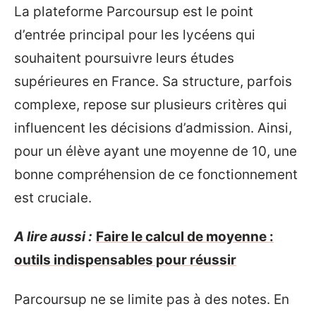
La plateforme Parcoursup est le point
d’entrée principal pour les lycéens qui
souhaitent poursuivre leurs études
supérieures en France. Sa structure, parfois
complexe, repose sur plusieurs critères qui
influencent les décisions d’admission. Ainsi,
pour un élève ayant une moyenne de 10, une
bonne compréhension de ce fonctionnement
est cruciale.
A lire aussi :
Faire le calcul de moyenne :
outils indispensables pour réussir
Parcoursup ne se limite pas à des notes. En