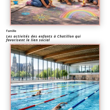
Famille
Les activités des enfants à Chatillon qui
favorisent le lien social