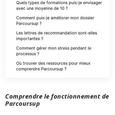
Quels types de formations puis-je envisager
avec une moyenne de 10 ?
Comment puis-je améliorer mon dossier
Parcoursup ?
Les lettres de recommandation sont-elles
importantes ?
Comment gérer mon stress pendant le
processus ?
Où trouver des ressources pour mieux
comprendre Parcoursup ?
Comprendre le fonctionnement de
Parcoursup