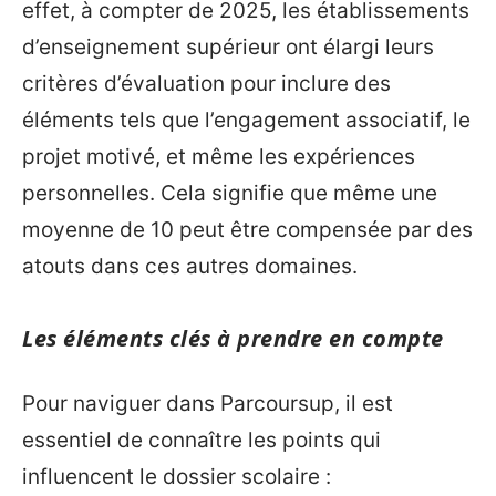
effet, à compter de 2025, les établissements
d’enseignement supérieur ont élargi leurs
critères d’évaluation pour inclure des
éléments tels que l’engagement associatif, le
projet motivé, et même les expériences
personnelles. Cela signifie que même une
moyenne de 10 peut être compensée par des
atouts dans ces autres domaines.
Les éléments clés à prendre en compte
Pour naviguer dans Parcoursup, il est
essentiel de connaître les points qui
influencent le dossier scolaire :