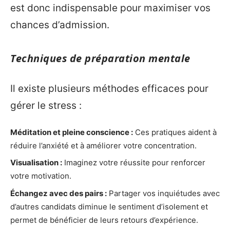
est donc indispensable pour maximiser vos
chances d’admission.
Techniques de préparation mentale
Il existe plusieurs méthodes efficaces pour
gérer le stress :
Méditation et pleine conscience :
Ces pratiques aident à
réduire l’anxiété et à améliorer votre concentration.
Visualisation :
Imaginez votre réussite pour renforcer
votre motivation.
Échangez avec des pairs :
Partager vos inquiétudes avec
d’autres candidats diminue le sentiment d’isolement et
permet de bénéficier de leurs retours d’expérience.