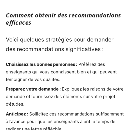
Comment obtenir des recommandations
efficaces
Voici quelques stratégies pour demander
des recommandations significatives :
Choisissez les bonnes personnes :
Préférez des
enseignants qui vous connaissent bien et qui peuvent
témoigner de vos qualités.
Préparez votre demande :
Expliquez les raisons de votre
demande et fournissez des éléments sur votre projet
d’études.
Anticipez :
Sollicitez ces recommandations suffisamment
à l’avance pour que les enseignants aient le temps de
rédiger une lettre réfléchie.