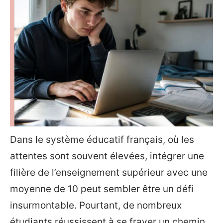
Dans le système éducatif français, où les
attentes sont souvent élevées, intégrer une
filière de l’enseignement supérieur avec une
moyenne de 10 peut sembler être un défi
insurmontable. Pourtant, de nombreux
étudiants réussissent à se frayer un chemin