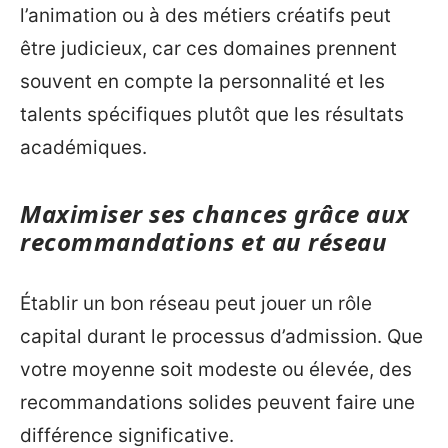
l’animation ou à des métiers créatifs peut
être judicieux, car ces domaines prennent
souvent en compte la personnalité et les
talents spécifiques plutôt que les résultats
académiques.
Maximiser ses chances grâce aux
recommandations et au réseau
Établir un bon réseau peut jouer un rôle
capital durant le processus d’admission. Que
votre moyenne soit modeste ou élevée, des
recommandations solides peuvent faire une
différence significative.