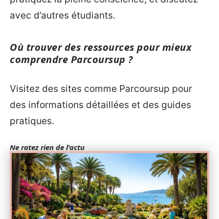
avec d’autres étudiants.
Où trouver des ressources pour mieux
comprendre Parcoursup ?
Visitez des sites comme Parcoursup pour
des informations détaillées et des guides
pratiques.
Ne ratez rien de l'actu