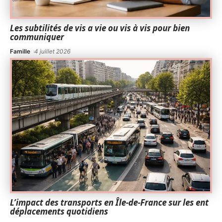
Les subtilités de vis a vie ou vis à vis pour bien
communiquer
Famille
4 juillet 2026
L’impact des transports en Île-de-France sur les ent
déplacements quotidiens