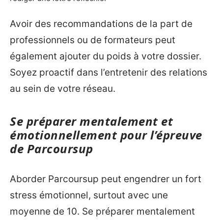
Avoir des recommandations de la part de
professionnels ou de formateurs peut
également ajouter du poids à votre dossier.
Soyez proactif dans l’entretenir des relations
au sein de votre réseau.
Se préparer mentalement et
émotionnellement pour l’épreuve
de Parcoursup
Aborder Parcoursup peut engendrer un fort
stress émotionnel, surtout avec une
moyenne de 10. Se préparer mentalement