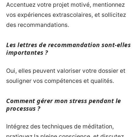
Accentuez votre projet motivé, mentionnez
vos expériences extrascolaires, et sollicitez
des recommandations.
Les lettres de recommandation sont-elles
importantes ?
Oui, elles peuvent valoriser votre dossier et
souligner vos compétences et qualités.
Comment gérer mon stress pendant le
processus ?
Intégrez des techniques de méditation,
pratiquez la pleine conscience, et discutez