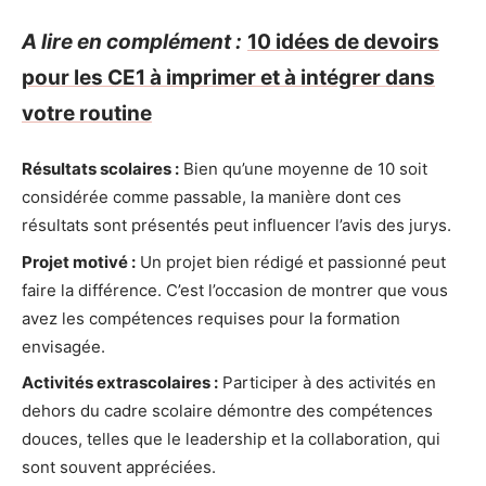
A lire en complément :
10 idées de devoirs
pour les CE1 à imprimer et à intégrer dans
votre routine
Résultats scolaires :
Bien qu’une moyenne de 10 soit
considérée comme passable, la manière dont ces
résultats sont présentés peut influencer l’avis des jurys.
Projet motivé :
Un projet bien rédigé et passionné peut
faire la différence. C’est l’occasion de montrer que vous
avez les compétences requises pour la formation
envisagée.
Activités extrascolaires :
Participer à des activités en
dehors du cadre scolaire démontre des compétences
douces, telles que le leadership et la collaboration, qui
sont souvent appréciées.