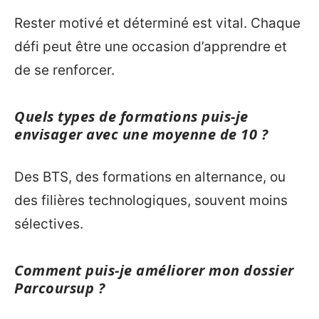
Rester motivé et déterminé est vital. Chaque
défi peut être une occasion d’apprendre et
de se renforcer.
Quels types de formations puis-je
envisager avec une moyenne de 10 ?
Des BTS, des formations en alternance, ou
des filières technologiques, souvent moins
sélectives.
Comment puis-je améliorer mon dossier
Parcoursup ?