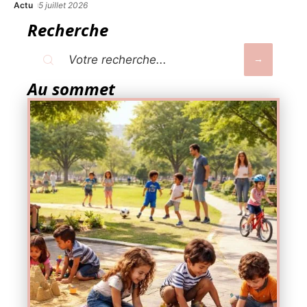
Actu
5 juillet 2026
Recherche
Au sommet