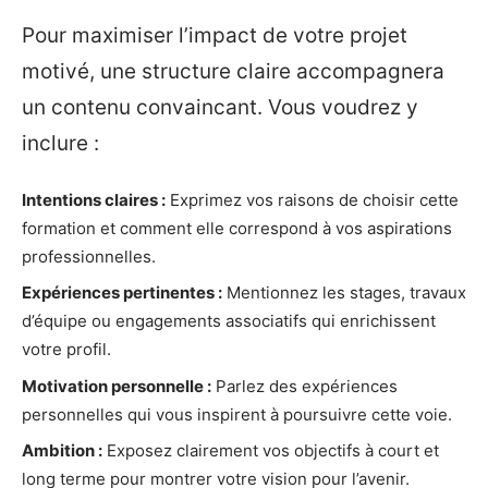
Pour maximiser l’impact de votre projet
motivé, une structure claire accompagnera
un contenu convaincant. Vous voudrez y
inclure :
Intentions claires :
Exprimez vos raisons de choisir cette
formation et comment elle correspond à vos aspirations
professionnelles.
Expériences pertinentes :
Mentionnez les stages, travaux
d’équipe ou engagements associatifs qui enrichissent
votre profil.
Motivation personnelle :
Parlez des expériences
personnelles qui vous inspirent à poursuivre cette voie.
Ambition :
Exposez clairement vos objectifs à court et
long terme pour montrer votre vision pour l’avenir.