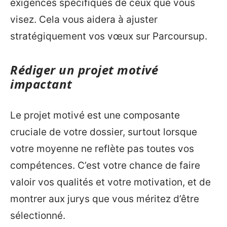
exigences spécifiques de ceux que vous
visez. Cela vous aidera à ajuster
stratégiquement vos vœux sur Parcoursup.
Rédiger un projet motivé
impactant
Le projet motivé est une composante
cruciale de votre dossier, surtout lorsque
votre moyenne ne reflète pas toutes vos
compétences. C’est votre chance de faire
valoir vos qualités et votre motivation, et de
montrer aux jurys que vous méritez d’être
sélectionné.