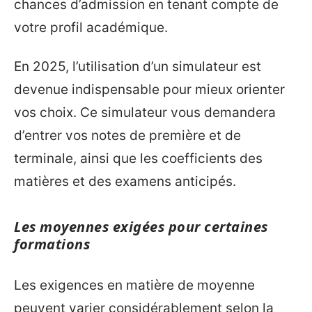
chances d’admission en tenant compte de
votre profil académique.
En 2025, l’utilisation d’un simulateur est
devenue indispensable pour mieux orienter
vos choix. Ce simulateur vous demandera
d’entrer vos notes de première et de
terminale, ainsi que les coefficients des
matières et des examens anticipés.
Les moyennes exigées pour certaines
formations
Les exigences en matière de moyenne
peuvent varier considérablement selon la