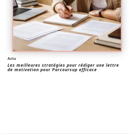
Actu
Les meilleures stratégies pour rédiger une lettre
de motivation pour Parcoursup efficace