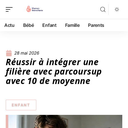
Actu
Bébé
Enfant
Famille
Parents
28 mai 2026
Réussir à intégrer une
filière avec parcoursup
avec 10 de moyenne
ENFANT