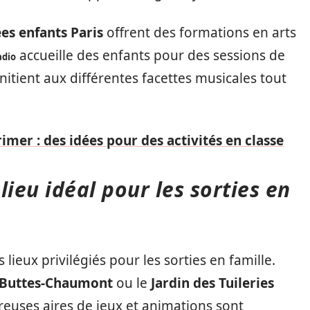
es enfants Paris
offrent des formations en arts
accueille des enfants pour des sessions de
adio
nitient aux différentes facettes musicales tout
imer : des idées pour des activités en classe
 lieu idéal pour les sorties en
 lieux privilégiés pour les sorties en famille.
 Buttes-Chaumont
ou le
Jardin des Tuileries
reuses aires de jeux et animations sont