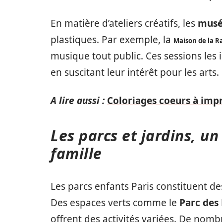
En matière d’ateliers créatifs, les
musé
plastiques. Par exemple, la
Maison de la R
musique tout public. Ces sessions les i
en suscitant leur intérêt pour les arts.
A lire aussi :
Coloriages coeurs à impr
Les parcs et jardins, un
famille
Les parcs enfants Paris constituent des
Des espaces verts comme le
Parc des
offrent des activités variées. De nomb