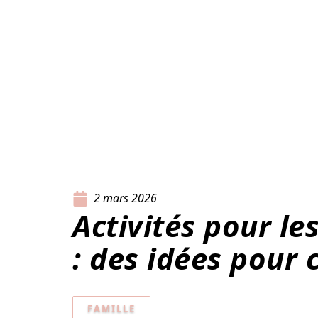
2 mars 2026
Activités pour le
: des idées pour
FAMILLE