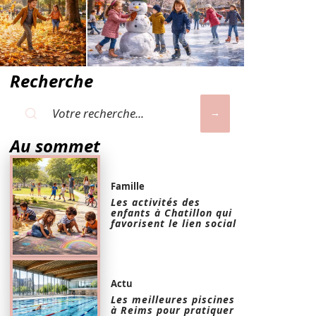
Recherche
Au sommet
Famille
Les activités des
enfants à Chatillon qui
favorisent le lien social
Actu
Les meilleures piscines
à Reims pour pratiquer