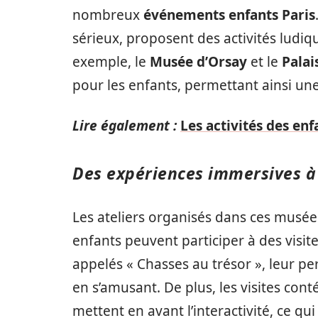
nombreux
événements enfants Paris
sérieux, proposent des activités ludiq
exemple, le
Musée d’Orsay
et le
Palai
pour les enfants, permettant ainsi une
Lire également :
Les activités des enf
Des expériences immersives à
Les ateliers organisés dans ces musée
enfants peuvent participer à des vis
appelés « Chasses au trésor », leur p
en s’amusant. De plus, les visites co
mettent en avant l’interactivité, ce qu