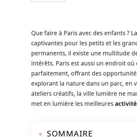
Que faire à Paris avec des enfants ? La
captivantes pour les petits et les gra
permanents, il existe une multitude de
intérêts. Paris est aussi un endroit o
parfaitement, offrant des opportunités
explorant la nature dans un parc, en v
ateliers créatifs, la ville lumière ne m
met en lumière les meilleures
activité
SOMMAIRE