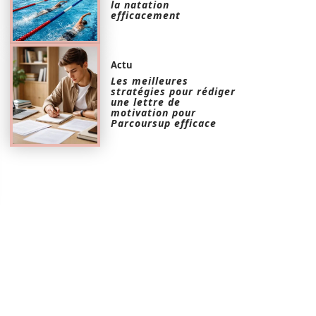
la natation
efficacement
Actu
Les meilleures
stratégies pour rédiger
une lettre de
motivation pour
Parcoursup efficace