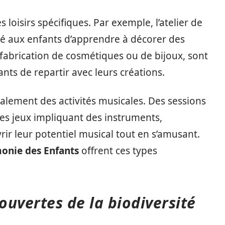
 loisirs spécifiques. Par exemple, l’atelier de
ité aux enfants d’apprendre à décorer des
a fabrication de cosmétiques ou de bijoux, sont
nts de repartir avec leurs créations.
lement des activités musicales. Des sessions
 des jeux impliquant des instruments,
ir leur potentiel musical tout en s’amusant.
onie des Enfants
offrent ces types
couvertes de la biodiversité