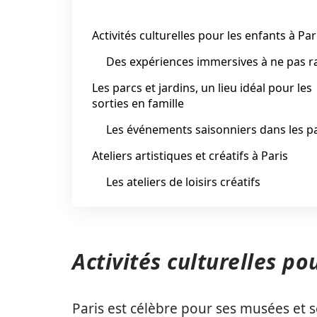
Activités culturelles pour les enfants à Par
Des expériences immersives à ne pas r
Les parcs et jardins, un lieu idéal pour les
sorties en famille
Les événements saisonniers dans les p
Ateliers artistiques et créatifs à Paris
Les ateliers de loisirs créatifs
Activités culturelles po
Paris est célèbre pour ses musées et se