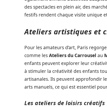
des spectacles en plein air, des marc
festifs rendent chaque visite unique 
Ateliers artistiques et c
Pour les amateurs d’art, Paris regorge
comme les
Ateliers du Carrousel
au
M
enfants peuvent explorer leur créativi
à stimuler la créativité des enfants t
artisanales. Ils peuvent approfondir 
arts manuels, ce qui est essentiel po
Les ateliers de loisirs créatifs