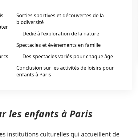
is
Sorties sportives et découvertes de la
biodiversité
ater
Dédié à l’exploration de la nature
Spectacles et événements en famille
arcs
Des spectacles variés pour chaque âge
Conclusion sur les activités de loisirs pour
enfants à Paris
ur les enfants à Paris
s institutions culturelles qui accueillent de