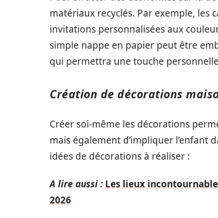
matériaux recyclés. Par exemple, les c
invitations personnalisées aux coule
simple nappe en papier peut être embel
qui permettra une touche personnelle 
Création de décorations mais
Créer soi-même les décorations perme
mais également d’impliquer l’enfant da
idées de décorations à réaliser :
A lire aussi :
Les lieux incontournable
2026