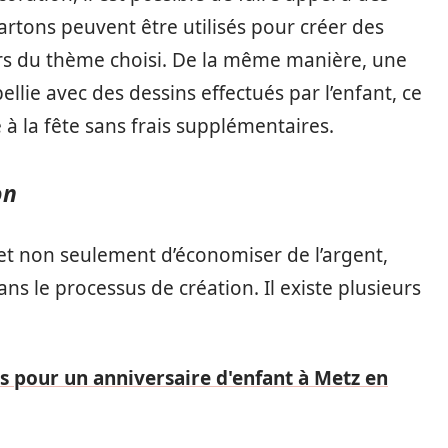
artons peuvent être utilisés pour créer des
urs du thème choisi. De la même manière, une
lie avec des dessins effectués par l’enfant, ce
à la fête sans frais supplémentaires.
on
t non seulement d’économiser de l’argent,
ns le processus de création. Il existe plusieurs
s pour un anniversaire d'enfant à Metz en