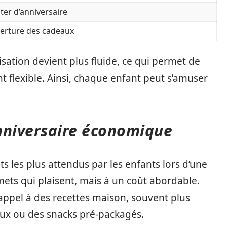
ter d’anniversaire
erture des cadeaux
isation devient plus fluide, ce qui permet de
t flexible. Ainsi, chaque enfant peut s’amuser
nniversaire économique
 les plus attendus par les enfants lors d’une
mets qui plaisent, mais à un coût abordable.
appel à des recettes maison, souvent plus
ux ou des snacks pré-packagés.