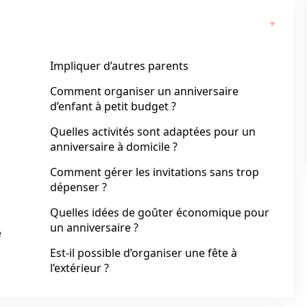
Impliquer d’autres parents
Comment organiser un anniversaire
d’enfant à petit budget ?
Quelles activités sont adaptées pour un
anniversaire à domicile ?
Comment gérer les invitations sans trop
dépenser ?
Quelles idées de goûter économique pour
un anniversaire ?
e
Est-il possible d’organiser une fête à
l’extérieur ?