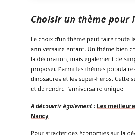
Choisir un thème pour l
Le choix d’un thème peut faire toute la
anniversaire enfant. Un thème bien c
la décoration, mais également de simpli
proposer. Parmi les thèmes populaires, 
dinosaures et les super-héros. Cette 
et de rendre l’anniversaire unique.
A découvrir également :
Les meilleure
Nancy
Pour sfracter des économies sur la déco