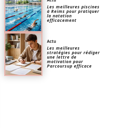
Les meilleures piscines
à Reims pour pratiquer
la natation
efficacement
Actu
Les meilleures
stratégies pour rédiger
une lettre de
motivation pour
Parcoursup efficace