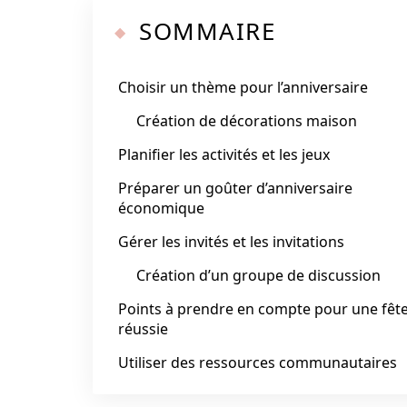
SOMMAIRE
Choisir un thème pour l’anniversaire
Création de décorations maison
Planifier les activités et les jeux
Préparer un goûter d’anniversaire
économique
Gérer les invités et les invitations
Création d’un groupe de discussion
Points à prendre en compte pour une fêt
réussie
Utiliser des ressources communautaires