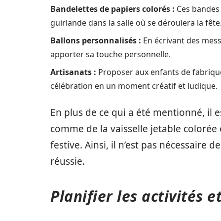
Bandelettes de papiers colorés :
Ces bandes 
guirlande dans la salle où se déroulera la fête
Ballons personnalisés :
En écrivant des mess
apporter sa touche personnelle.
Artisanats :
Proposer aux enfants de fabrique
célébration en un moment créatif et ludique.
En plus de ce qui a été mentionné, il es
comme de la vaisselle jetable coloré
festive. Ainsi, il n’est pas nécessaire
réussie.
Planifier les activités e