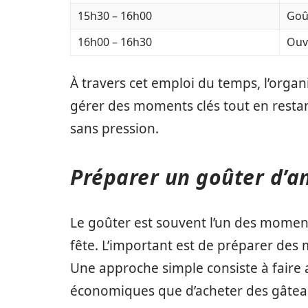
15h30 – 16h00
Goû
16h00 – 16h30
Ouv
À travers cet emploi du temps, l’organ
gérer des moments clés tout en restan
sans pression.
Préparer un goûter d’a
Le goûter est souvent l’un des moments
fête. L’important est de préparer des 
Une approche simple consiste à faire 
économiques que d’acheter des gâtea