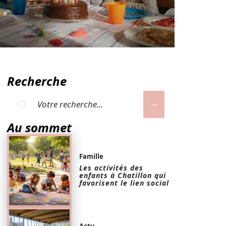
Recherche
Au sommet
Famille
Les activités des
enfants à Chatillon qui
favorisent le lien social
Actu