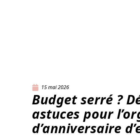
15 mai 2026
Budget serré ? D
astuces pour l’o
d’anniversaire d’