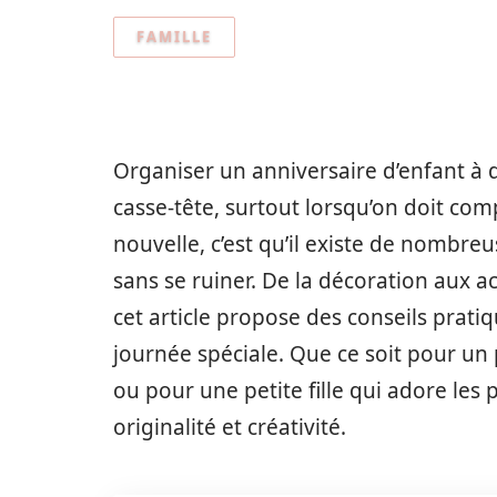
FAMILLE
Organiser un anniversaire d’enfant à 
casse-tête, surtout lorsqu’on doit co
nouvelle, c’est qu’il existe de nombr
sans se ruiner. De la décoration aux ac
cet article propose des conseils prat
journée spéciale. Que ce soit pour un
ou pour une petite fille qui adore les 
originalité et créativité.