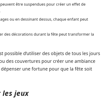
peuvent être suspendues pour créer un effet de
.
ages ou en dessinant dessus, chaque enfant peut
r des décorations durant la fête peut transformer la
t possible d’utiliser des objets de tous les jours
e ou des couvertures pour créer une ambiance
 de dépenser une fortune pour que la fête soit
t les jeux