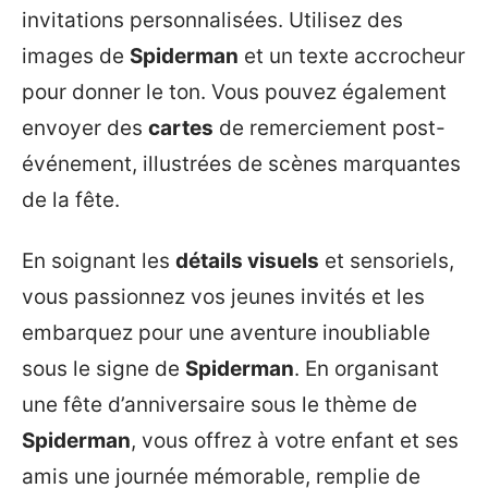
invitations personnalisées. Utilisez des
images de
Spiderman
et un texte accrocheur
pour donner le ton. Vous pouvez également
envoyer des
cartes
de remerciement post-
événement, illustrées de scènes marquantes
de la fête.
En soignant les
détails visuels
et sensoriels,
vous passionnez vos jeunes invités et les
embarquez pour une aventure inoubliable
sous le signe de
Spiderman
. En organisant
une fête d’anniversaire sous le thème de
Spiderman
, vous offrez à votre enfant et ses
amis une journée mémorable, remplie de