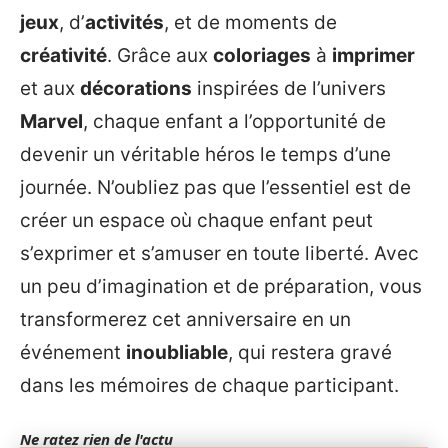
jeux
, d’
activités
, et de moments de
créativité
. Grâce aux
coloriages
à
imprimer
et aux
décorations
inspirées de l’univers
Marvel
, chaque enfant a l’opportunité de
devenir un véritable héros le temps d’une
journée. N’oubliez pas que l’essentiel est de
créer un espace où chaque enfant peut
s’exprimer et s’amuser en toute liberté. Avec
un peu d’imagination et de préparation, vous
transformerez cet anniversaire en un
événement
inoubliable
, qui restera gravé
dans les mémoires de chaque participant.
Ne ratez rien de l'actu