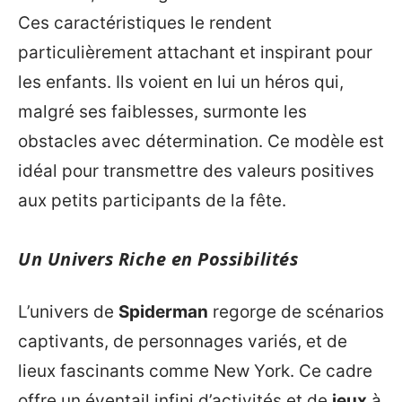
Ces caractéristiques le rendent
particulièrement attachant et inspirant pour
les enfants. Ils voient en lui un héros qui,
malgré ses faiblesses, surmonte les
obstacles avec détermination. Ce modèle est
idéal pour transmettre des valeurs positives
aux petits participants de la fête.
Un Univers Riche en Possibilités
L’univers de
Spiderman
regorge de scénarios
captivants, de personnages variés, et de
lieux fascinants comme New York. Ce cadre
offre un éventail infini d’activités et de
jeux
à