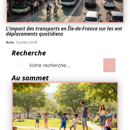
L’impact des transports en Île-de-France sur les ent
déplacements quotidiens
Actu
5 juillet 2026
Recherche
Au sommet