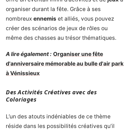
organiser durant la fête. Grâce à ses
nombreux
ennemis
et alliés, vous pouvez
créer des scénarios de jeux de rôles ou
même des chasses au trésor thématiques.
A lire également :
Organiser une fête
d'anniversaire mémorable au bulle d'air park
à Vénissieux
Des Activités Créatives avec des
Coloriages
L’un des atouts indéniables de ce thème
réside dans les possibilités créatives qu’il