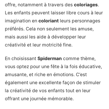
offre, notamment à travers des
coloriages
.
Les enfants peuvent laisser libre cours à leur
imagination en
coloriant
leurs personnages
préférés. Cela non seulement les amuse,
mais aussi les aide à développer leur
créativité et leur motricité fine.
En choisissant
Spiderman
comme thème,
vous optez pour une fête à la fois éducative,
amusante, et riche en émotions. C’est
également une excellente façon de stimuler
la créativité de vos enfants tout en leur
offrant une journée mémorable.