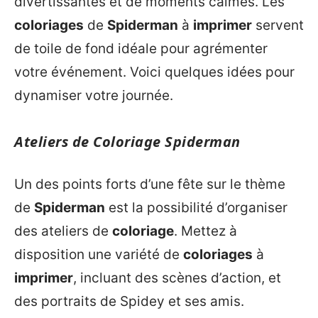
divertissantes et de moments calmes. Les
coloriages
de
Spiderman
à
imprimer
servent
de toile de fond idéale pour agrémenter
votre événement. Voici quelques idées pour
dynamiser votre journée.
Ateliers de Coloriage Spiderman
Un des points forts d’une fête sur le thème
de
Spiderman
est la possibilité d’organiser
des ateliers de
coloriage
. Mettez à
disposition une variété de
coloriages
à
imprimer
, incluant des scènes d’action, et
des portraits de Spidey et ses amis.