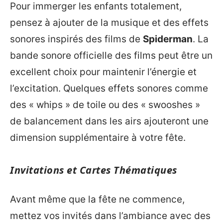
Pour immerger les enfants totalement,
pensez à ajouter de la musique et des effets
sonores inspirés des films de
Spiderman
. La
bande sonore officielle des films peut être un
excellent choix pour maintenir l’énergie et
l’excitation. Quelques effets sonores comme
des « whips » de toile ou des « swooshes »
de balancement dans les airs ajouteront une
dimension supplémentaire à votre fête.
Invitations et Cartes Thématiques
Avant même que la fête ne commence,
mettez vos invités dans l’ambiance avec des