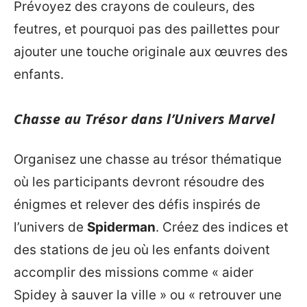
Prévoyez des crayons de couleurs, des
feutres, et pourquoi pas des paillettes pour
ajouter une touche originale aux œuvres des
enfants.
Chasse au Trésor dans l’Univers Marvel
Organisez une chasse au trésor thématique
où les participants devront résoudre des
énigmes et relever des défis inspirés de
l’univers de
Spiderman
. Créez des indices et
des stations de jeu où les enfants doivent
accomplir des missions comme « aider
Spidey à sauver la ville » ou « retrouver une