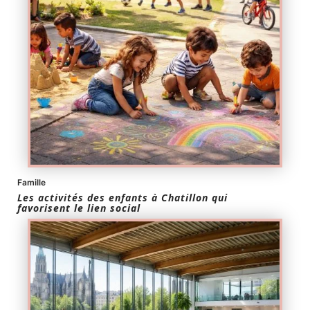
Famille
Les activités des enfants à Chatillon qui
favorisent le lien social