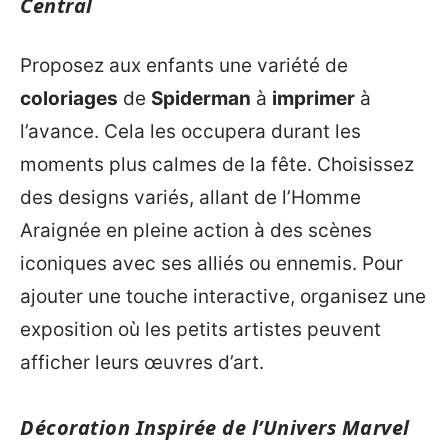
Central
Proposez aux enfants une variété de
coloriages
de
Spiderman
à
imprimer
à
l’avance. Cela les occupera durant les
moments plus calmes de la fête. Choisissez
des designs variés, allant de l’Homme
Araignée en pleine action à des scènes
iconiques avec ses alliés ou ennemis. Pour
ajouter une touche interactive, organisez une
exposition où les petits artistes peuvent
afficher leurs œuvres d’art.
Décoration Inspirée de l’Univers Marvel