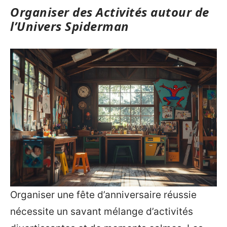
Organiser des Activités autour de
l’Univers Spiderman
Organiser une fête d’anniversaire réussie
nécessite un savant mélange d’activités