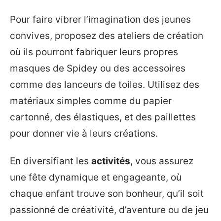
Pour faire vibrer l’imagination des jeunes
convives, proposez des ateliers de création
où ils pourront fabriquer leurs propres
masques de Spidey ou des accessoires
comme des lanceurs de toiles. Utilisez des
matériaux simples comme du papier
cartonné, des élastiques, et des paillettes
pour donner vie à leurs créations.
En diversifiant les
activités
, vous assurez
une fête dynamique et engageante, où
chaque enfant trouve son bonheur, qu’il soit
passionné de créativité, d’aventure ou de jeu