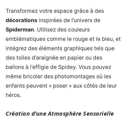
Transformez votre espace grâce à des
décorations
inspirées de l’univers de
Spiderman
. Utilisez des couleurs
emblématiques comme le rouge et le bleu, et
intégrez des éléments graphiques tels que
des toiles d’araignée en papier ou des
ballons à l’effigie de Spidey. Vous pouvez
même bricoler des photomontages où les
enfants peuvent « poser » aux côtés de leur
héros.
Création d’une Atmosphère Sensorielle