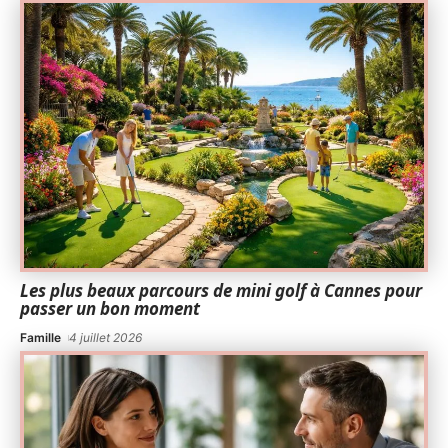
Les plus beaux parcours de mini golf à Cannes pour
passer un bon moment
Famille
4 juillet 2026