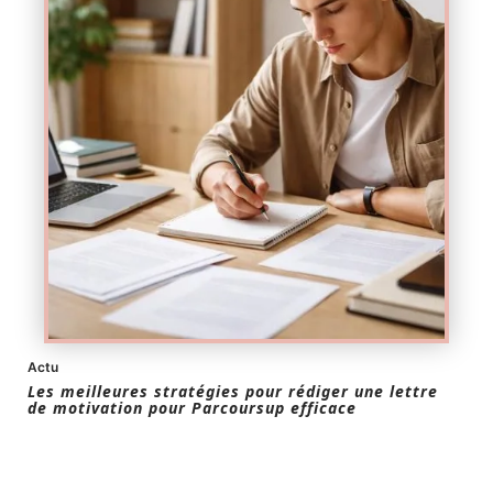
Actu
Les meilleures stratégies pour rédiger une lettre
de motivation pour Parcoursup efficace