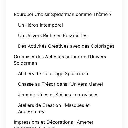
Pourquoi Choisir Spiderman comme Thème ?
Un Héros Intemporel
Un Univers Riche en Possibilités
Des Activités Créatives avec des Coloriages
Organiser des Activités autour de l’Univers
Spiderman
Ateliers de Coloriage Spiderman
Chasse au Trésor dans l’Univers Marvel
Jeux de Rôles et Scènes Improvisées
Ateliers de Création : Masques et
Accessoires
Impressions et Décorations : Amener