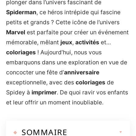
plonger dans l’univers fascinant de
Spiderman
, ce héros intrépide qui fascine
petits et grands ? Cette icône de l’univers
Marvel
est parfaite pour créer un événement
mémorable, mêlant
jeux
,
activités
et…
coloriages
! Aujourd’hui, nous vous
embarquons dans une exploration en vue de
concocter une fête d’
anniversaire
exceptionnelle, avec des
coloriages
de
Spidey à
imprimer
. De quoi ravir vos enfants
et leur offrir un moment inoubliable.
SOMMAIRE