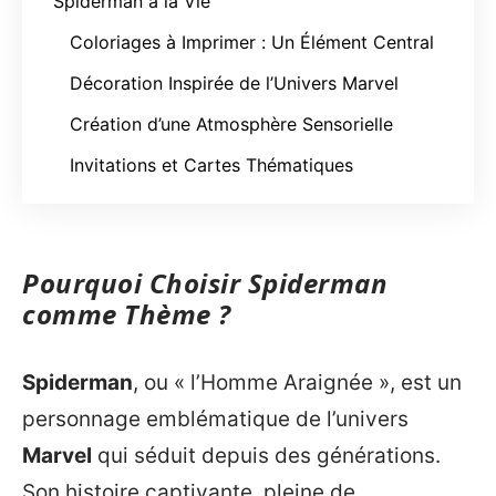
Spiderman à la Vie
Coloriages à Imprimer : Un Élément Central
Décoration Inspirée de l’Univers Marvel
Création d’une Atmosphère Sensorielle
Invitations et Cartes Thématiques
Pourquoi Choisir Spiderman
comme Thème ?
Spiderman
, ou « l’Homme Araignée », est un
personnage emblématique de l’univers
Marvel
qui séduit depuis des générations.
Son histoire captivante, pleine de