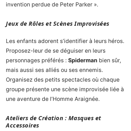
invention perdue de Peter Parker ».
Jeux de Rôles et Scènes Improvisées
Les enfants adorent s’identifier à leurs héros.
Proposez-leur de se déguiser en leurs
personnages préférés :
Spiderman
bien sûr,
mais aussi ses alliés ou ses ennemis.
Organisez des petits spectacles où chaque
groupe présente une scène improvisée liée à
une aventure de l’Homme Araignée.
Ateliers de Création : Masques et
Accessoires