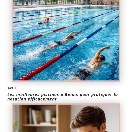
Actu
Les meilleures piscines à Reims pour pratiquer la
natation efficacement