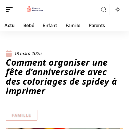
Actu
Bébé
Enfant
Famille
Parents
18 mars 2025
Comment organiser une
fête d’anniversaire avec
des coloriages de spidey à
imprimer
FAMILLE