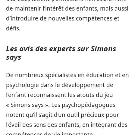
de maintenir l’intérêt des enfants, mais aussi
d’introduire de nouvelles compétences et
défis.
Les avis des experts sur Simons
says
De nombreux spécialistes en éducation et en
psychologie dans le développement de
l’enfant reconnaissent les atouts du jeu
« Simons says ». Les psychopédagogues
notent qu’il s’agit d’un outil précieux pour
l’éveil des sens des enfants, en intégrant des
compétences de vie importante.