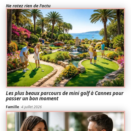
Ne ratez rien de l'actu
Les plus beaux parcours de mini golf à Cannes pour
passer un bon moment
Famille
4 juillet 2026