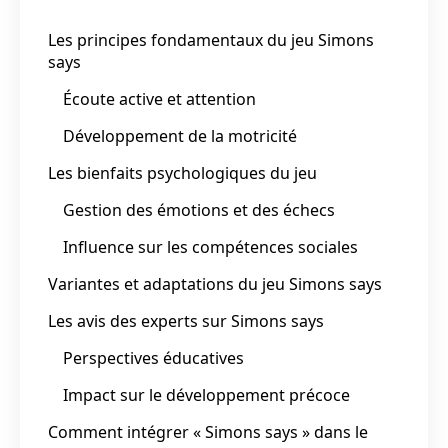
Les principes fondamentaux du jeu Simons
says
Écoute active et attention
Développement de la motricité
Les bienfaits psychologiques du jeu
Gestion des émotions et des échecs
Influence sur les compétences sociales
Variantes et adaptations du jeu Simons says
Les avis des experts sur Simons says
Perspectives éducatives
Impact sur le développement précoce
Comment intégrer « Simons says » dans le