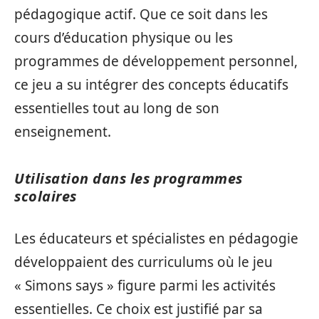
pédagogique actif. Que ce soit dans les
cours d’éducation physique ou les
programmes de développement personnel,
ce jeu a su intégrer des concepts éducatifs
essentielles tout au long de son
enseignement.
Utilisation dans les programmes
scolaires
Les éducateurs et spécialistes en pédagogie
développaient des curriculums où le jeu
« Simons says » figure parmi les activités
essentielles. Ce choix est justifié par sa