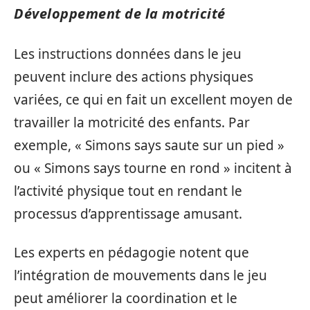
Développement de la motricité
Les instructions données dans le jeu
peuvent inclure des actions physiques
variées, ce qui en fait un excellent moyen de
travailler la motricité des enfants. Par
exemple, « Simons says saute sur un pied »
ou « Simons says tourne en rond » incitent à
l’activité physique tout en rendant le
processus d’apprentissage amusant.
Les experts en pédagogie notent que
l’intégration de mouvements dans le jeu
peut améliorer la coordination et le