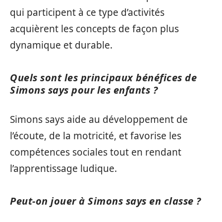
qui participent à ce type d’activités
acquièrent les concepts de façon plus
dynamique et durable.
Quels sont les principaux bénéfices de
Simons says pour les enfants ?
Simons says aide au développement de
l’écoute, de la motricité, et favorise les
compétences sociales tout en rendant
l’apprentissage ludique.
Peut-on jouer à Simons says en classe ?