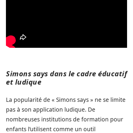
Simons says dans le cadre éducatif
et ludique
La popularité de « Simons says » ne se limite
pas à son application ludique. De
nombreuses institutions de formation pour
enfants l’utilisent comme un outil