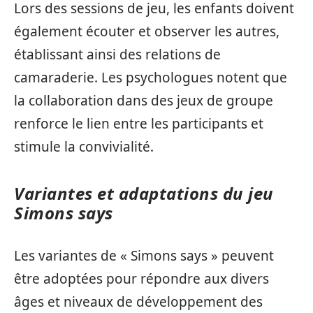
Lors des sessions de jeu, les enfants doivent
également écouter et observer les autres,
établissant ainsi des relations de
camaraderie. Les psychologues notent que
la collaboration dans des jeux de groupe
renforce le lien entre les participants et
stimule la convivialité.
Variantes et adaptations du jeu
Simons says
Les variantes de « Simons says » peuvent
être adoptées pour répondre aux divers
âges et niveaux de développement des