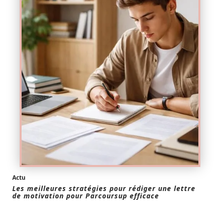
Actu
Les meilleures stratégies pour rédiger une lettre
de motivation pour Parcoursup efficace