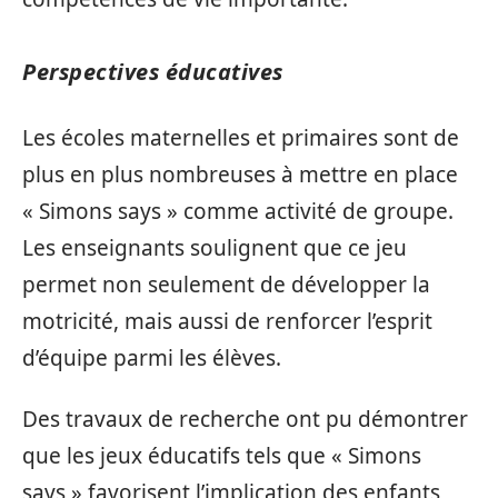
Perspectives éducatives
Les écoles maternelles et primaires sont de
plus en plus nombreuses à mettre en place
« Simons says » comme activité de groupe.
Les enseignants soulignent que ce jeu
permet non seulement de développer la
motricité, mais aussi de renforcer l’esprit
d’équipe parmi les élèves.
Des travaux de recherche ont pu démontrer
que les jeux éducatifs tels que « Simons
says » favorisent l’implication des enfants