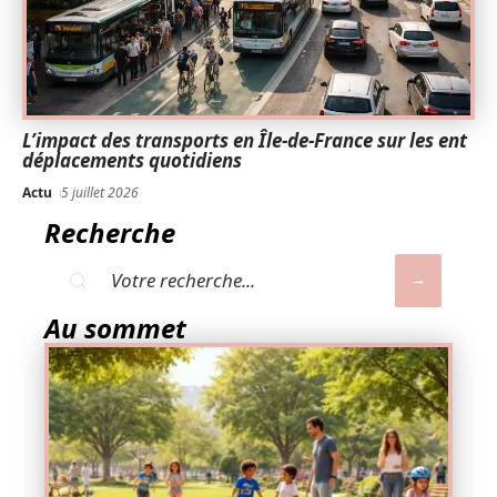
L’impact des transports en Île-de-France sur les ent
déplacements quotidiens
Actu
5 juillet 2026
Recherche
Au sommet