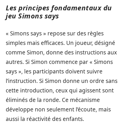
Les principes fondamentaux du
jeu Simons says
« Simons says » repose sur des règles
simples mais efficaces. Un joueur, désigné
comme Simon, donne des instructions aux
autres. Si Simon commence par « Simons
says », les participants doivent suivre
l’instruction. Si Simon donne un ordre sans
cette introduction, ceux qui agissent sont
éliminés de la ronde. Ce mécanisme
développe non seulement l’écoute, mais
aussi la réactivité des enfants.