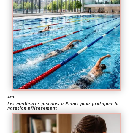
Actu
Les meilleures piscines à Reims pour pratiquer la
natation efficacement