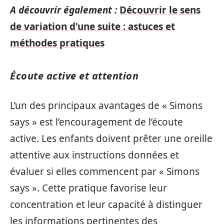
A découvrir également :
Découvrir le sens
de variation d'une suite : astuces et
méthodes pratiques
Écoute active et attention
L’un des principaux avantages de « Simons
says » est l’encouragement de l’écoute
active. Les enfants doivent prêter une oreille
attentive aux instructions données et
évaluer si elles commencent par « Simons
says ». Cette pratique favorise leur
concentration et leur capacité à distinguer
les informations pertinentes des