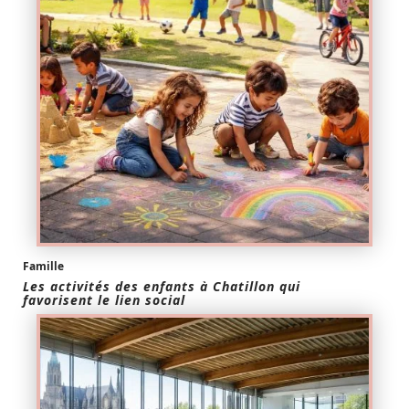
Famille
Les activités des enfants à Chatillon qui
favorisent le lien social