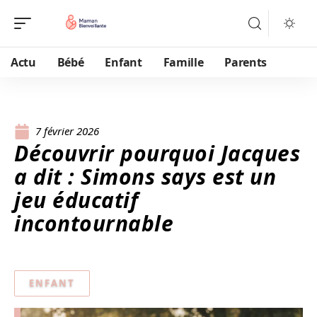
Actu
Bébé
Enfant
Famille
Parents
7 février 2026
Découvrir pourquoi Jacques
a dit : Simons says est un
jeu éducatif
incontournable
ENFANT