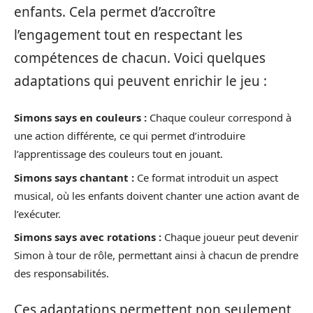
enfants. Cela permet d’accroître
l’engagement tout en respectant les
compétences de chacun. Voici quelques
adaptations qui peuvent enrichir le jeu :
Simons says en couleurs :
Chaque couleur correspond à
une action différente, ce qui permet d’introduire
l’apprentissage des couleurs tout en jouant.
Simons says chantant :
Ce format introduit un aspect
musical, où les enfants doivent chanter une action avant de
l’exécuter.
Simons says avec rotations :
Chaque joueur peut devenir
Simon à tour de rôle, permettant ainsi à chacun de prendre
des responsabilités.
Ces adaptations permettent non seulement