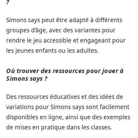
?
Simons says peut être adapté à différents
groupes d’âge, avec des variantes pour
rendre le jeu accessible et engageant pour
les jeunes enfants ou les adultes.
Où trouver des ressources pour jouer à
Simons says ?
Des ressources éducatives et des idées de
variations pour Simons says sont facilement
disponibles en ligne, ainsi que des exemples
de mises en pratique dans les classes.