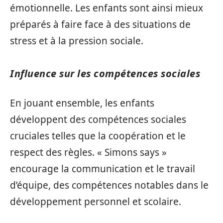
émotionnelle. Les enfants sont ainsi mieux
préparés à faire face à des situations de
stress et à la pression sociale.
Influence sur les compétences sociales
En jouant ensemble, les enfants
développent des compétences sociales
cruciales telles que la coopération et le
respect des règles. « Simons says »
encourage la communication et le travail
d’équipe, des compétences notables dans le
développement personnel et scolaire.