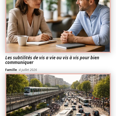
Les subtilités de vis a vie ou vis à vis pour bien
communiquer
Famille
4 juillet 2026