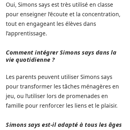
Oui, Simons says est très utilisé en classe
pour enseigner l’écoute et la concentration,
tout en engageant les élèves dans
l’apprentissage.
Comment intégrer Simons says dans la
vie quotidienne ?
Les parents peuvent utiliser Simons says
pour transformer les tâches ménagères en
jeu, ou l’utiliser lors de promenades en
famille pour renforcer les liens et le plaisir.
Simons says est-il adapté à tous les âges