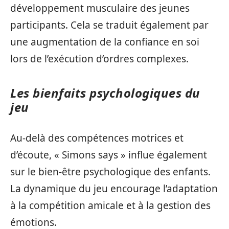
développement musculaire des jeunes
participants. Cela se traduit également par
une augmentation de la confiance en soi
lors de l’exécution d’ordres complexes.
Les bienfaits psychologiques du
jeu
Au-delà des compétences motrices et
d’écoute, « Simons says » influe également
sur le bien-être psychologique des enfants.
La dynamique du jeu encourage l’adaptation
à la compétition amicale et à la gestion des
émotions.