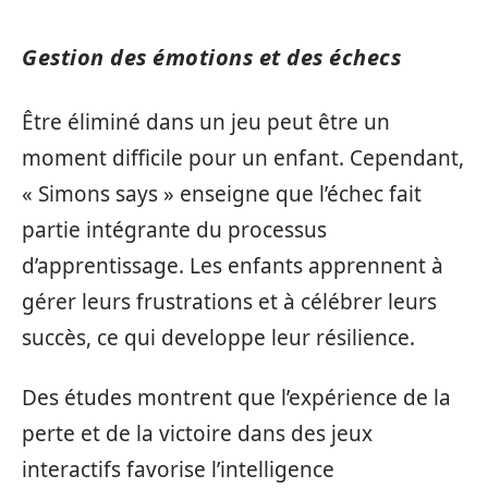
Gestion des émotions et des échecs
Être éliminé dans un jeu peut être un
moment difficile pour un enfant. Cependant,
« Simons says » enseigne que l’échec fait
partie intégrante du processus
d’apprentissage. Les enfants apprennent à
gérer leurs frustrations et à célébrer leurs
succès, ce qui developpe leur résilience.
Des études montrent que l’expérience de la
perte et de la victoire dans des jeux
interactifs favorise l’intelligence