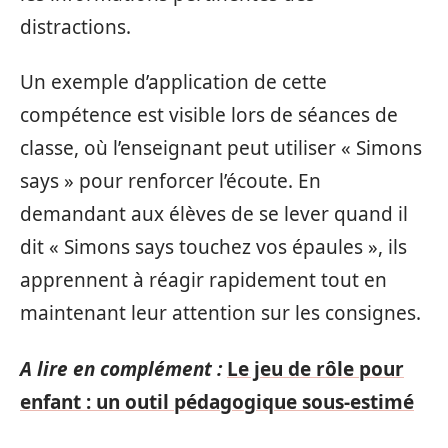
distractions.
Un exemple d’application de cette
compétence est visible lors de séances de
classe, où l’enseignant peut utiliser « Simons
says » pour renforcer l’écoute. En
demandant aux élèves de se lever quand il
dit « Simons says touchez vos épaules », ils
apprennent à réagir rapidement tout en
maintenant leur attention sur les consignes.
A lire en complément :
Le jeu de rôle pour
enfant : un outil pédagogique sous-estimé