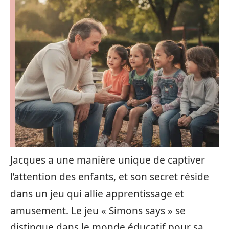
Jacques a une manière unique de captiver
l’attention des enfants, et son secret réside
dans un jeu qui allie apprentissage et
amusement. Le jeu « Simons says » se
distingue dans le monde éducatif pour sa