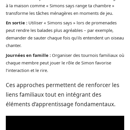
à la maison comme « Simons says range ta chambre »
transforme les tâches ménagères en moments de jeu.
En sortie :
Utiliser « Simons says » lors de promenades
peut rendre les balades plus agréables – par exemple,
demander de sauter chaque fois qu’ils entendent un oiseau
chanter.
Journées en famille :
Organiser des tournois familiaux où
chaque membre peut jouer le rôle de Simon favorise
l’interaction et le rire.
Ces approches permettent de renforcer les
liens familiaux tout en intégrant des
éléments d’apprentissage fondamentaux.