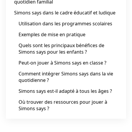
quotidien familial
Simons says dans le cadre éducatif et ludique
Utilisation dans les programmes scolaires
Exemples de mise en pratique
Quels sont les principaux bénéfices de
Simons says pour les enfants ?
Peut-on jouer à Simons says en classe ?
Comment intégrer Simons says dans la vie
quotidienne ?
Simons says est-il adapté à tous les âges ?
Où trouver des ressources pour jouer à
Simons says ?