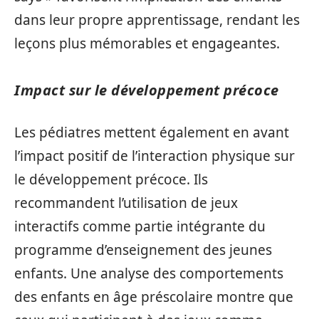
dans leur propre apprentissage, rendant les
leçons plus mémorables et engageantes.
Impact sur le développement précoce
Les pédiatres mettent également en avant
l’impact positif de l’interaction physique sur
le développement précoce. Ils
recommandent l’utilisation de jeux
interactifs comme partie intégrante du
programme d’enseignement des jeunes
enfants. Une analyse des comportements
des enfants en âge préscolaire montre que