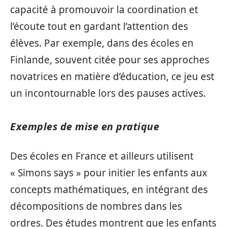
capacité à promouvoir la coordination et
l’écoute tout en gardant l’attention des
élèves. Par exemple, dans des écoles en
Finlande, souvent citée pour ses approches
novatrices en matière d’éducation, ce jeu est
un incontournable lors des pauses actives.
Exemples de mise en pratique
Des écoles en France et ailleurs utilisent
« Simons says » pour initier les enfants aux
concepts mathématiques, en intégrant des
décompositions de nombres dans les
ordres. Des études montrent que les enfants