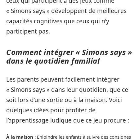
ceux qui participent à des jeux comme
« Simons says » développent de meilleures
capacités cognitives que ceux qui n’y
participent pas.
Comment intégrer « Simons says »
dans le quotidien familial
Les parents peuvent facilement intégrer
« Simons says » dans leur quotidien, que ce
soit lors d’une sortie ou à la maison. Voici
quelques idées pour profiter de
l’apprentissage ludique que ce jeu procure :
À la maison :
Enjoindre les enfants à suivre des consignes