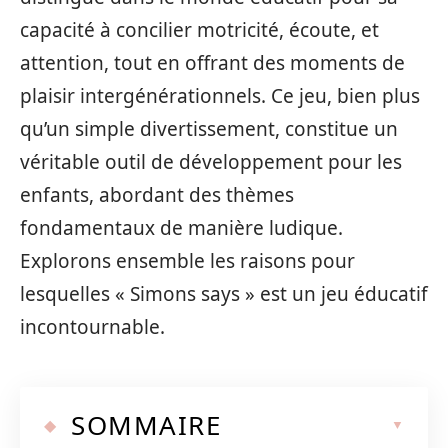
capacité à concilier motricité, écoute, et
attention, tout en offrant des moments de
plaisir intergénérationnels. Ce jeu, bien plus
qu’un simple divertissement, constitue un
véritable outil de développement pour les
enfants, abordant des thèmes
fondamentaux de manière ludique.
Explorons ensemble les raisons pour
lesquelles « Simons says » est un jeu éducatif
incontournable.
SOMMAIRE