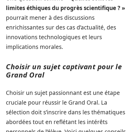
limites éthiques du progrès scientifique ? »
pourrait mener à des discussions
enrichissantes sur des cas d’actualité, des
innovations technologiques et leurs
implications morales.
Choisir un sujet captivant pour le
Grand Oral
Choisir un sujet passionnant est une étape
cruciale pour réussir le Grand Oral. La
sélection doit s’inscrire dans les thématiques
abordées tout en reflétant les intérêts
personnels de l’élève. Voici quelques conseils