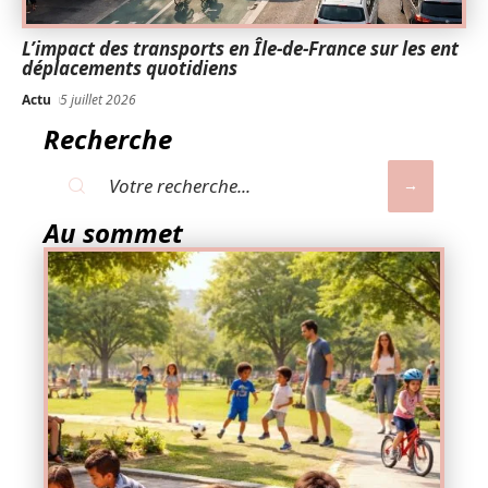
L’impact des transports en Île-de-France sur les ent
déplacements quotidiens
Actu
5 juillet 2026
Recherche
Au sommet