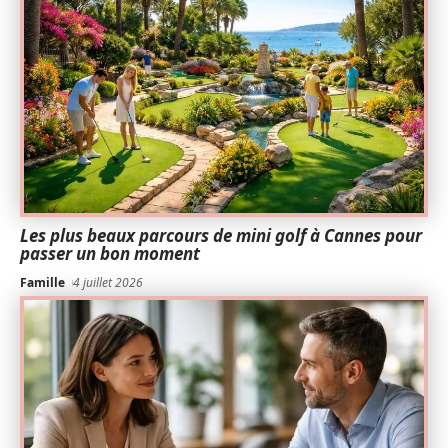
Les plus beaux parcours de mini golf à Cannes pour
passer un bon moment
Famille
4 juillet 2026