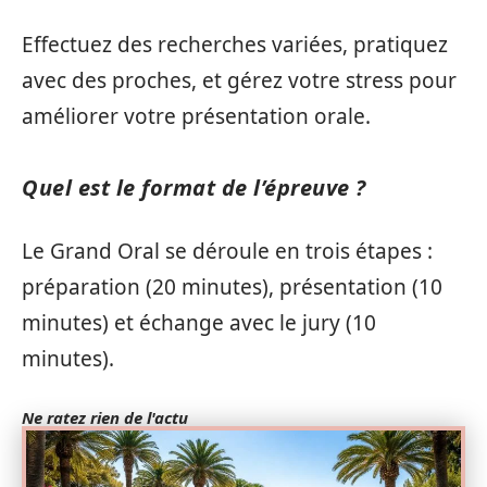
Effectuez des recherches variées, pratiquez
avec des proches, et gérez votre stress pour
améliorer votre présentation orale.
Quel est le format de l’épreuve ?
Le Grand Oral se déroule en trois étapes :
préparation (20 minutes), présentation (10
minutes) et échange avec le jury (10
minutes).
Ne ratez rien de l'actu