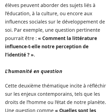
élèves peuvent aborder des sujets liés à
l’éducation, à la culture, ou encore aux
influences sociales sur le développement de
soi. Par exemple, une question pertinente
pourrait être :
« Comment la littérature
influence-t-elle notre perception de
l’identité ? »
.
L’humanité en question
Cette deuxième thématique incite à réfléchir
sur les enjeux contemporains, tels que les
droits de l’homme ou l’état de notre planète.
Une question comme
« Quelles sont les