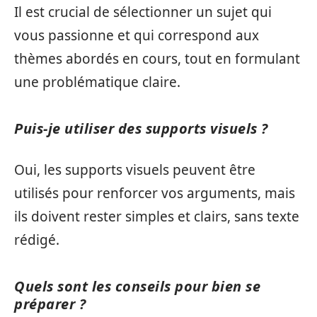
Il est crucial de sélectionner un sujet qui
vous passionne et qui correspond aux
thèmes abordés en cours, tout en formulant
une problématique claire.
Puis-je utiliser des supports visuels ?
Oui, les supports visuels peuvent être
utilisés pour renforcer vos arguments, mais
ils doivent rester simples et clairs, sans texte
rédigé.
Quels sont les conseils pour bien se
préparer ?