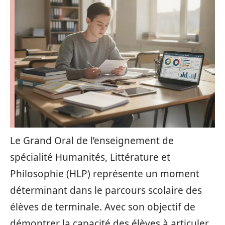
Le Grand Oral de l’enseignement de
spécialité Humanités, Littérature et
Philosophie (HLP) représente un moment
déterminant dans le parcours scolaire des
élèves de terminale. Avec son objectif de
démontrer la capacité des élèves à articuler