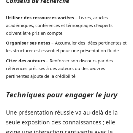
Conseils de recherche
Utiliser des ressources variées
– Livres, articles
académiques, conférences et témoignages d’experts
doivent être pris en compte.
Organiser ses notes
– Accumuler des idées pertinentes et
les structurer est essentiel pour une présentation fluide.
Citer des auteurs
– Renforcer son discours par des
références précises à des auteurs ou des œuvres
pertinentes ajoute de la crédibilité.
Techniques pour engager le jury
Une présentation réussie va au-delà de la
seule exposition des connaissances ; elle
exige une interaction captivante avec le