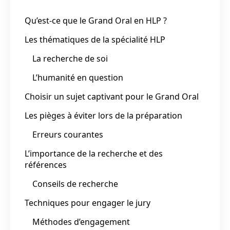
Qu’est-ce que le Grand Oral en HLP ?
Les thématiques de la spécialité HLP
La recherche de soi
L’humanité en question
Choisir un sujet captivant pour le Grand Oral
Les pièges à éviter lors de la préparation
Erreurs courantes
L’importance de la recherche et des
références
Conseils de recherche
Techniques pour engager le jury
Méthodes d’engagement