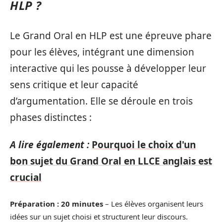
HLP ?
Le Grand Oral en HLP est une épreuve phare
pour les élèves, intégrant une dimension
interactive qui les pousse à développer leur
sens critique et leur capacité
d’argumentation. Elle se déroule en trois
phases distinctes :
A lire également :
Pourquoi le choix d'un
bon sujet du Grand Oral en LLCE anglais est
crucial
Préparation : 20 minutes
– Les élèves organisent leurs
idées sur un sujet choisi et structurent leur discours.