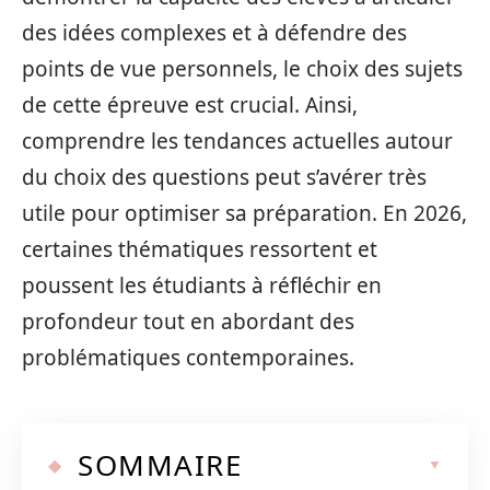
des idées complexes et à défendre des
points de vue personnels, le choix des sujets
de cette épreuve est crucial. Ainsi,
comprendre les tendances actuelles autour
du choix des questions peut s’avérer très
utile pour optimiser sa préparation. En 2026,
certaines thématiques ressortent et
poussent les étudiants à réfléchir en
profondeur tout en abordant des
problématiques contemporaines.
SOMMAIRE