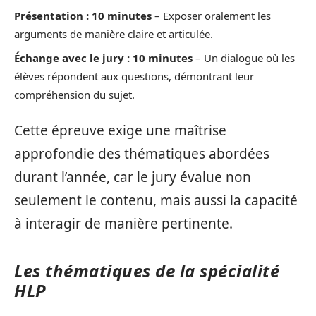
Présentation : 10 minutes
– Exposer oralement les
arguments de manière claire et articulée.
Échange avec le jury : 10 minutes
– Un dialogue où les
élèves répondent aux questions, démontrant leur
compréhension du sujet.
Cette épreuve exige une maîtrise
approfondie des thématiques abordées
durant l’année, car le jury évalue non
seulement le contenu, mais aussi la capacité
à interagir de manière pertinente.
Les thématiques de la spécialité
HLP