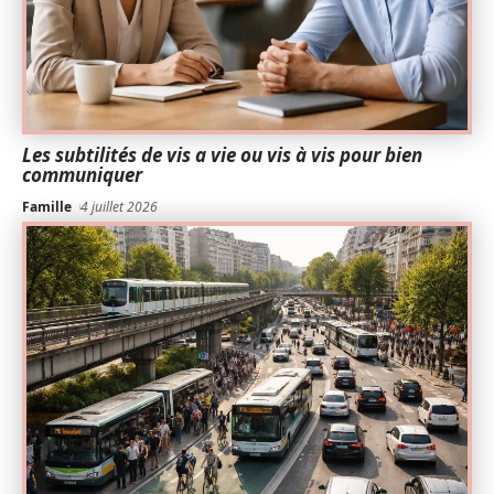
Les subtilités de vis a vie ou vis à vis pour bien
communiquer
Famille
4 juillet 2026