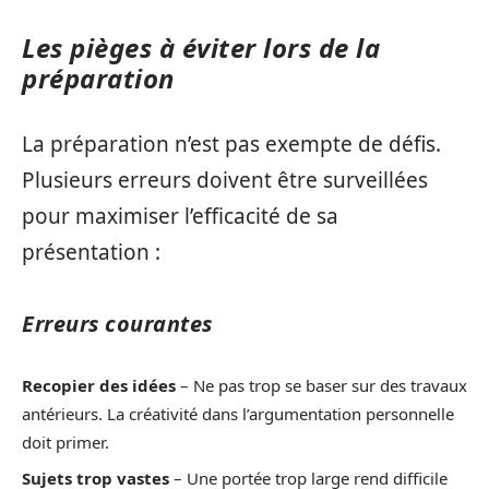
Les pièges à éviter lors de la
préparation
La préparation n’est pas exempte de défis.
Plusieurs erreurs doivent être surveillées
pour maximiser l’efficacité de sa
présentation :
Erreurs courantes
Recopier des idées
– Ne pas trop se baser sur des travaux
antérieurs. La créativité dans l’argumentation personnelle
doit primer.
Sujets trop vastes
– Une portée trop large rend difficile