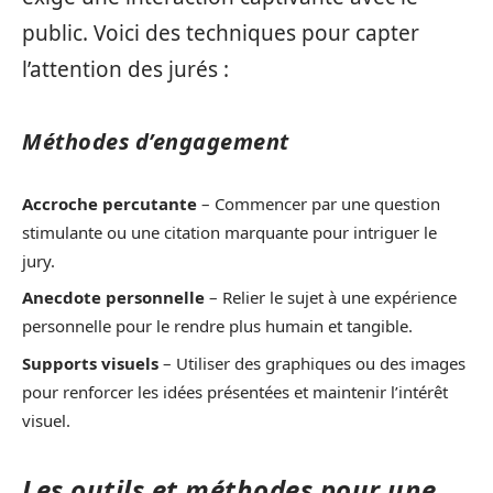
public. Voici des techniques pour capter
l’attention des jurés :
Méthodes d’engagement
Accroche percutante
– Commencer par une question
stimulante ou une citation marquante pour intriguer le
jury.
Anecdote personnelle
– Relier le sujet à une expérience
personnelle pour le rendre plus humain et tangible.
Supports visuels
– Utiliser des graphiques ou des images
pour renforcer les idées présentées et maintenir l’intérêt
visuel.
Les outils et méthodes pour une