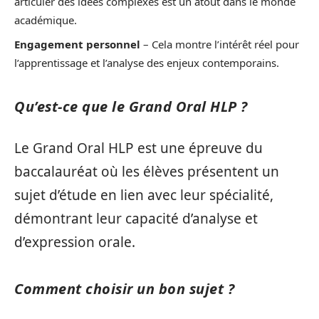
articuler des idées complexes est un atout dans le monde
académique.
Engagement personnel
– Cela montre l’intérêt réel pour
l’apprentissage et l’analyse des enjeux contemporains.
Qu’est-ce que le Grand Oral HLP ?
Le Grand Oral HLP est une épreuve du
baccalauréat où les élèves présentent un
sujet d’étude en lien avec leur spécialité,
démontrant leur capacité d’analyse et
d’expression orale.
Comment choisir un bon sujet ?