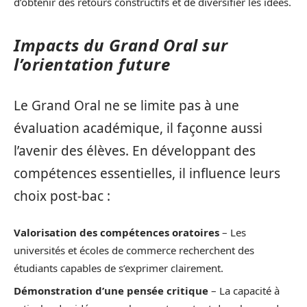
d’obtenir des retours constructifs et de diversifier les idées.
Impacts du Grand Oral sur
l’orientation future
Le Grand Oral ne se limite pas à une
évaluation académique, il façonne aussi
l’avenir des élèves. En développant des
compétences essentielles, il influence leurs
choix post-bac :
Valorisation des compétences oratoires
– Les
universités et écoles de commerce recherchent des
étudiants capables de s’exprimer clairement.
Démonstration d’une pensée critique
– La capacité à