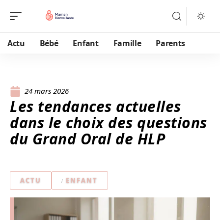
Actu
Bébé
Enfant
Famille
Parents
24 mars 2026
Les tendances actuelles
dans le choix des questions
du Grand Oral de HLP
ACTU
ENFANT