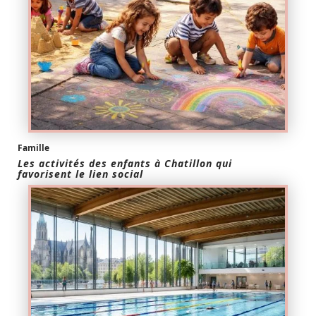
Famille
Les activités des enfants à Chatillon qui
favorisent le lien social