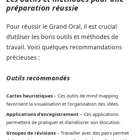
préparation réussie
Pour réussir le Grand Oral, il est crucial
d’utiliser les bons outils et méthodes de
travail. Voici quelques recommandations
précieuses :
Outils recommandés
Cartes heuristiques
– Ces outils de mind mapping
favorisent la visualisation et l’organisation des idées.
Applications d’enregistrement
– Ces applications
permettent de pratiquer et d’améliorer son élocution.
Groupes de révisions
– Travailler avec des pairs permet