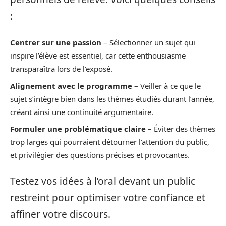
:
Centrer sur une passion
– Sélectionner un sujet qui
inspire l’élève est essentiel, car cette enthousiasme
transparaîtra lors de l’exposé.
Alignement avec le programme
– Veiller à ce que le
sujet s’intègre bien dans les thèmes étudiés durant l’année,
créant ainsi une continuité argumentaire.
Formuler une problématique claire
– Éviter des thèmes
trop larges qui pourraient détourner l’attention du public,
et privilégier des questions précises et provocantes.
Testez vos idées à l’oral devant un public
restreint pour optimiser votre confiance et
affiner votre discours.