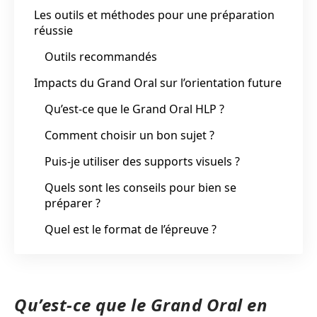
Les outils et méthodes pour une préparation
réussie
Outils recommandés
Impacts du Grand Oral sur l’orientation future
Qu’est-ce que le Grand Oral HLP ?
Comment choisir un bon sujet ?
Puis-je utiliser des supports visuels ?
Quels sont les conseils pour bien se
préparer ?
Quel est le format de l’épreuve ?
Qu’est-ce que le Grand Oral en