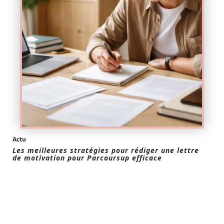
Actu
Les meilleures stratégies pour rédiger une lettre
de motivation pour Parcoursup efficace