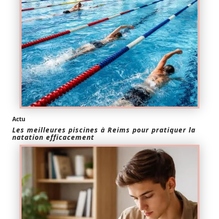
Actu
Les meilleures piscines à Reims pour pratiquer la
natation efficacement