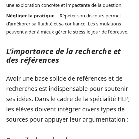
une exploration concrète et impactante de la question.
Négliger la pratique
– Répéter son discours permet
d’améliorer sa fluidité et sa confiance. Les simulations
peuvent aider à mieux gérer le stress le jour de l’épreuve.
L’importance de la recherche et
des références
Avoir une base solide de références et de
recherches est indispensable pour soutenir
ses idées. Dans le cadre de la spécialité HLP,
les élèves doivent intégrer divers types de
sources pour appuyer leur argumentation :