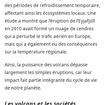
des périodes de refroidissement temporaire,
affectant ainsi les écosystèmes locaux. Une
étude a montré que l’éruption de l’Eyjafjöll
en 2010 avait formé un nuage de cendres
qui a perturbé le trafic aérien en Europe,
mais qui a également eu des conséquences
sur la température régionale.
Ainsi, la puissance des volcans dépasse
largement les simples éruptions, car leur
impact fait partie intégrante du cycle de vie
de notre planète.
Les volcans et les sociétés