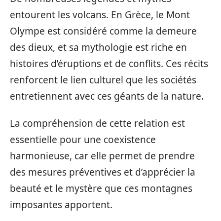
entourent les volcans. En Grèce, le Mont
Olympe est considéré comme la demeure
des dieux, et sa mythologie est riche en
histoires d’éruptions et de conflits. Ces récits
renforcent le lien culturel que les sociétés
entretiennent avec ces géants de la nature.
La compréhension de cette relation est
essentielle pour une coexistence
harmonieuse, car elle permet de prendre
des mesures préventives et d’apprécier la
beauté et le mystère que ces montagnes
imposantes apportent.