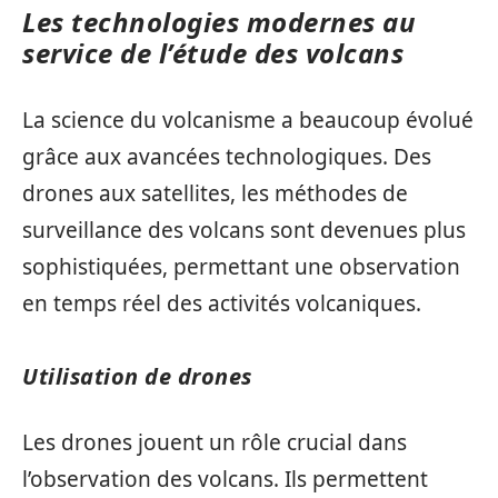
Les technologies modernes au
service de l’étude des volcans
La science du volcanisme a beaucoup évolué
grâce aux avancées technologiques. Des
drones aux satellites, les méthodes de
surveillance des volcans sont devenues plus
sophistiquées, permettant une observation
en temps réel des activités volcaniques.
Utilisation de drones
Les drones jouent un rôle crucial dans
l’observation des volcans. Ils permettent