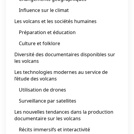
Influence sur le climat
Les volcans et les sociétés humaines
Préparation et éducation
Culture et folklore
Diversité des documentaires disponibles sur
les volcans
Les technologies modernes au service de
l’étude des volcans
Utilisation de drones
Surveillance par satellites
Les nouvelles tendances dans la production
documentaire sur les volcans
Récits immersifs et interactivité