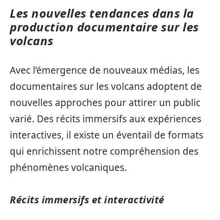
Les nouvelles tendances dans la
production documentaire sur les
volcans
Avec l’émergence de nouveaux médias, les
documentaires sur les volcans adoptent de
nouvelles approches pour attirer un public
varié. Des récits immersifs aux expériences
interactives, il existe un éventail de formats
qui enrichissent notre compréhension des
phénomènes volcaniques.
Récits immersifs et interactivité