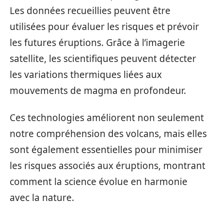
Les données recueillies peuvent être
utilisées pour évaluer les risques et prévoir
les futures éruptions. Grâce à l’imagerie
satellite, les scientifiques peuvent détecter
les variations thermiques liées aux
mouvements de magma en profondeur.
Ces technologies améliorent non seulement
notre compréhension des volcans, mais elles
sont également essentielles pour minimiser
les risques associés aux éruptions, montrant
comment la science évolue en harmonie
avec la nature.