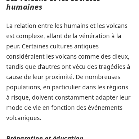
humaines
La relation entre les humains et les volcans
est complexe, allant de la vénération à la
peur. Certaines cultures antiques
considéraient les volcans comme des dieux,
tandis que d’autres ont vécu des tragédies à
cause de leur proximité. De nombreuses
populations, en particulier dans les régions
à risque, doivent constamment adapter leur
mode de vie en fonction des événements
volcaniques.
Préparation et éducation