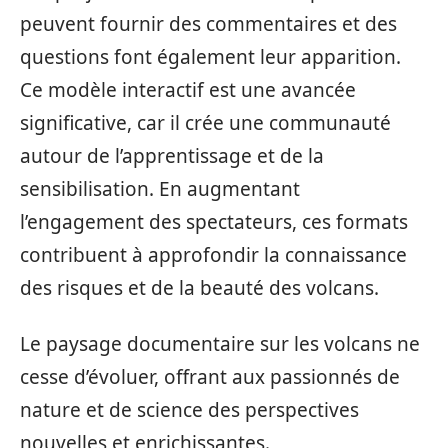
peuvent fournir des commentaires et des
questions font également leur apparition.
Ce modèle interactif est une avancée
significative, car il crée une communauté
autour de l’apprentissage et de la
sensibilisation. En augmentant
l’engagement des spectateurs, ces formats
contribuent à approfondir la connaissance
des risques et de la beauté des volcans.
Le paysage documentaire sur les volcans ne
cesse d’évoluer, offrant aux passionnés de
nature et de science des perspectives
nouvelles et enrichissantes.