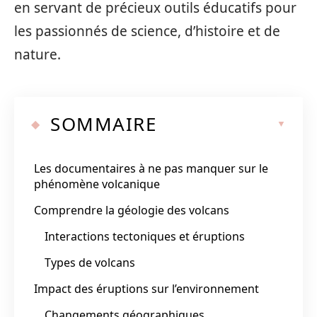
en servant de précieux outils éducatifs pour
les passionnés de science, d’histoire et de
nature.
SOMMAIRE
Les documentaires à ne pas manquer sur le
phénomène volcanique
Comprendre la géologie des volcans
Interactions tectoniques et éruptions
Types de volcans
Impact des éruptions sur l’environnement
Changements géographiques