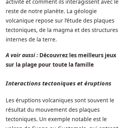
activité et comment ils interagissent avec le
reste de notre planète. La géologie
volcanique repose sur l’étude des plaques
tectoniques, de la magma et des structures
internes de la terre.
A voir aussi :
Découvrez les meilleurs jeux
sur la plage pour toute la famille
Interactions tectoniques et éruptions
Les éruptions volcaniques sont souvent le
résultat du mouvement des plaques
tectoniques. Un exemple notable est le