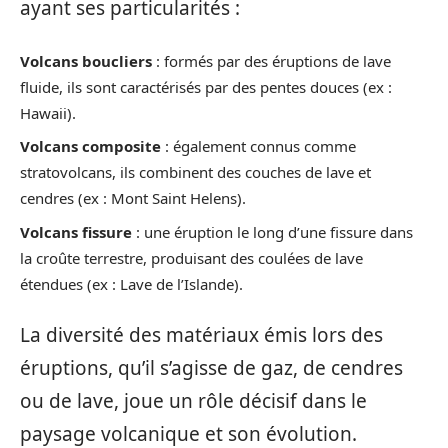
ayant ses particularités :
Volcans boucliers
: formés par des éruptions de lave
fluide, ils sont caractérisés par des pentes douces (ex :
Hawaii).
Volcans composite
: également connus comme
stratovolcans, ils combinent des couches de lave et
cendres (ex : Mont Saint Helens).
Volcans fissure
: une éruption le long d’une fissure dans
la croûte terrestre, produisant des coulées de lave
étendues (ex : Lave de l’Islande).
La diversité des matériaux émis lors des
éruptions, qu’il s’agisse de gaz, de cendres
ou de lave, joue un rôle décisif dans le
paysage volcanique et son évolution.