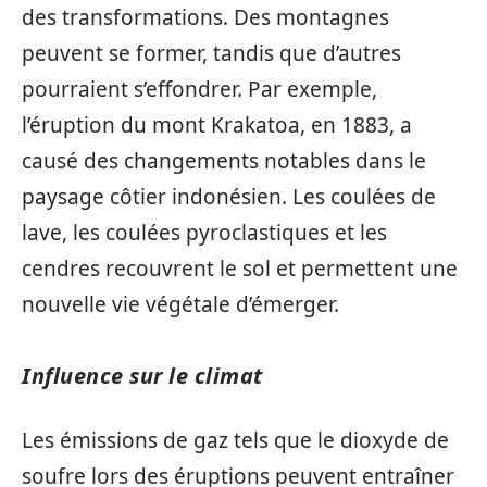
des transformations. Des montagnes
peuvent se former, tandis que d’autres
pourraient s’effondrer. Par exemple,
l’éruption du mont Krakatoa, en 1883, a
causé des changements notables dans le
paysage côtier indonésien. Les coulées de
lave, les coulées pyroclastiques et les
cendres recouvrent le sol et permettent une
nouvelle vie végétale d’émerger.
Influence sur le climat
Les émissions de gaz tels que le dioxyde de
soufre lors des éruptions peuvent entraîner