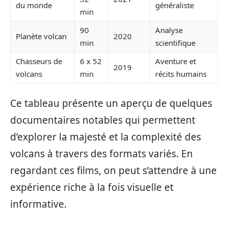
du monde
généraliste
min
90
Analyse
Planète volcan
2020
min
scientifique
Chasseurs de
6 x 52
Aventure et
2019
volcans
min
récits humains
Ce tableau présente un aperçu de quelques
documentaires notables qui permettent
d’explorer la majesté et la complexité des
volcans à travers des formats variés. En
regardant ces films, on peut s’attendre à une
expérience riche à la fois visuelle et
informative.