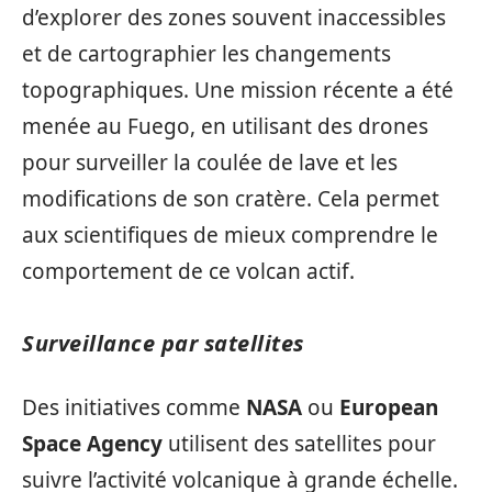
d’explorer des zones souvent inaccessibles
et de cartographier les changements
topographiques. Une mission récente a été
menée au Fuego, en utilisant des drones
pour surveiller la coulée de lave et les
modifications de son cratère. Cela permet
aux scientifiques de mieux comprendre le
comportement de ce volcan actif.
Surveillance par satellites
Des initiatives comme
NASA
ou
European
Space Agency
utilisent des satellites pour
suivre l’activité volcanique à grande échelle.