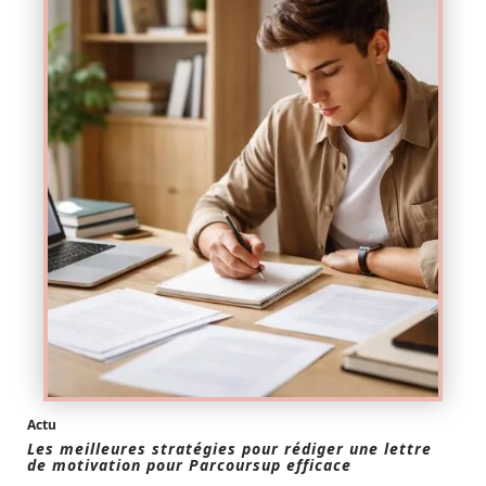
Actu
Les meilleures stratégies pour rédiger une lettre
de motivation pour Parcoursup efficace