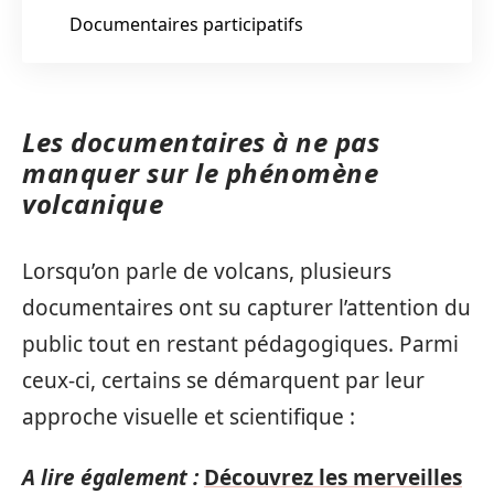
Documentaires participatifs
Les documentaires à ne pas
manquer sur le phénomène
volcanique
Lorsqu’on parle de volcans, plusieurs
documentaires ont su capturer l’attention du
public tout en restant pédagogiques. Parmi
ceux-ci, certains se démarquent par leur
approche visuelle et scientifique :
A lire également :
Découvrez les merveilles