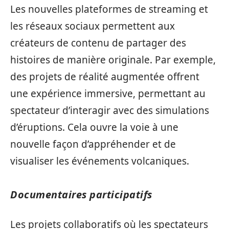
Les nouvelles plateformes de streaming et
les réseaux sociaux permettent aux
créateurs de contenu de partager des
histoires de manière originale. Par exemple,
des projets de réalité augmentée offrent
une expérience immersive, permettant au
spectateur d’interagir avec des simulations
d’éruptions. Cela ouvre la voie à une
nouvelle façon d’appréhender et de
visualiser les événements volcaniques.
Documentaires participatifs
Les projets collaboratifs où les spectateurs