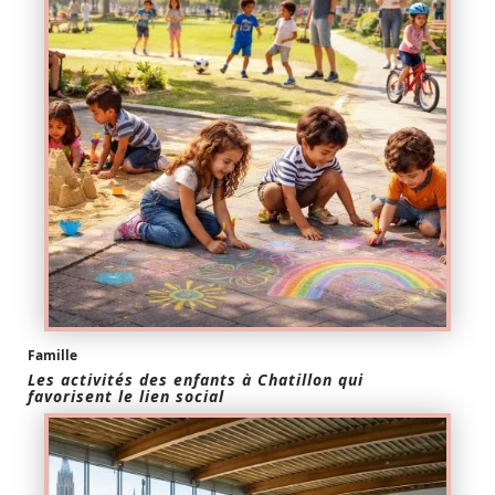
Famille
Les activités des enfants à Chatillon qui
favorisent le lien social