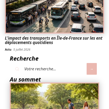
L’impact des transports en Île-de-France sur les ent
déplacements quotidiens
Actu
5 juillet 2026
Recherche
Au sommet