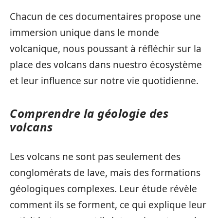
Chacun de ces documentaires propose une
immersion unique dans le monde
volcanique, nous poussant à réfléchir sur la
place des volcans dans nuestro écosystème
et leur influence sur notre vie quotidienne.
Comprendre la géologie des
volcans
Les volcans ne sont pas seulement des
conglomérats de lave, mais des formations
géologiques complexes. Leur étude révèle
comment ils se forment, ce qui explique leur