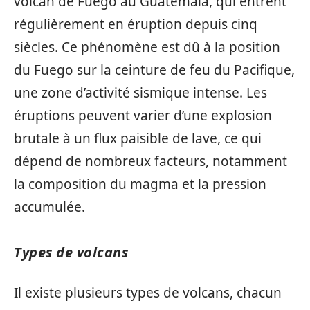
volcan de Fuego au Guatemala, qui entrent
régulièrement en éruption depuis cinq
siècles. Ce phénomène est dû à la position
du Fuego sur la ceinture de feu du Pacifique,
une zone d’activité sismique intense. Les
éruptions peuvent varier d’une explosion
brutale à un flux paisible de lave, ce qui
dépend de nombreux facteurs, notamment
la composition du magma et la pression
accumulée.
Types de volcans
Il existe plusieurs types de volcans, chacun