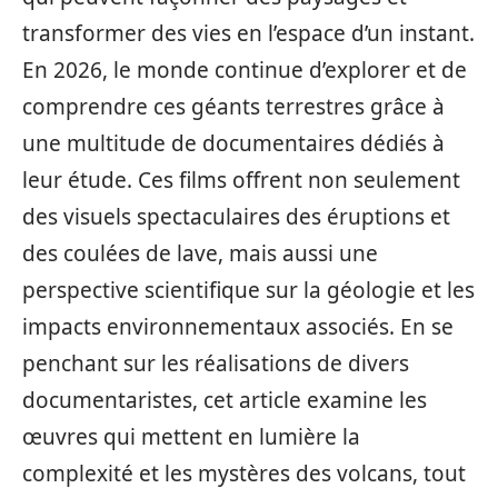
transformer des vies en l’espace d’un instant.
En 2026, le monde continue d’explorer et de
comprendre ces géants terrestres grâce à
une multitude de documentaires dédiés à
leur étude. Ces films offrent non seulement
des visuels spectaculaires des éruptions et
des coulées de lave, mais aussi une
perspective scientifique sur la géologie et les
impacts environnementaux associés. En se
penchant sur les réalisations de divers
documentaristes, cet article examine les
œuvres qui mettent en lumière la
complexité et les mystères des volcans, tout