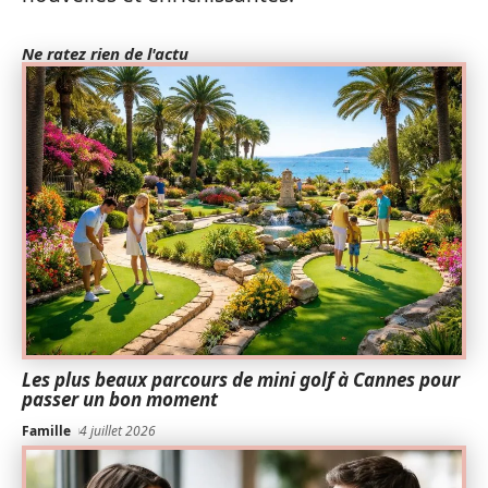
Ne ratez rien de l'actu
Les plus beaux parcours de mini golf à Cannes pour
passer un bon moment
Famille
4 juillet 2026