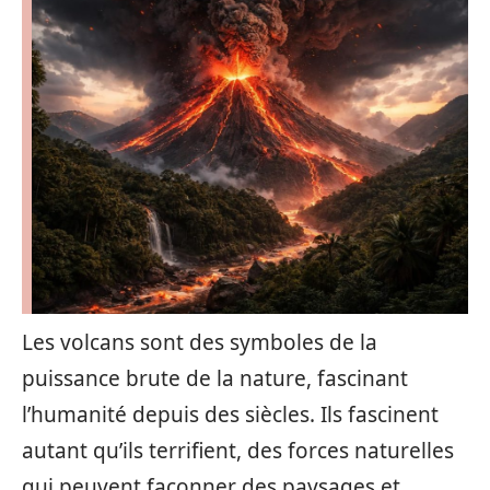
Les volcans sont des symboles de la
puissance brute de la nature, fascinant
l’humanité depuis des siècles. Ils fascinent
autant qu’ils terrifient, des forces naturelles
qui peuvent façonner des paysages et