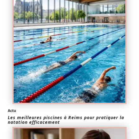
Actu
Les meilleures piscines à Reims pour pratiquer la
natation efficacement