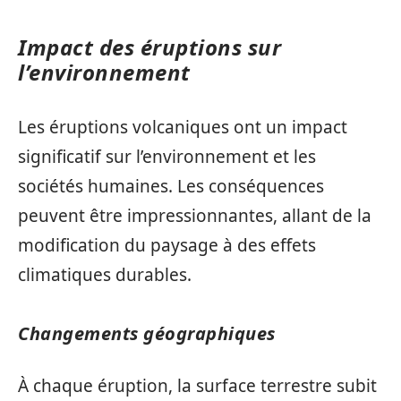
Impact des éruptions sur
l’environnement
Les éruptions volcaniques ont un impact
significatif sur l’environnement et les
sociétés humaines. Les conséquences
peuvent être impressionnantes, allant de la
modification du paysage à des effets
climatiques durables.
Changements géographiques
À chaque éruption, la surface terrestre subit