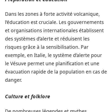
Dans les zones à forte activité volcanique,
l’éducation est cruciale. Les gouvernements
et organisations internationales établissent
des systèmes d’alerte et réduisent les
risques grâce à la sensibilisation. Par
exemple, en Italie, le système d’alerte pour
le Vésuve permet une planification et une
évacuation rapide de la population en cas de
danger.
Culture et folklore
De nombreuses légendes et mythes