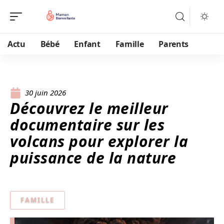
Actu
Bébé
Enfant
Famille
Parents
30 juin 2026
Découvrez le meilleur
documentaire sur les
volcans pour explorer la
puissance de la nature
FAMILLE