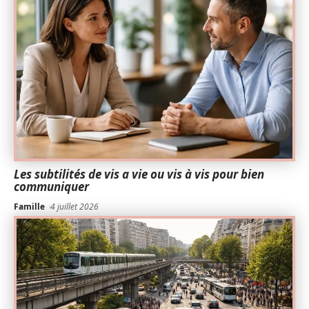
Les subtilités de vis a vie ou vis à vis pour bien
communiquer
Famille
4 juillet 2026