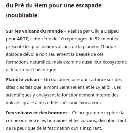
du Pré du Hem pour une escapade
inoubliable
Sur les volcans du monde
– Réalisé par Olivia Delpau
pour
ARTE
, cette série de 10 reportages de 52 minutes
présente les plus beaux volcans de la planète. Chaque
épisode dévoile non seulement la beauté de ces
formations naturelles, mais examine aussi leur écosystème
et leur impact historique.
Planète volcan
– Un documentaire qui s’attarde sur des
sites clés tels que le mont Saint Helens et le Eyjafjöll. Les
scientifiques y analysent le fonctionnement interne des
volcans grâce à des effets spéciaux évocateurs.
Des volcans et des hommes
– Ce programme explore la
connexion entre les humaines et les volcans, discutant tant
de la peur que de la fascination qu’ils inspirent.