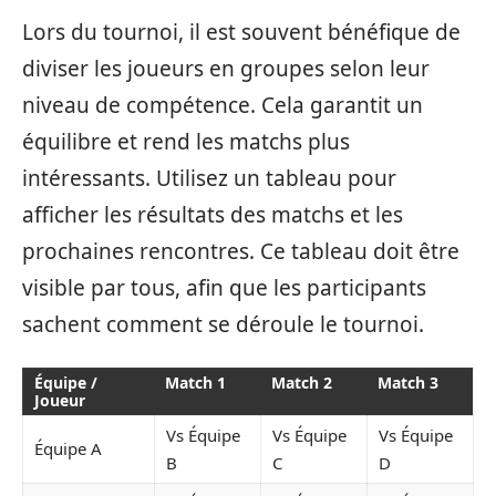
Lors du tournoi, il est souvent bénéfique de
diviser les joueurs en groupes selon leur
niveau de compétence. Cela garantit un
équilibre et rend les matchs plus
intéressants. Utilisez un tableau pour
afficher les résultats des matchs et les
prochaines rencontres. Ce tableau doit être
visible par tous, afin que les participants
sachent comment se déroule le tournoi.
Équipe /
Match 1
Match 2
Match 3
Joueur
Vs Équipe
Vs Équipe
Vs Équipe
Équipe A
B
C
D