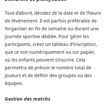
Tout d’abord, décidez de la date et de l’heure
de l’événement. Il est parfois préférable de
l’organiser en fin de semaine ou durant une
journée sportive dédiée. Pour gérer les
participants, créez un tableau d’inscription,
que ce soit numériquement ou sur papier,
où les enfants peuvent s’inscrire. Cela
permettra de prévoir le nombre total de
joueurs et de définir des groupes ou des
équipes.
Gestion des matchs