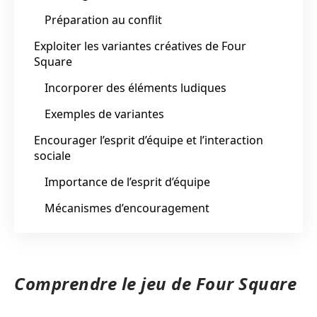
Préparation au conflit
Exploiter les variantes créatives de Four
Square
Incorporer des éléments ludiques
Exemples de variantes
Encourager l’esprit d’équipe et l’interaction
sociale
Importance de l’esprit d’équipe
Mécanismes d’encouragement
Comprendre le jeu de Four Square