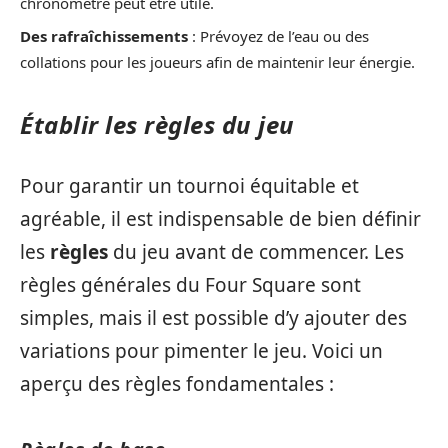
chronomètre peut être utile.
Des rafraîchissements
: Prévoyez de l’eau ou des
collations pour les joueurs afin de maintenir leur énergie.
Établir les règles du jeu
Pour garantir un tournoi équitable et
agréable, il est indispensable de bien définir
les
règles
du jeu avant de commencer. Les
règles générales du Four Square sont
simples, mais il est possible d’y ajouter des
variations pour pimenter le jeu. Voici un
aperçu des règles fondamentales :