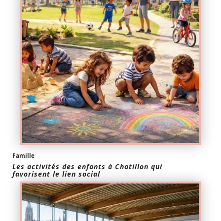
Famille
Les activités des enfants à Chatillon qui
favorisent le lien social