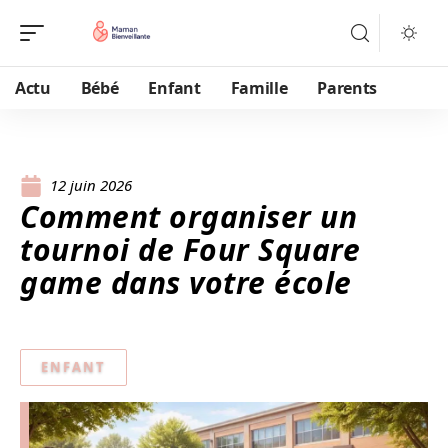
Actu
Bébé
Enfant
Famille
Parents
12 juin 2026
Comment organiser un
tournoi de Four Square
game dans votre école
ENFANT