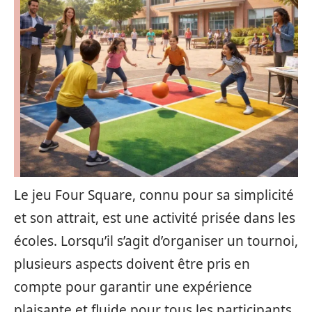
Le jeu Four Square, connu pour sa simplicité
et son attrait, est une activité prisée dans les
écoles. Lorsqu’il s’agit d’organiser un tournoi,
plusieurs aspects doivent être pris en
compte pour garantir une expérience
plaisante et fluide pour tous les participants.