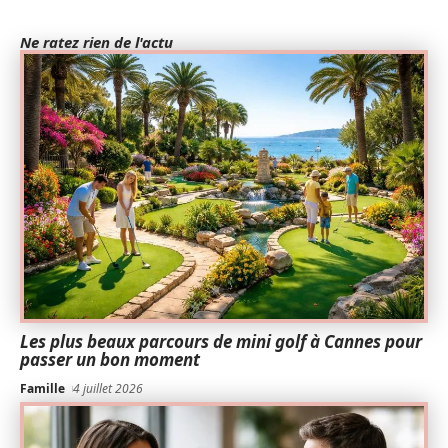
Ne ratez rien de l'actu
Les plus beaux parcours de mini golf à Cannes pour
passer un bon moment
Famille
4 juillet 2026