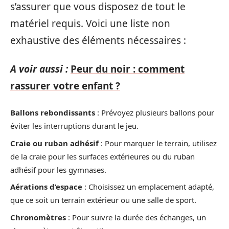
s’assurer que vous disposez de tout le
matériel requis. Voici une liste non
exhaustive des éléments nécessaires :
A voir aussi :
Peur du noir : comment
rassurer votre enfant ?
Ballons rebondissants
: Prévoyez plusieurs ballons pour
éviter les interruptions durant le jeu.
Craie ou ruban adhésif
: Pour marquer le terrain, utilisez
de la craie pour les surfaces extérieures ou du ruban
adhésif pour les gymnases.
Aérations d’espace
: Choisissez un emplacement adapté,
que ce soit un terrain extérieur ou une salle de sport.
Chronomètres
: Pour suivre la durée des échanges, un