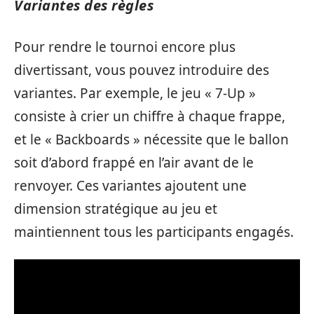
Variantes des règles
Pour rendre le tournoi encore plus
divertissant, vous pouvez introduire des
variantes. Par exemple, le jeu « 7-Up »
consiste à crier un chiffre à chaque frappe,
et le « Backboards » nécessite que le ballon
soit d’abord frappé en l’air avant de le
renvoyer. Ces variantes ajoutent une
dimension stratégique au jeu et
maintiennent tous les participants engagés.