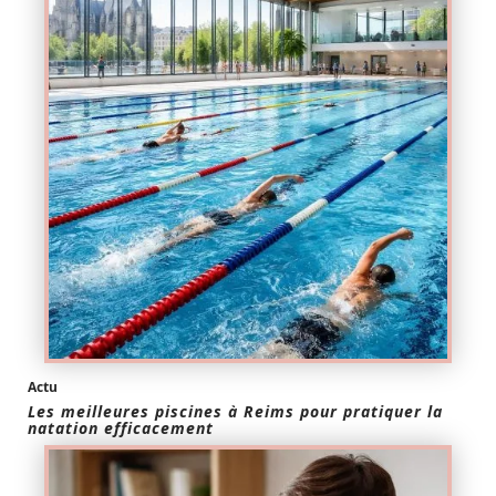
Actu
Les meilleures piscines à Reims pour pratiquer la
natation efficacement