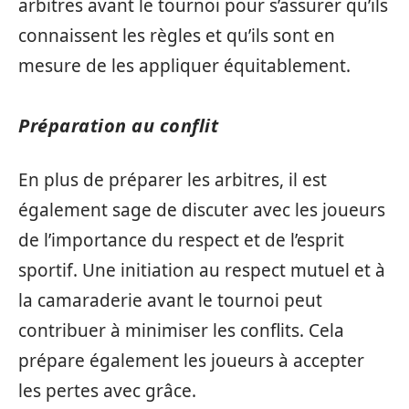
arbitres avant le tournoi pour s’assurer qu’ils
connaissent les règles et qu’ils sont en
mesure de les appliquer équitablement.
Préparation au conflit
En plus de préparer les arbitres, il est
également sage de discuter avec les joueurs
de l’importance du respect et de l’esprit
sportif. Une initiation au respect mutuel et à
la camaraderie avant le tournoi peut
contribuer à minimiser les conflits. Cela
prépare également les joueurs à accepter
les pertes avec grâce.