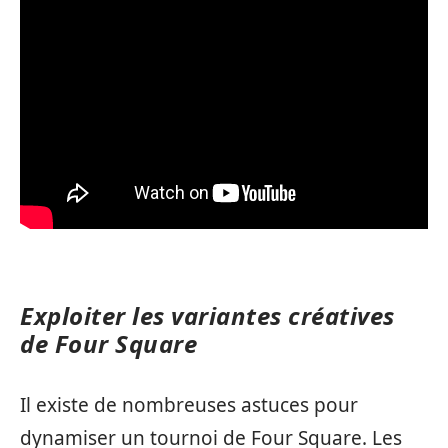
Exploiter les variantes créatives
de Four Square
Il existe de nombreuses astuces pour
dynamiser un tournoi de Four Square. Les