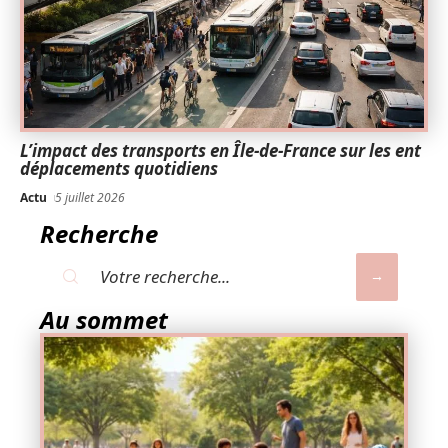
L’impact des transports en Île-de-France sur les ent
déplacements quotidiens
Actu
5 juillet 2026
Recherche
Au sommet