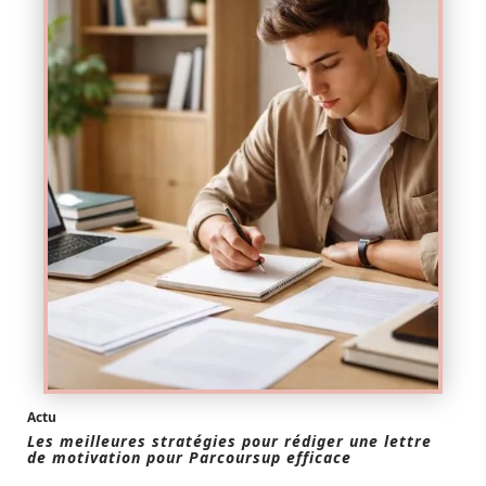
Actu
Les meilleures stratégies pour rédiger une lettre
de motivation pour Parcoursup efficace