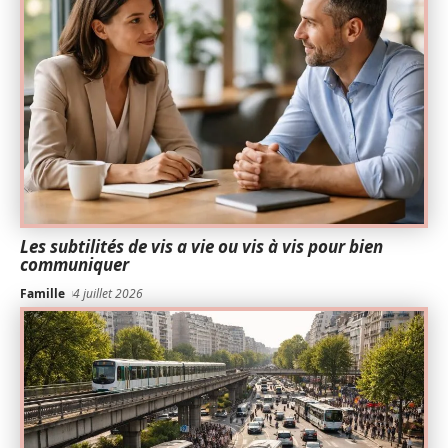
Les subtilités de vis a vie ou vis à vis pour bien
communiquer
Famille
4 juillet 2026