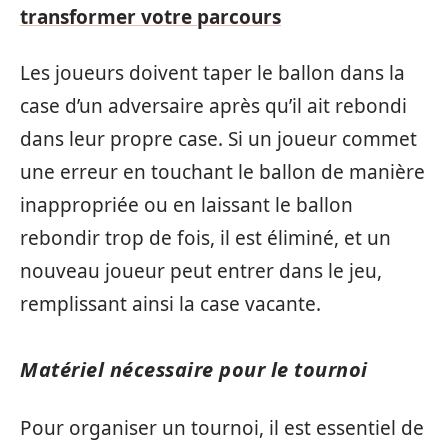
transformer votre parcours
Les joueurs doivent taper le ballon dans la
case d’un adversaire après qu’il ait rebondi
dans leur propre case. Si un joueur commet
une erreur en touchant le ballon de manière
inappropriée ou en laissant le ballon
rebondir trop de fois, il est éliminé, et un
nouveau joueur peut entrer dans le jeu,
remplissant ainsi la case vacante.
Matériel nécessaire pour le tournoi
Pour organiser un tournoi, il est essentiel de