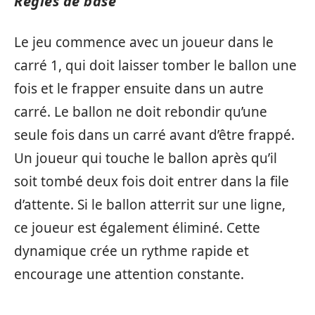
Règles de base
Le jeu commence avec un joueur dans le
carré 1, qui doit laisser tomber le ballon une
fois et le frapper ensuite dans un autre
carré. Le ballon ne doit rebondir qu’une
seule fois dans un carré avant d’être frappé.
Un joueur qui touche le ballon après qu’il
soit tombé deux fois doit entrer dans la file
d’attente. Si le ballon atterrit sur une ligne,
ce joueur est également éliminé. Cette
dynamique crée un rythme rapide et
encourage une attention constante.