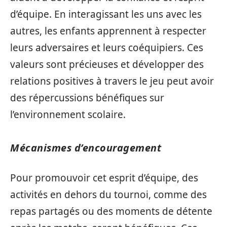
d’équipe. En interagissant les uns avec les
autres, les enfants apprennent à respecter
leurs adversaires et leurs coéquipiers. Ces
valeurs sont précieuses et développer des
relations positives à travers le jeu peut avoir
des répercussions bénéfiques sur
l’environnement scolaire.
Mécanismes d’encouragement
Pour promouvoir cet esprit d’équipe, des
activités en dehors du tournoi, comme des
repas partagés ou des moments de détente