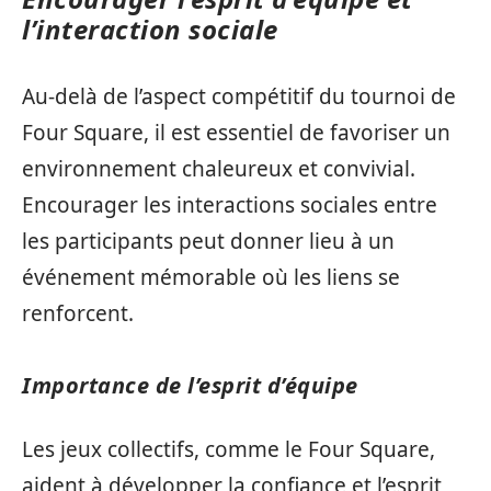
l’interaction sociale
Au-delà de l’aspect compétitif du tournoi de
Four Square, il est essentiel de favoriser un
environnement chaleureux et convivial.
Encourager les interactions sociales entre
les participants peut donner lieu à un
événement mémorable où les liens se
renforcent.
Importance de l’esprit d’équipe
Les jeux collectifs, comme le Four Square,
aident à développer la confiance et l’esprit