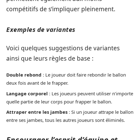
compétitifs de s’impliquer pleinement.
Exemples de variantes
Voici quelques suggestions de variantes
ainsi que leurs règles de base :
Double rebond
: Le joueur doit faire rebondir le ballon
deux fois avant de le frapper.
Langage corporel
: Les joueurs peuvent utiliser n’importe
quelle partie de leur corps pour frapper le ballon.
Attraper entre les jambes
: Si un joueur attrape le ballon
entre ses jambes, tous les autres joueurs sont éliminés.
Encourager l’esprit d’équipe et