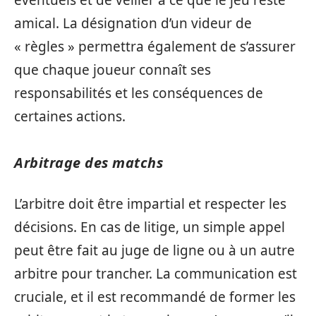
amical. La désignation d’un videur de
« règles » permettra également de s’assurer
que chaque joueur connaît ses
responsabilités et les conséquences de
certaines actions.
Arbitrage des matchs
L’arbitre doit être impartial et respecter les
décisions. En cas de litige, un simple appel
peut être fait au juge de ligne ou à un autre
arbitre pour trancher. La communication est
cruciale, et il est recommandé de former les