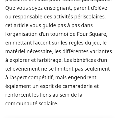
Que vous soyez enseignant, parent d’élève
ou responsable des activités périscolaires,
cet article vous guide pas à pas dans
l’organisation d’un tournoi de Four Square,
en mettant l’accent sur les règles du jeu, le
matériel nécessaire, les différentes variantes
à explorer et l’arbitrage. Les bénéfices d’un
tel événement ne se limitent pas seulement
à l’aspect compétitif, mais engendrent
également un esprit de camaraderie et
renforcent les liens au sein de la
communauté scolaire.