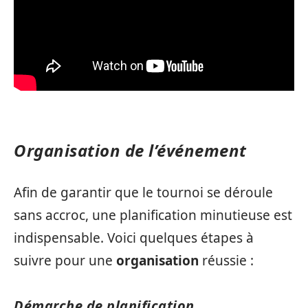
Organisation de l’événement
Afin de garantir que le tournoi se déroule
sans accroc, une planification minutieuse est
indispensable. Voici quelques étapes à
suivre pour une
organisation
réussie :
Démarche de planification