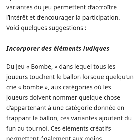
variantes du jeu permettent d’accroître
l’intérêt et d’encourager la participation.
Voici quelques suggestions :
Incorporer des éléments ludiques
Du jeu « Bombe, » dans lequel tous les
joueurs touchent le ballon lorsque quelqu’un
crie « bombe », aux catégories où les
joueurs doivent nommer quelque chose
d’appartenant à une catégorie donnée en
frappant le ballon, ces variantes ajoutent du
fun au tournoi. Ces éléments créatifs
permettent également aux moins