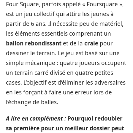
Four Square, parfois appelé « Foursquare »,
est un jeu collectif qui attire les jeunes à
partir de 6 ans. Il nécessite peu de matériel,
les éléments essentiels comprenant un
ballon rebondissant
et de la
craie
pour
dessiner le terrain. Le jeu est basé sur une
simple mécanique : quatre joueurs occupent
un terrain carré divisé en quatre petites
cases. L’objectif est d’éliminer les adversaires
en les forçant à faire une erreur lors de
l’échange de balles.
A lire en complément :
Pourquoi redoubler
sa première pour un meilleur dossier peut