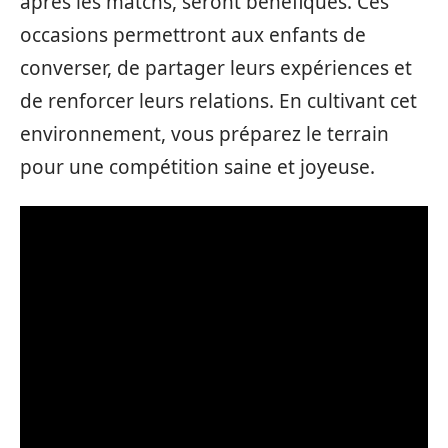
après les matchs, seront bénéfiques. Ces
occasions permettront aux enfants de
converser, de partager leurs expériences et
de renforcer leurs relations. En cultivant cet
environnement, vous préparez le terrain
pour une compétition saine et joyeuse.