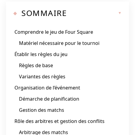
SOMMAIRE
Comprendre le jeu de Four Square
Matériel nécessaire pour le tournoi
Établir les règles du jeu
Règles de base
Variantes des règles
Organisation de l’événement
Démarche de planification
Gestion des matchs
Rôle des arbitres et gestion des conflits
Arbitrage des matchs