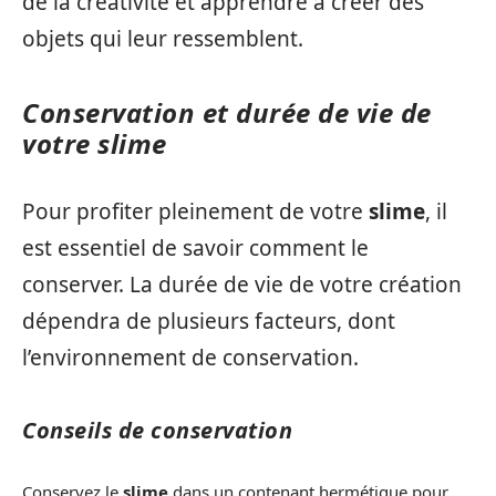
de la créativité et apprendre à créer des
objets qui leur ressemblent.
Conservation et durée de vie de
votre slime
Pour profiter pleinement de votre
slime
, il
est essentiel de savoir comment le
conserver. La durée de vie de votre création
dépendra de plusieurs facteurs, dont
l’environnement de conservation.
Conseils de conservation
Conservez le
slime
dans un contenant hermétique pour