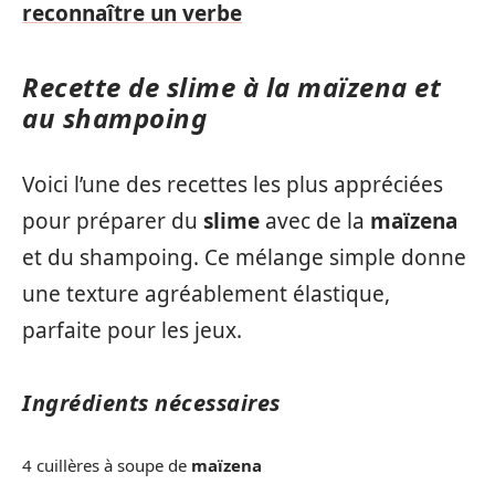
reconnaître un verbe
Recette de slime à la maïzena et
au shampoing
Voici l’une des recettes les plus appréciées
pour préparer du
slime
avec de la
maïzena
et du shampoing. Ce mélange simple donne
une texture agréablement élastique,
parfaite pour les jeux.
Ingrédients nécessaires
4 cuillères à soupe de
maïzena