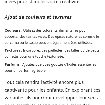
idées pour stimuler votre créativité.
Ajout de couleurs et textures
Couleurs
: Utilisez des colorants alimentaires pour
apporter des teintes vives. Des épices naturelles comme le
curcuma ou le cacao peuvent également être utilisées.
Textures
: Incorporez des paillettes, des billes ou de petits
confettis pour une touche texturisée.
Parfums
: Ajoutez quelques gouttes d’huiles essentielles
pour un parfum agréable.
Tout cela rendra l’activité encore plus
captivante pour les enfants. En explorant ces
variantes, ils pourront développer leur sens