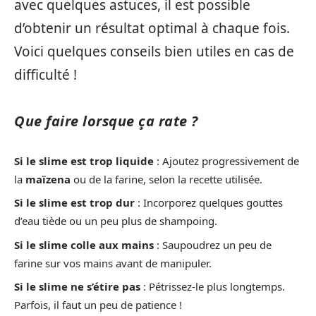
avec quelques astuces, il est possible
d’obtenir un résultat optimal à chaque fois.
Voici quelques conseils bien utiles en cas de
difficulté !
Que faire lorsque ça rate ?
Si le slime est trop liquide
: Ajoutez progressivement de
la
maïzena
ou de la farine, selon la recette utilisée.
Si le slime est trop dur
: Incorporez quelques gouttes
d’eau tiède ou un peu plus de shampoing.
Si le slime colle aux mains
: Saupoudrez un peu de
farine sur vos mains avant de manipuler.
Si le slime ne s’étire pas
: Pétrissez-le plus longtemps.
Parfois, il faut un peu de patience !