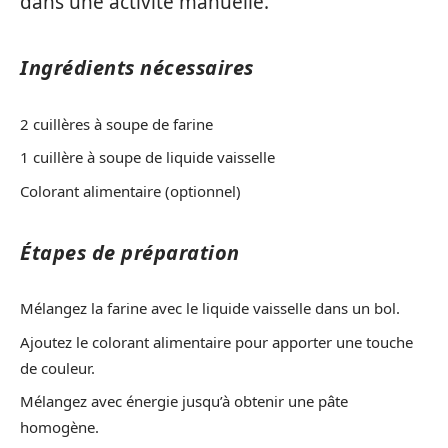
dans une activité manuelle.
Ingrédients nécessaires
2 cuillères à soupe de farine
1 cuillère à soupe de liquide vaisselle
Colorant alimentaire (optionnel)
Étapes de préparation
Mélangez la farine avec le liquide vaisselle dans un bol.
Ajoutez le colorant alimentaire pour apporter une touche
de couleur.
Mélangez avec énergie jusqu’à obtenir une pâte
homogène.