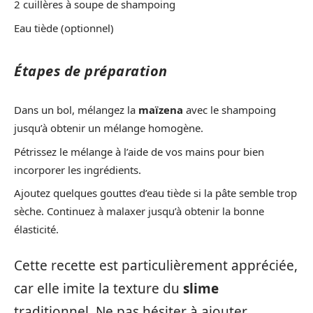
2 cuillères à soupe de shampoing
Eau tiède (optionnel)
Étapes de préparation
Dans un bol, mélangez la
maïzena
avec le shampoing
jusqu’à obtenir un mélange homogène.
Pétrissez le mélange à l’aide de vos mains pour bien
incorporer les ingrédients.
Ajoutez quelques gouttes d’eau tiède si la pâte semble trop
sèche. Continuez à malaxer jusqu’à obtenir la bonne
élasticité.
Cette recette est particulièrement appréciée,
car elle imite la texture du
slime
traditionnel. Ne pas hésiter à ajouter