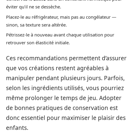
éviter qu’il ne se dessèche.
Placez-le au réfrigérateur, mais pas au congélateur —
sinon, sa texture sera altérée.
Pétrissez-le à nouveau avant chaque utilisation pour
retrouver son élasticité initiale.
Ces recommandations permettent d’assurer
que vos créations restent agréables à
manipuler pendant plusieurs jours. Parfois,
selon les ingrédients utilisés, vous pourriez
même prolonger le temps de jeu. Adopter
de bonnes pratiques de conservation est
donc essentiel pour maximiser le plaisir des
enfants.