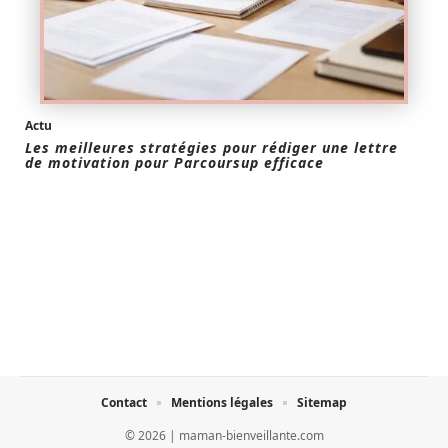
Actu
Les meilleures stratégies pour rédiger une lettre
de motivation pour Parcoursup efficace
Contact
Mentions légales
Sitemap
© 2026 | maman-bienveillante.com