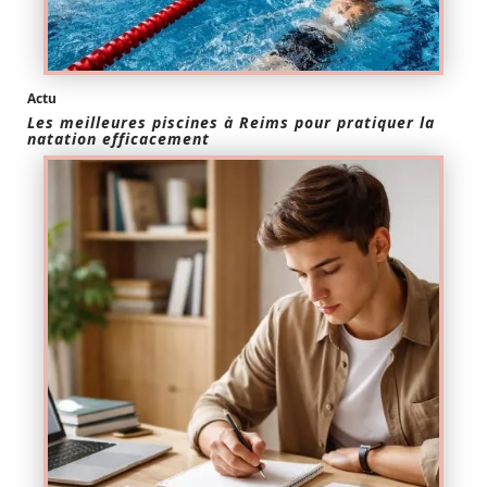
Actu
Les meilleures piscines à Reims pour pratiquer la
natation efficacement