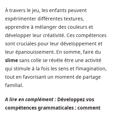
À travers le jeu, les enfants peuvent
expérimenter différentes textures,
apprendre à mélanger des couleurs et
développer leur créativité. Ces compétences
sont cruciales pour leur développement et
leur épanouissement. En somme, faire du
slime
sans colle se révèle être une activité
qui stimule à la fois les sens et l’imagination,
tout en favorisant un moment de partage
familial.
A lire en complément :
Développez vos
compétences grammaticales : comment