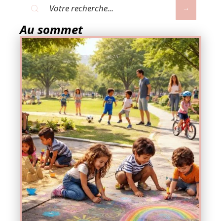
Au sommet