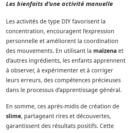
Les bienfaits d’une activité manuelle
Les activités de type DIY favorisent la
concentration, encouragent l’expression
personnelle et améliorent la coordination
des mouvements. En utilisant la
maïzena
et
d’autres ingrédients, les enfants apprennent
à observer, à expérimenter et à corriger
leurs erreurs, des compétences précieuses
dans le processus d’apprentissage général.
En somme, ces après-midis de création de
slime
, partageant rires et découvertes,
garantissent des résultats positifs. Cette