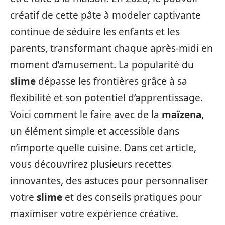
créatif de cette pâte à modeler captivante
continue de séduire les enfants et les
parents, transformant chaque après-midi en
moment d’amusement. La popularité du
slime
dépasse les frontières grâce à sa
flexibilité et son potentiel d’apprentissage.
Voici comment le faire avec de la
maïzena
,
un élément simple et accessible dans
n’importe quelle cuisine. Dans cet article,
vous découvrirez plusieurs recettes
innovantes, des astuces pour personnaliser
votre
slime
et des conseils pratiques pour
maximiser votre expérience créative.