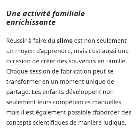
Une activité familiale
enrichissante
Réussir à faire du
slime
est non seulement
un moyen d’apprendre, mais c’est aussi une
occasion de créer des souvenirs en famille.
Chaque session de fabrication peut se
transformer en un moment unique de
partage. Les enfants développent non
seulement leurs compétences manuelles,
mais il est également possible d’aborder des
concepts scientifiques de manière ludique.