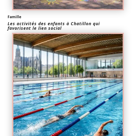
Famille
Les activités des enfants à Chatillon qui
favorisent le lien social