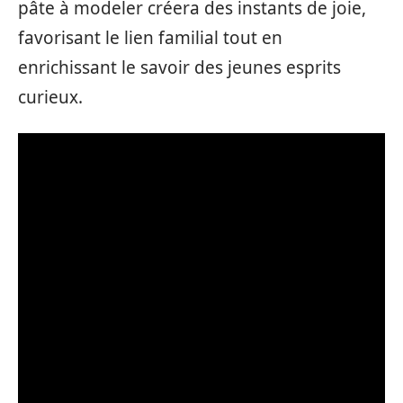
pâte à modeler créera des instants de joie,
favorisant le lien familial tout en
enrichissant le savoir des jeunes esprits
curieux.