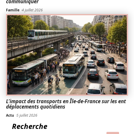
communiquer
Famille
4 juillet 2026
L’impact des transports en Île-de-France sur les ent
déplacements quotidiens
Actu
5 juillet 2026
Recherche