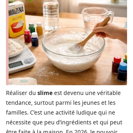
Réaliser du
slime
est devenu une véritable
tendance, surtout parmi les jeunes et les
familles. C’est une activité ludique qui ne
nécessite que peu d’ingrédients et qui peut
être faite à la maison. En 2026, le pouvoir