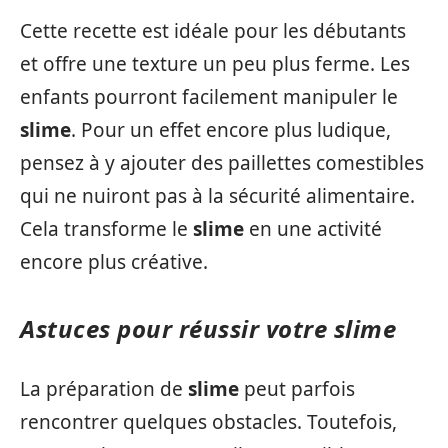
Cette recette est idéale pour les débutants
et offre une texture un peu plus ferme. Les
enfants pourront facilement manipuler le
slime
. Pour un effet encore plus ludique,
pensez à y ajouter des paillettes comestibles
qui ne nuiront pas à la sécurité alimentaire.
Cela transforme le
slime
en une activité
encore plus créative.
Astuces pour réussir votre slime
La préparation de
slime
peut parfois
rencontrer quelques obstacles. Toutefois,