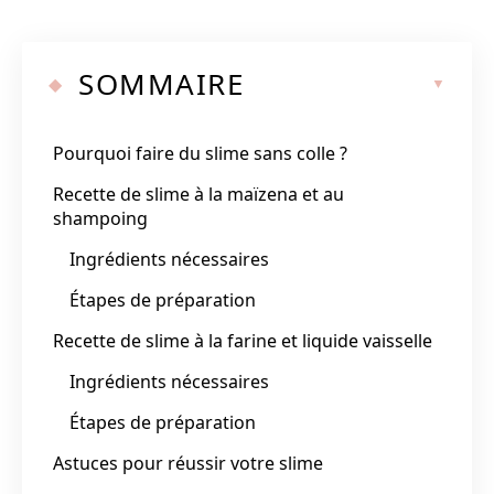
SOMMAIRE
Pourquoi faire du slime sans colle ?
Recette de slime à la maïzena et au
shampoing
Ingrédients nécessaires
Étapes de préparation
Recette de slime à la farine et liquide vaisselle
Ingrédients nécessaires
Étapes de préparation
Astuces pour réussir votre slime