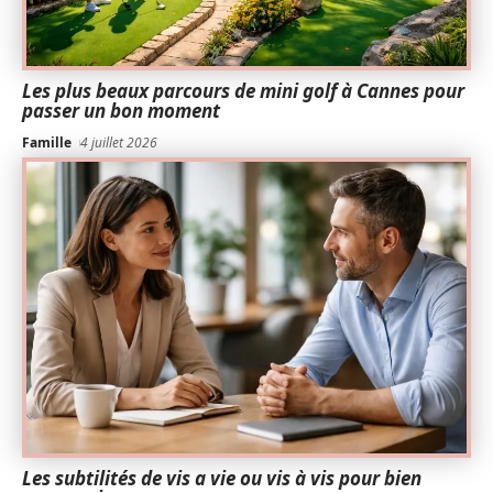
Les plus beaux parcours de mini golf à Cannes pour
passer un bon moment
Famille
4 juillet 2026
Les subtilités de vis a vie ou vis à vis pour bien