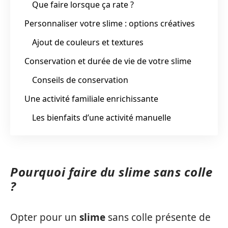
Que faire lorsque ça rate ?
Personnaliser votre slime : options créatives
Ajout de couleurs et textures
Conservation et durée de vie de votre slime
Conseils de conservation
Une activité familiale enrichissante
Les bienfaits d’une activité manuelle
Pourquoi faire du slime sans colle
?
Opter pour un
slime
sans colle présente de