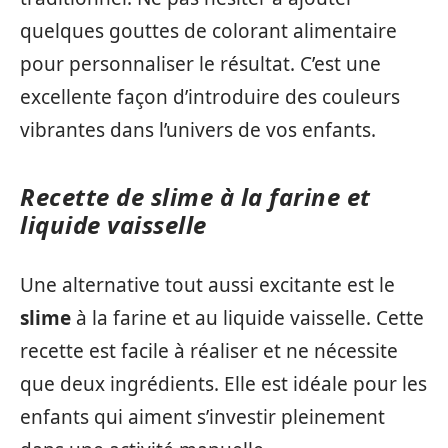
quelques gouttes de colorant alimentaire
pour personnaliser le résultat. C’est une
excellente façon d’introduire des couleurs
vibrantes dans l’univers de vos enfants.
Recette de slime à la farine et
liquide vaisselle
Une alternative tout aussi excitante est le
slime
à la farine et au liquide vaisselle. Cette
recette est facile à réaliser et ne nécessite
que deux ingrédients. Elle est idéale pour les
enfants qui aiment s’investir pleinement