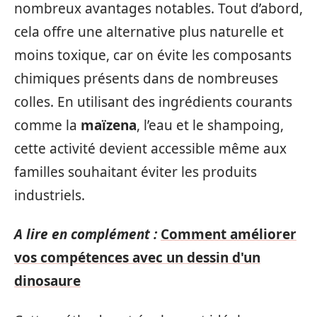
nombreux avantages notables. Tout d’abord,
cela offre une alternative plus naturelle et
moins toxique, car on évite les composants
chimiques présents dans de nombreuses
colles. En utilisant des ingrédients courants
comme la
maïzena
, l’eau et le shampoing,
cette activité devient accessible même aux
familles souhaitant éviter les produits
industriels.
A lire en complément :
Comment améliorer
vos compétences avec un dessin d'un
dinosaure