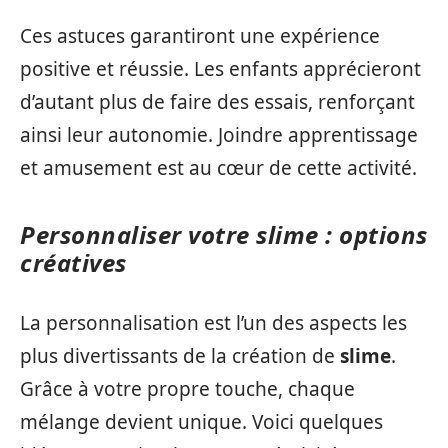
Ces astuces garantiront une expérience
positive et réussie. Les enfants apprécieront
d’autant plus de faire des essais, renforçant
ainsi leur autonomie. Joindre apprentissage
et amusement est au cœur de cette activité.
Personnaliser votre slime : options
créatives
La personnalisation est l’un des aspects les
plus divertissants de la création de
slime
.
Grâce à votre propre touche, chaque
mélange devient unique. Voici quelques