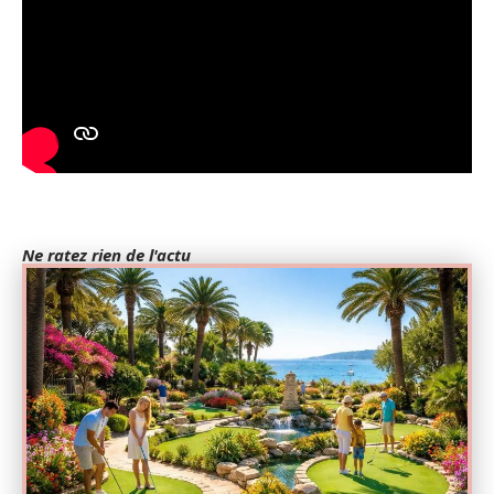
Ne ratez rien de l'actu