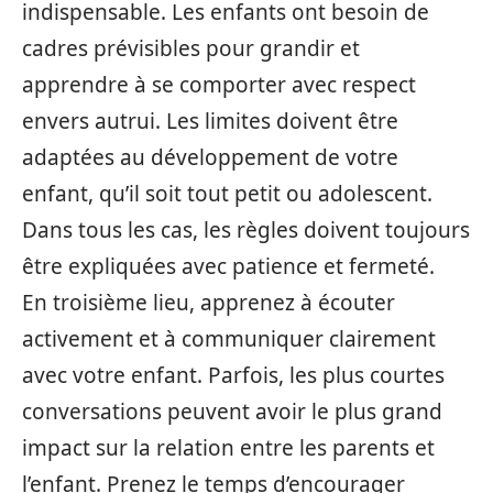
indispensable. Les enfants ont besoin de
cadres prévisibles pour grandir et
apprendre à se comporter avec respect
envers autrui. Les limites doivent être
adaptées au développement de votre
enfant, qu’il soit tout petit ou adolescent.
Dans tous les cas, les règles doivent toujours
être expliquées avec patience et fermeté.
En troisième lieu, apprenez à écouter
activement et à communiquer clairement
avec votre enfant. Parfois, les plus courtes
conversations peuvent avoir le plus grand
impact sur la relation entre les parents et
l’enfant. Prenez le temps d’encourager