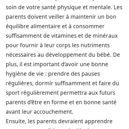
soin de votre santé physique et mentale. Les
parents doivent veiller à maintenir un bon
équilibre alimentaire et à consommer
suffisamment de vitamines et de minéraux
pour fournir à leur corps les nutriments
nécessaires au développement du bébé. De
plus, il est important d’avoir une bonne
hygiène de vie : prendre des pauses
régulières, dormir suffisamment et faire du
sport régulièrement permettra aux futurs
parents d’être en forme et en bonne santé
avant leur accouchement.
Ensuite, les parents devraient apprendre