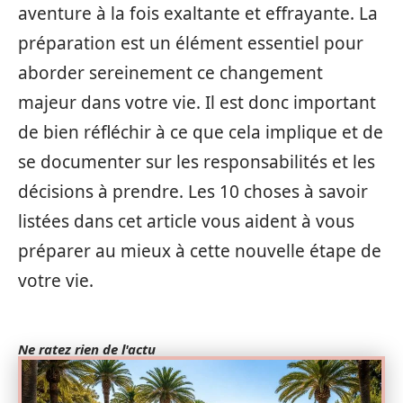
aventure à la fois exaltante et effrayante. La
préparation est un élément essentiel pour
aborder sereinement ce changement
majeur dans votre vie. Il est donc important
de bien réfléchir à ce que cela implique et de
se documenter sur les responsabilités et les
décisions à prendre. Les 10 choses à savoir
listées dans cet article vous aident à vous
préparer au mieux à cette nouvelle étape de
votre vie.
Ne ratez rien de l'actu