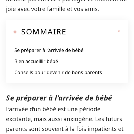
joie avec votre famille et vos amis.
SOMMAIRE
Se préparer à l’arrivée de bébé
Bien accueillir bébé
Conseils pour devenir de bons parents
Se préparer à l’arrivée de bébé
L’arrivée d’un bébé est une période
excitante, mais aussi anxiogène. Les futurs
parents sont souvent à la fois impatients et