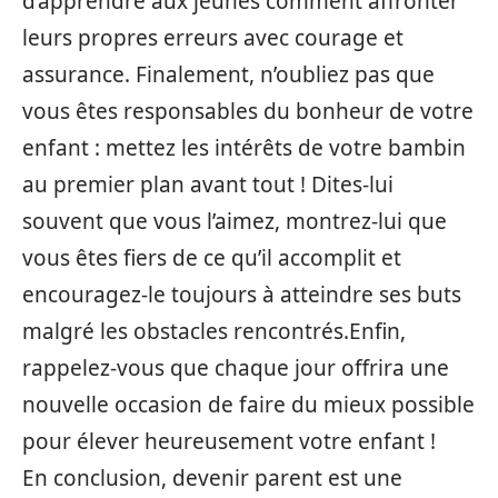
d’apprendre aux jeunes comment affronter
leurs propres erreurs avec courage et
assurance. Finalement, n’oubliez pas que
vous êtes responsables du bonheur de votre
enfant : mettez les intérêts de votre bambin
au premier plan avant tout ! Dites-lui
souvent que vous l’aimez, montrez-lui que
vous êtes fiers de ce qu’il accomplit et
encouragez-le toujours à atteindre ses buts
malgré les obstacles rencontrés.Enfin,
rappelez-vous que chaque jour offrira une
nouvelle occasion de faire du mieux possible
pour élever heureusement votre enfant !
En conclusion, devenir parent est une