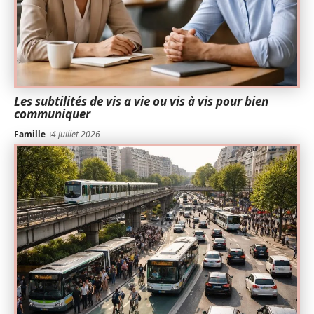
Les subtilités de vis a vie ou vis à vis pour bien
communiquer
Famille
4 juillet 2026