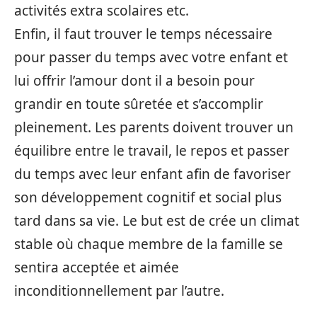
activités extra scolaires etc.
Enfin, il faut trouver le temps nécessaire
pour passer du temps avec votre enfant et
lui offrir l’amour dont il a besoin pour
grandir en toute sûretée et s’accomplir
pleinement. Les parents doivent trouver un
équilibre entre le travail, le repos et passer
du temps avec leur enfant afin de favoriser
son développement cognitif et social plus
tard dans sa vie. Le but est de crée un climat
stable où chaque membre de la famille se
sentira acceptée et aimée
inconditionnellement par l’autre.