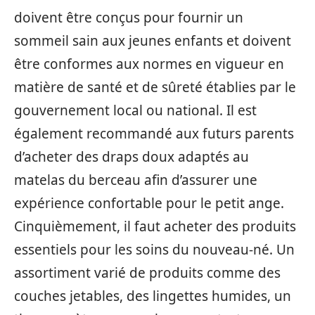
doivent être conçus pour fournir un
sommeil sain aux jeunes enfants et doivent
être conformes aux normes en vigueur en
matière de santé et de sûreté établies par le
gouvernement local ou national. Il est
également recommandé aux futurs parents
d’acheter des draps doux adaptés au
matelas du berceau afin d’assurer une
expérience confortable pour le petit ange.
Cinquièmement, il faut acheter des produits
essentiels pour les soins du nouveau-né. Un
assortiment varié de produits comme des
couches jetables, des lingettes humides, un