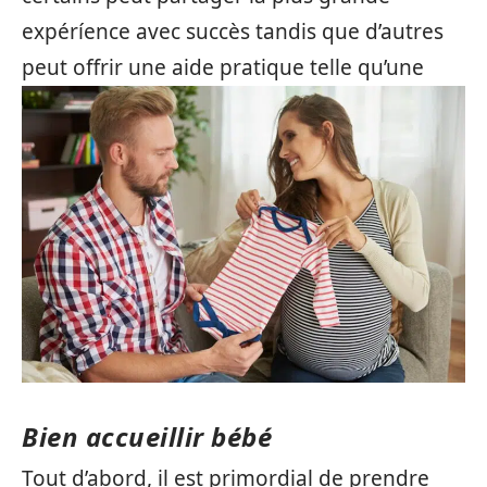
expéríence avec succès tandis que d’autres
peut offrir une aide pratique telle qu’une
Bien accueillir bébé
Tout d’abord, il est primordial de prendre