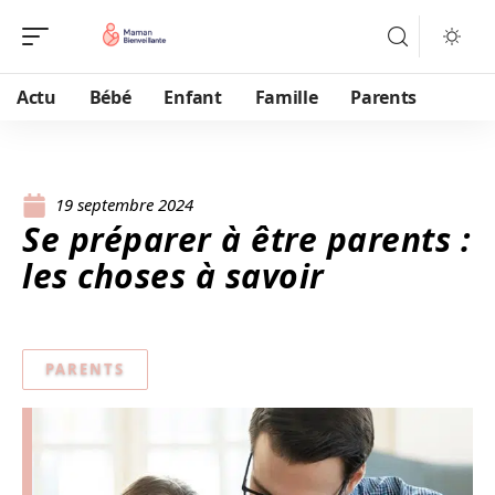
Actu
Bébé
Enfant
Famille
Parents
19 septembre 2024
Se préparer à être parents :
les choses à savoir
PARENTS