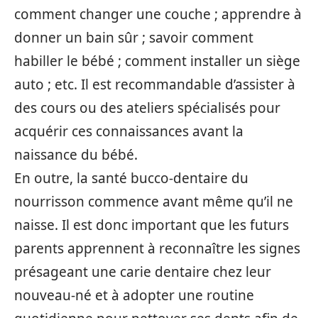
comment changer une couche ; apprendre à
donner un bain sûr ; savoir comment
habiller le bébé ; comment installer un siège
auto ; etc. Il est recommandable d’assister à
des cours ou des ateliers spécialisés pour
acquérir ces connaissances avant la
naissance du bébé.
En outre, la santé bucco-dentaire du
nourrisson commence avant même qu’il ne
naisse. Il est donc important que les futurs
parents apprennent à reconnaître les signes
présageant une carie dentaire chez leur
nouveau-né et à adopter une routine