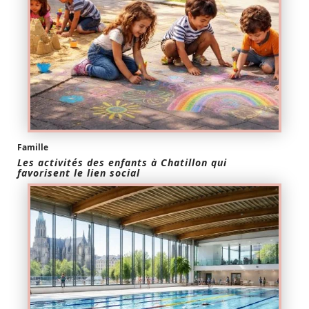
Famille
Les activités des enfants à Chatillon qui
favorisent le lien social