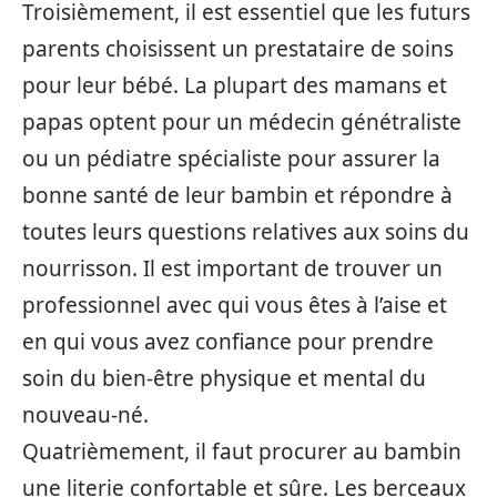
Troisièmement, il est essentiel que les futurs
parents choisissent un prestataire de soins
pour leur bébé. La plupart des mamans et
papas optent pour un médecin génétraliste
ou un pédiatre spécialiste pour assurer la
bonne santé de leur bambin et répondre à
toutes leurs questions relatives aux soins du
nourrisson. Il est important de trouver un
professionnel avec qui vous êtes à l’aise et
en qui vous avez confiance pour prendre
soin du bien-être physique et mental du
nouveau-né.
Quatrièmement, il faut procurer au bambin
une literie confortable et sûre. Les berceaux