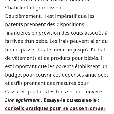
s’habillent et grandissent.
Deuxièmement, il est impératif que les
parents prennent des dispositions
financières en prévision des coûts associés à
l’arrivée d’un bébé. Les frais peuvent aller du
temps passé chez le médecin jusqu’à l’achat
de vêtements et de produits pour bébés. Il
est important que les parents établissent un
budget pour couvrir ces dépenses anticipées
et qu’ils prennent des mesures pour
s’assurer que tous les frais seront couverts.
Lire également :
Essaye-le ou essaies-le :
conseils pratiques pour ne pas se tromper