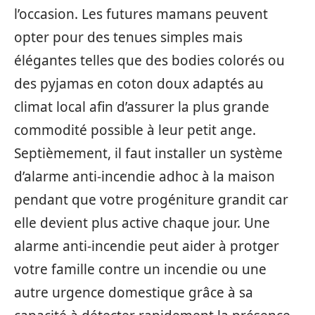
l’occasion. Les futures mamans peuvent
opter pour des tenues simples mais
élégantes telles que des bodies colorés ou
des pyjamas en coton doux adaptés au
climat local afin d’assurer la plus grande
commodité possible à leur petit ange.
Septièmement, il faut installer un système
d’alarme anti-incendie adhoc à la maison
pendant que votre progéniture grandit car
elle devient plus active chaque jour. Une
alarme anti-incendie peut aider à protger
votre famille contre un incendie ou une
autre urgence domestique grâce à sa