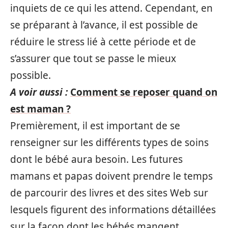
inquiets de ce qui les attend. Cependant, en
se préparant à l’avance, il est possible de
réduire le stress lié à cette période et de
s’assurer que tout se passe le mieux
possible.
A voir aussi :
Comment se reposer quand on
est maman ?
Premièrement, il est important de se
renseigner sur les différents types de soins
dont le bébé aura besoin. Les futures
mamans et papas doivent prendre le temps
de parcourir des livres et des sites Web sur
lesquels figurent des informations détaillées
sur la façon dont les bébés mangent,