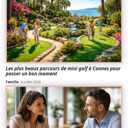
Les plus beaux parcours de mini golf à Cannes pour
passer un bon moment
Famille
4 juillet 2026