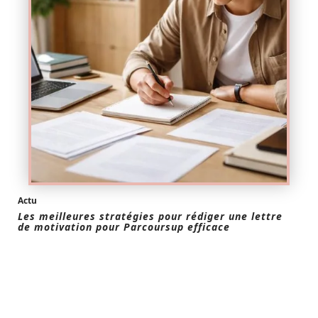
Actu
Les meilleures stratégies pour rédiger une lettre
de motivation pour Parcoursup efficace