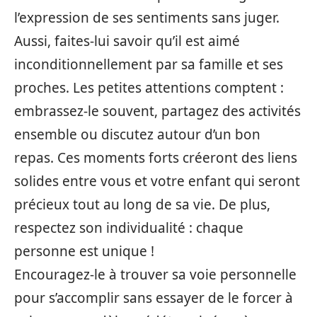
l’expression de ses sentiments sans juger.
Aussi, faites-lui savoir qu’il est aimé
inconditionnellement par sa famille et ses
proches. Les petites attentions comptent :
embrassez-le souvent, partagez des activités
ensemble ou discutez autour d’un bon
repas. Ces moments forts créeront des liens
solides entre vous et votre enfant qui seront
précieux tout au long de sa vie. De plus,
respectez son individualité : chaque
personne est unique !
Encouragez-le à trouver sa voie personnelle
pour s’accomplir sans essayer de le forcer à