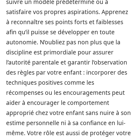
suivre un modèle prédéterminé ou à
satisfaire vos propres aspirations. Apprenez
à reconnaître ses points forts et faiblesses
afin qu’il puisse se développer en toute
autonomie. N’oubliez pas non plus que la
discipline est primordiale pour assurer
l’autorité parentale et garantir l’observation
des règles par votre enfant : incorporer des
techniques positives comme les
récompenses ou les encouragements peut
aider à encourager le comportement
approprié chez votre enfant sans nuire à son
estime personnelle ni à sa confiance en lui-
même. Votre rôle est aussi de protéger votre