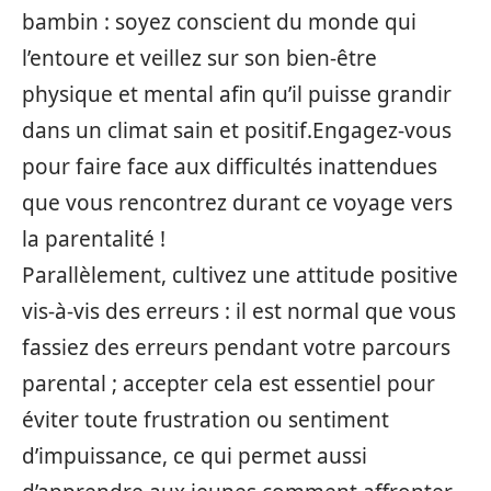
bambin : soyez conscient du monde qui
l’entoure et veillez sur son bien-être
physique et mental afin qu’il puisse grandir
dans un climat sain et positif.Engagez-vous
pour faire face aux difficultés inattendues
que vous rencontrez durant ce voyage vers
la parentalité !
Parallèlement, cultivez une attitude positive
vis-à-vis des erreurs : il est normal que vous
fassiez des erreurs pendant votre parcours
parental ; accepter cela est essentiel pour
éviter toute frustration ou sentiment
d’impuissance, ce qui permet aussi