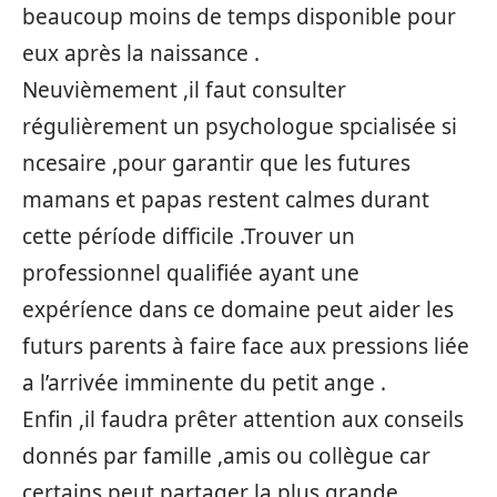
beaucoup moins de temps disponible pour
eux après la naissance .
Neuvièmement ,il faut consulter
régulièrement un psychologue spcialisée si
ncesaire ,pour garantir que les futures
mamans et papas restent calmes durant
cette péríode difficile .Trouver un
professionnel qualifiée ayant une
expéríence dans ce domaine peut aider les
futurs parents à faire face aux pressions liée
a l’arrivée imminente du petit ange .
Enfin ,il faudra prêter attention aux conseils
donnés par famille ,amis ou collègue car
certains peut partager la plus grande