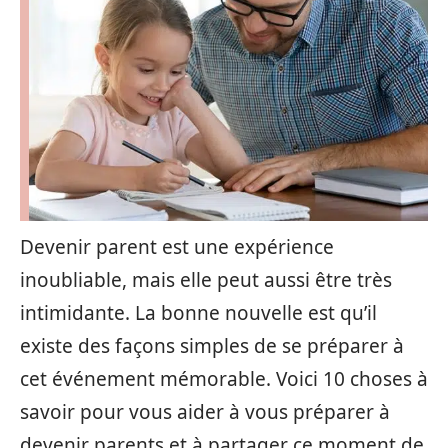
Devenir parent est une expérience
inoubliable, mais elle peut aussi être très
intimidante. La bonne nouvelle est qu’il
existe des façons simples de se préparer à
cet événement mémorable. Voici 10 choses à
savoir pour vous aider à vous préparer à
devenir parents et à partager ce moment de