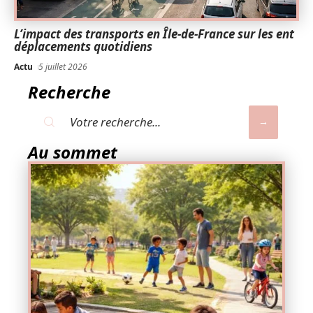
L’impact des transports en Île-de-France sur les ent
déplacements quotidiens
Actu
5 juillet 2026
Recherche
Au sommet