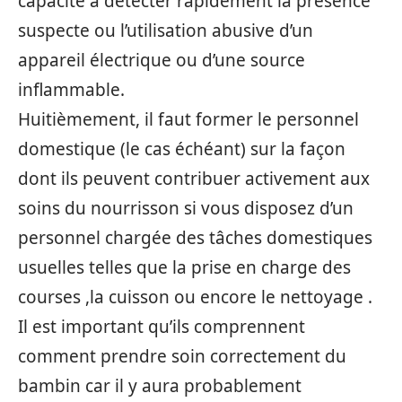
capacité à détecter rapidement la présence
suspecte ou l’utilisation abusive d’un
appareil électrique ou d’une source
inflammable.
Huitièmement, il faut former le personnel
domestique (le cas échéant) sur la façon
dont ils peuvent contribuer activement aux
soins du nourrisson si vous disposez d’un
personnel chargée des tâches domestiques
usuelles telles que la prise en charge des
courses ,la cuisson ou encore le nettoyage .
Il est important qu’ils comprennent
comment prendre soin correctement du
bambin car il y aura probablement