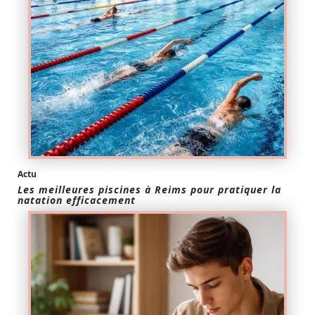
Actu
Les meilleures piscines à Reims pour pratiquer la
natation efficacement