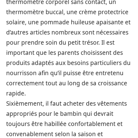
thermomètre corporel sans contact, un
thermomètre buccal, une crème protectrice
solaire, une pommade huileuse apaisante et
d’autres articles nombreux sont nécessaires
pour prendre soin du petit trésor. Il est
important que les parents choisissent des
produits adaptés aux besoins particuliers du
nourrisson afin qu’il puisse être entretenu
correctement tout au long de sa croissance
rapide.
Sixièmement, il faut acheter des vêtements
appropriés pour le bambin qui devrait
toujours être habillée confortablement et
convenablement selon la saison et