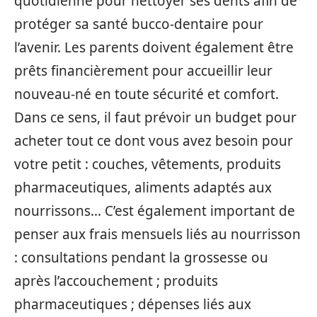
quotidienne pour nettoyer ses dents afin de
protéger sa santé bucco-dentaire pour
l’avenir. Les parents doivent également être
prêts financièrement pour accueillir leur
nouveau-né en toute sécurité et comfort.
Dans ce sens, il faut prévoir un budget pour
acheter tout ce dont vous avez besoin pour
votre petit : couches, vêtements, produits
pharmaceutiques, aliments adaptés aux
nourrissons… C’est également important de
penser aux frais mensuels liés au nourrisson
: consultations pendant la grossesse ou
après l’accouchement ; produits
pharmaceutiques ; dépenses liés aux