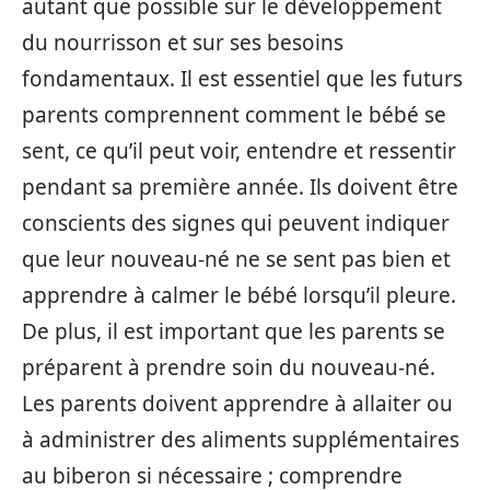
autant que possible sur le développement
du nourrisson et sur ses besoins
fondamentaux. Il est essentiel que les futurs
parents comprennent comment le bébé se
sent, ce qu’il peut voir, entendre et ressentir
pendant sa première année. Ils doivent être
conscients des signes qui peuvent indiquer
que leur nouveau-né ne se sent pas bien et
apprendre à calmer le bébé lorsqu’il pleure.
De plus, il est important que les parents se
préparent à prendre soin du nouveau-né.
Les parents doivent apprendre à allaiter ou
à administrer des aliments supplémentaires
au biberon si nécessaire ; comprendre