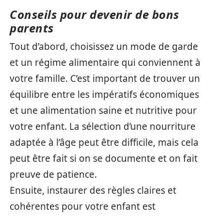
Conseils pour devenir de bons
parents
Tout d’abord, choisissez un mode de garde
et un régime alimentaire qui conviennent à
votre famille. C’est important de trouver un
équilibre entre les impératifs économiques
et une alimentation saine et nutritive pour
votre enfant. La sélection d’une nourriture
adaptée à l’âge peut être difficile, mais cela
peut être fait si on se documente et on fait
preuve de patience.
Ensuite, instaurer des règles claires et
cohérentes pour votre enfant est