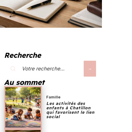
Recherche
Au sommet
Famille
Les activités des
enfants à Chatillon
qui favorisent le lien
social