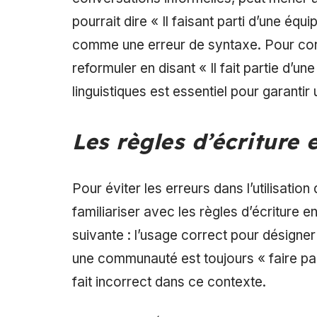
pourrait dire « Il faisant parti d’une éq
comme une erreur de syntaxe. Pour corrig
reformuler en disant « Il fait partie d’u
linguistiques est essentiel pour garanti
Les règles d’écriture 
Pour éviter les erreurs dans l’utilisation
familiariser avec les règles d’écriture en
suivante : l’usage correct pour désign
une communauté est toujours « faire parti
fait incorrect dans ce contexte.