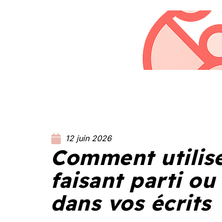
12 juin 2026
Comment utilis
faisant parti ou
dans vos écrits