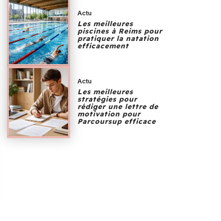
Actu
Les meilleures
piscines à Reims pour
pratiquer la natation
efficacement
Actu
Les meilleures
stratégies pour
rédiger une lettre de
motivation pour
Parcoursup efficace