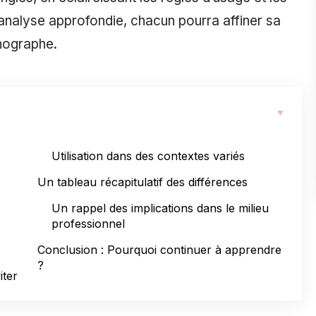
 analyse approfondie, chacun pourra affiner sa
thographe.
Utilisation dans des contextes variés
Un tableau récapitulatif des différences
Un rappel des implications dans le milieu
professionnel
Conclusion : Pourquoi continuer à apprendre
?
iter