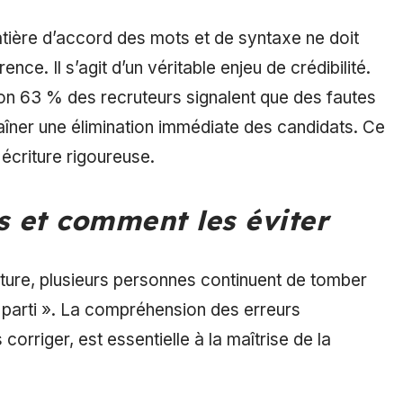
tière d’accord des mots et de syntaxe ne doit
ce. Il s’agit d’un véritable enjeu de crédibilité.
ron 63 % des recruteurs signalent que des fautes
îner une élimination immédiate des candidats. Ce
écriture rigoureuse.
s et comment les éviter
ture, plusieurs personnes continuent de tomber
nt parti ». La compréhension des erreurs
orriger, est essentielle à la maîtrise de la