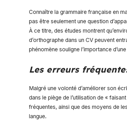
Connaître la grammaire française en ma
pas être seulement une question d’apparen
À ce titre, des études montrent qu’envi
d’orthographe dans un CV peuvent entra
phénomène souligne l’importance d’une 
Les erreurs fréquente
Malgré une volonté d’améliorer son écri
dans le piège de l’utilisation de « faisa
fréquentes, ainsi que des moyens de les c
langue.