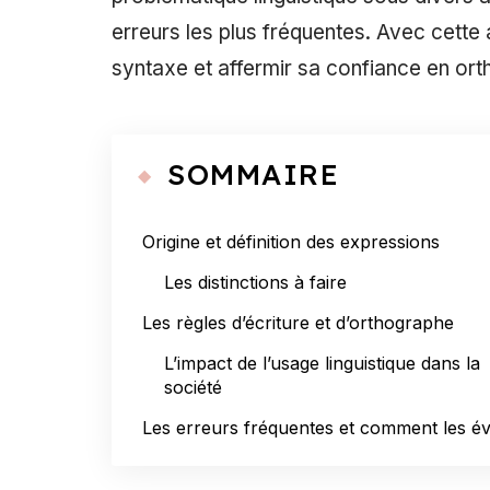
erreurs les plus fréquentes. Avec cette
syntaxe et affermir sa confiance en or
SOMMAIRE
Origine et définition des expressions
Les distinctions à faire
Les règles d’écriture et d’orthographe
L’impact de l’usage linguistique dans la
société
Les erreurs fréquentes et comment les év