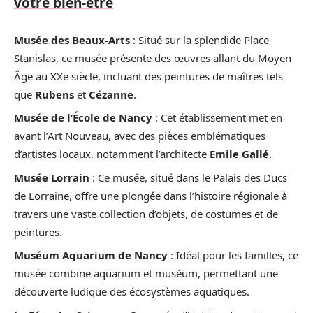
votre bien-être
Musée des Beaux-Arts
: Situé sur la splendide Place
Stanislas, ce musée présente des œuvres allant du Moyen
Âge au XXe siècle, incluant des peintures de maîtres tels
que
Rubens
et
Cézanne
.
Musée de l’École de Nancy
: Cet établissement met en
avant l’Art Nouveau, avec des pièces emblématiques
d’artistes locaux, notamment l’architecte
Emile Gallé
.
Musée Lorrain
: Ce musée, situé dans le Palais des Ducs
de Lorraine, offre une plongée dans l’histoire régionale à
travers une vaste collection d’objets, de costumes et de
peintures.
Muséum Aquarium de Nancy
: Idéal pour les familles, ce
musée combine aquarium et muséum, permettant une
découverte ludique des écosystèmes aquatiques.