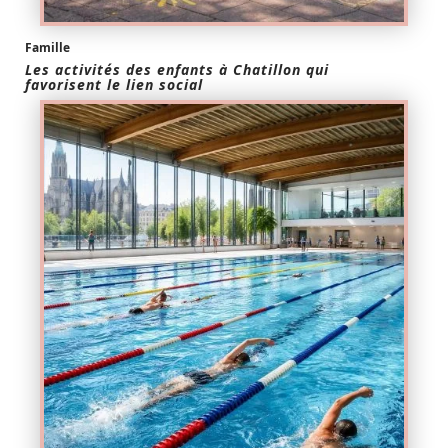
Famille
Les activités des enfants à Chatillon qui
favorisent le lien social