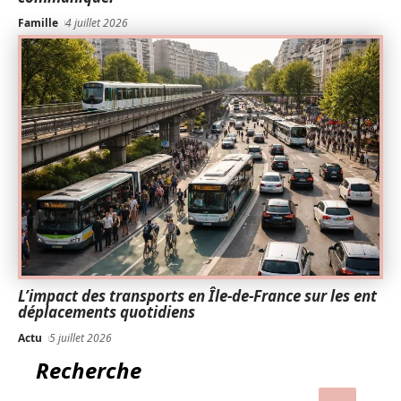
Famille
4 juillet 2026
L’impact des transports en Île-de-France sur les ent
déplacements quotidiens
Actu
5 juillet 2026
Recherche