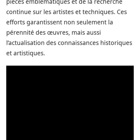
pièces emblématiques et de la recherche
continue sur les artistes et techniques. Ces
efforts garantissent non seulement la
pérennité des œuvres, mais aussi
l’actualisation des connaissances historiques
et artistiques.