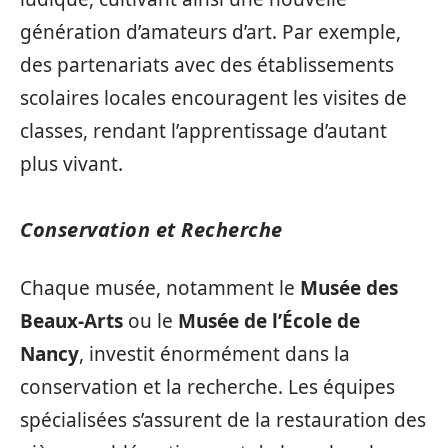
génération d’amateurs d’art. Par exemple,
des partenariats avec des établissements
scolaires locales encouragent les visites de
classes, rendant l’apprentissage d’autant
plus vivant.
Conservation et Recherche
Chaque musée, notamment le
Musée des
Beaux-Arts
ou le
Musée de l’École de
Nancy
, investit énormément dans la
conservation et la recherche. Les équipes
spécialisées s’assurent de la restauration des