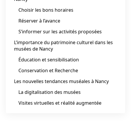
Choisir les bons horaires
Réserver à l’avance
S’informer sur les activités proposées
L’importance du patrimoine culturel dans les
musées de Nancy
Éducation et sensibilisation
Conservation et Recherche
Les nouvelles tendances muséales à Nancy
La digitalisation des musées
Visites virtuelles et réalité augmentée