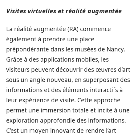
Visites virtuelles et réalité augmentée
La réalité augmentée (RA) commence
également à prendre une place
prépondérante dans les musées de Nancy.
Grâce à des applications mobiles, les
visiteurs peuvent découvrir des œuvres d’art
sous un angle nouveau, en superposant des
informations et des éléments interactifs à
leur expérience de visite. Cette approche
permet une immersion totale et incite à une
exploration approfondie des informations.
C’est un moyen innovant de rendre l’art