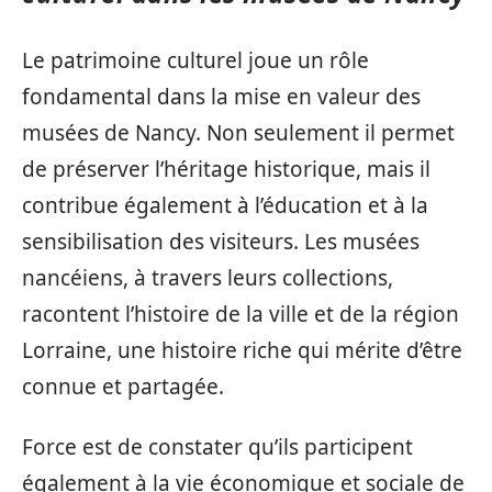
Le patrimoine culturel joue un rôle
fondamental dans la mise en valeur des
musées de Nancy. Non seulement il permet
de préserver l’héritage historique, mais il
contribue également à l’éducation et à la
sensibilisation des visiteurs. Les musées
nancéiens, à travers leurs collections,
racontent l’histoire de la ville et de la région
Lorraine, une histoire riche qui mérite d’être
connue et partagée.
Force est de constater qu’ils participent
également à la vie économique et sociale de