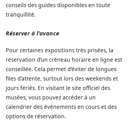
conseils des guides disponibles en toute
tranquillité.
Réserver à l’avance
Pour certaines expositions très prisées, la
réservation d’un créneau horaire en ligne est
conseillée. Cela permet d’éviter de longues
files d’attente, surtout lors des weekends et
jours fériés. En visitant le site officiel des
musées, vous pouvez accéder à un
calendrier des événements en cours et des
options de réservation.