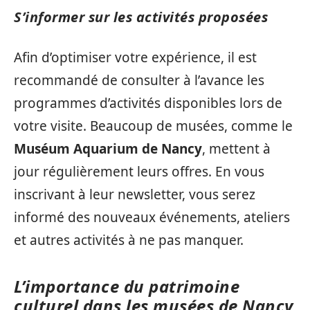
S’informer sur les activités proposées
Afin d’optimiser votre expérience, il est
recommandé de consulter à l’avance les
programmes d’activités disponibles lors de
votre visite. Beaucoup de musées, comme le
Muséum Aquarium de Nancy
, mettent à
jour régulièrement leurs offres. En vous
inscrivant à leur newsletter, vous serez
informé des nouveaux événements, ateliers
et autres activités à ne pas manquer.
L’importance du patrimoine
culturel dans les musées de Nancy