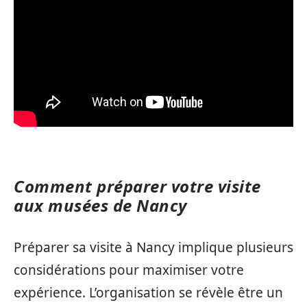
Comment préparer votre visite
aux musées de Nancy
Préparer sa visite à Nancy implique plusieurs
considérations pour maximiser votre
expérience. L’organisation se révèle être un