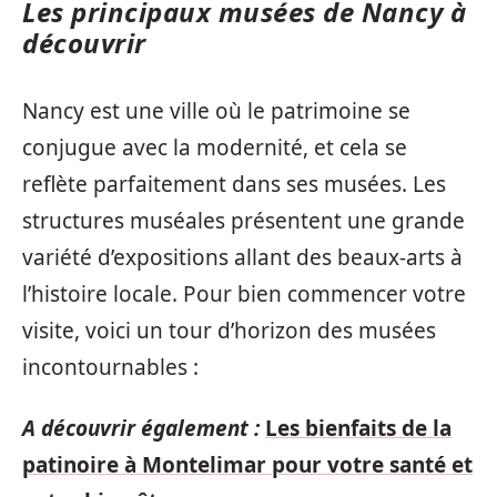
Les principaux musées de Nancy à
découvrir
Nancy est une ville où le patrimoine se
conjugue avec la modernité, et cela se
reflète parfaitement dans ses musées. Les
structures muséales présentent une grande
variété d’expositions allant des beaux-arts à
l’histoire locale. Pour bien commencer votre
visite, voici un tour d’horizon des musées
incontournables :
A découvrir également :
Les bienfaits de la
patinoire à Montelimar pour votre santé et