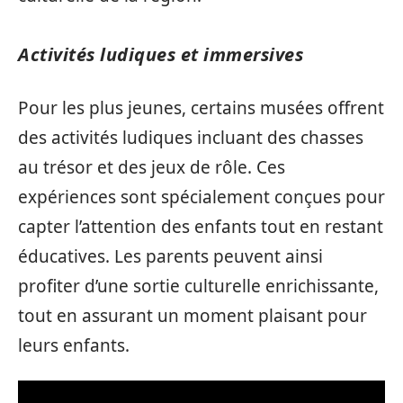
Activités ludiques et immersives
Pour les plus jeunes, certains musées offrent
des activités ludiques incluant des chasses
au trésor et des jeux de rôle. Ces
expériences sont spécialement conçues pour
capter l’attention des enfants tout en restant
éducatives. Les parents peuvent ainsi
profiter d’une sortie culturelle enrichissante,
tout en assurant un moment plaisant pour
leurs enfants.