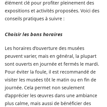
élément clé pour profiter pleinement des
expositions et activités proposées. Voici des
conseils pratiques à suivre :
Choisir les bons horaires
Les horaires d’ouverture des musées
peuvent varier, mais en général, la plupart
sont ouverts en journée et fermés le mardi.
Pour éviter la foule, il est recommandé de
visiter les musées tôt le matin ou en fin de
journée. Cela permet non seulement
d’apprécier les œuvres dans une ambiance
plus calme, mais aussi de bénéficier des