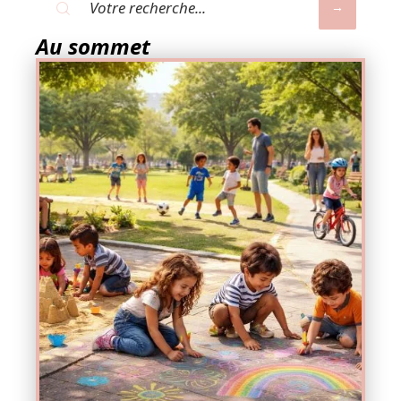
Au sommet