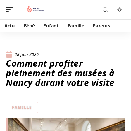
Actu
Bébé
Enfant
Famille
Parents
28 juin 2026
Comment profiter
pleinement des musées à
Nancy durant votre visite
FAMILLE