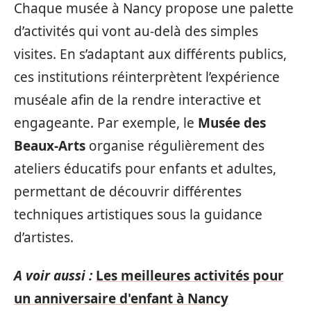
Chaque musée à Nancy propose une palette
d’activités qui vont au-delà des simples
visites. En s’adaptant aux différents publics,
ces institutions réinterprètent l’expérience
muséale afin de la rendre interactive et
engageante. Par exemple, le
Musée des
Beaux-Arts
organise régulièrement des
ateliers éducatifs pour enfants et adultes,
permettant de découvrir différentes
techniques artistiques sous la guidance
d’artistes.
A voir aussi :
Les meilleures activités pour
un anniversaire d'enfant à Nancy