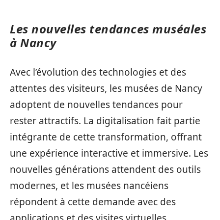
Les nouvelles tendances muséales
à Nancy
Avec l’évolution des technologies et des
attentes des visiteurs, les musées de Nancy
adoptent de nouvelles tendances pour
rester attractifs. La digitalisation fait partie
intégrante de cette transformation, offrant
une expérience interactive et immersive. Les
nouvelles générations attendent des outils
modernes, et les musées nancéiens
répondent à cette demande avec des
applications et des visites virtuelles.