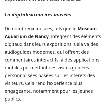
La digitalisation des musées
De nombreux musées, tels que le
Muséum
Aquarium de Nancy
, intègrent des éléments
digitaux dans leurs expositions. Cela va des
audioguides modernes, qui offrent des
commentaires interactifs, à des applications
mobiles permettant des visites guidées
personnalisées basées sur les intérêts des
visiteurs. Cela rend l’expérience plus
engageante, notamment pour les jeunes
publics.