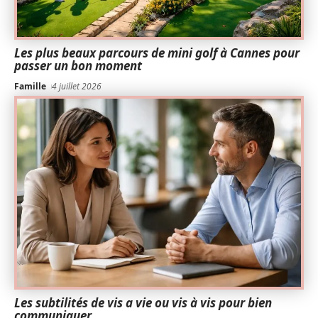
Les plus beaux parcours de mini golf à Cannes pour
passer un bon moment
Famille
4 juillet 2026
Les subtilités de vis a vie ou vis à vis pour bien
communiquer