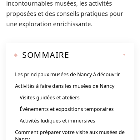
incontournables musées, les activités
proposées et des conseils pratiques pour
une exploration enrichissante.
SOMMAIRE
Les principaux musées de Nancy à découvrir
Activités à faire dans les musées de Nancy
Visites guidées et ateliers
Événements et expositions temporaires
Activités ludiques et immersives
Comment préparer votre visite aux musées de
Nancy