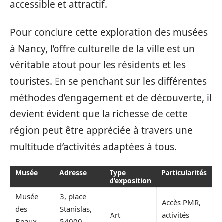
accessible et attractif.
Pour conclure cette exploration des musées
à Nancy, l’offre culturelle de la ville est un
véritable atout pour les résidents et les
touristes. En se penchant sur les différentes
méthodes d’engagement et de découverte, il
devient évident que la richesse de cette
région peut être appréciée à travers une
multitude d’activités adaptées à tous.
Musée
Adresse
Type
Particularités
d’exposition
Musée
3, place
Accès PMR,
des
Stanislas,
Art
activités
Beaux-
54000