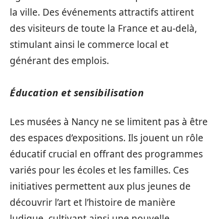
la ville. Des événements attractifs attirent
des visiteurs de toute la France et au-delà,
stimulant ainsi le commerce local et
générant des emplois.
Éducation et sensibilisation
Les musées à Nancy ne se limitent pas à être
des espaces d’expositions. Ils jouent un rôle
éducatif crucial en offrant des programmes
variés pour les écoles et les familles. Ces
initiatives permettent aux plus jeunes de
découvrir l’art et l’histoire de manière
ludique, cultivant ainsi une nouvelle