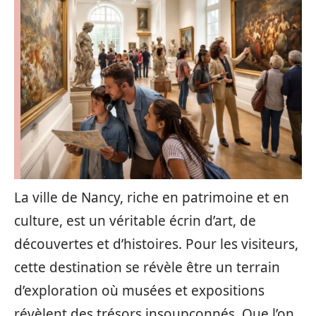
La ville de Nancy, riche en patrimoine et en
culture, est un véritable écrin d’art, de
découvertes et d’histoires. Pour les visiteurs,
cette destination se révèle être un terrain
d’exploration où musées et expositions
révèlent des trésors insoupçonnés. Que l’on