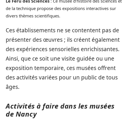
Le Féru des Sciences
: Ce musée d’histoire des sciences et
de la technique propose des expositions interactives sur
divers thèmes scientifiques.
Ces établissements ne se contentent pas de
présenter des œuvres ; ils créent également
des expériences sensorielles enrichissantes.
Ainsi, que ce soit une visite guidée ou une
exposition temporaire, ces musées offrent
des activités variées pour un public de tous
âges.
Activités à faire dans les musées
de Nancy