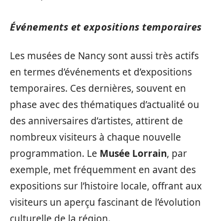
Événements et expositions temporaires
Les musées de Nancy sont aussi très actifs
en termes d’événements et d’expositions
temporaires. Ces dernières, souvent en
phase avec des thématiques d’actualité ou
des anniversaires d’artistes, attirent de
nombreux visiteurs à chaque nouvelle
programmation. Le
Musée Lorrain
, par
exemple, met fréquemment en avant des
expositions sur l’histoire locale, offrant aux
visiteurs un aperçu fascinant de l’évolution
culturelle de la région.