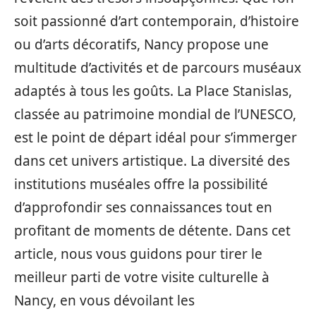
soit passionné d’art contemporain, d’histoire
ou d’arts décoratifs, Nancy propose une
multitude d’activités et de parcours muséaux
adaptés à tous les goûts. La Place Stanislas,
classée au patrimoine mondial de l’UNESCO,
est le point de départ idéal pour s’immerger
dans cet univers artistique. La diversité des
institutions muséales offre la possibilité
d’approfondir ses connaissances tout en
profitant de moments de détente. Dans cet
article, nous vous guidons pour tirer le
meilleur parti de votre visite culturelle à
Nancy, en vous dévoilant les