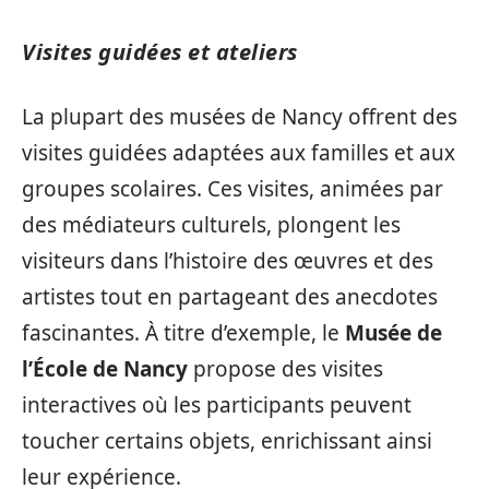
Visites guidées et ateliers
La plupart des musées de Nancy offrent des
visites guidées adaptées aux familles et aux
groupes scolaires. Ces visites, animées par
des médiateurs culturels, plongent les
visiteurs dans l’histoire des œuvres et des
artistes tout en partageant des anecdotes
fascinantes. À titre d’exemple, le
Musée de
l’École de Nancy
propose des visites
interactives où les participants peuvent
toucher certains objets, enrichissant ainsi
leur expérience.