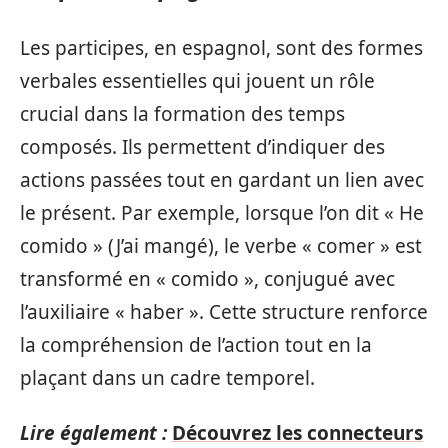
Les participes, en espagnol, sont des formes
verbales essentielles qui jouent un rôle
crucial dans la formation des temps
composés. Ils permettent d’indiquer des
actions passées tout en gardant un lien avec
le présent. Par exemple, lorsque l’on dit « He
comido » (J’ai mangé), le verbe « comer » est
transformé en « comido », conjugué avec
l’auxiliaire « haber ». Cette structure renforce
la compréhension de l’action tout en la
plaçant dans un cadre temporel.
Lire également :
Découvrez les connecteurs