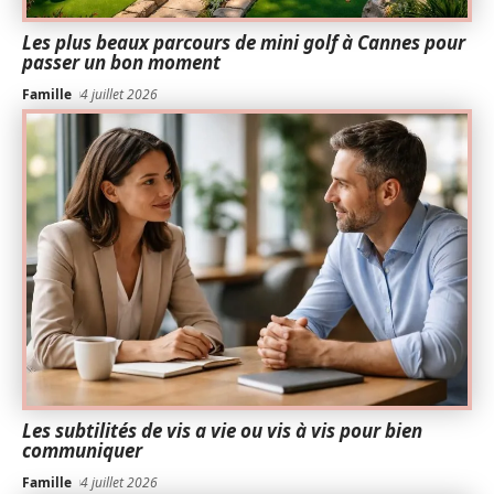
Les plus beaux parcours de mini golf à Cannes pour
passer un bon moment
Famille
4 juillet 2026
Les subtilités de vis a vie ou vis à vis pour bien
communiquer
Famille
4 juillet 2026