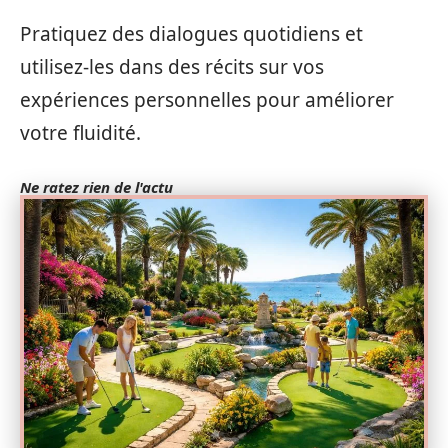
Pratiquez des dialogues quotidiens et
utilisez-les dans des récits sur vos
expériences personnelles pour améliorer
votre fluidité.
Ne ratez rien de l'actu