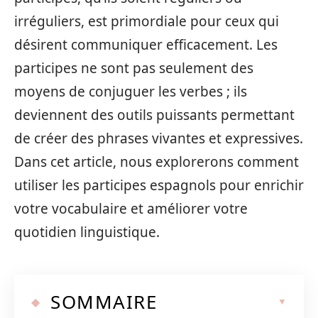
irréguliers, est primordiale pour ceux qui
désirent communiquer efficacement. Les
participes ne sont pas seulement des
moyens de conjuguer les verbes ; ils
deviennent des outils puissants permettant
de créer des phrases vivantes et expressives.
Dans cet article, nous explorerons comment
utiliser les participes espagnols pour enrichir
votre vocabulaire et améliorer votre
quotidien linguistique.
SOMMAIRE