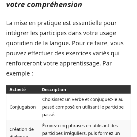
votre compréhension
La mise en pratique est essentielle pour
intégrer les participes dans votre usage
quotidien de la langue. Pour ce faire, vous
pouvez effectuer des exercices variés qui
renforceront votre apprentissage. Par
exemple :
Activité
Description
Choisissez un verbe et conjuguez-le au
Conjugaison
passé composé en utilisant le participe
passé.
Écrivez cinq phrases en utilisant des
Création de
participes irréguliers, puis formez un
dialogue