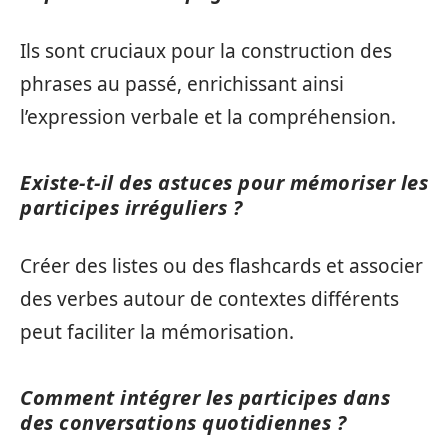
Ils sont cruciaux pour la construction des
phrases au passé, enrichissant ainsi
l’expression verbale et la compréhension.
Existe-t-il des astuces pour mémoriser les
participes irréguliers ?
Créer des listes ou des flashcards et associer
des verbes autour de contextes différents
peut faciliter la mémorisation.
Comment intégrer les participes dans
des conversations quotidiennes ?