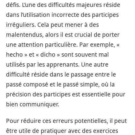
défis. L’une des difficultés majeures réside
dans l’utilisation incorrecte des participes
irréguliers. Cela peut mener à des
malentendus, alors il est crucial de porter
une attention particulière. Par exemple, «
hecho » et « dicho » sont souvent mal
utilisés par les apprenants. Une autre
difficulté réside dans le passage entre le
passé composé et le passé simple, où la
précision des participes est essentielle pour
bien communiquer.
Pour réduire ces erreurs potentielles, il peut
être utile de pratiquer avec des exercices