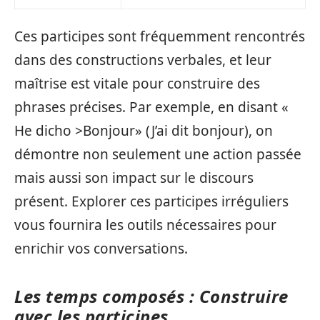
Ces participes sont fréquemment rencontrés
dans des constructions verbales, et leur
maîtrise est vitale pour construire des
phrases précises. Par exemple, en disant «
He dicho >Bonjour» (J’ai dit bonjour), on
démontre non seulement une action passée
mais aussi son impact sur le discours
présent. Explorer ces participes irréguliers
vous fournira les outils nécessaires pour
enrichir vos conversations.
Les temps composés : Construire
avec les participes