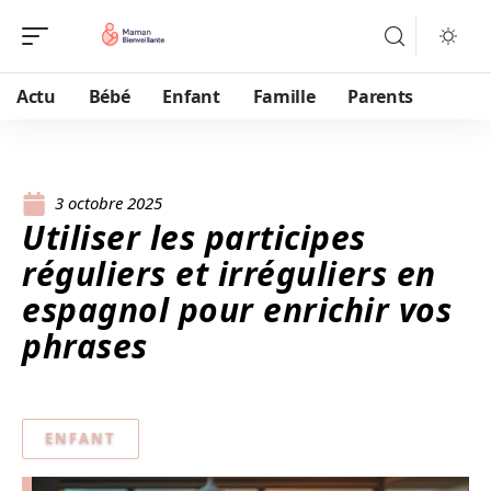
Actu
Bébé
Enfant
Famille
Parents
3 octobre 2025
Utiliser les participes
réguliers et irréguliers en
espagnol pour enrichir vos
phrases
ENFANT