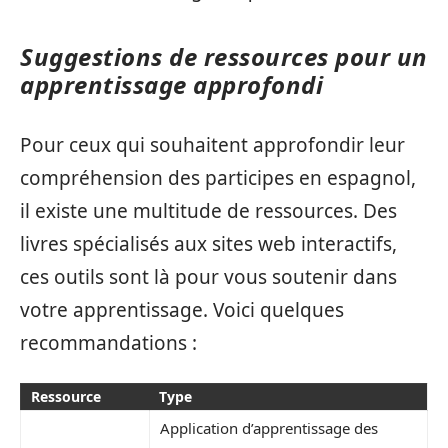
Suggestions de ressources pour un
apprentissage approfondi
Pour ceux qui souhaitent approfondir leur
compréhension des participes en espagnol,
il existe une multitude de ressources. Des
livres spécialisés aux sites web interactifs,
ces outils sont là pour vous soutenir dans
votre apprentissage. Voici quelques
recommandations :
Ressource
Type
Application d’apprentissage des