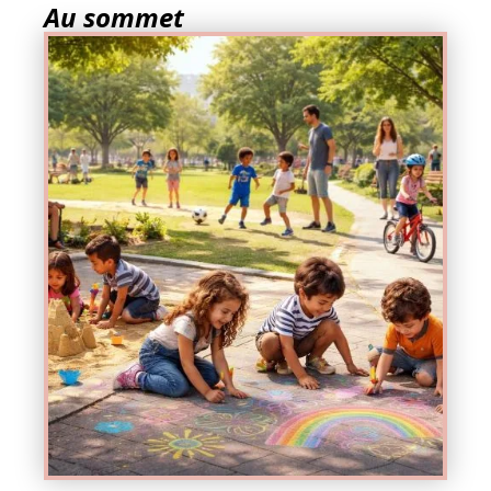
Au sommet