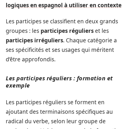
logiques en espagnol à utiliser en contexte
Les participes se classifient en deux grands
groupes : les
participes réguliers
et les
participes irréguliers
. Chaque catégorie a
ses spécificités et ses usages qui méritent
d’être approfondis.
Les participes réguliers : formation et
exemple
Les participes réguliers se forment en
ajoutant des terminaisons spécifiques au
radical du verbe, selon leur groupe de