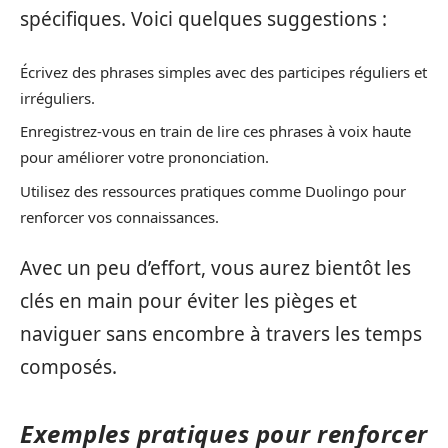
spécifiques. Voici quelques suggestions :
Écrivez des phrases simples avec des participes réguliers et
irréguliers.
Enregistrez-vous en train de lire ces phrases à voix haute
pour améliorer votre prononciation.
Utilisez des ressources pratiques comme Duolingo pour
renforcer vos connaissances.
Avec un peu d’effort, vous aurez bientôt les
clés en main pour éviter les pièges et
naviguer sans encombre à travers les temps
composés.
Exemples pratiques pour renforcer