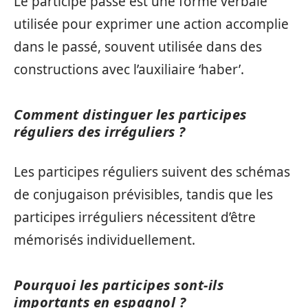
Le participe passé est une forme verbale
utilisée pour exprimer une action accomplie
dans le passé, souvent utilisée dans des
constructions avec l’auxiliaire ‘haber’.
Comment distinguer les participes
réguliers des irréguliers ?
Les participes réguliers suivent des schémas
de conjugaison prévisibles, tandis que les
participes irréguliers nécessitent d’être
mémorisés individuellement.
Pourquoi les participes sont-ils
importants en espagnol ?