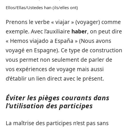
Ellos/Ellas/Ustedes han (ils/elles ont)
Prenons le verbe « viajar » (voyager) comme
exemple. Avec l’auxiliaire
haber
, on peut dire
« Hemos viajado a España » (Nous avons
voyagé en Espagne). Ce type de construction
vous permet non seulement de parler de
vos expériences de voyage mais aussi
d’établir un lien direct avec le présent.
Éviter les pièges courants dans
l’utilisation des participes
La maîtrise des participes n’est pas sans