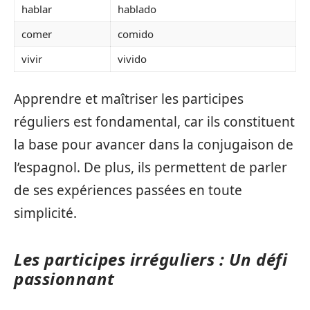
hablar
hablado
comer
comido
vivir
vivido
Apprendre et maîtriser les participes
réguliers est fondamental, car ils constituent
la base pour avancer dans la conjugaison de
l’espagnol. De plus, ils permettent de parler
de ses expériences passées en toute
simplicité.
Les participes irréguliers : Un défi
passionnant