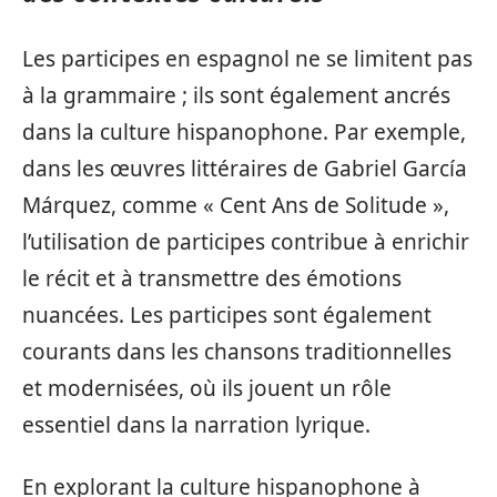
Les participes en espagnol ne se limitent pas
à la grammaire ; ils sont également ancrés
dans la culture hispanophone. Par exemple,
dans les œuvres littéraires de Gabriel García
Márquez, comme « Cent Ans de Solitude »,
l’utilisation de participes contribue à enrichir
le récit et à transmettre des émotions
nuancées. Les participes sont également
courants dans les chansons traditionnelles
et modernisées, où ils jouent un rôle
essentiel dans la narration lyrique.
En explorant la culture hispanophone à