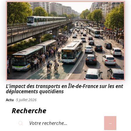
L’impact des transports en Île-de-France sur les ent
déplacements quotidiens
Actu
5 juillet 2026
Recherche