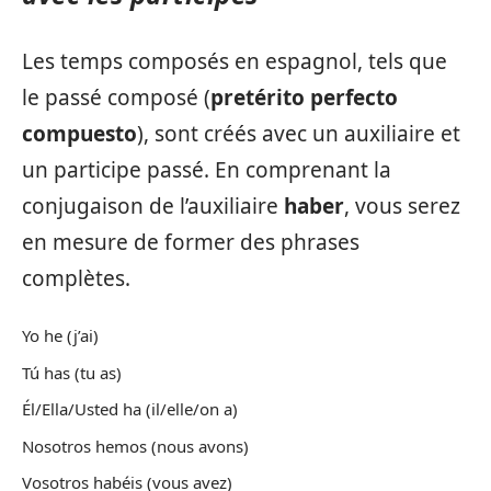
Les temps composés en espagnol, tels que
le passé composé (
pretérito perfecto
compuesto
), sont créés avec un auxiliaire et
un participe passé. En comprenant la
conjugaison de l’auxiliaire
haber
, vous serez
en mesure de former des phrases
complètes.
Yo he (j’ai)
Tú has (tu as)
Él/Ella/Usted ha (il/elle/on a)
Nosotros hemos (nous avons)
Vosotros habéis (vous avez)