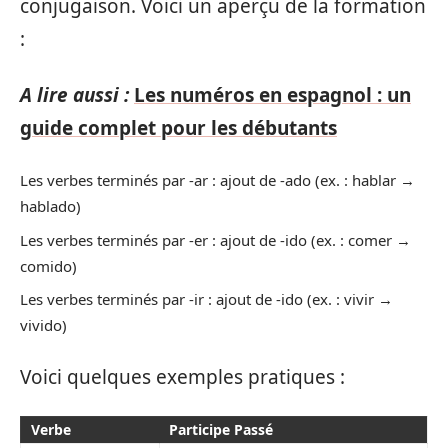
conjugaison. Voici un aperçu de la formation
:
A lire aussi :
Les numéros en espagnol : un
guide complet pour les débutants
Les verbes terminés par -ar : ajout de -ado (ex. : hablar →
hablado)
Les verbes terminés par -er : ajout de -ido (ex. : comer →
comido)
Les verbes terminés par -ir : ajout de -ido (ex. : vivir →
vivido)
Voici quelques exemples pratiques :
Verbe
Participe Passé