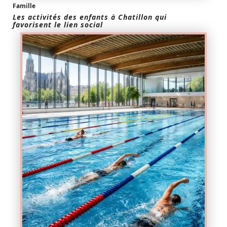
Famille
Les activités des enfants à Chatillon qui
favorisent le lien social