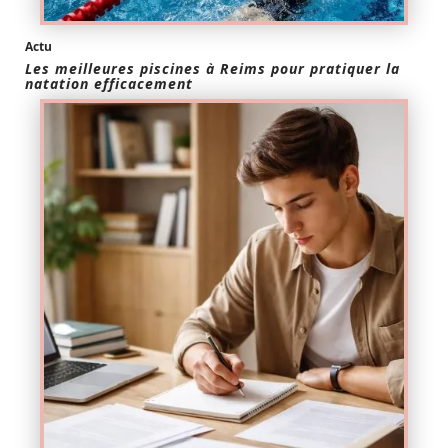
Actu
Les meilleures piscines à Reims pour pratiquer la
natation efficacement