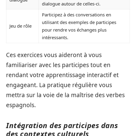
dialogue autour de celles-ci.
Participez à des conversations en
utilisant des exemples de participes
Jeu de rôle
pour rendre vos échanges plus
intéressants.
Ces exercices vous aideront à vous
familiariser avec les participes tout en
rendant votre apprentissage interactif et
engageant. La pratique régulière vous
mettra sur la voie de la maîtrise des verbes
espagnols.
Intégration des participes dans
des contextes culturels