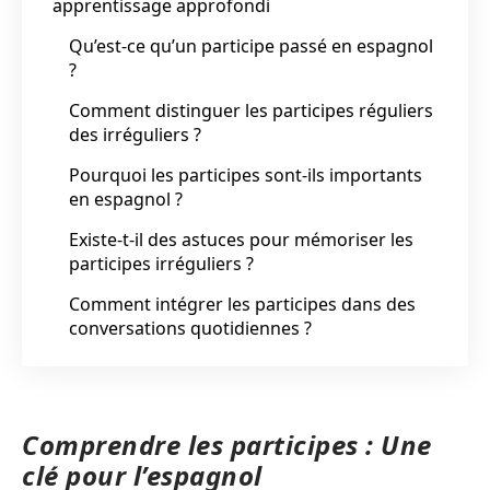
apprentissage approfondi
Qu’est-ce qu’un participe passé en espagnol
?
Comment distinguer les participes réguliers
des irréguliers ?
Pourquoi les participes sont-ils importants
en espagnol ?
Existe-t-il des astuces pour mémoriser les
participes irréguliers ?
Comment intégrer les participes dans des
conversations quotidiennes ?
Comprendre les participes : Une
clé pour l’espagnol