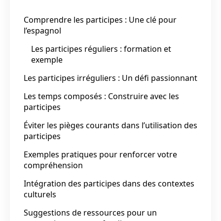
Comprendre les participes : Une clé pour
l’espagnol
Les participes réguliers : formation et
exemple
Les participes irréguliers : Un défi passionnant
Les temps composés : Construire avec les
participes
Éviter les pièges courants dans l’utilisation des
participes
Exemples pratiques pour renforcer votre
compréhension
Intégration des participes dans des contextes
culturels
Suggestions de ressources pour un