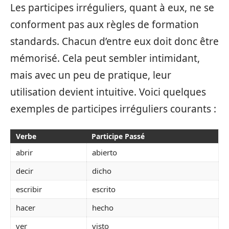
Les participes irréguliers, quant à eux, ne se
conforment pas aux règles de formation
standards. Chacun d’entre eux doit donc être
mémorisé. Cela peut sembler intimidant,
mais avec un peu de pratique, leur
utilisation devient intuitive. Voici quelques
exemples de participes irréguliers courants :
Verbe
Participe Passé
abrir
abierto
decir
dicho
escribir
escrito
hacer
hecho
ver
visto