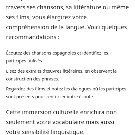
travers ses chansons, sa littérature ou même
ses films, vous élargirez votre
compréhension de la langue. Voici quelques
recommandations :
Écoutez des chansons espagnoles et identifiez les
participes utilisés.
Lisez des extraits d’œuvres littéraires, en observant la
construction des phrases.
Regardez des films et notez les dialogues où les participes
sont présents pour renforcer votre écoute.
Cette immersion culturelle enrichira non
seulement votre vocabulaire mais aussi
votre sensibilité linguistique.