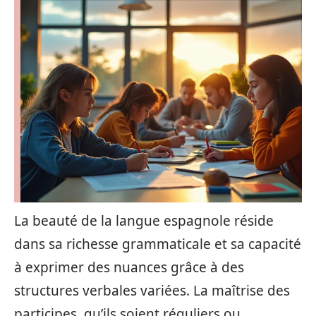
La beauté de la langue espagnole réside
dans sa richesse grammaticale et sa capacité
à exprimer des nuances grâce à des
structures verbales variées. La maîtrise des
participes, qu’ils soient réguliers ou