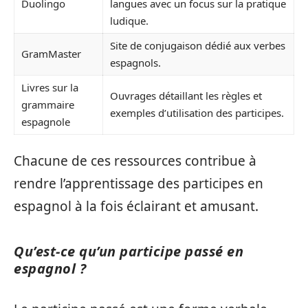
Duolingo
langues avec un focus sur la pratique
ludique.
Site de conjugaison dédié aux verbes
GramMaster
espagnols.
Livres sur la
Ouvrages détaillant les règles et
grammaire
exemples d’utilisation des participes.
espagnole
Chacune de ces ressources contribue à
rendre l’apprentissage des participes en
espagnol à la fois éclairant et amusant.
Qu’est-ce qu’un participe passé en
espagnol ?