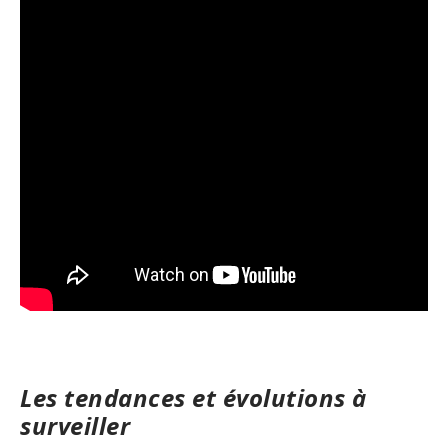
Les tendances et évolutions à
surveiller