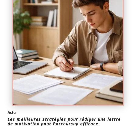
Actu
Les meilleures stratégies pour rédiger une lettre
de motivation pour Parcoursup efficace