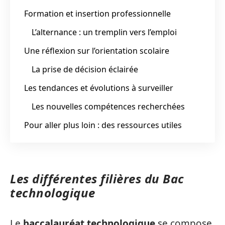
Formation et insertion professionnelle
L’alternance : un tremplin vers l’emploi
Une réflexion sur l’orientation scolaire
La prise de décision éclairée
Les tendances et évolutions à surveiller
Les nouvelles compétences recherchées
Pour aller plus loin : des ressources utiles
Les différentes filières du Bac
technologique
Le
baccalauréat technologique
se compose