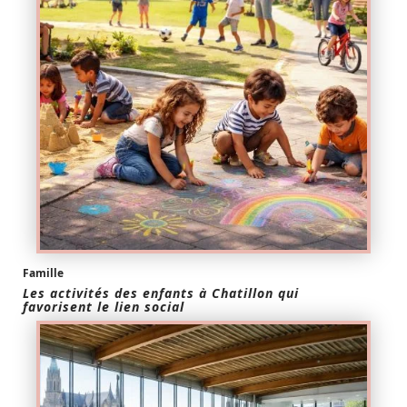
Famille
Les activités des enfants à Chatillon qui
favorisent le lien social