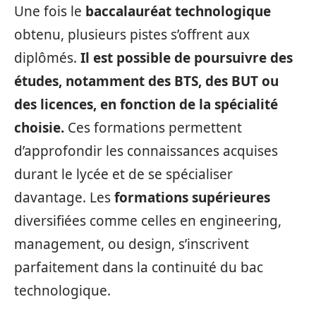
Une fois le
baccalauréat technologique
obtenu, plusieurs pistes s’offrent aux
diplômés.
Il est possible de poursuivre des
études, notamment des BTS, des BUT ou
des licences, en fonction de la spécialité
choisie.
Ces formations permettent
d’approfondir les connaissances acquises
durant le lycée et de se spécialiser
davantage. Les
formations supérieures
diversifiées comme celles en engineering,
management, ou design, s’inscrivent
parfaitement dans la continuité du bac
technologique.