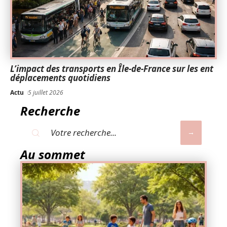
L’impact des transports en Île-de-France sur les ent
déplacements quotidiens
Actu
5 juillet 2026
Recherche
Au sommet