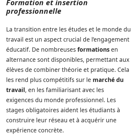
Formation et insertion
professionnelle
La transition entre les études et le monde du
travail est un aspect crucial de l’engagement
éducatif. De nombreuses
formations
en
alternance sont disponibles, permettant aux
élèves de combiner théorie et pratique. Cela
les rend plus compétitifs sur le
marché du
travail
, en les familiarisant avec les
exigences du monde professionnel. Les
stages obligatoires aident les étudiants à
construire leur réseau et à acquérir une
expérience concrète.