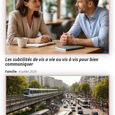
Les subtilités de vis a vie ou vis à vis pour bien
communiquer
Famille
4 juillet 2026