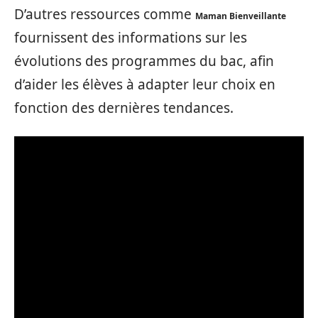
D’autres ressources comme
Maman Bienveillante
fournissent des informations sur les
évolutions des programmes du bac, afin
d’aider les élèves à adapter leur choix en
fonction des dernières tendances.