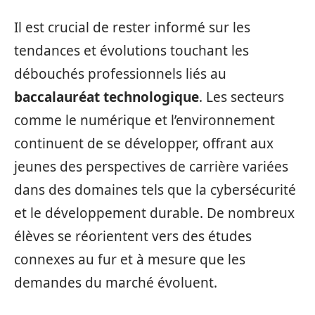
Il est crucial de rester informé sur les
tendances et évolutions touchant les
débouchés professionnels liés au
baccalauréat technologique
. Les secteurs
comme le numérique et l’environnement
continuent de se développer, offrant aux
jeunes des perspectives de carrière variées
dans des domaines tels que la cybersécurité
et le développement durable. De nombreux
élèves se réorientent vers des études
connexes au fur et à mesure que les
demandes du marché évoluent.