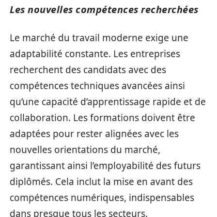
Les nouvelles compétences recherchées
Le marché du travail moderne exige une
adaptabilité constante. Les entreprises
recherchent des candidats avec des
compétences techniques avancées ainsi
qu’une capacité d’apprentissage rapide et de
collaboration. Les formations doivent être
adaptées pour rester alignées avec les
nouvelles orientations du marché,
garantissant ainsi l’employabilité des futurs
diplômés. Cela inclut la mise en avant des
compétences numériques, indispensables
dans presque tous les secteurs.