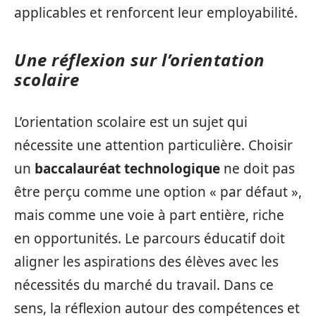
applicables et renforcent leur employabilité.
Une réflexion sur l’orientation
scolaire
L’orientation scolaire est un sujet qui
nécessite une attention particulière. Choisir
un
baccalauréat technologique
ne doit pas
être perçu comme une option « par défaut »,
mais comme une voie à part entière, riche
en opportunités. Le parcours éducatif doit
aligner les aspirations des élèves avec les
nécessités du marché du travail. Dans ce
sens, la réflexion autour des compétences et