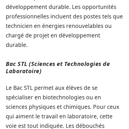
développement durable. Les opportunités
professionnelles incluent des postes tels que
technicien en énergies renouvelables ou
chargé de projet en développement
durable.
Bac STL (Sciences et Technologies de
Laboratoire)
Le Bac STL permet aux élèves de se
spécialiser en biotechnologies ou en
sciences physiques et chimiques. Pour ceux
qui aiment le travail en laboratoire, cette
voie est tout indiquée. Les débouchés