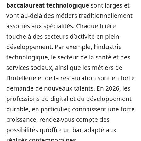
baccalauréat technologique
sont larges et
vont au-delà des métiers traditionnellement
associés aux spécialités. Chaque filière
touche à des secteurs d’activité en plein
développement. Par exemple, l’industrie
technologique, le secteur de la santé et des
services sociaux, ainsi que les métiers de
l’hôtellerie et de la restauration sont en forte
demande de nouveaux talents. En 2026, les
professions du digital et du développement
durable, en particulier, connaissent une forte
croissance, rendez-vous compte des
possibilités qu’offre un bac adapté aux
réalités contemporaines.