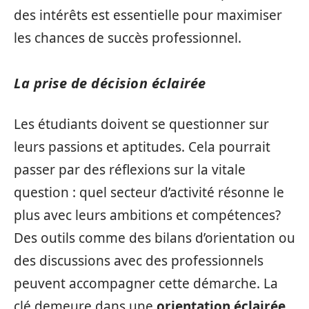
des intérêts est essentielle pour maximiser
les chances de succès professionnel.
La prise de décision éclairée
Les étudiants doivent se questionner sur
leurs passions et aptitudes. Cela pourrait
passer par des réflexions sur la vitale
question : quel secteur d’activité résonne le
plus avec leurs ambitions et compétences?
Des outils comme des bilans d’orientation ou
des discussions avec des professionnels
peuvent accompagner cette démarche. La
clé demeure dans une
orientation éclairée
,