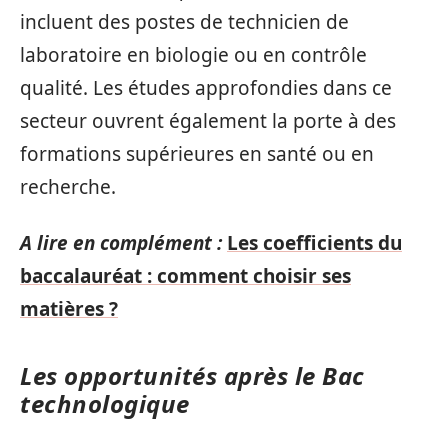
incluent des postes de technicien de
laboratoire en biologie ou en contrôle
qualité. Les études approfondies dans ce
secteur ouvrent également la porte à des
formations supérieures en santé ou en
recherche.
A lire en complément :
Les coefficients du
baccalauréat : comment choisir ses
matières ?
Les opportunités après le Bac
technologique