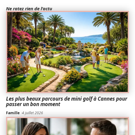
Ne ratez rien de l'actu
Les plus beaux parcours de mini golf à Cannes pour
passer un bon moment
Famille
4 juillet 2026