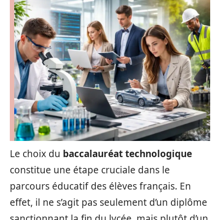
Le choix du
baccalauréat technologique
constitue une étape cruciale dans le
parcours éducatif des élèves français. En
effet, il ne s’agit pas seulement d’un diplôme
sanctionnant la fin du lycée, mais plutôt d’un