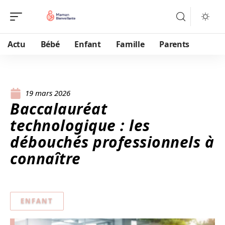
Actu
Bébé
Enfant
Famille
Parents
19 mars 2026
Baccalauréat
technologique : les
débouchés professionnels à
connaître
ENFANT