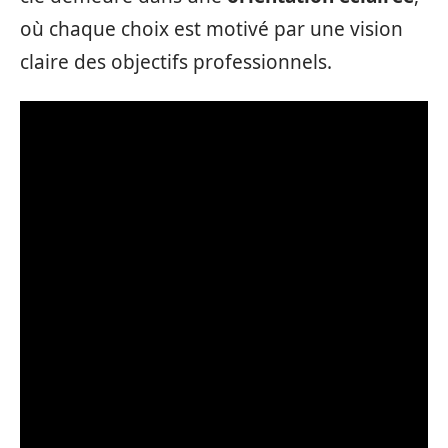
où chaque choix est motivé par une vision
claire des objectifs professionnels.