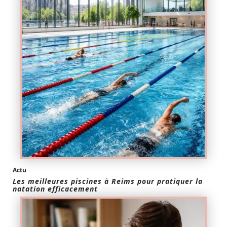
Actu
Les meilleures piscines à Reims pour pratiquer la
natation efficacement