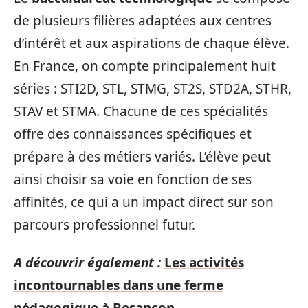
de plusieurs filières adaptées aux centres
d’intérêt et aux aspirations de chaque élève.
En France, on compte principalement huit
séries : STI2D, STL, STMG, ST2S, STD2A, STHR,
STAV et STMA. Chacune de ces spécialités
offre des connaissances spécifiques et
prépare à des métiers variés. L’élève peut
ainsi choisir sa voie en fonction de ses
affinités, ce qui a un impact direct sur son
parcours professionnel futur.
A découvrir également :
Les activités
incontournables dans une ferme