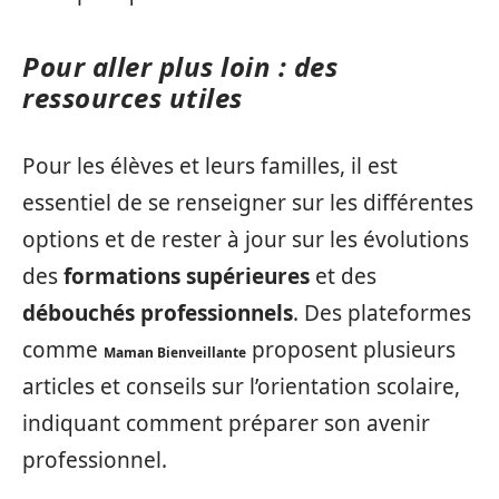
Pour aller plus loin : des
ressources utiles
Pour les élèves et leurs familles, il est
essentiel de se renseigner sur les différentes
options et de rester à jour sur les évolutions
des
formations supérieures
et des
débouchés professionnels
. Des plateformes
comme
proposent plusieurs
Maman Bienveillante
articles et conseils sur l’orientation scolaire,
indiquant comment préparer son avenir
professionnel.