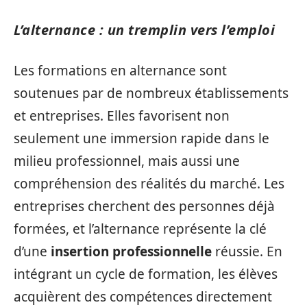
L’alternance : un tremplin vers l’emploi
Les formations en alternance sont
soutenues par de nombreux établissements
et entreprises. Elles favorisent non
seulement une immersion rapide dans le
milieu professionnel, mais aussi une
compréhension des réalités du marché. Les
entreprises cherchent des personnes déjà
formées, et l’alternance représente la clé
d’une
insertion professionnelle
réussie. En
intégrant un cycle de formation, les élèves
acquièrent des compétences directement