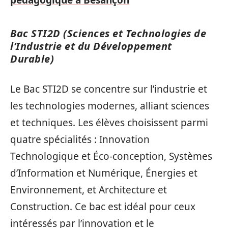
pédagogique à Besançon
Bac STI2D (Sciences et Technologies de
l’Industrie et du Développement
Durable)
Le Bac STI2D se concentre sur l’industrie et
les technologies modernes, alliant sciences
et techniques. Les élèves choisissent parmi
quatre spécialités : Innovation
Technologique et Éco-conception, Systèmes
d’Information et Numérique, Énergies et
Environnement, et Architecture et
Construction. Ce bac est idéal pour ceux
intéressés par l’innovation et le