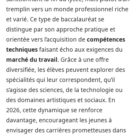
tremplin vers un monde professionnel riche
et varié. Ce type de baccalauréat se
distingue par son approche pratique et
orientée vers l’acquisition de
compétences
techniques
faisant écho aux exigences du
marché du travail
. Grâce à une offre
diversifiée, les élèves peuvent explorer des
spécialités qui leur correspondent, qu’il
s’agisse des sciences, de la technologie ou
des domaines artistiques et sociaux. En
2026, cette dynamique se renforce
davantage, encourageant les jeunes à
envisager des carrières prometteuses dans