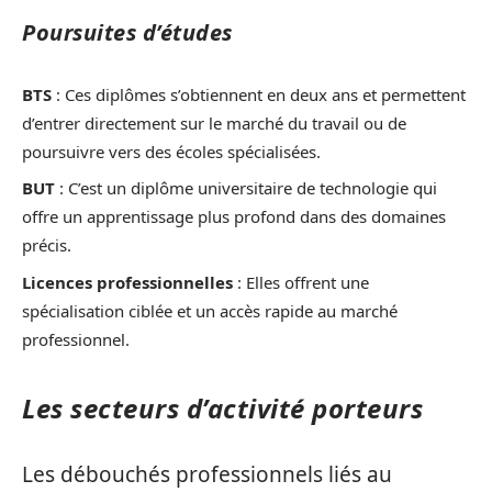
Poursuites d’études
BTS
: Ces diplômes s’obtiennent en deux ans et permettent
d’entrer directement sur le marché du travail ou de
poursuivre vers des écoles spécialisées.
BUT
: C’est un diplôme universitaire de technologie qui
offre un apprentissage plus profond dans des domaines
précis.
Licences professionnelles
: Elles offrent une
spécialisation ciblée et un accès rapide au marché
professionnel.
Les secteurs d’activité porteurs
Les débouchés professionnels liés au