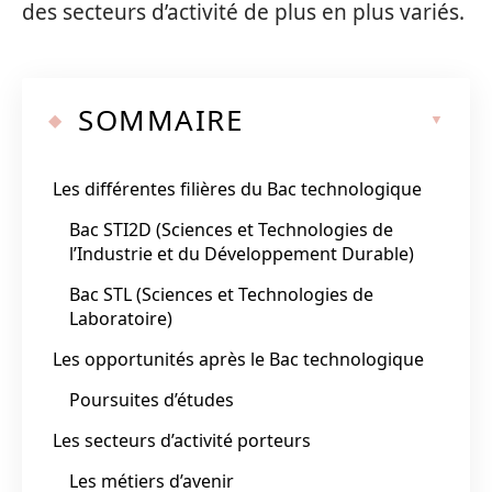
des secteurs d’activité de plus en plus variés.
SOMMAIRE
Les différentes filières du Bac technologique
Bac STI2D (Sciences et Technologies de
l’Industrie et du Développement Durable)
Bac STL (Sciences et Technologies de
Laboratoire)
Les opportunités après le Bac technologique
Poursuites d’études
Les secteurs d’activité porteurs
Les métiers d’avenir