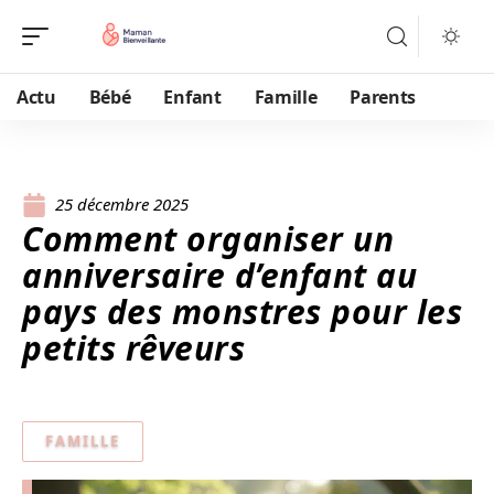
Actu
Bébé
Enfant
Famille
Parents
25 décembre 2025
Comment organiser un
anniversaire d’enfant au
pays des monstres pour les
petits rêveurs
FAMILLE