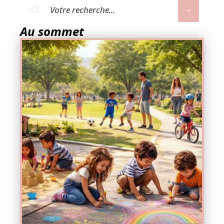
Au sommet