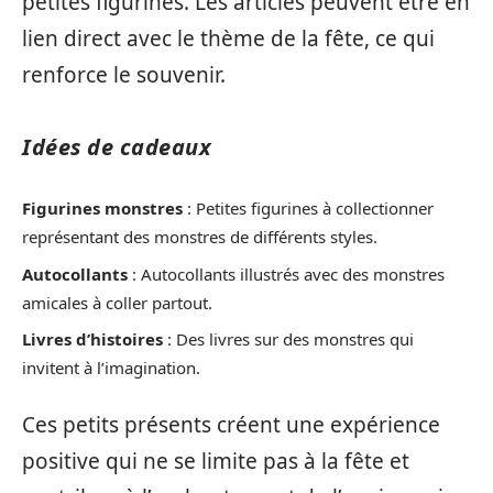
petites figurines. Les articles peuvent être en
lien direct avec le thème de la fête, ce qui
renforce le souvenir.
Idées de cadeaux
Figurines monstres
: Petites figurines à collectionner
représentant des monstres de différents styles.
Autocollants
: Autocollants illustrés avec des monstres
amicales à coller partout.
Livres d’histoires
: Des livres sur des monstres qui
invitent à l’imagination.
Ces petits présents créent une expérience
positive qui ne se limite pas à la fête et