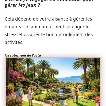
gérer les jeux ?
Cela dépend de votre aisance à gérer les
enfants. Un animateur peut soulager le
stress et assurer le bon déroulement des
activités.
Ne ratez rien de l'actu