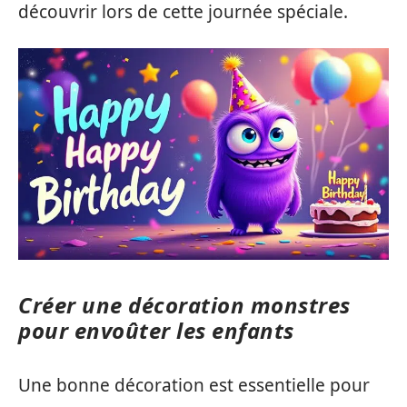
découvrir lors de cette journée spéciale.
Créer une décoration monstres
pour envoûter les enfants
Une bonne décoration est essentielle pour