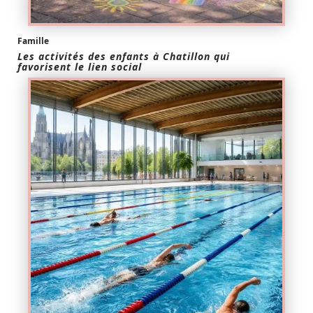
Famille
Les activités des enfants à Chatillon qui
favorisent le lien social