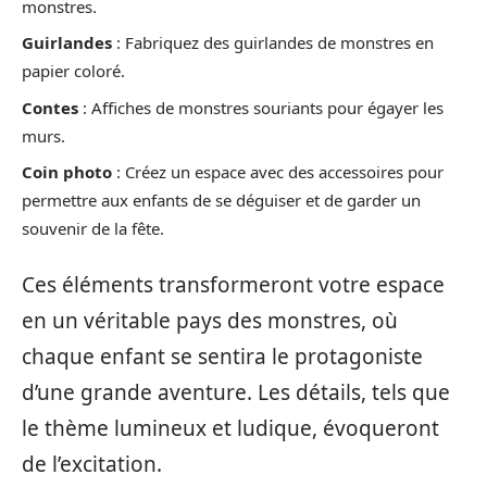
monstres.
Guirlandes
: Fabriquez des guirlandes de monstres en
papier coloré.
Contes
: Affiches de monstres souriants pour égayer les
murs.
Coin photo
: Créez un espace avec des accessoires pour
permettre aux enfants de se déguiser et de garder un
souvenir de la fête.
Ces éléments transformeront votre espace
en un véritable pays des monstres, où
chaque enfant se sentira le protagoniste
d’une grande aventure. Les détails, tels que
le thème lumineux et ludique, évoqueront
de l’excitation.