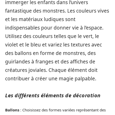
immerger les enfants dans l’univers
fantastique des monstres. Les couleurs vives
et les matériaux ludiques sont
indispensables pour donner vie à l’espace.
Utilisez des couleurs telles que le vert, le
violet et le bleu et variez les textures avec
des ballons en forme de monstres, des
guirlandes à franges et des affiches de
créatures joviales. Chaque élément doit
contribuer à créer une magie palpable.
Les différents éléments de décoration
Ballons
: Choisissez des formes variées représentant des