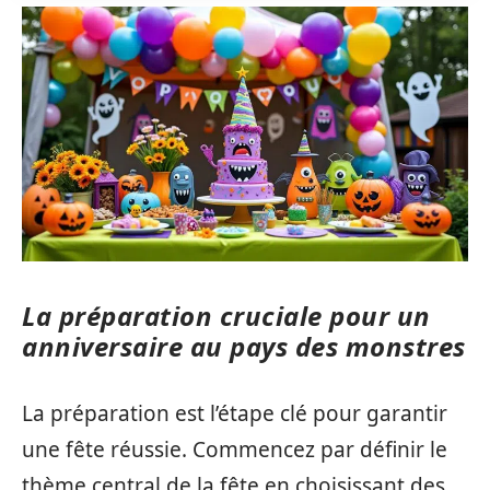
La préparation cruciale pour un
anniversaire au pays des monstres
La préparation est l’étape clé pour garantir
une fête réussie. Commencez par définir le
thème central de la fête en choisissant des