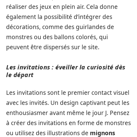
réaliser des jeux en plein air. Cela donne
également la possibilité d’intégrer des
décorations, comme des guirlandes de
monstres ou des ballons colorés, qui
peuvent être dispersés sur le site.
Les invitations : éveiller la curiosité dès
le départ
Les invitations sont le premier contact visuel
avec les invités. Un design captivant peut les
enthousiasmer avant même le jour J. Pensez
à créer des invitations en forme de monstres
ou utilisez des illustrations de
mignons