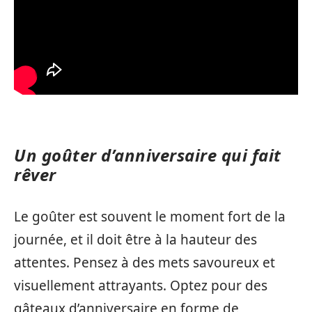
Un goûter d’anniversaire qui fait
rêver
Le goûter est souvent le moment fort de la
journée, et il doit être à la hauteur des
attentes. Pensez à des mets savoureux et
visuellement attrayants. Optez pour des
gâteaux d’anniversaire en forme de