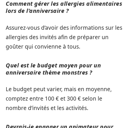
Comment gérer les allergies alimentaires
lors de l’anniversaire ?
Assurez-vous d’avoir des informations sur les
allergies des invités afin de préparer un
goûter qui convienne à tous.
Quel est le budget moyen pour un
anniversaire thème monstres ?
Le budget peut varier, mais en moyenne,
comptez entre 100 € et 300 € selon le
nombre d’invités et les activités.
Devrais-je engager un animateur pour