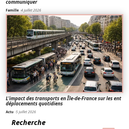
communiquer
Famille
4 juillet 2026
L’impact des transports en Île-de-France sur les ent
déplacements quotidiens
Actu
5 juillet 2026
Recherche