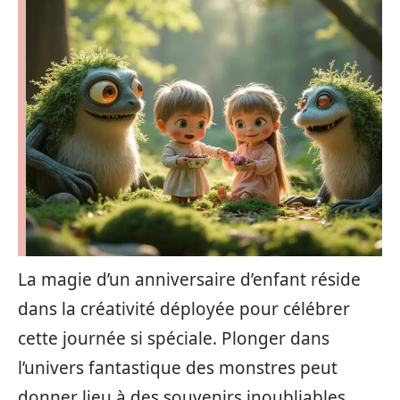
La magie d’un anniversaire d’enfant réside
dans la créativité déployée pour célébrer
cette journée si spéciale. Plonger dans
l’univers fantastique des monstres peut
donner lieu à des souvenirs inoubliables.