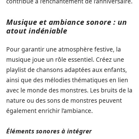
contribue à l’enchantement de l’anniversaire.
Musique et ambiance sonore : un
atout indéniable
Pour garantir une atmosphère festive, la
musique joue un rôle essentiel. Créez une
playlist de chansons adaptées aux enfants,
ainsi que des mélodies thématiques en lien
avec le monde des monstres. Les bruits de la
nature ou des sons de monstres peuvent
également enrichir l’ambiance.
Éléments sonores à intégrer