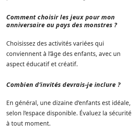
Comment choisir les jeux pour mon
anniversaire au pays des monstres ?
Choisissez des activités variées qui
conviennent à l’âge des enfants, avec un
aspect éducatif et créatif.
Combien d’invités devrais-je inclure ?
En général, une dizaine d’enfants est idéale,
selon l’espace disponible. Évaluez la sécurité
à tout moment.