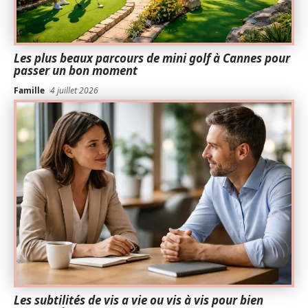
Les plus beaux parcours de mini golf à Cannes pour
passer un bon moment
Famille
4 juillet 2026
Les subtilités de vis a vie ou vis à vis pour bien