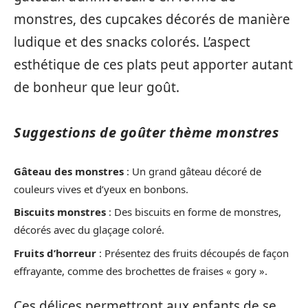
monstres, des cupcakes décorés de manière
ludique et des snacks colorés. L’aspect
esthétique de ces plats peut apporter autant
de bonheur que leur goût.
Suggestions de goûter thème monstres
Gâteau des monstres
: Un grand gâteau décoré de
couleurs vives et d’yeux en bonbons.
Biscuits monstres
: Des biscuits en forme de monstres,
décorés avec du glaçage coloré.
Fruits d’horreur
: Présentez des fruits découpés de façon
effrayante, comme des brochettes de fraises « gory ».
Ces délices permettront aux enfants de se