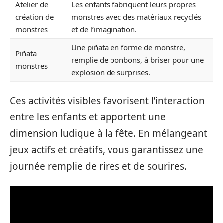
Atelier de
Les enfants fabriquent leurs propres
création de
monstres avec des matériaux recyclés
monstres
et de l’imagination.
Une piñata en forme de monstre,
Piñata
remplie de bonbons, à briser pour une
monstres
explosion de surprises.
Ces activités visibles favorisent l’interaction
entre les enfants et apportent une
dimension ludique à la fête. En mélangeant
jeux actifs et créatifs, vous garantissez une
journée remplie de rires et de sourires.