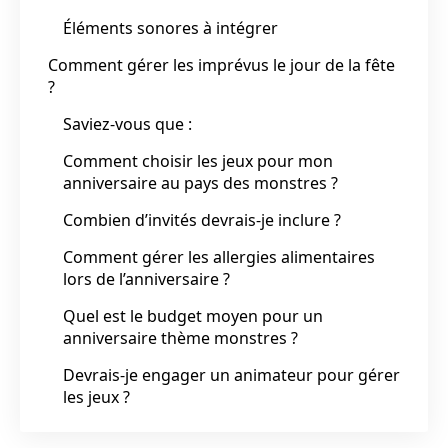
Éléments sonores à intégrer
Comment gérer les imprévus le jour de la fête
?
Saviez-vous que :
Comment choisir les jeux pour mon
anniversaire au pays des monstres ?
Combien d’invités devrais-je inclure ?
Comment gérer les allergies alimentaires
lors de l’anniversaire ?
Quel est le budget moyen pour un
anniversaire thème monstres ?
Devrais-je engager un animateur pour gérer
les jeux ?