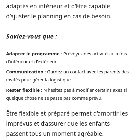
adaptés en intérieur et d’être capable
d’ajuster le planning en cas de besoin.
Saviez-vous que :
Adapter le programme
: Prévoyez des activités à la fois
d’intérieur et d’extérieur.
Communication
: Gardez un contact avec les parents des
invités pour gérer la logistique.
Rester flexible
: N’hésitez pas à modifier certains axes si
quelque chose ne se passe pas comme prévu.
Être flexible et préparé permet d’amortir les
imprévus et d’assurer que les enfants
passent tous un moment agréable.