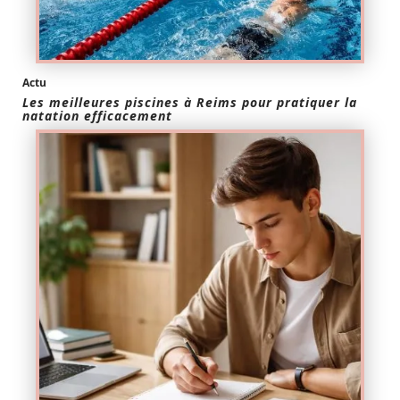
Actu
Les meilleures piscines à Reims pour pratiquer la
natation efficacement