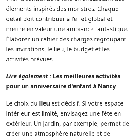
éléments inspirés des monstres. Chaque
détail doit contribuer à l’effet global et
mettre en valeur une ambiance fantastique.
Élaborez un cahier des charges regroupant
les invitations, le lieu, le budget et les
activités prévues.
Lire également :
Les meilleures activités
pour un anniversaire d'enfant à Nancy
Le choix du
lieu
est décisif. Si votre espace
intérieur est limité, envisagez une fête en
extérieur. Un jardin, par exemple, permet de
créer une atmosphère naturelle et de