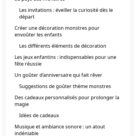
Les invitations : éveiller la curiosité dès le
départ
Créer une décoration monstres pour
envoûter les enfants
Les différents éléments de décoration
Les jeux enfantins : indispensables pour une
fête réussie
Un goûter d’anniversaire qui fait rêver
Suggestions de goûter thème monstres
Des cadeaux personnalisés pour prolonger la
magie
Idées de cadeaux
Musique et ambiance sonore : un atout
indéniable