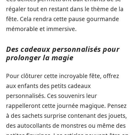
régaler tout en restant dans le thème de la
fête. Cela rendra cette pause gourmande
mémorable et immersive.
Des cadeaux personnalisés pour
prolonger la magie
Pour clôturer cette incroyable fête, offrez
aux enfants des petits cadeaux
personnalisés. Ces souvenirs leur
rappelleront cette journée magique. Pensez
à des sachets surprise contenant des jouets,
des autocollants de monstres ou même des