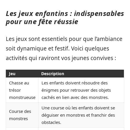
Les jeux enfantins : indispensables
pour une fête réussie
Les jeux sont essentiels pour que l’ambiance
soit dynamique et festif. Voici quelques
activités qui raviront vos jeunes convives :
Jeu
Description
Chasse au
Les enfants doivent résoudre des
trésor
énigmes pour retrouver des objets
monstrueuse
cachés en lien avec des monstres.
Une course où les enfants doivent se
Course des
déguiser en monstres et franchir des
monstres
obstacles.