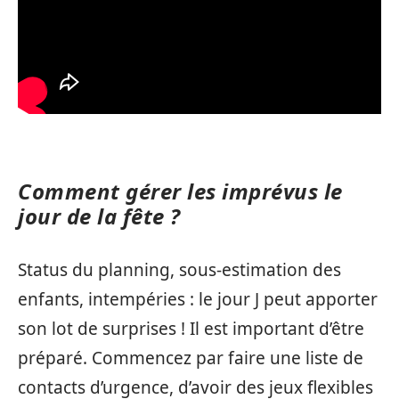
Comment gérer les imprévus le
jour de la fête ?
Status du planning, sous-estimation des
enfants, intempéries : le jour J peut apporter
son lot de surprises ! Il est important d’être
préparé. Commencez par faire une liste de
contacts d’urgence, d’avoir des jeux flexibles