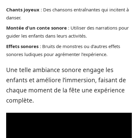
Chants joyeux
: Des chansons entraînantes qui incitent à
danser.
Montée d’un conte sonore
: Utiliser des narrations pour
guider les enfants dans leurs activités.
Effets sonores
: Bruits de monstres ou d’autres effets
sonores ludiques pour agrémenter l’expérience.
Une telle ambiance sonore engage les
enfants et améliore l’immersion, faisant de
chaque moment de la fête une expérience
complète.