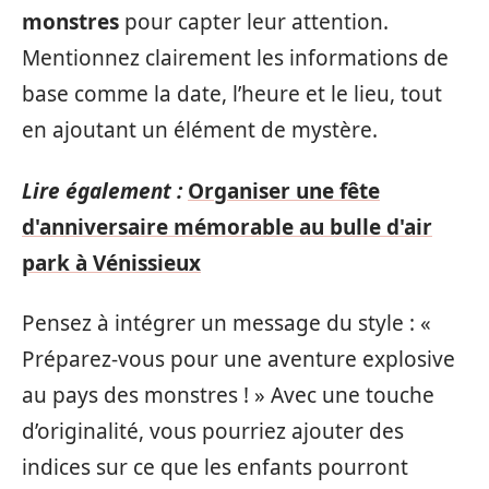
monstres
pour capter leur attention.
Mentionnez clairement les informations de
base comme la date, l’heure et le lieu, tout
en ajoutant un élément de mystère.
Lire également :
Organiser une fête
d'anniversaire mémorable au bulle d'air
park à Vénissieux
Pensez à intégrer un message du style : «
Préparez-vous pour une aventure explosive
au pays des monstres ! » Avec une touche
d’originalité, vous pourriez ajouter des
indices sur ce que les enfants pourront