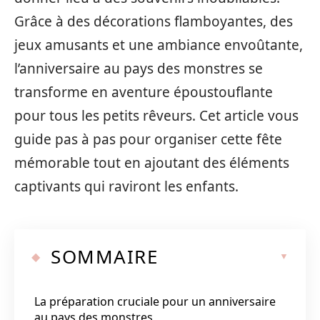
Grâce à des décorations flamboyantes, des
jeux amusants et une ambiance envoûtante,
l’anniversaire au pays des monstres se
transforme en aventure époustouflante
pour tous les petits rêveurs. Cet article vous
guide pas à pas pour organiser cette fête
mémorable tout en ajoutant des éléments
captivants qui raviront les enfants.
SOMMAIRE
La préparation cruciale pour un anniversaire
au pays des monstres