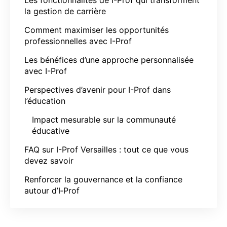
la gestion de carrière
Comment maximiser les opportunités
professionnelles avec I-Prof
Les bénéfices d’une approche personnalisée
avec I-Prof
Perspectives d’avenir pour I-Prof dans
l’éducation
Impact mesurable sur la communauté
éducative
FAQ sur I-Prof Versailles : tout ce que vous
devez savoir
Renforcer la gouvernance et la confiance
autour d’I‑Prof