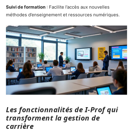
Suivi de formation
: Facilite l’accès aux nouvelles
méthodes d’enseignement et ressources numériques.
Les fonctionnalités de I-Prof qui
transforment la gestion de
carrière