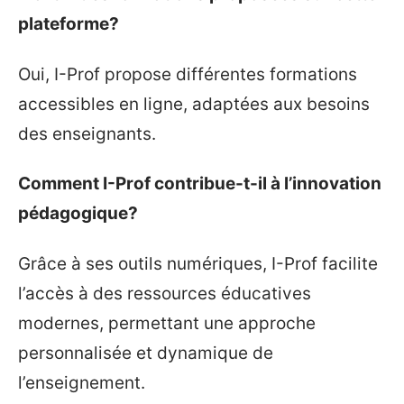
plateforme?
Oui, I-Prof propose différentes formations
accessibles en ligne, adaptées aux besoins
des enseignants.
Comment I-Prof contribue-t-il à l’innovation
pédagogique?
Grâce à ses outils numériques, I-Prof facilite
l’accès à des ressources éducatives
modernes, permettant une approche
personnalisée et dynamique de
l’enseignement.