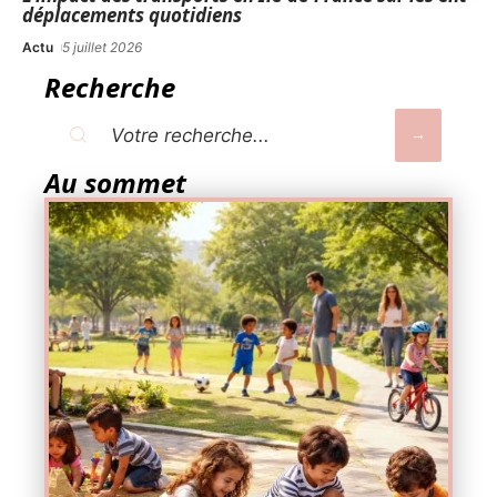
déplacements quotidiens
Actu
5 juillet 2026
Recherche
Au sommet