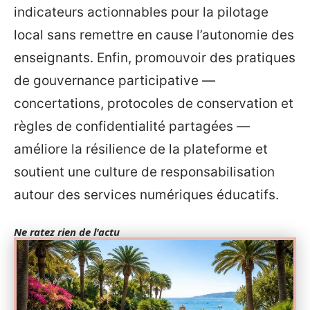
indicateurs actionnables pour la pilotage
local sans remettre en cause l’autonomie des
enseignants. Enfin, promouvoir des pratiques
de gouvernance participative —
concertations, protocoles de conservation et
règles de confidentialité partagées —
améliore la résilience de la plateforme et
soutient une culture de responsabilisation
autour des services numériques éducatifs.
Ne ratez rien de l'actu