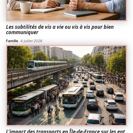
Les subtilités de vis a vie ou vis à vis pour bien
communiquer
Famille
4 juillet 2026
L’impact des transports en Île-de-France sur les ent