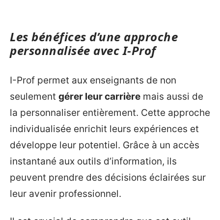
Les bénéfices d’une approche
personnalisée avec I-Prof
I-Prof permet aux enseignants de non
seulement
gérer leur carrière
mais aussi de
la personnaliser entièrement. Cette approche
individualisée enrichit leurs expériences et
développe leur potentiel. Grâce à un accès
instantané aux outils d’information, ils
peuvent prendre des décisions éclairées sur
leur avenir professionnel.