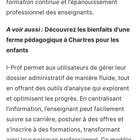
formation continue
et l’épanouissement
professionnel des enseignants.
A voir aussi :
Découvrez les bienfaits d'une
ferme pédagogique à Chartres pour les
enfants
I-Prof permet aux utilisateurs de gérer leur
dossier administratif de manière fluide, tout
en offrant des outils d’analyse qui explorent
et optimisent les progrès. En centralisant
l’information, l’enseignant peut facilement
suivre sa carrière, postuler à des offres et
s’inscrire à des formations, transformant
ainsi leur parcours professionnel. Ce modèle