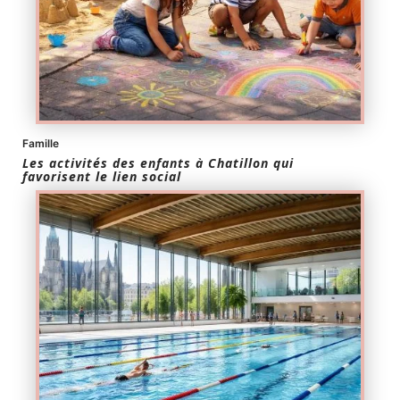
Famille
Les activités des enfants à Chatillon qui
favorisent le lien social