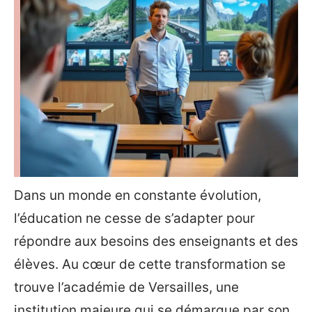
Dans un monde en constante évolution,
l’éducation ne cesse de s’adapter pour
répondre aux besoins des enseignants et des
élèves. Au cœur de cette transformation se
trouve l’académie de Versailles, une
institution majeure qui se démarque par son