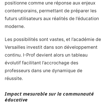
positionne comme une réponse aux enjeux
contemporains, permettant de préparer les
futurs utilisateurs aux réalités de l’éducation
moderne.
Les possibilités sont vastes, et l’académie de
Versailles investit dans son développement
continu. I-Prof devient alors un tableau
évolutif facilitant l’accrochage des
professeurs dans une dynamique de
réussite.
Impact mesurable sur la communauté
éducative