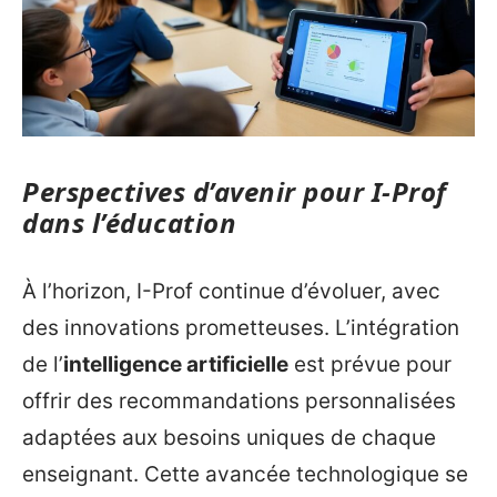
Perspectives d’avenir pour I-Prof
dans l’éducation
À l’horizon, I-Prof continue d’évoluer, avec
des innovations prometteuses. L’intégration
de l’
intelligence artificielle
est prévue pour
offrir des recommandations personnalisées
adaptées aux besoins uniques de chaque
enseignant. Cette avancée technologique se