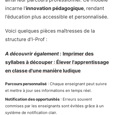
incarne l’
innovation pédagogique
, rendant
l’éducation plus accessible et personnalisée.
Voici quelques pièces maîtresses de la
structure d’I-Prof :
A découvrir également :
Imprimer des
syllabes à découper : Élever l'apprentissage
en classe d'une manière ludique
Parcours personnalisé
: Chaque enseignant peut suivre
et mettre à jour ses informations en temps réel.
Notification des opportunités
: Erreurs souvent
commises par les enseignants sont évitées grâce à un
système de notification clair.