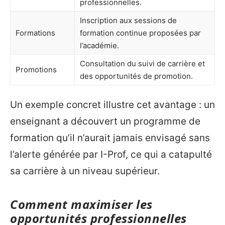
professionnelles.
Inscription aux sessions de
Formations
formation continue proposées par
l’académie.
Consultation du suivi de carrière et
Promotions
des opportunités de promotion.
Un exemple concret illustre cet avantage : un
enseignant a découvert un programme de
formation qu’il n’aurait jamais envisagé sans
l’alerte générée par I-Prof, ce qui a catapulté
sa carrière à un niveau supérieur.
Comment maximiser les
opportunités professionnelles