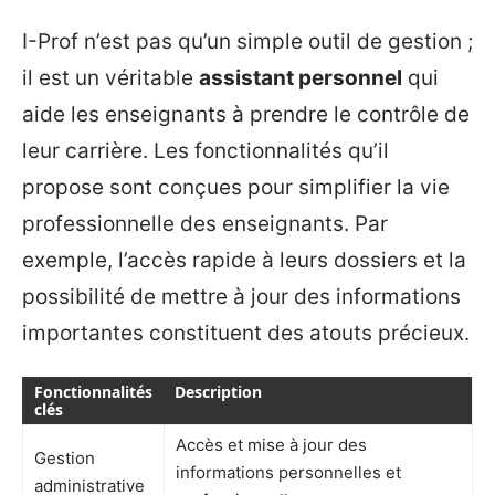
I-Prof n’est pas qu’un simple outil de gestion ;
il est un véritable
assistant personnel
qui
aide les enseignants à prendre le contrôle de
leur carrière. Les fonctionnalités qu’il
propose sont conçues pour simplifier la vie
professionnelle des enseignants. Par
exemple, l’accès rapide à leurs dossiers et la
possibilité de mettre à jour des informations
importantes constituent des atouts précieux.
Fonctionnalités
Description
clés
Accès et mise à jour des
Gestion
informations personnelles et
administrative