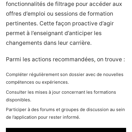
fonctionnalités de filtrage pour accéder aux
offres d’emploi ou sessions de formation
pertinentes. Cette façon proactive d’agir
permet à l’enseignant d’anticiper les
changements dans leur carrière.
Parmi les actions recommandées, on trouve :
Compléter régulièrement son dossier avec de nouvelles
compétences ou expériences.
Consulter les mises à jour concernant les formations
disponibles.
Participer à des forums et groupes de discussion au sein
de l’application pour rester informé.