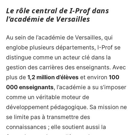
Le rôle central de I-Prof dans
l’académie de Versailles
Au sein de l’académie de Versailles, qui
englobe plusieurs départements, I-Prof se
distingue comme un acteur clé dans la
gestion des carrières des enseignants. Avec
plus de
1,2 million d’élèves
et environ
100
000 enseignants
, l’académie a su s’imposer
comme un véritable moteur de
développement pédagogique. Sa mission ne
se limite pas à transmettre des
connaissances ; elle soutient aussi la