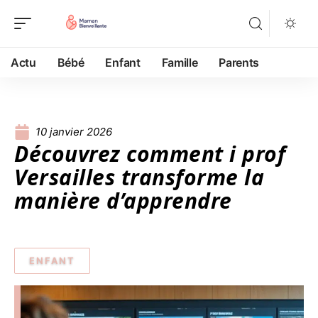
Actu
Bébé
Enfant
Famille
Parents
10 janvier 2026
Découvrez comment i prof
Versailles transforme la
manière d’apprendre
ENFANT