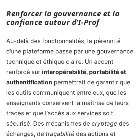
Renforcer la gouvernance et la
confiance autour d’I‑Prof
Au-delà des fonctionnalités, la pérennité
d’une plateforme passe par une gouvernance
technique et éthique claire. Un accent
renforcé sur
interopérabilité, portabilité et
authentification
permettrait de garantir que
les outils communiquent entre eux, que les
enseignants conservent la maîtrise de leurs
traces et que l’accès aux services soit
sécurisé. Des mécanismes de
cryptage
des
échanges, de
traçabilité
des actions et