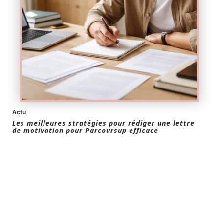
Actu
Les meilleures stratégies pour rédiger une lettre
de motivation pour Parcoursup efficace