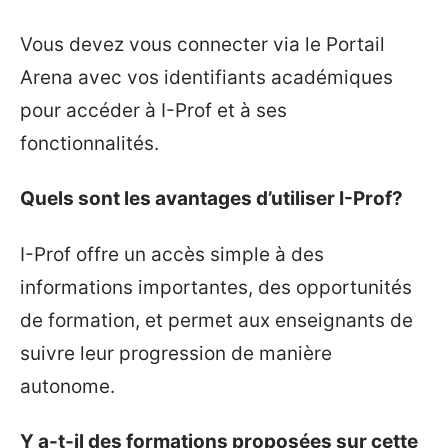
Vous devez vous connecter via le Portail
Arena avec vos identifiants académiques
pour accéder à I-Prof et à ses
fonctionnalités.
Quels sont les avantages d’utiliser I-Prof?
I-Prof offre un accès simple à des
informations importantes, des opportunités
de formation, et permet aux enseignants de
suivre leur progression de manière
autonome.
Y a-t-il des formations proposées sur cette