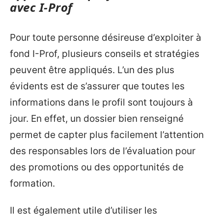
avec I-Prof
Pour toute personne désireuse d’exploiter à
fond I-Prof, plusieurs conseils et stratégies
peuvent être appliqués. L’un des plus
évidents est de s’assurer que toutes les
informations dans le profil sont toujours à
jour. En effet, un dossier bien renseigné
permet de capter plus facilement l’attention
des responsables lors de l’évaluation pour
des promotions ou des opportunités de
formation.
Il est également utile d’utiliser les