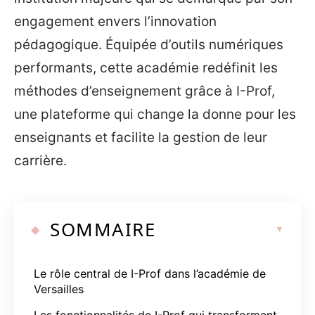
engagement envers l’innovation
pédagogique. Équipée d’outils numériques
performants, cette académie redéfinit les
méthodes d’enseignement grâce à I-Prof,
une plateforme qui change la donne pour les
enseignants et facilite la gestion de leur
carrière.
SOMMAIRE
Le rôle central de I-Prof dans l’académie de
Versailles
Les fonctionnalités de I-Prof qui transforment