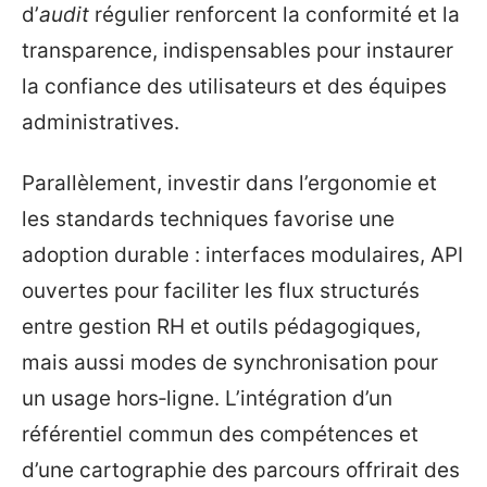
d’
audit
régulier renforcent la conformité et la
transparence, indispensables pour instaurer
la confiance des utilisateurs et des équipes
administratives.
Parallèlement, investir dans l’ergonomie et
les standards techniques favorise une
adoption durable : interfaces modulaires, API
ouvertes pour faciliter les flux structurés
entre gestion RH et outils pédagogiques,
mais aussi modes de synchronisation pour
un usage hors‑ligne. L’intégration d’un
référentiel commun des compétences et
d’une cartographie des parcours offrirait des