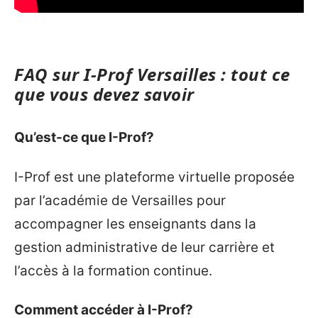
FAQ sur I-Prof Versailles : tout ce
que vous devez savoir
Qu’est-ce que I-Prof?
I-Prof est une plateforme virtuelle proposée
par l’académie de Versailles pour
accompagner les enseignants dans la
gestion administrative de leur carrière et
l’accès à la formation continue.
Comment accéder à I-Prof?