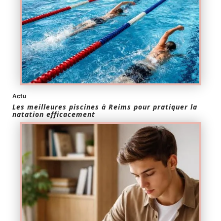
Actu
Les meilleures piscines à Reims pour pratiquer la
natation efficacement