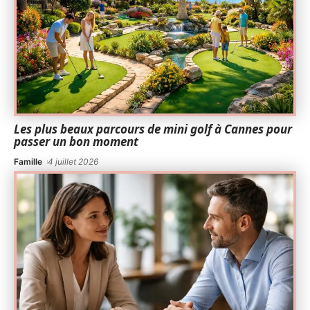
Les plus beaux parcours de mini golf à Cannes pour
passer un bon moment
Famille
4 juillet 2026