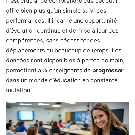
Il est crucial de comprendre que cet outil
offre bien plus qu’un simple suivi des
performances. Il incarne une opportunité
d’évolution continue et de mise à jour des
compétences, sans nécessiter des
déplacements ou beaucoup de temps. Les
données sont disponibles à portée de main,
permettant aux enseignants de
progresser
dans un monde d’éducation en constante
mutation.