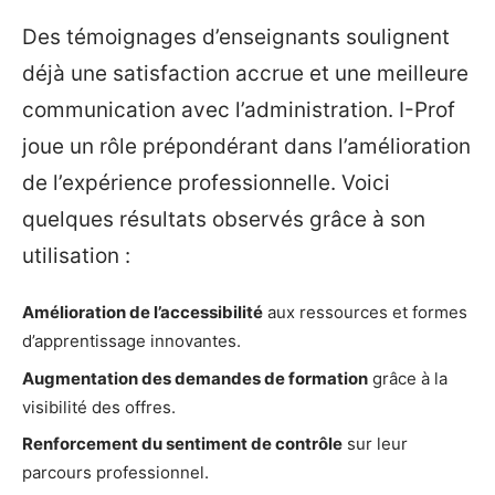
Des témoignages d’enseignants soulignent
déjà une satisfaction accrue et une meilleure
communication avec l’administration. I-Prof
joue un rôle prépondérant dans l’amélioration
de l’expérience professionnelle. Voici
quelques résultats observés grâce à son
utilisation :
Amélioration de l’accessibilité
aux ressources et formes
d’apprentissage innovantes.
Augmentation des demandes de formation
grâce à la
visibilité des offres.
Renforcement du sentiment de contrôle
sur leur
parcours professionnel.