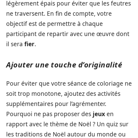
légèrement épais pour éviter que les feutres
ne traversent. En fin de compte, votre
objectif est de permettre à chaque
participant de repartir avec une œuvre dont
il sera
fier
.
Ajouter une touche d’originalité
Pour éviter que votre séance de coloriage ne
soit trop monotone, ajoutez des activités
supplémentaires pour l’agrémenter.
Pourquoi ne pas proposer des
jeux
en
rapport avec le thème de Noël ? Un quiz sur
les traditions de Noël autour du monde ou