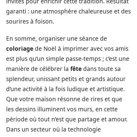
invités pour enrichir cette tradition. Résultat
garanti : une atmosphère chaleureuse et des
sourires à foison.
En somme, organiser une séance de
coloriage
de Noël à imprimer avec vos amis
est plus qu’un simple passe-temps ; c’est une
manière de célébrer la
fête
dans toute sa
splendeur, unissant petits et grands autour
d’une activité à la fois ludique et artistique.
Que votre maison résonne de rires et que
les dessins illuminent vos murs, en cette
période où tout n’est que partage et amour.
Dans un secteur où la technologie