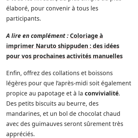
élaboré, pour convenir à tous les
participants.
A lire en complément :
Coloriage à
imprimer Naruto shippuden : des idées
pour vos prochaines activités manuelles
Enfin, offrez des collations et boissons
légères pour que l’après-midi soit également
propice au papotage et à la
convivialité
.
Des petits biscuits au beurre, des
mandarines, et un bol de chocolat chaud
avec des guimauves seront sûrement très
appréciés.