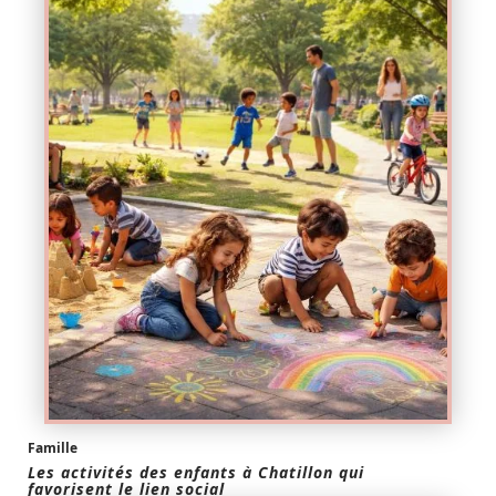
Famille
Les activités des enfants à Chatillon qui
favorisent le lien social