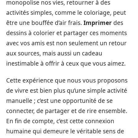
monopolise nos vies, retourner à des
activités simples, comme le coloriage, peut
être une bouffée d’air frais.
Imprimer
des
dessins à colorier et partager ces moments
avec vos amis est non seulement un retour
aux sources, mais aussi un cadeau
inestimable à offrir à ceux que vous aimez.
Cette expérience que nous vous proposons
de vivre est bien plus qu’une simple activité
manuelle ; c’est une opportunité de se
connecter, de partager et de rire ensemble.
En fin de compte, c’est cette connexion
humaine qui demeure le véritable sens de