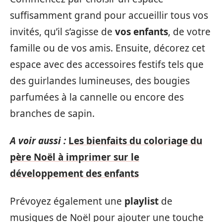
suffisamment grand pour accueillir tous vos
invités, qu’il s’agisse de
vos enfants
, de votre
famille ou de vos amis. Ensuite, décorez cet
espace avec des accessoires festifs tels que
des guirlandes lumineuses, des bougies
parfumées à la cannelle ou encore des
branches de sapin.
A voir aussi :
Les bienfaits du coloriage du
père Noël à imprimer sur le
développement des enfants
Prévoyez également une
playlist
de
musiques de Noël pour ajouter une touche