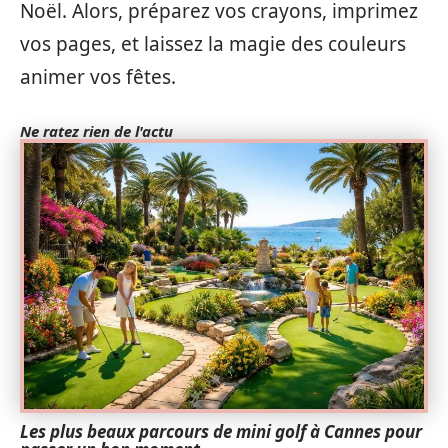
Noël. Alors, préparez vos crayons, imprimez
vos pages, et laissez la magie des couleurs
animer vos fêtes.
Ne ratez rien de l'actu
Les plus beaux parcours de mini golf à Cannes pour