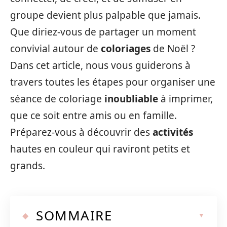
groupe devient plus palpable que jamais.
Que diriez-vous de partager un moment
convivial autour de
coloriages
de Noël ?
Dans cet article, nous vous guiderons à
travers toutes les étapes pour organiser une
séance de coloriage
inoubliable
à imprimer,
que ce soit entre amis ou en famille.
Préparez-vous à découvrir des
activités
hautes en couleur qui raviront petits et
grands.
SOMMAIRE