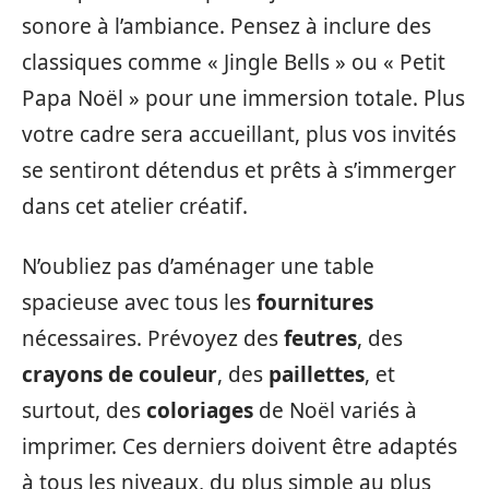
sonore à l’ambiance. Pensez à inclure des
classiques comme « Jingle Bells » ou « Petit
Papa Noël » pour une immersion totale. Plus
votre cadre sera accueillant, plus vos invités
se sentiront détendus et prêts à s’immerger
dans cet atelier créatif.
N’oubliez pas d’aménager une table
spacieuse avec tous les
fournitures
nécessaires. Prévoyez des
feutres
, des
crayons de couleur
, des
paillettes
, et
surtout, des
coloriages
de Noël variés à
imprimer. Ces derniers doivent être adaptés
à tous les niveaux, du plus simple au plus