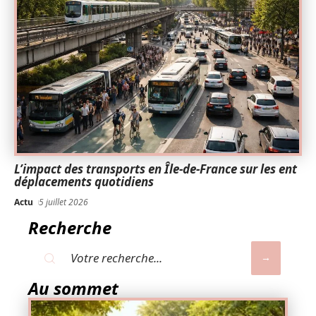
L’impact des transports en Île-de-France sur les ent
déplacements quotidiens
Actu
5 juillet 2026
Recherche
Au sommet