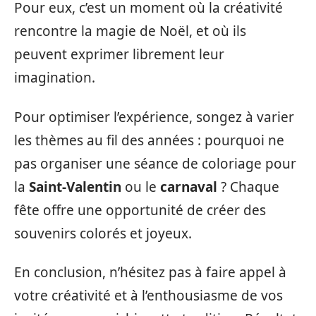
Pour eux, c’est un moment où la créativité
rencontre la magie de Noël, et où ils
peuvent exprimer librement leur
imagination.
Pour optimiser l’expérience, songez à varier
les thèmes au fil des années : pourquoi ne
pas organiser une séance de coloriage pour
la
Saint-Valentin
ou le
carnaval
? Chaque
fête offre une opportunité de créer des
souvenirs colorés et joyeux.
En conclusion, n’hésitez pas à faire appel à
votre créativité et à l’enthousiasme de vos