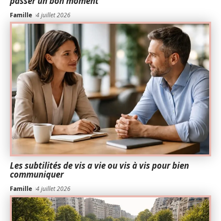
passer un bon moment
Famille
4 juillet 2026
Les subtilités de vis a vie ou vis à vis pour bien
communiquer
Famille
4 juillet 2026