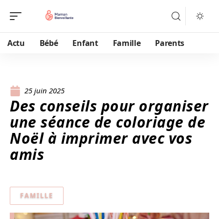
Actu
Bébé
Enfant
Famille
Parents
25 juin 2025
Des conseils pour organiser
une séance de coloriage de
Noël à imprimer avec vos
amis
FAMILLE