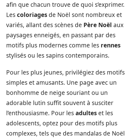
afin que chacun trouve de quoi s’exprimer.
Les
coloriages
de Noël sont nombreux et
variés, allant des scènes de
Père Noël
aux
paysages enneigés, en passant par des
motifs plus modernes comme les
rennes
stylisés ou les sapins contemporains.
Pour les plus jeunes, privilégiez des motifs
simples et amusants. Une page avec un
bonhomme de neige souriant ou un
adorable lutin suffit souvent à susciter
l’enthousiasme. Pour les
adultes
et les
adolescents, optez pour des motifs plus
complexes, tels que des mandalas de Noël