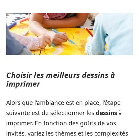
Choisir les meilleurs dessins à
imprimer
Alors que l’ambiance est en place, l’étape
suivante est de sélectionner les
dessins
à
imprimer. En fonction des goûts de vos
invités, variez les thèmes et les complexités