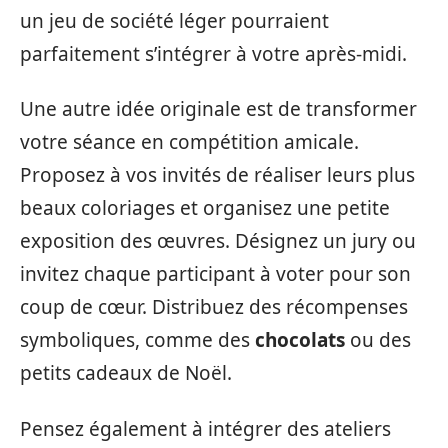
un jeu de société léger pourraient
parfaitement s’intégrer à votre après-midi.
Une autre idée originale est de transformer
votre séance en compétition amicale.
Proposez à vos invités de réaliser leurs plus
beaux coloriages et organisez une petite
exposition des œuvres. Désignez un jury ou
invitez chaque participant à voter pour son
coup de cœur. Distribuez des récompenses
symboliques, comme des
chocolats
ou des
petits cadeaux de Noël.
Pensez également à intégrer des ateliers