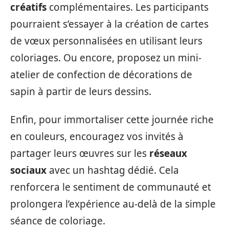
créatifs
complémentaires. Les participants
pourraient s’essayer à la création de cartes
de vœux personnalisées en utilisant leurs
coloriages. Ou encore, proposez un mini-
atelier de confection de décorations de
sapin à partir de leurs dessins.
Enfin, pour immortaliser cette journée riche
en couleurs, encouragez vos invités à
partager leurs œuvres sur les
réseaux
sociaux
avec un hashtag dédié. Cela
renforcera le sentiment de communauté et
prolongera l’expérience au-delà de la simple
séance de coloriage.