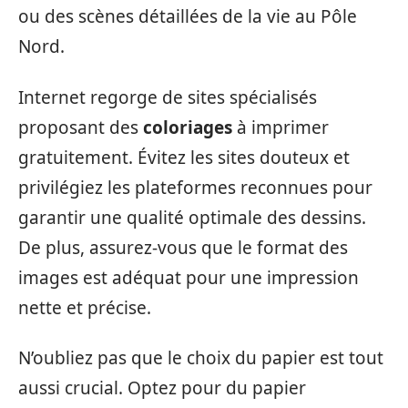
ou des scènes détaillées de la vie au Pôle
Nord.
Internet regorge de sites spécialisés
proposant des
coloriages
à imprimer
gratuitement. Évitez les sites douteux et
privilégiez les plateformes reconnues pour
garantir une qualité optimale des dessins.
De plus, assurez-vous que le format des
images est adéquat pour une impression
nette et précise.
N’oubliez pas que le choix du papier est tout
aussi crucial. Optez pour du papier