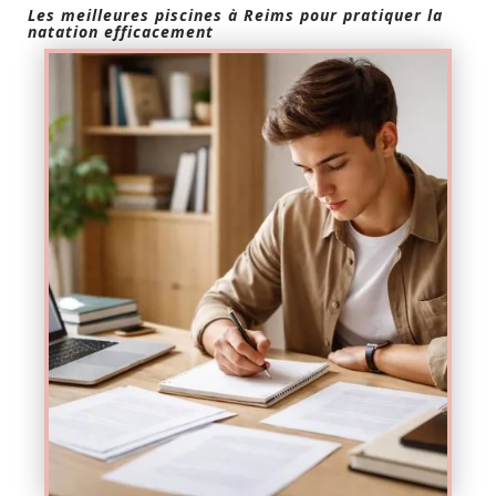
Les meilleures piscines à Reims pour pratiquer la
natation efficacement