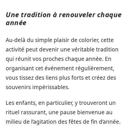
Une tradition à renouveler chaque
année
Au-delà du simple plaisir de colorier, cette
activité peut devenir une véritable tradition
qui réunit vos proches chaque année. En
organisant cet événement régulièrement,
vous tissez des liens plus forts et créez des
souvenirs impérissables.
Les enfants, en particulier, y trouveront un
rituel rassurant, une pause bienvenue au
milieu de l’agitation des fêtes de fin d’année.