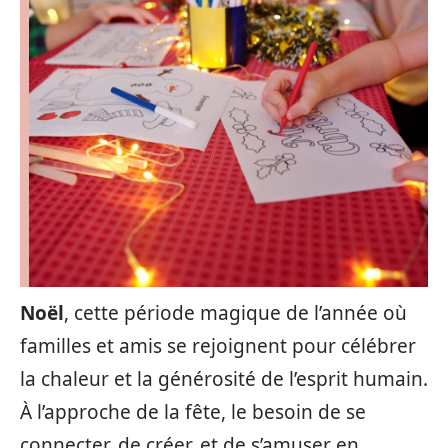
Noël
, cette période magique de l’année où
familles et amis se rejoignent pour célébrer
la chaleur et la générosité de l’esprit humain.
À l’approche de la fête, le besoin de se
connecter, de créer, et de s’amuser en