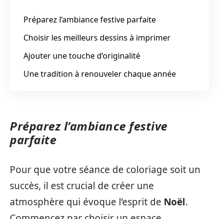
Préparez l’ambiance festive parfaite
Choisir les meilleurs dessins à imprimer
Ajouter une touche d’originalité
Une tradition à renouveler chaque année
Préparez l’ambiance festive
parfaite
Pour que votre séance de coloriage soit un
succès, il est crucial de créer une
atmosphère qui évoque l’esprit de
Noël
.
Commencez par choisir un espace