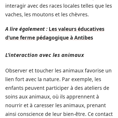
interagir avec des races locales telles que les
vaches, les moutons et les chèvres.
A lire également :
Les valeurs éducatives
d'une ferme pédagogique à Antibes
L’interaction avec les animaux
Observer et toucher les animaux favorise un
lien fort avec la nature. Par exemple, les
enfants peuvent participer à des ateliers de
soins aux animaux, où ils apprennent à
nourrir et à caresser les animaux, prenant
ainsi conscience de leur bien-être. Ce contact