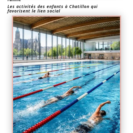
Les activités des enfants à Chatillon qui
favorisent le lien social