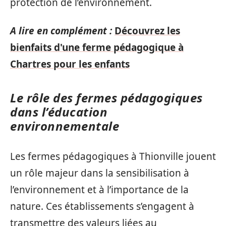
protection de l’environnement.
A lire en complément :
Découvrez les
bienfaits d'une ferme pédagogique à
Chartres pour les enfants
Le rôle des fermes pédagogiques
dans l’éducation
environnementale
Les fermes pédagogiques à Thionville jouent
un rôle majeur dans la sensibilisation à
l’environnement et à l’importance de la
nature. Ces établissements s’engagent à
transmettre des valeurs liées au