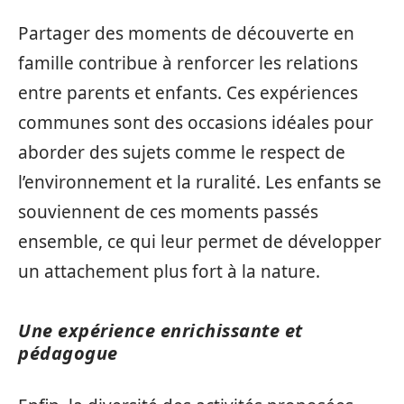
Partager des moments de découverte en
famille contribue à renforcer les relations
entre parents et enfants. Ces expériences
communes sont des occasions idéales pour
aborder des sujets comme le respect de
l’environnement et la ruralité. Les enfants se
souviennent de ces moments passés
ensemble, ce qui leur permet de développer
un attachement plus fort à la nature.
Une expérience enrichissante et
pédagogue