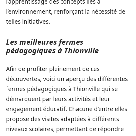
l’apprentissage des concepts liés à
l’environnement, renforçant la nécessité de
telles initiatives.
Les meilleures fermes
pédagogiques à Thionville
Afin de profiter pleinement de ces
découvertes, voici un aperçu des différentes
fermes pédagogiques à Thionville qui se
démarquent par leurs activités et leur
engagement éducatif. Chacune d’entre elles
propose des visites adaptées à différents
niveaux scolaires, permettant de répondre