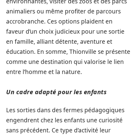
environnantes, visiter des zoos et des parcs
animaliers ou même profiter de parcours
accrobranche. Ces options plaident en
faveur d’un choix judicieux pour une sortie
en famille, alliant détente, aventure et
éducation. En somme, Thionville se présente
comme une destination qui valorise le lien
entre l’homme et la nature.
Un cadre adapté pour les enfants
Les sorties dans des fermes pédagogiques
engendrent chez les enfants une curiosité
sans précédent. Ce type d’activité leur