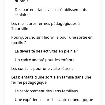
durable
Des partenariats avec les établissements
scolaires
Les meilleures fermes pédagogiques à
Thionville
Pourquoi choisir Thionville pour une sortie en
famille ?
La diversité des activités en plein air
Un cadre adapté pour les enfants
Les conseils pour une visite réussie
Les bienfaits d’une sortie en famille dans une
ferme pédagogique
Le renforcement des liens familiaux
Une expérience enrichissante et pédagogue