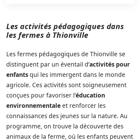
Les activités pédagogiques dans
les fermes à Thionville
Les fermes pédagogiques de Thionville se
distinguent par un éventail d’
activités pour
enfants
qui les immergent dans le monde
agricole. Ces activités sont soigneusement
conçues pour favoriser l’
éducation
environnementale
et renforcer les
connaissances des jeunes sur la nature. Au
programme, on trouve la découverte des
animaux de la ferme, où les enfants peuvent