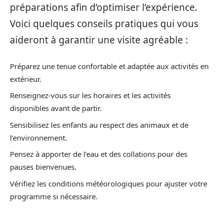
préparations afin d’optimiser l’expérience.
Voici quelques conseils pratiques qui vous
aideront à garantir une visite agréable :
Préparez une tenue confortable et adaptée aux activités en
extérieur.
Renseignez-vous sur les horaires et les activités
disponibles avant de partir.
Sensibilisez les enfants au respect des animaux et de
l’environnement.
Pensez à apporter de l’eau et des collations pour des
pauses bienvenues.
Vérifiez les conditions météorologiques pour ajuster votre
programme si nécessaire.