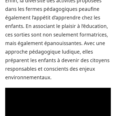
Enfin, la diversité des activités proposées
dans les fermes pédagogiques peaufine
également l’appétit d’apprendre chez les
enfants. En associant le plaisir à l’éducation,
ces sorties sont non seulement formatrices,
mais également épanouissantes. Avec une
approche pédagogique ludique, elles
préparent les enfants à devenir des citoyens
responsables et conscients des enjeux
environnementaux.