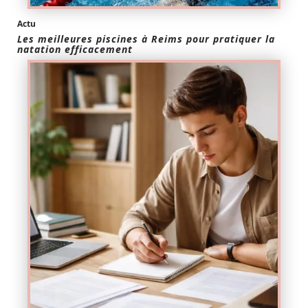
Actu
Les meilleures piscines à Reims pour pratiquer la
natation efficacement