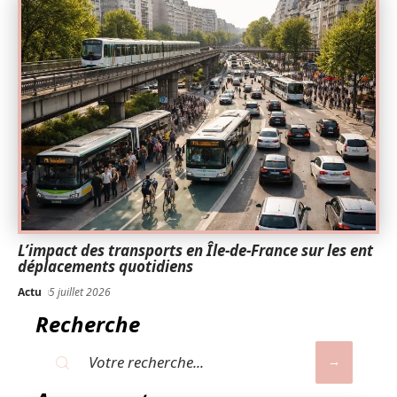
L’impact des transports en Île-de-France sur les ent
déplacements quotidiens
Actu
5 juillet 2026
Recherche