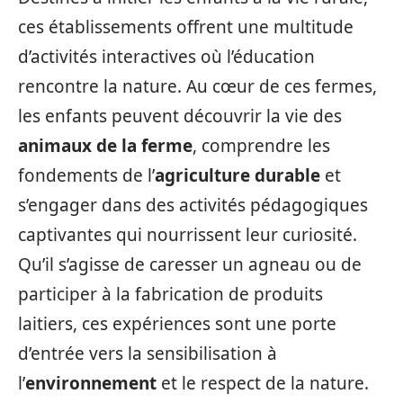
ces établissements offrent une multitude
d’activités interactives où l’éducation
rencontre la nature. Au cœur de ces fermes,
les enfants peuvent découvrir la vie des
animaux de la ferme
, comprendre les
fondements de l’
agriculture durable
et
s’engager dans des activités pédagogiques
captivantes qui nourrissent leur curiosité.
Qu’il s’agisse de caresser un agneau ou de
participer à la fabrication de produits
laitiers, ces expériences sont une porte
d’entrée vers la sensibilisation à
l’
environnement
et le respect de la nature.