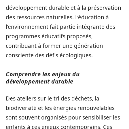
développement durable et à la préservation
des ressources naturelles. L’éducation à
l’environnement fait partie intégrante des
programmes éducatifs proposés,
contribuant à former une génération
consciente des défis écologiques.
Comprendre les enjeux du
développement durable
Des ateliers sur le tri des déchets, la
biodiversité et les énergies renouvelables
sont souvent organisés pour sensibiliser les
enfants à ces enjeux contemporains. Ces