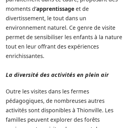
moments d’
apprentissage
et de
divertissement, le tout dans un
environnement naturel. Ce genre de visite
permet de sensibiliser les enfants à la nature
tout en leur offrant des expériences
enrichissantes.
La diversité des activités en plein air
Outre les visites dans les fermes
pédagogiques, de nombreuses autres
activités sont disponibles à Thionville. Les
familles peuvent explorer des forêts