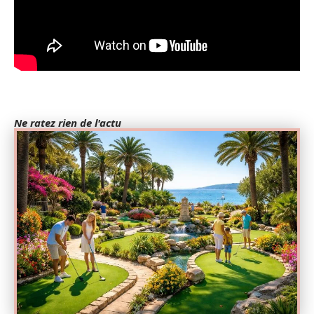
Ne ratez rien de l'actu