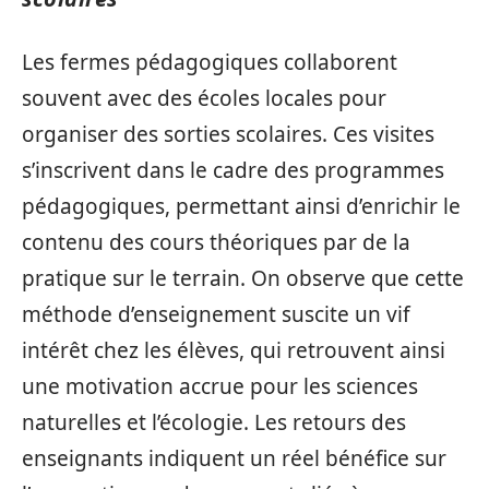
Les fermes pédagogiques collaborent
souvent avec des écoles locales pour
organiser des sorties scolaires. Ces visites
s’inscrivent dans le cadre des programmes
pédagogiques, permettant ainsi d’enrichir le
contenu des cours théoriques par de la
pratique sur le terrain. On observe que cette
méthode d’enseignement suscite un vif
intérêt chez les élèves, qui retrouvent ainsi
une motivation accrue pour les sciences
naturelles et l’écologie. Les retours des
enseignants indiquent un réel bénéfice sur