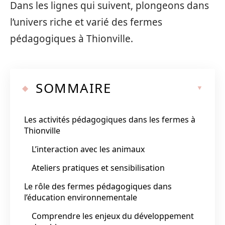
Dans les lignes qui suivent, plongeons dans
l’univers riche et varié des fermes
pédagogiques à Thionville.
SOMMAIRE
Les activités pédagogiques dans les fermes à
Thionville
L’interaction avec les animaux
Ateliers pratiques et sensibilisation
Le rôle des fermes pédagogiques dans
l’éducation environnementale
Comprendre les enjeux du développement