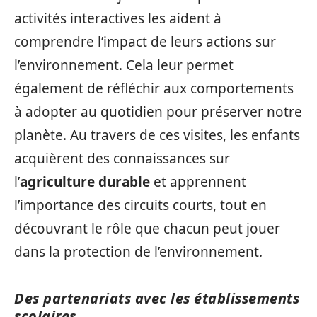
activités interactives les aident à
comprendre l’impact de leurs actions sur
l’environnement. Cela leur permet
également de réfléchir aux comportements
à adopter au quotidien pour préserver notre
planète. Au travers de ces visites, les enfants
acquièrent des connaissances sur
l’
agriculture durable
et apprennent
l’importance des circuits courts, tout en
découvrant le rôle que chacun peut jouer
dans la protection de l’environnement.
Des partenariats avec les établissements
scolaires