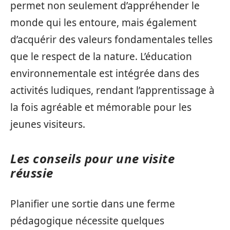
permet non seulement d’appréhender le
monde qui les entoure, mais également
d’acquérir des valeurs fondamentales telles
que le respect de la nature. L’éducation
environnementale est intégrée dans des
activités ludiques, rendant l’apprentissage à
la fois agréable et mémorable pour les
jeunes visiteurs.
Les conseils pour une visite
réussie
Planifier une sortie dans une ferme
pédagogique nécessite quelques