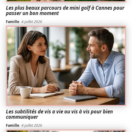
Les plus beaux parcours de mini golf à Cannes pour
passer un bon moment
Famille
4 juillet 2026
Les subtilités de vis a vie ou vis à vis pour bien
communiquer
Famille
4 juillet 2026