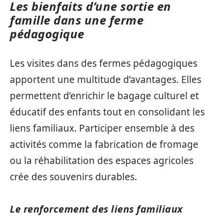
Les bienfaits d’une sortie en
famille dans une ferme
pédagogique
Les visites dans des fermes pédagogiques
apportent une multitude d’avantages. Elles
permettent d’enrichir le bagage culturel et
éducatif des enfants tout en consolidant les
liens familiaux. Participer ensemble à des
activités comme la fabrication de fromage
ou la réhabilitation des espaces agricoles
crée des souvenirs durables.
Le renforcement des liens familiaux