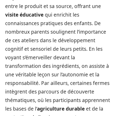
entre le produit et sa source, offrant une
visite éducative
qui enrichit les
connaissances pratiques des enfants. De
nombreux parents soulignent l’importance
de ces ateliers dans le développement
cognitif et sensoriel de leurs petits. En les
voyant s’émerveiller devant la
transformation des ingrédients, on assiste à
une véritable leçon sur l’autonomie et la
responsabilité. Par ailleurs, certaines fermes
intègrent des parcours de découverte
thématiques, où les participants apprennent
les bases de l’
agriculture durable
et de la