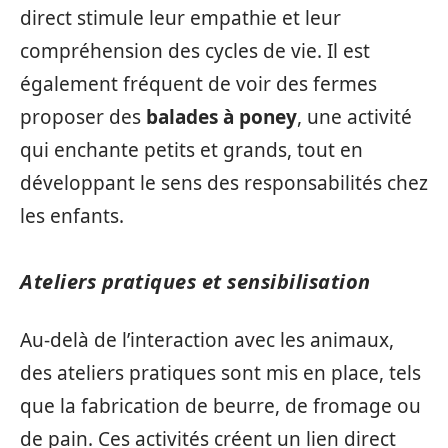
direct stimule leur empathie et leur
compréhension des cycles de vie. Il est
également fréquent de voir des fermes
proposer des
balades à poney
, une activité
qui enchante petits et grands, tout en
développant le sens des responsabilités chez
les enfants.
Ateliers pratiques et sensibilisation
Au-delà de l’interaction avec les animaux,
des ateliers pratiques sont mis en place, tels
que la fabrication de beurre, de fromage ou
de pain. Ces activités créent un lien direct