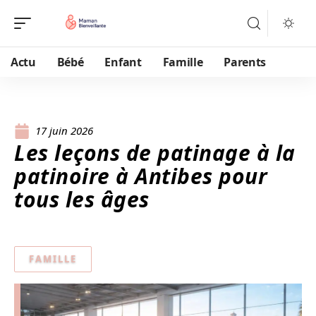
Actu
Bébé
Enfant
Famille
Parents
17 juin 2026
Les leçons de patinage à la
patinoire à Antibes pour
tous les âges
FAMILLE