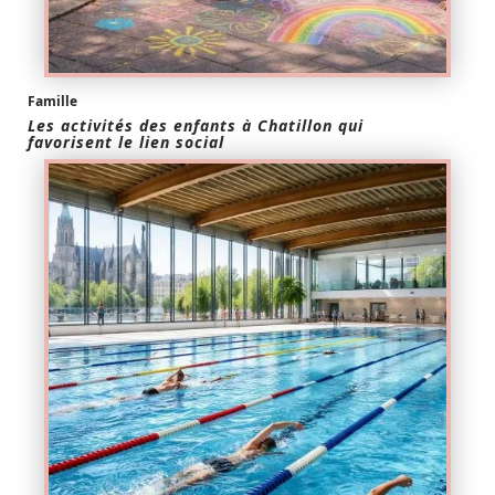
Famille
Les activités des enfants à Chatillon qui
favorisent le lien social