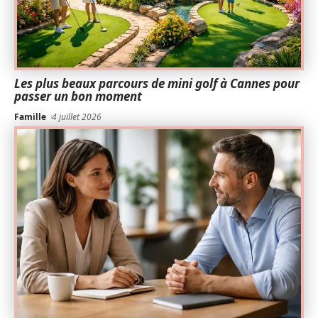
Les plus beaux parcours de mini golf à Cannes pour
passer un bon moment
Famille
4 juillet 2026