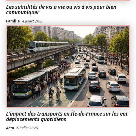
Les subtilités de vis a vie ou vis à vis pour bien
communiquer
Famille
4 juillet 2026
L’impact des transports en Île-de-France sur les ent
déplacements quotidiens
Actu
5 juillet 2026