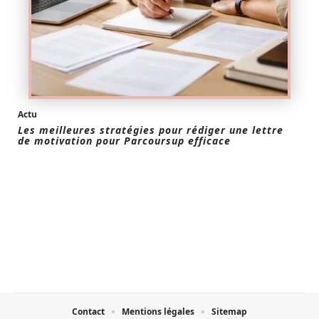
Actu
Les meilleures stratégies pour rédiger une lettre
de motivation pour Parcoursup efficace
Contact
Mentions légales
Sitemap