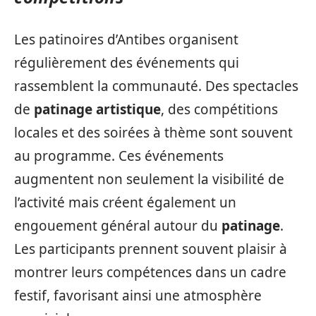
Les patinoires d’Antibes organisent
régulièrement des événements qui
rassemblent la communauté. Des spectacles
de
patinage artistique
, des compétitions
locales et des soirées à thème sont souvent
au programme. Ces événements
augmentent non seulement la visibilité de
l’activité mais créent également un
engouement général autour du
patinage
.
Les participants prennent souvent plaisir à
montrer leurs compétences dans un cadre
festif, favorisant ainsi une atmosphère