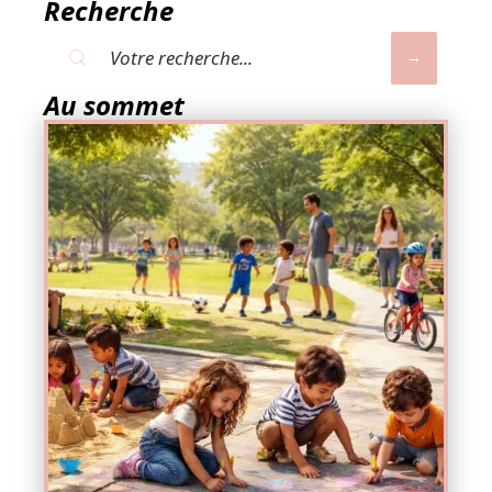
Recherche
Au sommet