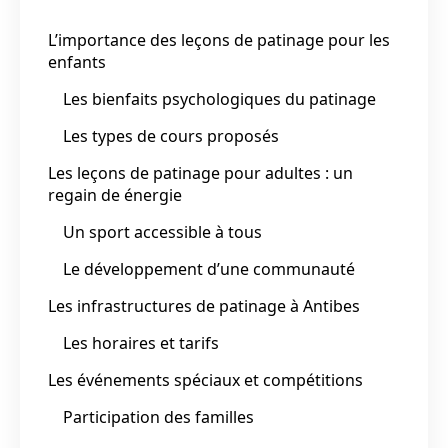
L’importance des leçons de patinage pour les
enfants
Les bienfaits psychologiques du patinage
Les types de cours proposés
Les leçons de patinage pour adultes : un
regain de énergie
Un sport accessible à tous
Le développement d’une communauté
Les infrastructures de patinage à Antibes
Les horaires et tarifs
Les événements spéciaux et compétitions
Participation des familles