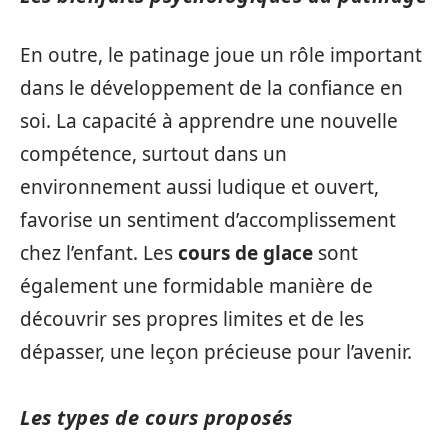
En outre, le patinage joue un rôle important
dans le développement de la confiance en
soi. La capacité à apprendre une nouvelle
compétence, surtout dans un
environnement aussi ludique et ouvert,
favorise un sentiment d’accomplissement
chez l’enfant. Les
cours de glace
sont
également une formidable manière de
découvrir ses propres limites et de les
dépasser, une leçon précieuse pour l’avenir.
Les types de cours proposés