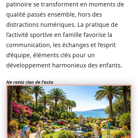
patinoire se transforment en moments de
qualité passés ensemble, hors des
distractions numériques. La pratique de
l’activité sportive en famille favorise la
communication, les échanges et l’esprit
d’équipe, éléments clés pour un
développement harmonieux des enfants.
Ne ratez rien de l'actu