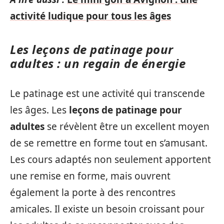
activité ludique pour tous les âges
Les leçons de patinage pour
adultes : un regain de énergie
Le patinage est une activité qui transcende
les âges. Les
leçons de patinage pour
adultes
se révèlent être un excellent moyen
de se remettre en forme tout en s’amusant.
Les cours adaptés non seulement apportent
une remise en forme, mais ouvrent
également la porte à des rencontres
amicales. Il existe un besoin croissant pour