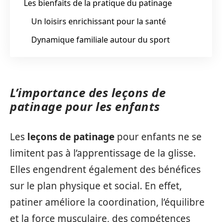
Les bienfaits de la pratique du patinage
Un loisirs enrichissant pour la santé
Dynamique familiale autour du sport
L’importance des leçons de
patinage pour les enfants
Les
leçons de patinage
pour enfants ne se
limitent pas à l’apprentissage de la glisse.
Elles engendrent également des bénéfices
sur le plan physique et social. En effet,
patiner améliore la coordination, l’équilibre
et la force musculaire, des compétences