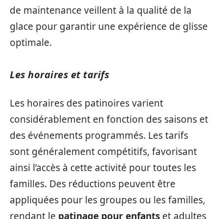
de maintenance veillent à la qualité de la
glace pour garantir une expérience de glisse
optimale.
Les horaires et tarifs
Les horaires des patinoires varient
considérablement en fonction des saisons et
des événements programmés. Les tarifs
sont généralement compétitifs, favorisant
ainsi l’accès à cette activité pour toutes les
familles. Des réductions peuvent être
appliquées pour les groupes ou les familles,
rendant le
patinage pour enfants
et adultes