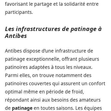
favorisant le partage et la solidarité entre
participants.
Les infrastructures de patinage à
Antibes
Antibes dispose d’une infrastructure de
patinage exceptionnelle, offrant plusieurs
patinoires adaptées à tous les niveaux.
Parmi elles, on trouve notamment des
patinoires couvertes qui assurent un confort
optimal même en période de froid,
répondant ainsi aux besoins des amateurs
de
patinage
en toutes saisons. Les équipes