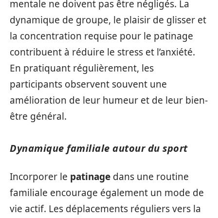
mentale ne doivent pas être négligés. La
dynamique de groupe, le plaisir de glisser et
la concentration requise pour le patinage
contribuent à réduire le stress et l’anxiété.
En pratiquant régulièrement, les
participants observent souvent une
amélioration de leur humeur et de leur bien-
être général.
Dynamique familiale autour du sport
Incorporer le
patinage
dans une routine
familiale encourage également un mode de
vie actif. Les déplacements réguliers vers la