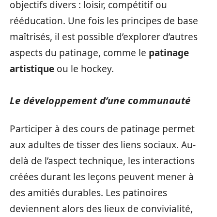
objectifs divers : loisir, compétitif ou
rééducation. Une fois les principes de base
maîtrisés, il est possible d’explorer d’autres
aspects du patinage, comme le
patinage
artistique
ou le hockey.
Le développement d’une communauté
Participer à des cours de patinage permet
aux adultes de tisser des liens sociaux. Au-
delà de l’aspect technique, les interactions
créées durant les leçons peuvent mener à
des amitiés durables. Les patinoires
deviennent alors des lieux de convivialité,