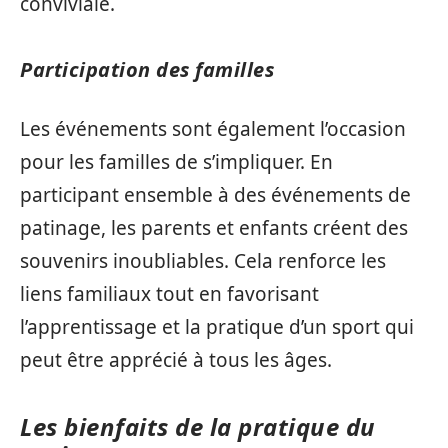
conviviale.
Participation des familles
Les événements sont également l’occasion
pour les familles de s’impliquer. En
participant ensemble à des événements de
patinage, les parents et enfants créent des
souvenirs inoubliables. Cela renforce les
liens familiaux tout en favorisant
l’apprentissage et la pratique d’un sport qui
peut être apprécié à tous les âges.
Les bienfaits de la pratique du