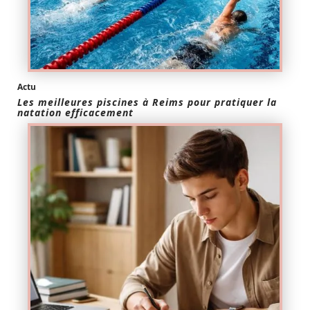
Actu
Les meilleures piscines à Reims pour pratiquer la
natation efficacement