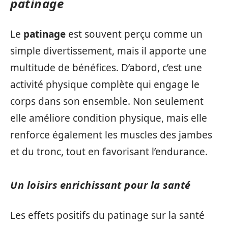
patinage
Le
patinage
est souvent perçu comme un
simple divertissement, mais il apporte une
multitude de bénéfices. D’abord, c’est une
activité physique complète qui engage le
corps dans son ensemble. Non seulement
elle améliore condition physique, mais elle
renforce également les muscles des jambes
et du tronc, tout en favorisant l’endurance.
Un loisirs enrichissant pour la santé
Les effets positifs du patinage sur la santé