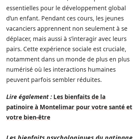
essentielles pour le développement global
d’un enfant. Pendant ces cours, les jeunes
vacanciers apprennent non seulement à se
déplacer, mais aussi à s’interagir avec leurs
pairs. Cette expérience sociale est cruciale,
notamment dans un monde de plus en plus
numérisé où les interactions humaines
peuvent parfois sembler réduites.
Lire également :
Les bienfaits de la
patinoire à Montelimar pour votre santé et
votre bien-être
Les bienfaits psychologiques du patinage