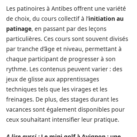
Les patinoires à Antibes offrent une variété
de choix, du cours collectif à l’
initiation au
patinage
, en passant par des leçons
particulières. Ces cours sont souvent divisés
par tranche d’âge et niveau, permettant à
chaque participant de progresser à son
rythme. Les contenus peuvent varier : des
jeux de glisse aux apprentissages
techniques tels que les virages et les
freinages. De plus, des stages durant les
vacances sont également disponibles pour
ceux souhaitant intensifier leur pratique.
A lire aussi :
Le mini golf à Avignon : une