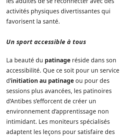
les adultes de se reconnecter avec des
activités physiques divertissantes qui
favorisent la santé.
Un sport accessible à tous
La beauté du
patinage
réside dans son
accessibilité. Que ce soit pour un service
d’
initiation au patinage
ou pour des
sessions plus avancées, les patinoires
d’Antibes s’efforcent de créer un
environnement d’apprentissage non
intimidant. Les moniteurs spécialisés
adaptent les leçons pour satisfaire des