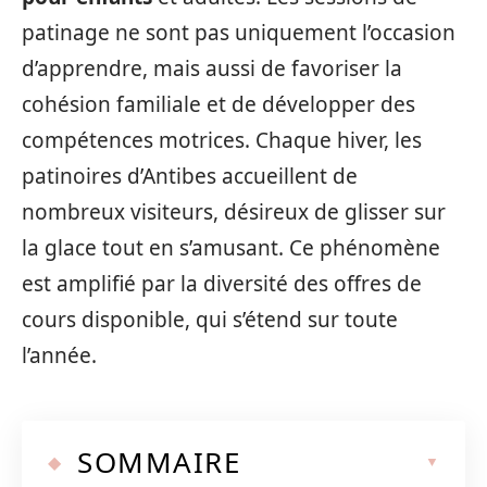
patinage ne sont pas uniquement l’occasion
d’apprendre, mais aussi de favoriser la
cohésion familiale et de développer des
compétences motrices. Chaque hiver, les
patinoires d’Antibes accueillent de
nombreux visiteurs, désireux de glisser sur
la glace tout en s’amusant. Ce phénomène
est amplifié par la diversité des offres de
cours disponible, qui s’étend sur toute
l’année.
SOMMAIRE