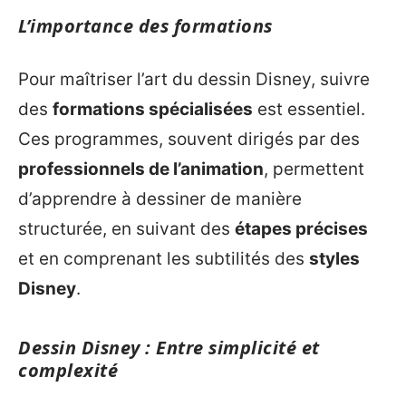
L’importance des formations
Pour maîtriser l’art du dessin Disney, suivre
des
formations spécialisées
est essentiel.
Ces programmes, souvent dirigés par des
professionnels de l’animation
, permettent
d’apprendre à dessiner de manière
structurée, en suivant des
étapes précises
et en comprenant les subtilités des
styles
Disney
.
Dessin Disney : Entre simplicité et
complexité