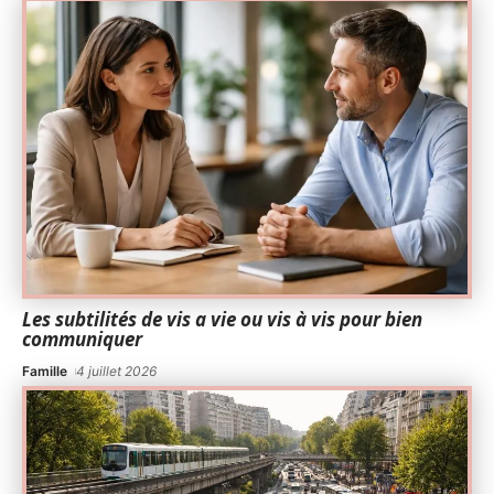
Les subtilités de vis a vie ou vis à vis pour bien
communiquer
Famille
4 juillet 2026