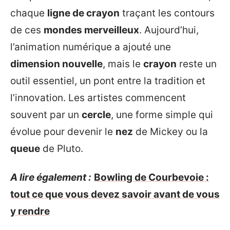
chaque
ligne de crayon
traçant les contours
de ces
mondes merveilleux
. Aujourd’hui,
l’animation numérique a ajouté une
dimension nouvelle
, mais le
crayon
reste un
outil essentiel, un pont entre la tradition et
l’innovation. Les artistes commencent
souvent par un
cercle
, une forme simple qui
évolue pour devenir le
nez
de Mickey ou la
queue
de Pluto.
A lire également :
Bowling de Courbevoie :
tout ce que vous devez savoir avant de vous
y rendre