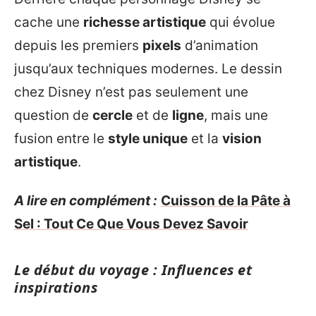
cache une
richesse artistique
qui évolue
depuis les premiers
pixels
d’animation
jusqu’aux techniques modernes. Le dessin
chez Disney n’est pas seulement une
question de
cercle
et de
ligne
, mais une
fusion entre le
style unique
et la
vision
artistique
.
A lire en complément :
Cuisson de la Pâte à
Sel : Tout Ce Que Vous Devez Savoir
Le début du voyage : Influences et
inspirations