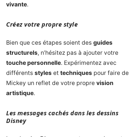
vivante
.
Créez votre propre style
Bien que ces étapes soient des
guides
structurels
, n’hésitez pas à ajouter votre
touche personnelle
. Expérimentez avec
différents
styles
et
techniques
pour faire de
Mickey un reflet de votre propre
vision
artistique
.
Les messages cachés dans les dessins
Disney