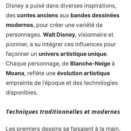
Disney a puisé dans diverses inspirations,
des
contes anciens
aux
bandes dessinées
modernes
, pour créer une variété de
personnages.
Walt Disney
, visionnaire et
pionnier, a su intégrer ces influences pour
façonner un
univers artistique unique
.
Chaque personnage, de
Blanche-Neige
à
Moana
, reflète une
évolution artistique
empreinte de l’époque et des technologies
disponibles.
Techniques traditionnelles et modernes
Les premiers dessins se faisaient à la main,