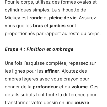
Pour le corps, utilisez des formes ovales et
cylindriques simples. La silhouette de
Mickey est
ronde
et
pleine de vie
. Assurez-
vous que les
bras
et
jambes
sont
proportionnés par rapport au reste du corps.
Étape 4 : Finition et ombrage
Une fois l’esquisse complète, repassez sur
les lignes pour les
affiner
. Ajoutez des
ombres légères avec votre crayon pour
donner de la
profondeur
et du
volume
. Ces
détails subtils font toute la différence pour
transformer votre dessin en une
œuvre