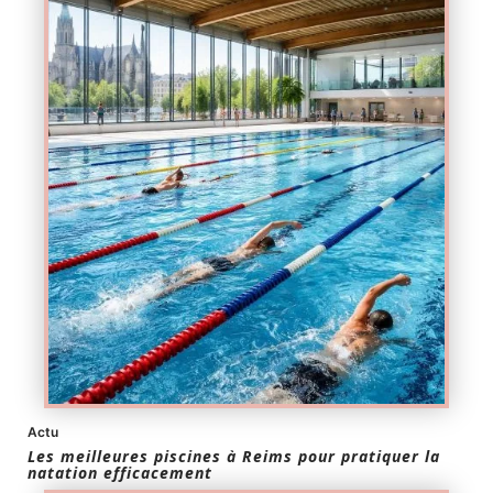
Actu
Les meilleures piscines à Reims pour pratiquer la
natation efficacement