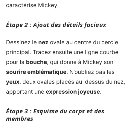
caractérise Mickey.
Étape 2 : Ajout des détails faciaux
Dessinez le
nez
ovale au centre du cercle
principal. Tracez ensuite une ligne courbe
pour la
bouche
, qui donne à Mickey son
sourire emblématique
. N’oubliez pas les
yeux
, deux ovales placés au-dessus du nez,
apportant une
expression joyeuse
.
Étape 3 : Esquisse du corps et des
membres