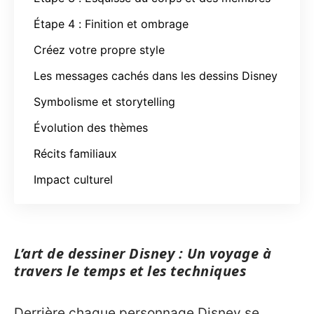
Étape 4 : Finition et ombrage
Créez votre propre style
Les messages cachés dans les dessins Disney
Symbolisme et storytelling
Évolution des thèmes
Récits familiaux
Impact culturel
L’art de dessiner Disney : Un voyage à
travers le temps et les techniques
Derrière chaque personnage Disney se