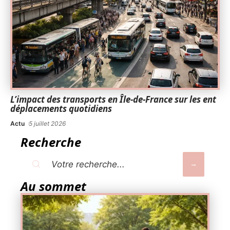
L’impact des transports en Île-de-France sur les ent
déplacements quotidiens
Actu
5 juillet 2026
Recherche
Au sommet