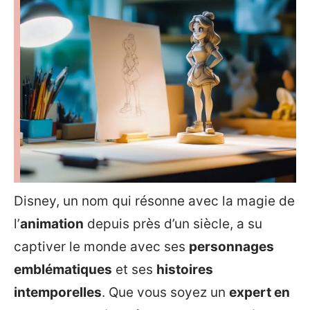
Disney, un nom qui résonne avec la magie de
l’
animation
depuis près d’un siècle, a su
captiver le monde avec ses
personnages
emblématiques
et ses
histoires
intemporelles
. Que vous soyez un
expert en