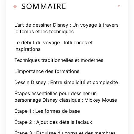
SOMMAIRE
L’art de dessiner Disney : Un voyage à travers
le temps et les techniques
Le début du voyage : Influences et
inspirations
Techniques traditionnelles et modernes
L’importance des formations
Dessin Disney : Entre simplicité et complexité
Étapes essentielles pour dessiner un
personnage Disney classique : Mickey Mouse
Étape 1 : Les formes de base
Étape 2 : Ajout des détails faciaux
Étape 3 : Esquisse du corps et des membres