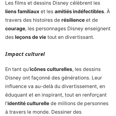
Les films et dessins Disney célèbrent les
liens familiaux
et les
amitiés indéfectibles
. À
travers des histoires de
résilience
et de
courage
, les personnages Disney enseignent
des
leçons de vie
tout en divertissant.
Impact culturel
En tant qu’
icônes culturelles
, les dessins
Disney ont façonné des générations. Leur
influence va au-delà du divertissement, en
éduquant et en inspirant, tout en renforçant
l’
identité culturelle
de millions de personnes
à travers le monde. Dessiner des