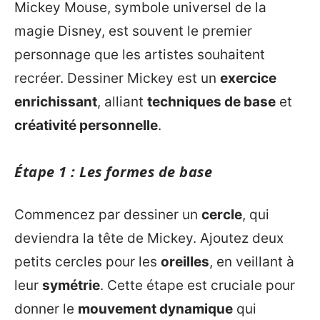
Mickey Mouse, symbole universel de la
magie Disney, est souvent le premier
personnage que les artistes souhaitent
recréer. Dessiner Mickey est un
exercice
enrichissant
, alliant
techniques de base
et
créativité personnelle
.
Étape 1 : Les formes de base
Commencez par dessiner un
cercle
, qui
deviendra la tête de Mickey. Ajoutez deux
petits cercles pour les
oreilles
, en veillant à
leur
symétrie
. Cette étape est cruciale pour
donner le
mouvement dynamique
qui