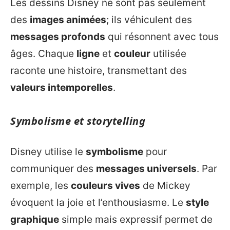
Les dessins Disney ne sont pas seulement
des
images animées
; ils véhiculent des
messages profonds
qui résonnent avec tous
âges. Chaque
ligne
et
couleur
utilisée
raconte une histoire, transmettant des
valeurs intemporelles
.
Symbolisme et storytelling
Disney utilise le
symbolisme
pour
communiquer des
messages universels
. Par
exemple, les
couleurs vives
de Mickey
évoquent la joie et l’enthousiasme. Le
style
graphique
simple mais expressif permet de