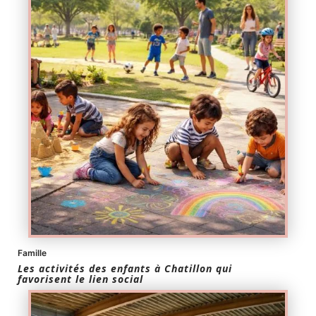
Famille
Les activités des enfants à Chatillon qui
favorisent le lien social