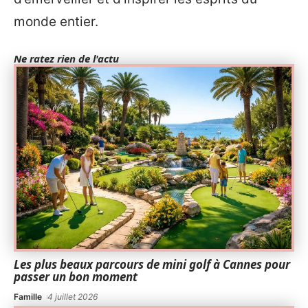
monde entier.
Ne ratez rien de l'actu
Les plus beaux parcours de mini golf à Cannes pour
passer un bon moment
Famille
4 juillet 2026