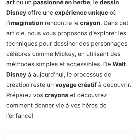
art
ou un
passionné en herbe
, le
dessin
Disney
offre une
expérience unique
où
l’
imagination
rencontre le
crayon
. Dans cet
article, nous vous proposons d’explorer les
techniques pour dessiner des personnages
célèbres comme Mickey, en utilisant des
méthodes simples et accessibles. De
Walt
Disney
à aujourd’hui, le processus de
création reste un
voyage créatif
à découvrir.
Préparez vos
crayons
et découvrez
comment donner vie à vos héros de
l’enfance!