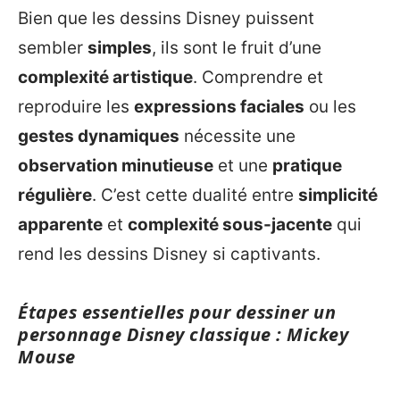
Bien que les dessins Disney puissent
sembler
simples
, ils sont le fruit d’une
complexité artistique
. Comprendre et
reproduire les
expressions faciales
ou les
gestes dynamiques
nécessite une
observation minutieuse
et une
pratique
régulière
. C’est cette dualité entre
simplicité
apparente
et
complexité sous-jacente
qui
rend les dessins Disney si captivants.
Étapes essentielles pour dessiner un
personnage Disney classique : Mickey
Mouse