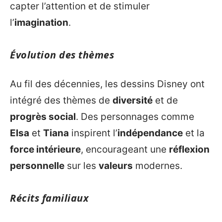
capter l’attention et de stimuler
l’
imagination
.
Évolution des thèmes
Au fil des décennies, les dessins Disney ont
intégré des thèmes de
diversité
et de
progrès social
. Des personnages comme
Elsa
et
Tiana
inspirent l’
indépendance
et la
force intérieure
, encourageant une
réflexion
personnelle
sur les
valeurs
modernes.
Récits familiaux