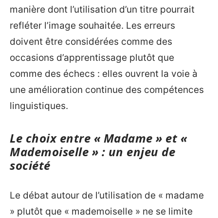
manière dont l’utilisation d’un titre pourrait
refléter l’image souhaitée. Les erreurs
doivent être considérées comme des
occasions d’apprentissage plutôt que
comme des échecs : elles ouvrent la voie à
une amélioration continue des compétences
linguistiques.
Le choix entre « Madame » et «
Mademoiselle » : un enjeu de
société
Le débat autour de l’utilisation de « madame
» plutôt que « mademoiselle » ne se limite