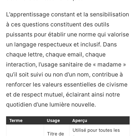
L’apprentissage constant et la sensibilisation
à ces questions constituent des outils
puissants pour établir une norme qui valorise
un langage respectueux et inclusif. Dans
chaque lettre, chaque email, chaque
interaction, l’usage sanitaire de « madame »
qu’il soit suivi ou non d’un nom, contribue à
renforcer les valeurs essentielles de civisme
et de respect mutuel, éclairant ainsi notre
quotidien d’une lumière nouvelle.
Terme
Usage
Aperçu
Utilisé pour toutes les
Titre de