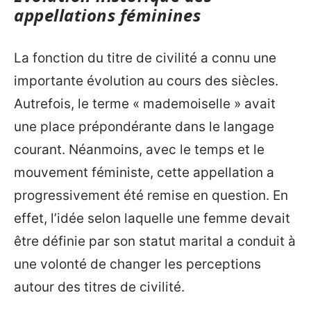
appellations féminines
La fonction du titre de civilité a connu une
importante évolution au cours des siècles.
Autrefois, le terme « mademoiselle » avait
une place prépondérante dans le langage
courant. Néanmoins, avec le temps et le
mouvement féministe, cette appellation a
progressivement été remise en question. En
effet, l’idée selon laquelle une femme devait
être définie par son statut marital a conduit à
une volonté de changer les perceptions
autour des titres de civilité.