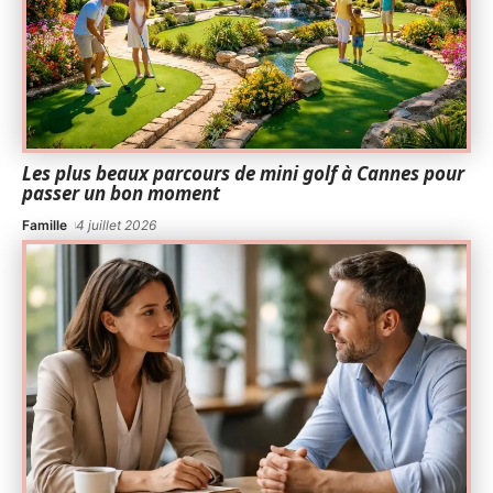
Les plus beaux parcours de mini golf à Cannes pour
passer un bon moment
Famille
4 juillet 2026