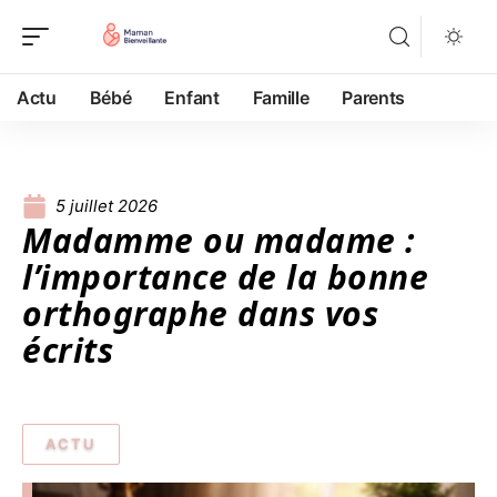
Actu
Bébé
Enfant
Famille
Parents
5 juillet 2026
Madamme ou madame :
l’importance de la bonne
orthographe dans vos
écrits
ACTU