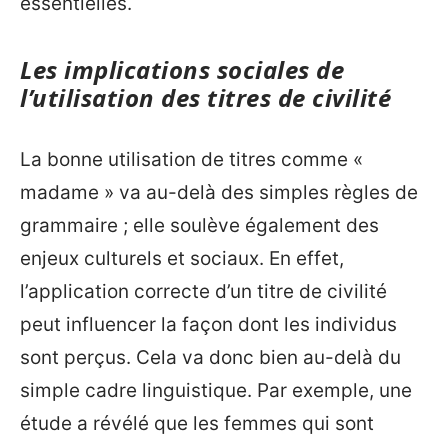
essentielles.
Les implications sociales de
l’utilisation des titres de civilité
La bonne utilisation de titres comme «
madame » va au-delà des simples règles de
grammaire ; elle soulève également des
enjeux culturels et sociaux. En effet,
l’application correcte d’un titre de civilité
peut influencer la façon dont les individus
sont perçus. Cela va donc bien au-delà du
simple cadre linguistique. Par exemple, une
étude a révélé que les femmes qui sont