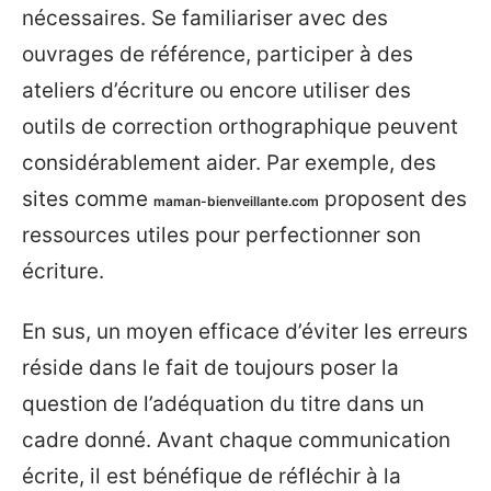
nécessaires. Se familiariser avec des
ouvrages de référence, participer à des
ateliers d’écriture ou encore utiliser des
outils de correction orthographique peuvent
considérablement aider. Par exemple, des
sites comme
proposent des
maman-bienveillante.com
ressources utiles pour perfectionner son
écriture.
En sus, un moyen efficace d’éviter les erreurs
réside dans le fait de toujours poser la
question de l’adéquation du titre dans un
cadre donné. Avant chaque communication
écrite, il est bénéfique de réfléchir à la