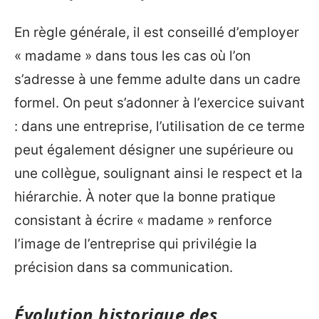
En règle générale, il est conseillé d’employer
« madame » dans tous les cas où l’on
s’adresse à une femme adulte dans un cadre
formel. On peut s’adonner à l’exercice suivant
: dans une entreprise, l’utilisation de ce terme
peut également désigner une supérieure ou
une collègue, soulignant ainsi le respect et la
hiérarchie. À noter que la bonne pratique
consistant à écrire « madame » renforce
l’image de l’entreprise qui privilégie la
précision dans sa communication.
Évolution historique des