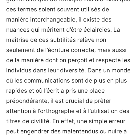
ces termes soient souvent utilisés de
manière interchangeable, il existe des
nuances qui méritent d’être éclaircies. La
maîtrise de ces subtilités relève non
seulement de l’écriture correcte, mais aussi
de la manière dont on perçoit et respecte les
individus dans leur diversité. Dans un monde
où les communications sont de plus en plus
rapides et où l’écrit a pris une place
prépondérante, il est crucial de prêter
attention à l’orthographe et à l’utilisation des
titres de civilité. En effet, une simple erreur
peut engendrer des malentendus ou nuire à