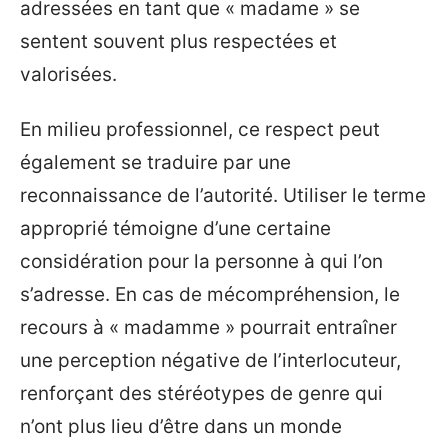
adressées en tant que « madame » se
sentent souvent plus respectées et
valorisées.
En milieu professionnel, ce respect peut
également se traduire par une
reconnaissance de l’autorité. Utiliser le terme
approprié témoigne d’une certaine
considération pour la personne à qui l’on
s’adresse. En cas de mécompréhension, le
recours à « madamme » pourrait entraîner
une perception négative de l’interlocuteur,
renforçant des stéréotypes de genre qui
n’ont plus lieu d’être dans un monde