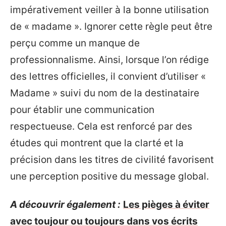
impérativement veiller à la bonne utilisation
de « madame ». Ignorer cette règle peut être
perçu comme un manque de
professionnalisme. Ainsi, lorsque l’on rédige
des lettres officielles, il convient d’utiliser «
Madame » suivi du nom de la destinataire
pour établir une communication
respectueuse. Cela est renforcé par des
études qui montrent que la clarté et la
précision dans les titres de civilité favorisent
une perception positive du message global.
A découvrir également :
Les pièges à éviter
avec toujour ou toujours dans vos écrits