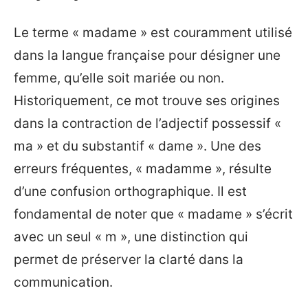
Le terme « madame » est couramment utilisé
dans la langue française pour désigner une
femme, qu’elle soit mariée ou non.
Historiquement, ce mot trouve ses origines
dans la contraction de l’adjectif possessif «
ma » et du substantif « dame ». Une des
erreurs fréquentes, « madamme », résulte
d’une confusion orthographique. Il est
fondamental de noter que « madame » s’écrit
avec un seul « m », une distinction qui
permet de préserver la clarté dans la
communication.