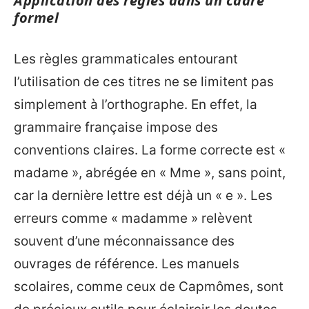
Application des règles dans un cadre
formel
Les règles grammaticales entourant
l’utilisation de ces titres ne se limitent pas
simplement à l’orthographe. En effet, la
grammaire française impose des
conventions claires. La forme correcte est «
madame », abrégée en « Mme », sans point,
car la dernière lettre est déjà un « e ». Les
erreurs comme « madamme » relèvent
souvent d’une méconnaissance des
ouvrages de référence. Les manuels
scolaires, comme ceux de Capmômes, sont