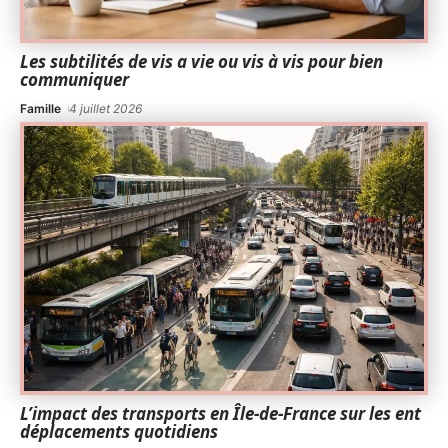
Les subtilités de vis a vie ou vis à vis pour bien
communiquer
Famille
4 juillet 2026
L’impact des transports en Île-de-France sur les ent
déplacements quotidiens