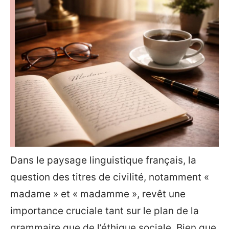
Dans le paysage linguistique français, la
question des titres de civilité, notamment «
madame » et « madamme », revêt une
importance cruciale tant sur le plan de la
grammaire que de l’éthique sociale. Bien que