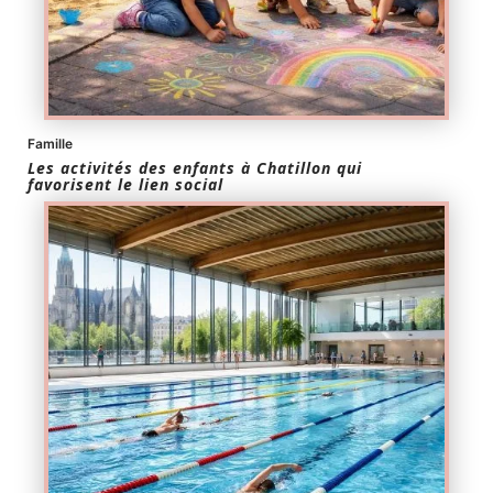
Famille
Les activités des enfants à Chatillon qui
favorisent le lien social