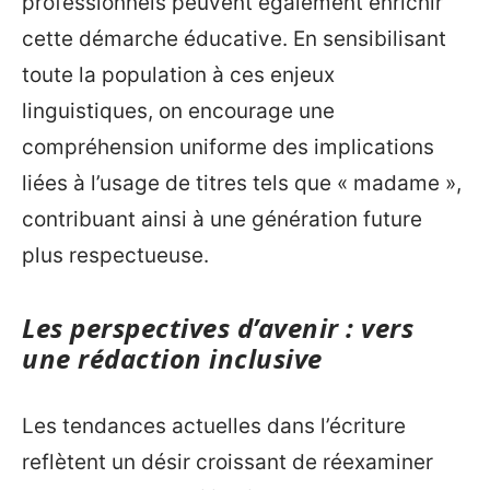
professionnels peuvent également enrichir
cette démarche éducative. En sensibilisant
toute la population à ces enjeux
linguistiques, on encourage une
compréhension uniforme des implications
liées à l’usage de titres tels que « madame »,
contribuant ainsi à une génération future
plus respectueuse.
Les perspectives d’avenir : vers
une rédaction inclusive
Les tendances actuelles dans l’écriture
reflètent un désir croissant de réexaminer