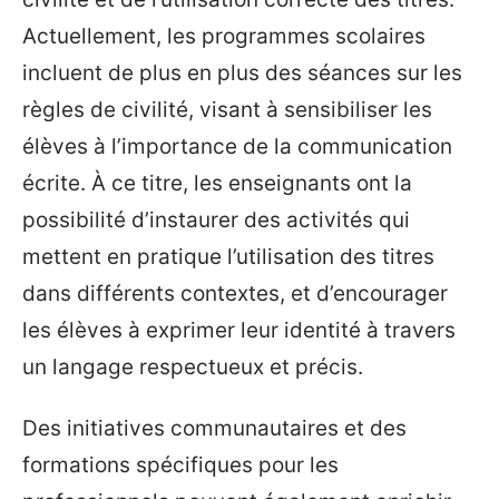
Actuellement, les programmes scolaires
incluent de plus en plus des séances sur les
règles de civilité, visant à sensibiliser les
élèves à l’importance de la communication
écrite. À ce titre, les enseignants ont la
possibilité d’instaurer des activités qui
mettent en pratique l’utilisation des titres
dans différents contextes, et d’encourager
les élèves à exprimer leur identité à travers
un langage respectueux et précis.
Des initiatives communautaires et des
formations spécifiques pour les