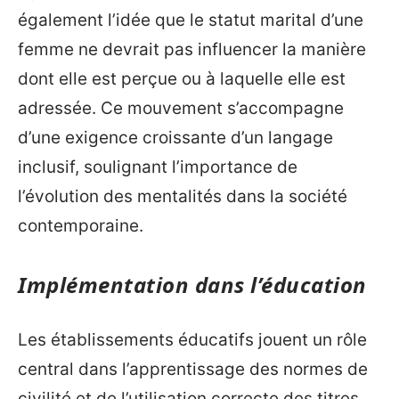
également l’idée que le statut marital d’une
femme ne devrait pas influencer la manière
dont elle est perçue ou à laquelle elle est
adressée. Ce mouvement s’accompagne
d’une exigence croissante d’un langage
inclusif, soulignant l’importance de
l’évolution des mentalités dans la société
contemporaine.
Implémentation dans l’éducation
Les établissements éducatifs jouent un rôle
central dans l’apprentissage des normes de
civilité et de l’utilisation correcte des titres.