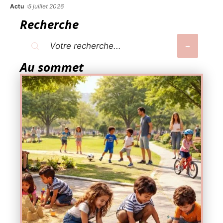
Actu
5 juillet 2026
Recherche
Au sommet