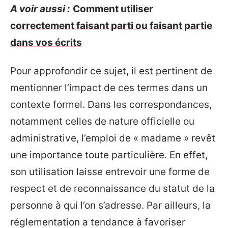
A voir aussi :
Comment utiliser
correctement faisant parti ou faisant partie
dans vos écrits
Pour approfondir ce sujet, il est pertinent de
mentionner l’impact de ces termes dans un
contexte formel. Dans les correspondances,
notamment celles de nature officielle ou
administrative, l’emploi de « madame » revêt
une importance toute particulière. En effet,
son utilisation laisse entrevoir une forme de
respect et de reconnaissance du statut de la
personne à qui l’on s’adresse. Par ailleurs, la
réglementation a tendance à favoriser