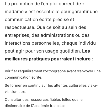
La promotion de l’emploi correct de «
madame » est essentielle pour garantir une
communication écrite précise et
respectueuse. Que ce soit au sein des
entreprises, des administrations ou des
interactions personnelles, chaque individu
peut agir pour son usage quotidien.
Les
meilleures pratiques pourraient inclure
:
Vérifier régulièrement l’orthographe avant d’envoyer une
communication écrite.
Se former en continu sur les attentes culturelles vis-à-
vis d’un titre.
Consulter des ressources fiables telles que le
dictionnaire de l’Académie française.