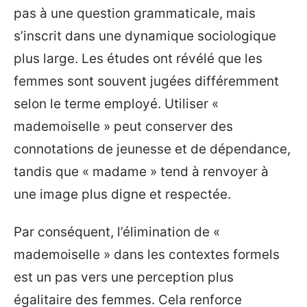
pas à une question grammaticale, mais
s’inscrit dans une dynamique sociologique
plus large. Les études ont révélé que les
femmes sont souvent jugées différemment
selon le terme employé. Utiliser «
mademoiselle » peut conserver des
connotations de jeunesse et de dépendance,
tandis que « madame » tend à renvoyer à
une image plus digne et respectée.
Par conséquent, l’élimination de «
mademoiselle » dans les contextes formels
est un pas vers une perception plus
égalitaire des femmes. Cela renforce