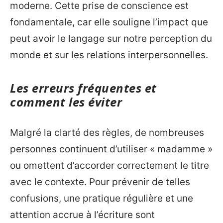
moderne. Cette prise de conscience est
fondamentale, car elle souligne l’impact que
peut avoir le langage sur notre perception du
monde et sur les relations interpersonnelles.
Les erreurs fréquentes et
comment les éviter
Malgré la clarté des règles, de nombreuses
personnes continuent d’utiliser « madamme »
ou omettent d’accorder correctement le titre
avec le contexte. Pour prévenir de telles
confusions, une pratique régulière et une
attention accrue à l’écriture sont