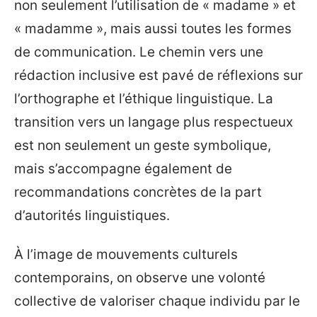
non seulement l’utilisation de « madame » et
« madamme », mais aussi toutes les formes
de communication. Le chemin vers une
rédaction inclusive est pavé de réflexions sur
l’orthographe et l’éthique linguistique. La
transition vers un langage plus respectueux
est non seulement un geste symbolique,
mais s’accompagne également de
recommandations concrètes de la part
d’autorités linguistiques.
À l’image de mouvements culturels
contemporains, on observe une volonté
collective de valoriser chaque individu par le