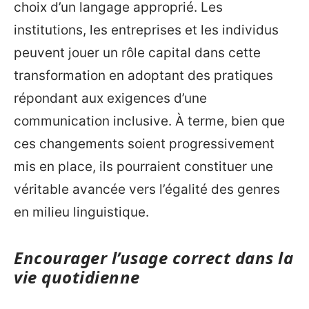
choix d’un langage approprié. Les
institutions, les entreprises et les individus
peuvent jouer un rôle capital dans cette
transformation en adoptant des pratiques
répondant aux exigences d’une
communication inclusive. À terme, bien que
ces changements soient progressivement
mis en place, ils pourraient constituer une
véritable avancée vers l’égalité des genres
en milieu linguistique.
Encourager l’usage correct dans la
vie quotidienne