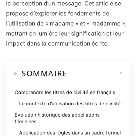
la perception d’un message. Cet article se
propose d’explorer les fondements de
l’utilisation de « madame » et « madamme »,
mettant en lumière leur signification et leur
impact dans la communication écrite.
SOMMAIRE
Comprendre les titres de civilité en français
Le contexte d’utilisation des titres de civilité
Évolution historique des appellations
féminines
Application des règles dans un cadre formel