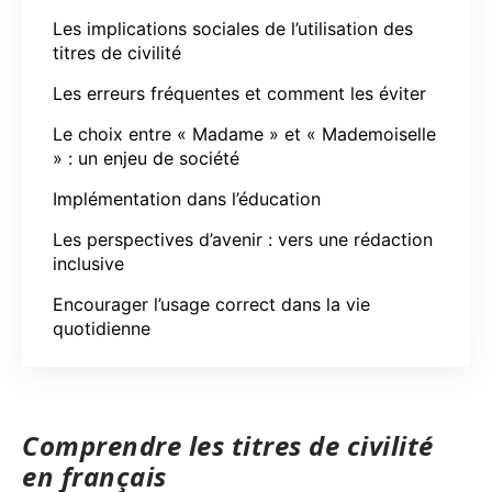
Les implications sociales de l’utilisation des
titres de civilité
Les erreurs fréquentes et comment les éviter
Le choix entre « Madame » et « Mademoiselle
» : un enjeu de société
Implémentation dans l’éducation
Les perspectives d’avenir : vers une rédaction
inclusive
Encourager l’usage correct dans la vie
quotidienne
Comprendre les titres de civilité
en français