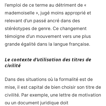
l’emploi de ce terme au détriment de «
mademoiselle », jugé moins approprié et
relevant d’un passé ancré dans des
stéréotypes de genre. Ce changement
témoigne d’un mouvement vers une plus
grande égalité dans la langue française.
Le contexte d’utilisation des titres de
civilité
Dans des situations où la formalité est de
mise, il est capital de bien choisir son titre de
civilité. Par exemple, une lettre de motivation
ou un document juridique doit