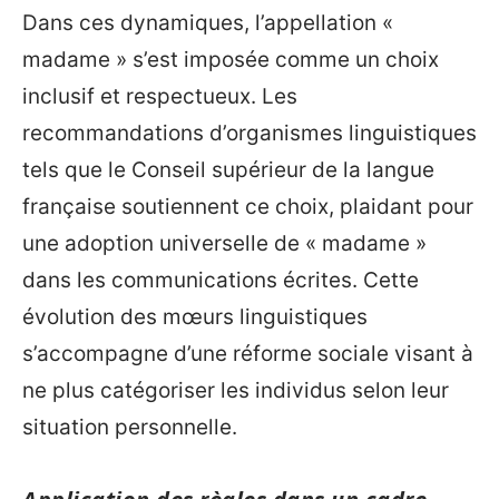
Dans ces dynamiques, l’appellation «
madame » s’est imposée comme un choix
inclusif et respectueux. Les
recommandations d’organismes linguistiques
tels que le Conseil supérieur de la langue
française soutiennent ce choix, plaidant pour
une adoption universelle de « madame »
dans les communications écrites. Cette
évolution des mœurs linguistiques
s’accompagne d’une réforme sociale visant à
ne plus catégoriser les individus selon leur
situation personnelle.