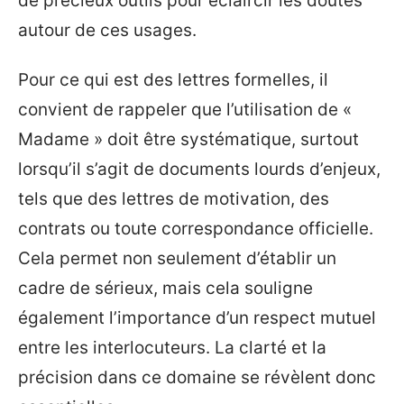
de précieux outils pour éclaircir les doutes
autour de ces usages.
Pour ce qui est des lettres formelles, il
convient de rappeler que l’utilisation de «
Madame » doit être systématique, surtout
lorsqu’il s’agit de documents lourds d’enjeux,
tels que des lettres de motivation, des
contrats ou toute correspondance officielle.
Cela permet non seulement d’établir un
cadre de sérieux, mais cela souligne
également l’importance d’un respect mutuel
entre les interlocuteurs. La clarté et la
précision dans ce domaine se révèlent donc