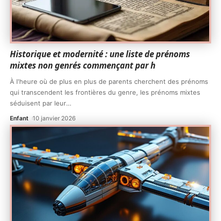
Historique et modernité : une liste de prénoms
mixtes non genrés commençant par h
À l'heure où de plus en plus de parents cherchent des prénoms
qui transcendent les frontières du genre, les prénoms mixtes
séduisent par leur
…
Enfant
10 janvier 2026