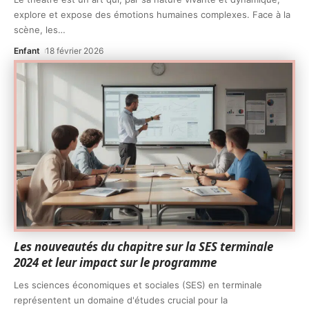
explore et expose des émotions humaines complexes. Face à la
scène, les
…
Enfant
18 février 2026
Les nouveautés du chapitre sur la SES terminale
2024 et leur impact sur le programme
Les sciences économiques et sociales (SES) en terminale
représentent un domaine d'études crucial pour la