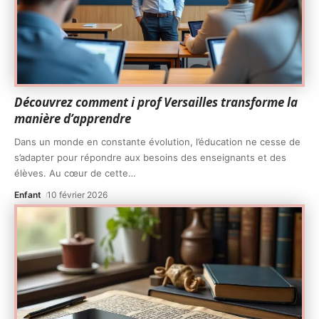
Découvrez comment i prof Versailles transforme la
manière d’apprendre
Dans un monde en constante évolution, l’éducation ne cesse de
s’adapter pour répondre aux besoins des enseignants et des
élèves. Au cœur de cette
…
Enfant
10 février 2026