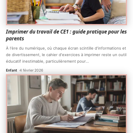
Imprimer du travail de CE1 : guide pratique pour les
parents
À l'ère du numérique, où chaque écran scintille d'informations et
de divertissement, le cahier d'exercices à imprimer reste un outil
éducatif inestimable, particulièrement pour
…
Enfant
4 février 2026