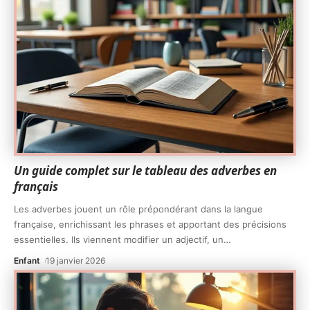
Un guide complet sur le tableau des adverbes en
français
Les adverbes jouent un rôle prépondérant dans la langue
française, enrichissant les phrases et apportant des précisions
essentielles. Ils viennent modifier un adjectif, un
…
Enfant
19 janvier 2026