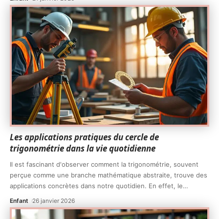
Les applications pratiques du cercle de
trigonométrie dans la vie quotidienne
Il est fascinant d'observer comment la trigonométrie, souvent
perçue comme une branche mathématique abstraite, trouve des
applications concrètes dans notre quotidien. En effet, le
…
Enfant
26 janvier 2026