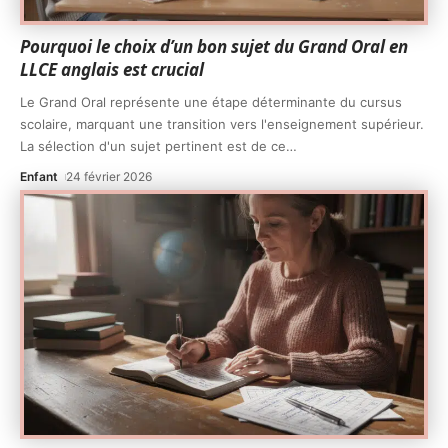
Pourquoi le choix d’un bon sujet du Grand Oral en
LLCE anglais est crucial
Le Grand Oral représente une étape déterminante du cursus
scolaire, marquant une transition vers l'enseignement supérieur.
La sélection d'un sujet pertinent est de ce
…
Enfant
24 février 2026