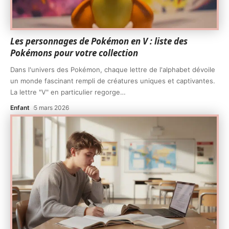
Les personnages de Pokémon en V : liste des
Pokémons pour votre collection
Dans l'univers des Pokémon, chaque lettre de l'alphabet dévoile
un monde fascinant rempli de créatures uniques et captivantes.
La lettre "V" en particulier regorge
…
Enfant
5 mars 2026