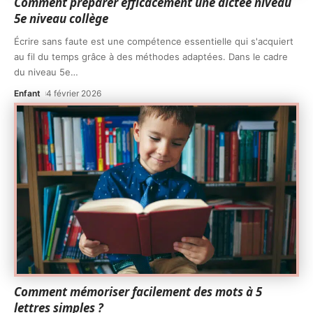
Comment préparer efficacement une dictée niveau
5e niveau collège
Écrire sans faute est une compétence essentielle qui s'acquiert
au fil du temps grâce à des méthodes adaptées. Dans le cadre
du niveau 5e
…
Enfant
4 février 2026
Comment mémoriser facilement des mots à 5
lettres simples ?