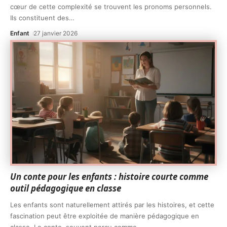
cœur de cette complexité se trouvent les pronoms personnels.
Ils constituent des
…
Enfant
27 janvier 2026
Un conte pour les enfants : histoire courte comme
outil pédagogique en classe
Les enfants sont naturellement attirés par les histoires, et cette
fascination peut être exploitée de manière pédagogique en