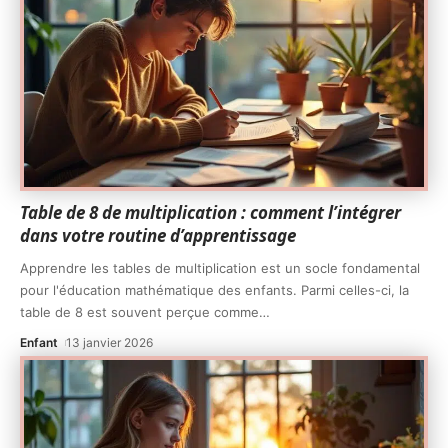
Table de 8 de multiplication : comment l’intégrer
dans votre routine d’apprentissage
Apprendre les tables de multiplication est un socle fondamental
pour l'éducation mathématique des enfants. Parmi celles-ci, la
table de 8 est souvent perçue comme
…
Enfant
13 janvier 2026