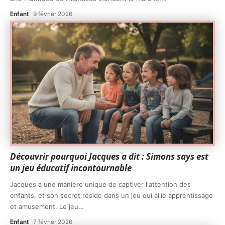
Enfant
9 février 2026
Découvrir pourquoi Jacques a dit : Simons says est
un jeu éducatif incontournable
Jacques a une manière unique de captiver l'attention des
enfants, et son secret réside dans un jeu qui allie apprentissage
et amusement. Le jeu
…
Enfant
7 février 2026