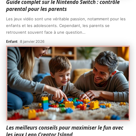
Guide complet sur le Nintendo Switch : contrôle
parental pour les parents
Les jeux vidéo sont une véritable passion, notamment pour les
enfants et les adolescents. Cependant, les parents se
retrouvent souvent face à une question
…
Enfant
8 janvier 2026
Les meilleurs conseils pour maximiser le fun avec
les jeux Lego Creator Island