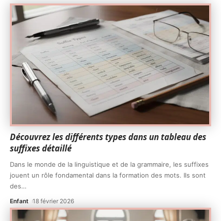
Découvrez les différents types dans un tableau des
suffixes détaillé
Dans le monde de la linguistique et de la grammaire, les suffixes
jouent un rôle fondamental dans la formation des mots. Ils sont
des
…
Enfant
18 février 2026