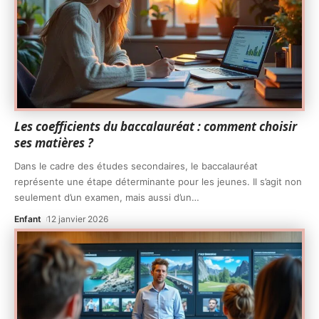
Les coefficients du baccalauréat : comment choisir
ses matières ?
Dans le cadre des études secondaires, le baccalauréat
représente une étape déterminante pour les jeunes. Il s’agit non
seulement d’un examen, mais aussi d’un
…
Enfant
12 janvier 2026