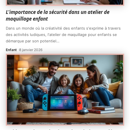
L’importance de la sécurité dans un atelier de
maquillage enfant
Dans un monde où la créativité des enfants s'exprime à travers
des activités ludiques, l'atelier de maquillage pour enfants se
démarque par son potentiel
…
Enfant
8 janvier 2026