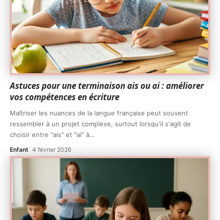
Astuces pour une terminaison ais ou ai : améliorer
vos compétences en écriture
Maîtriser les nuances de la langue française peut souvent
ressembler à un projet complexe, surtout lorsqu'il s'agit de
choisir entre "ais" et "ai" à
…
Enfant
4 février 2026