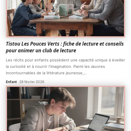
Tistou Les Pouces Verts : fiche de lecture et conseils
pour animer un club de lecture
Les récits pour enfants possèdent une capacité unique à éveiller
la curiosité et à nourrir l'imagination. Parmi les œuvres
incontournables de la littérature jeunesse,
…
Enfant
28 février 2026