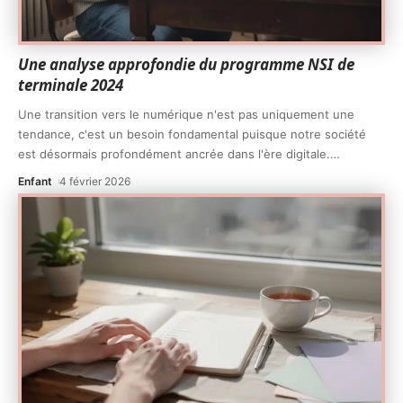
Une analyse approfondie du programme NSI de
terminale 2024
Une transition vers le numérique n'est pas uniquement une
tendance, c'est un besoin fondamental puisque notre société
est désormais profondément ancrée dans l'ère digitale.
…
Enfant
4 février 2026