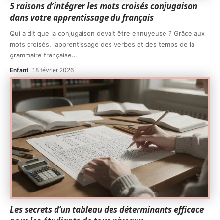
5 raisons d’intégrer les mots croisés conjugaison
dans votre apprentissage du français
Qui a dit que la conjugaison devait être ennuyeuse ? Grâce aux
mots croisés, l’apprentissage des verbes et des temps de la
grammaire française
…
Enfant
18 février 2026
Les secrets d’un tableau des déterminants efficace