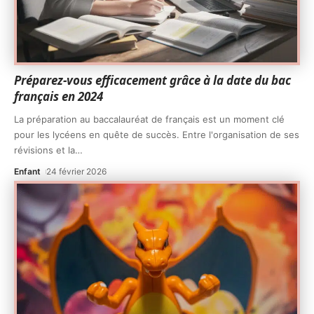
Préparez-vous efficacement grâce à la date du bac
français en 2024
La préparation au baccalauréat de français est un moment clé
pour les lycéens en quête de succès. Entre l'organisation de ses
révisions et la
…
Enfant
24 février 2026