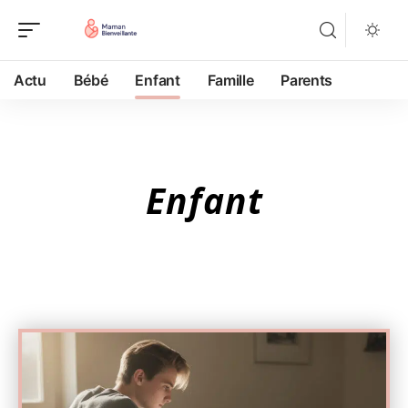
Actu
Bébé
Enfant
Famille
Parents
Enfant