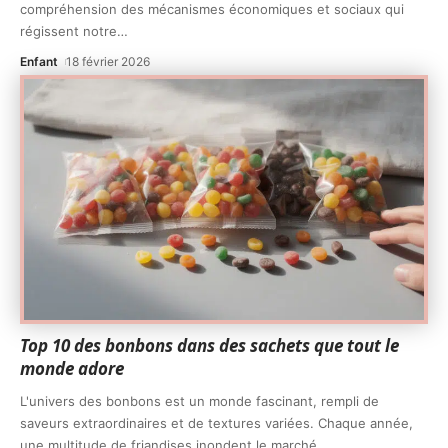
compréhension des mécanismes économiques et sociaux qui
régissent notre
…
Enfant
18 février 2026
Top 10 des bonbons dans des sachets que tout le
monde adore
L'univers des bonbons est un monde fascinant, rempli de
saveurs extraordinaires et de textures variées. Chaque année,
une multitude de friandises inondent le marché,
…