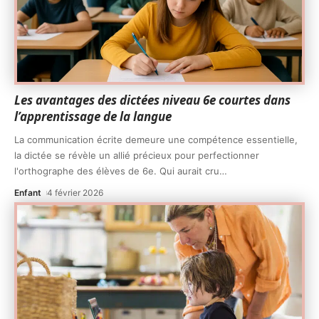
Les avantages des dictées niveau 6e courtes dans
l’apprentissage de la langue
La communication écrite demeure une compétence essentielle,
la dictée se révèle un allié précieux pour perfectionner
l'orthographe des élèves de 6e. Qui aurait cru
…
Enfant
4 février 2026