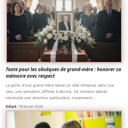
Texte pour les obsèques de grand-mère : honorer sa
mémoire avec respect
La perte d'une grand-mère laisse un vide immense dans nos
vies, une sensation difficile à décrire. Ce moment délicat
nécessite une attention particulière, notamment
…
Enfant
18 février 2026