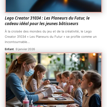
Lego Creator 31034 : Les Planeurs du Futur, le
cadeau idéal pour les jeunes bâtisseurs
À la croisée des mondes du jeu et de la créativité, le Lego
Creator 31034 « Les Planeurs du Futur » se profile comme un
incontournable
…
Enfant
9 janvier 2026