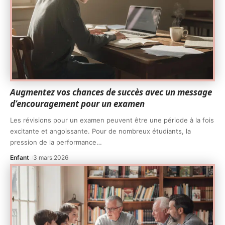
Augmentez vos chances de succès avec un message
d’encouragement pour un examen
Les révisions pour un examen peuvent être une période à la fois
excitante et angoissante. Pour de nombreux étudiants, la
pression de la performance
…
Enfant
3 mars 2026