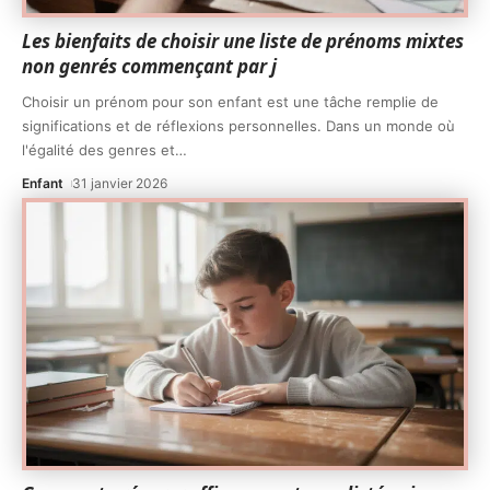
Les bienfaits de choisir une liste de prénoms mixtes
non genrés commençant par j
Choisir un prénom pour son enfant est une tâche remplie de
significations et de réflexions personnelles. Dans un monde où
l'égalité des genres et
…
Enfant
31 janvier 2026