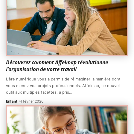
Découvrez comment Affelmap révolutionne
l’organisation de votre travail
L'ère numérique vous a permis de réimaginer la manière dont
vous menez vos projets professionnels. Affelmap, ce nouvel
outil aux multiples facettes, a pris
…
Enfant
4 février 2026