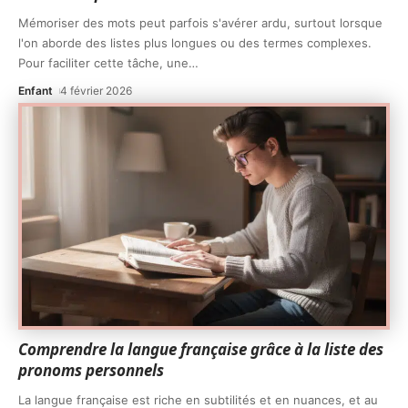
Mémoriser des mots peut parfois s'avérer ardu, surtout lorsque
l'on aborde des listes plus longues ou des termes complexes.
Pour faciliter cette tâche, une
…
Enfant
4 février 2026
Comprendre la langue française grâce à la liste des
pronoms personnels
La langue française est riche en subtilités et en nuances, et au